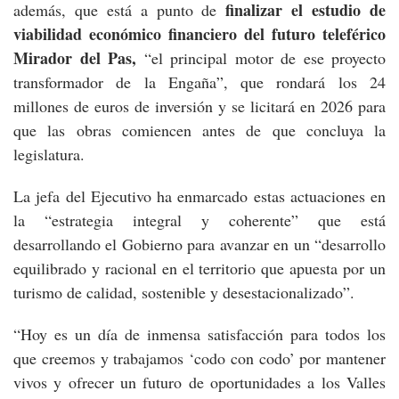
finalizar el estudio de
además, que está a punto de
viabilidad económico financiero del futuro teleférico
Mirador del Pas,
“el principal motor de ese proyecto
transformador de la Engaña”, que rondará los 24
millones de euros de inversión y se licitará en 2026 para
que las obras comiencen antes de que concluya la
legislatura.
La jefa del Ejecutivo ha enmarcado estas actuaciones en
la “estrategia integral y coherente” que está
desarrollando el Gobierno para avanzar en un “desarrollo
equilibrado y racional en el territorio que apuesta por un
turismo de calidad, sostenible y desestacionalizado”.
“Hoy es un día de inmensa satisfacción para todos los
que creemos y trabajamos ‘codo con codo’ por mantener
vivos y ofrecer un futuro de oportunidades a los Valles