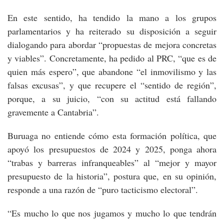
En este sentido, ha tendido la mano a los grupos
parlamentarios y ha reiterado su disposición a seguir
dialogando para abordar “propuestas de mejora concretas
y viables”. Concretamente, ha pedido al PRC, “que es de
quien más espero”, que abandone “el inmovilismo y las
falsas excusas”, y que recupere el “sentido de región”,
porque, a su juicio, “con su actitud está fallando
gravemente a Cantabria”.
Buruaga no entiende cómo esta formación política, que
apoyó los presupuestos de 2024 y 2025, ponga ahora
“trabas y barreras infranqueables” al “mejor y mayor
presupuesto de la historia”, postura que, en su opinión,
responde a una razón de “puro tacticismo electoral”.
“Es mucho lo que nos jugamos y mucho lo que tendrán