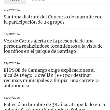
28/07/2026
Santoña disfrutó del Concurso de marmite con
la participación de 23 grupos
03/08/2026
Vox de Cartes alerta de la presencia de una
persona realizándose tocamientos a la vista de
los niños en el parque de Santiago
27/07/2026
El PSOE de Camargo exige explicaciones al
alcalde Diego Movellán (PP) por destinar
recursos municipales a limpiar una carretera
autonómica
31/07/2026
Falleció un hombre de 38 años atropellado en la
autovía S-10 entre Santander y Solares