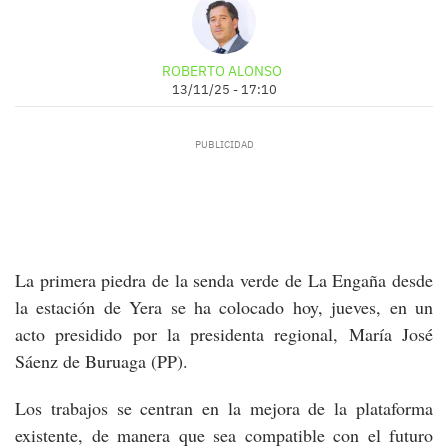
ROBERTO ALONSO
13/11/25 - 17:10
La primera piedra de la senda verde de La Engaña desde
la estación de Yera se ha colocado hoy, jueves, en un
acto presidido por la presidenta regional, María José
Sáenz de Buruaga (PP).
Los trabajos se centran en la mejora de la plataforma
existente, de manera que sea compatible con el futuro