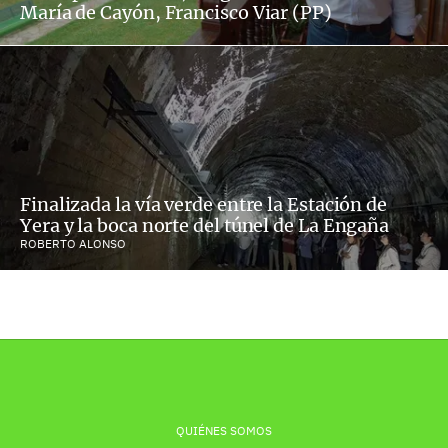
María de Cayón, Francisco Viar (PP)
Finalizada la vía verde entre la Estación de
Yera y la boca norte del túnel de La Engaña
ROBERTO ALONSO
QUIÉNES SOMOS