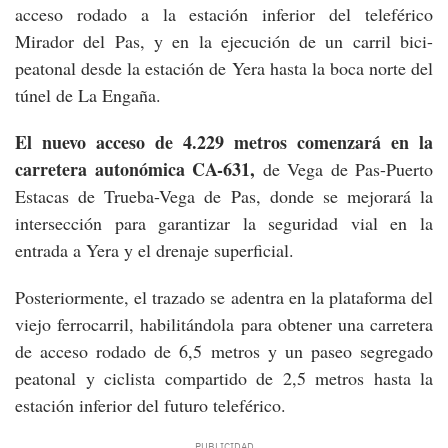
acceso rodado a la estación inferior del teleférico
Mirador del Pas, y en la ejecución de un carril bici-
peatonal desde la estación de Yera hasta la boca norte del
túnel de La Engaña.
El nuevo acceso de 4.229 metros comenzará en la
carretera autonómica CA-631,
de Vega de Pas-Puerto
Estacas de Trueba-Vega de Pas, donde se mejorará la
intersección para garantizar la seguridad vial en la
entrada a Yera y el drenaje superficial.
Posteriormente, el trazado se adentra en la plataforma del
viejo ferrocarril, habilitándola para obtener una carretera
de acceso rodado de 6,5 metros y un paseo segregado
peatonal y ciclista compartido de 2,5 metros hasta la
estación inferior del futuro teleférico.