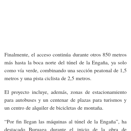
Finalmente, el acceso continúa durante otros 850 metros
más hasta la boca norte del túnel de la Engaña, ya solo
como vía verde, combinando una sección peatonal de 1,5
metros y una pista ciclista de 2,5 metros.
El proyecto incluye, además, zonas de estacionamiento
para autobuses y un centenar de plazas para turismos y
un centro de alquiler de bicicletas de montaña.
“Por fin llegan las máquinas al túnel de la Engaña”, ha
destacado Buruaga durante el inicio de la obra de