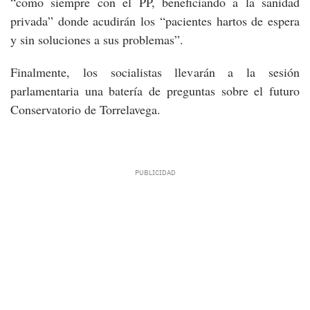
“como siempre con el PP, beneficiando a la sanidad
privada” donde acudirán los “pacientes hartos de espera
y sin soluciones a sus problemas”.
Finalmente, los socialistas llevarán a la sesión
parlamentaria una batería de preguntas sobre el futuro
Conservatorio de Torrelavega.