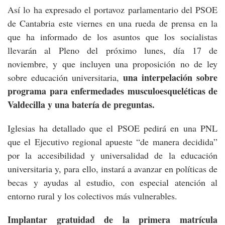
Así lo ha expresado el portavoz parlamentario del PSOE
de Cantabria este viernes en una rueda de prensa en la
que ha informado de los asuntos que los socialistas
llevarán al Pleno del próximo lunes, día 17 de
noviembre, y que incluyen una proposición no de ley
una interpelación sobre
sobre educación universitaria,
programa para enfermedades musculoesqueléticas de
Valdecilla y una batería de preguntas.
Iglesias ha detallado que el PSOE pedirá en una PNL
que el Ejecutivo regional apueste “de manera decidida”
por la accesibilidad y universalidad de la educación
universitaria y, para ello, instará a avanzar en políticas de
becas y ayudas al estudio, con especial atención al
entorno rural y los colectivos más vulnerables.
Implantar gratuidad de la primera matrícula