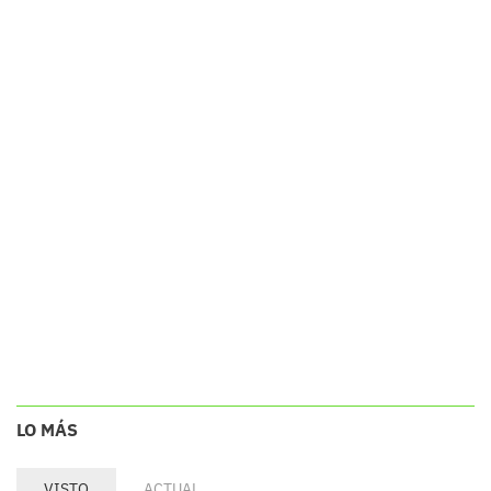
LO MÁS
VISTO
ACTUAL