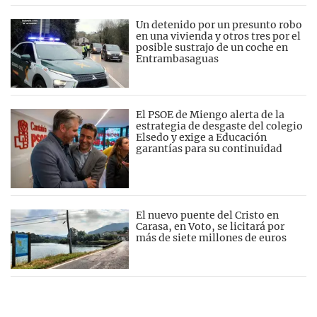
Un detenido por un presunto robo
en una vivienda y otros tres por el
posible sustrajo de un coche en
Entrambasaguas
El PSOE de Miengo alerta de la
estrategia de desgaste del colegio
Elsedo y exige a Educación
garantías para su continuidad
El nuevo puente del Cristo en
Carasa, en Voto, se licitará por
más de siete millones de euros