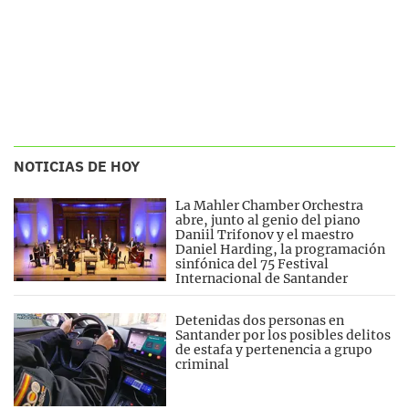
NOTICIAS DE HOY
La Mahler Chamber Orchestra
abre, junto al genio del piano
Daniil Trifonov y el maestro
Daniel Harding, la programación
sinfónica del 75 Festival
Internacional de Santander
Detenidas dos personas en
Santander por los posibles delitos
de estafa y pertenencia a grupo
criminal