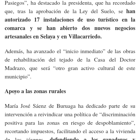
Pasiegos”, ha destacado la presidenta, que ha recordado
han
que, tras la aprobación de la Ley del Suelo, se
autorizado 17 instalaciones de uso turístico en la
comarca y se han abierto dos nuevos negocios
artesanales en Selaya y en Villacarriedo.
Además, ha avanzado el “inicio inmediato” de las obras
de rehabilitación del tejado de la Casa del Doctor
Madrazo, que será “otro gran activo cultural de este
municipio”.
Apoyo a las zonas rurales
María José Sáenz de Buruaga ha dedicado parte de su
intervención a reivindicar una política de “discriminación
positiva para las zonas en riesgo de despoblamiento”,
recortando impuestos, facilitando el acceso a la vivienda
defendiendo a los ganaderos y
de los jóvenes,