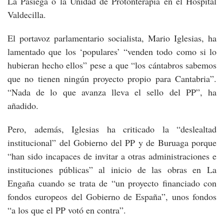
La Pasiega o la Unidad de Protonterapia en el Hospital
Valdecilla.
El portavoz parlamentario socialista, Mario Iglesias, ha
lamentado que los ‘populares’ “venden todo como si lo
hubieran hecho ellos” pese a que “los cántabros sabemos
que no tienen ningún proyecto propio para Cantabria”.
“Nada de lo que avanza lleva el sello del PP”, ha
añadido.
Pero, además, Iglesias ha criticado la “deslealtad
institucional” del Gobierno del PP y de Buruaga porque
“han sido incapaces de invitar a otras administraciones e
instituciones públicas” al inicio de las obras en La
Engaña cuando se trata de “un proyecto financiado con
fondos europeos del Gobierno de España”, unos fondos
“a los que el PP votó en contra”.