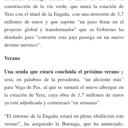
construcción de la vía verde, que unirá la estación de
Yera con el túnel de la Engaña, con una inversión de 3,7
millones de euros y que supone “un paso firme en el
proyecto global y transformador” que su Gobierno ha
diseñado para “convertir esta joya pasiega en un nuevo
destino turístico”.
Verano
Una senda que estará concluida el próximo verano
y
será, en palabras de la presidenta, “un aliciente más”
para Vega de Pas, al que se sumará el nuevo albergue en
la estación de Yera, cuya obra de 1,7 millones de euros
ya está adjudicada y comenzará “en semanas”.
“El entorno de la Engaña estará en plena ebullición este
verano”, ha asegurado la Buruaga, que ha anunciado,