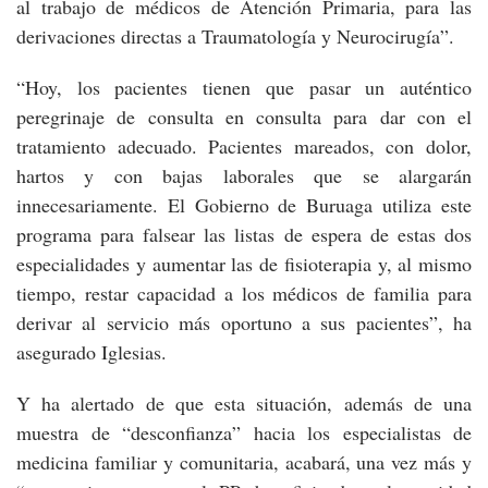
al trabajo de médicos de Atención Primaria, para las
derivaciones directas a Traumatología y Neurocirugía”.
“Hoy, los pacientes tienen que pasar un auténtico
peregrinaje de consulta en consulta para dar con el
tratamiento adecuado. Pacientes mareados, con dolor,
hartos y con bajas laborales que se alargarán
innecesariamente. El Gobierno de Buruaga utiliza este
programa para falsear las listas de espera de estas dos
especialidades y aumentar las de fisioterapia y, al mismo
tiempo, restar capacidad a los médicos de familia para
derivar al servicio más oportuno a sus pacientes”, ha
asegurado Iglesias.
Y ha alertado de que esta situación, además de una
muestra de “desconfianza” hacia los especialistas de
medicina familiar y comunitaria, acabará, una vez más y