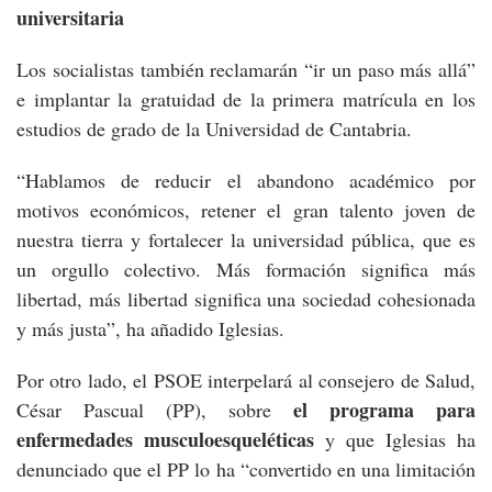
universitaria
Los socialistas también reclamarán “ir un paso más allá”
e implantar la gratuidad de la primera matrícula en los
estudios de grado de la Universidad de Cantabria.
“Hablamos de reducir el abandono académico por
motivos económicos, retener el gran talento joven de
nuestra tierra y fortalecer la universidad pública, que es
un orgullo colectivo. Más formación significa más
libertad, más libertad significa una sociedad cohesionada
y más justa”, ha añadido Iglesias.
Por otro lado, el PSOE interpelará al consejero de Salud,
el programa para
César Pascual (PP), sobre
enfermedades musculoesqueléticas
y que Iglesias ha
denunciado que el PP lo ha “convertido en una limitación