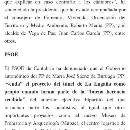
que explicar en caso contrario a los cántabros”, ha
sentenciado la presidenta, que ha estado acompañada por
el consejero de Fomento, Vivienda, Ordenación del
Territorio y Medio Ambiente, Roberto Media (PP), y el
alcalde de Vega de Pas, Juan Carlos García (PP), entre
otros.
PSOE
El PSOE de Cantabria ha denunciado que el Gobierno
autonómico del PP de María José Sáenz de Buruaga (PP)
“venda” el proyecto del túnel de La Engaña como
propio cuando forma parte de la “buena herencia
recibida”
del anterior ejecutivo bipartito del que
formaban parte los socialistas, al igual que otros
importantes proyectos como el nuevo Museo de
Prehistoria y Arqueología (Mupac), el centro logístico de