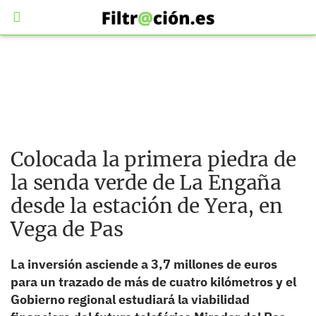
Colocada la primera piedra de
la senda verde de La Engaña
desde la estación de Yera, en
Vega de Pas
La inversión asciende a 3,7 millones de euros
para un trazado de más de cuatro kilómetros y el
Gobierno regional estudiará la viabilidad