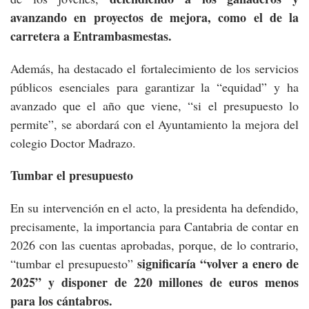
avanzando en proyectos de mejora, como el de la
carretera a Entrambasmestas.
Además, ha destacado el fortalecimiento de los servicios
públicos esenciales para garantizar la “equidad” y ha
avanzado que el año que viene, “si el presupuesto lo
permite”, se abordará con el Ayuntamiento la mejora del
colegio Doctor Madrazo.
Tumbar el presupuesto
En su intervención en el acto, la presidenta ha defendido,
precisamente, la importancia para Cantabria de contar en
2026 con las cuentas aprobadas, porque, de lo contrario,
significaría “volver a enero de
“tumbar el presupuesto”
2025” y disponer de 220 millones de euros menos
para los cántabros.