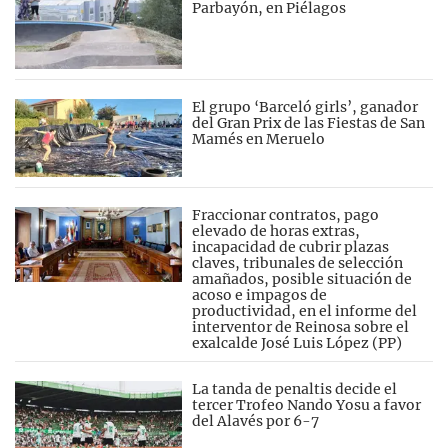
Parbayón, en Piélagos
El grupo ‘Barceló girls’, ganador
del Gran Prix de las Fiestas de San
Mamés en Meruelo
Fraccionar contratos, pago
elevado de horas extras,
incapacidad de cubrir plazas
claves, tribunales de selección
amañados, posible situación de
acoso e impagos de
productividad, en el informe del
interventor de Reinosa sobre el
exalcalde José Luis López (PP)
La tanda de penaltis decide el
tercer Trofeo Nando Yosu a favor
del Alavés por 6-7