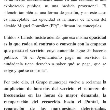
explicación pública, ni una medida provisional. El
silencio también es una forma de gestión, y en este caso
es inaceptable. La opacidad es la marca de la casa del
alcalde Miguel González (PP)”, afirman los concejales.
opacidad
Unidos x Laredo insiste además que esa misma
es la que rodea al contrato o convenio con la empresa
que presta el servicio
, cuyo contenido sigue sin hacerse
público. “Si el Ayuntamiento paga un servicio, la
ciudadanía tiene derecho a saber qué se paga, qué se
exige y qué se controla”.
la
Por todo ello, el Grupo municipal vuelve a reclamar
ampliación de horarios del servicio
el refuerzo de
,
frecuencias en las horas de mayor demanda
la
,
recuperación del recorrido hasta el Puntal
la
,
reparación de las marquesinas deterioradas,