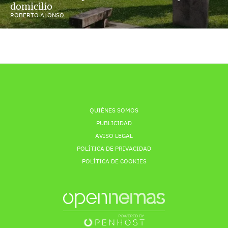
domicilio
ROBERTO ALONSO
QUIÉNES SOMOS
PUBLICIDAD
AVISO LEGAL
POLÍTICA DE PRIVACIDAD
POLÍTICA DE COOKIES