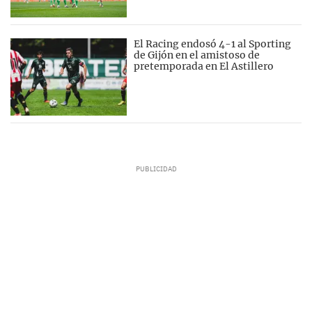
El Racing endosó 4-1 al Sporting
de Gijón en el amistoso de
pretemporada en El Astillero