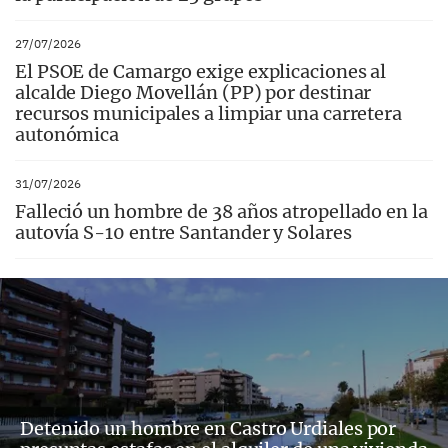
27/07/2026
El PSOE de Camargo exige explicaciones al
alcalde Diego Movellán (PP) por destinar
recursos municipales a limpiar una carretera
autonómica
31/07/2026
Falleció un hombre de 38 años atropellado en la
autovía S-10 entre Santander y Solares
Detenido un hombre en Castro Urdiales por