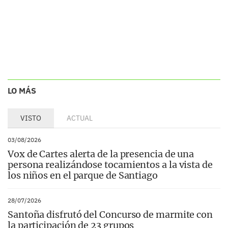
LO MÁS
VISTO
ACTUAL
03/08/2026
Vox de Cartes alerta de la presencia de una
persona realizándose tocamientos a la vista de
los niños en el parque de Santiago
28/07/2026
Santoña disfrutó del Concurso de marmite con
la participación de 23 grupos