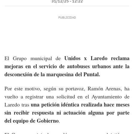
31/12/25 - 12:22
Unidos x Laredo reclama
El Grupo municipal de
mejoras en el servicio de autobuses urbanos ante la
desconexión de la marquesina del Puntal.
Por este motivo, según su portavoz, Ramón Arenas, ha
vuelto a registrar una solicitud en el Ayuntamiento de
una petición idéntica realizada hace meses
Laredo tras
sin recibir respuesta ni actuación alguna por parte
del equipo de Gobierno
.