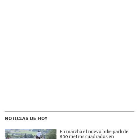
NOTICIAS DE HOY
En marcha el nuevo bike park de
800 metros cuadrados en