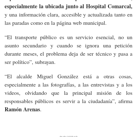
especialmente la ubicada junto al Hospital Comarcal,
y una información clara, accesible y actualizada tanto en
las paradas como en la página web municipal.
“El transporte público es un servicio esencial, no un
asunto secundario y cuando se ignora una petición
durante meses, el problema deja de ser técnico y pasa a
ser político”, subrayan.
“El alcalde Miguel González está a otras cosas,
especialmente a las fotografías, a las entrevistas y a los
videos, olvidando que la principal misión de los
responsables públicos es servir a la ciudadanía”, afirma
Ramón Arenas
.