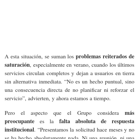
problemas reiterados de
A esta situación, se suman los
saturación
, especialmente en verano, cuando los últimos
servicios circulan completos y dejan a usuarios en tierra
sin alternativa inmediata. “No es un hecho puntual, sino
una consecuencia directa de no planificar ni reforzar el
servicio”, advierten, y ahora estamos a tiempo.
más
Pero el aspecto que el Grupo considera
preocupante
falta absoluta de respuesta
es la
institucional
. “Presentamos la solicitud hace meses y no
se ha hecho absolutamente nada. Ni una reunión, ni una