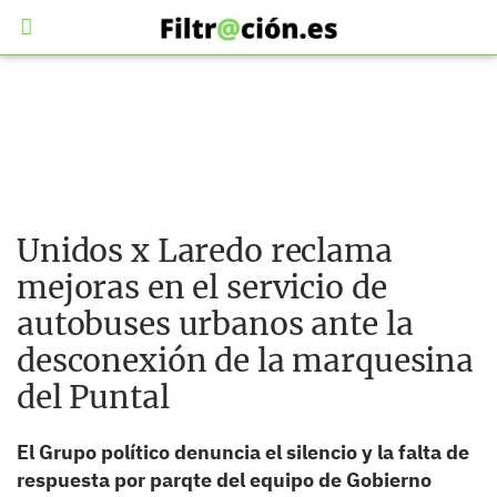
Unidos x Laredo reclama
mejoras en el servicio de
autobuses urbanos ante la
desconexión de la marquesina
del Puntal
El Grupo político denuncia el silencio y la falta de
respuesta por parqte del equipo de Gobierno