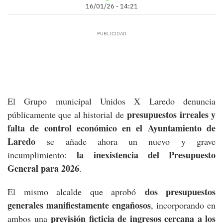
16/01/26 - 14:21
El Grupo municipal Unidos X Laredo denuncia
presupuestos irreales y
públicamente que al historial de
falta de control económico en el Ayuntamiento de
Laredo
se añade ahora un nuevo y grave
la inexistencia del Presupuesto
incumplimiento:
General para 2026
.
dos presupuestos
El mismo alcalde que aprobó
generales manifiestamente engañosos
, incorporando en
previsión ficticia de ingresos cercana a los
ambos una