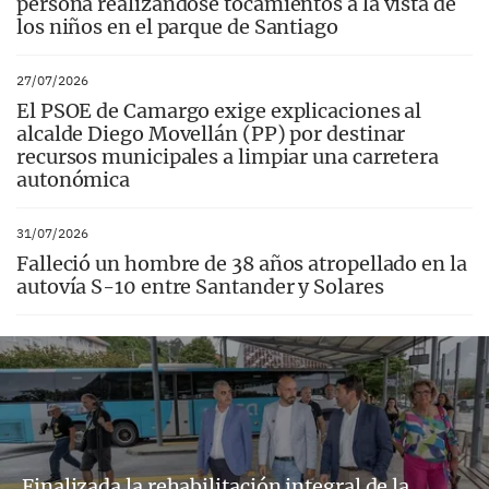
persona realizándose tocamientos a la vista de
los niños en el parque de Santiago
27/07/2026
El PSOE de Camargo exige explicaciones al
alcalde Diego Movellán (PP) por destinar
recursos municipales a limpiar una carretera
autonómica
31/07/2026
Falleció un hombre de 38 años atropellado en la
autovía S-10 entre Santander y Solares
Finalizada la rehabilitación integral de la