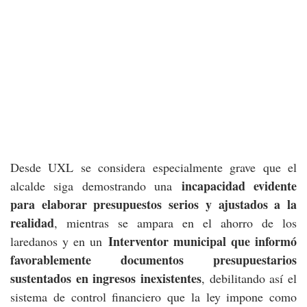
Desde UXL se considera especialmente grave que el
incapacidad evidente
alcalde siga demostrando una
para elaborar presupuestos serios y ajustados a la
realidad
, mientras se ampara en el ahorro de los
Interventor municipal que informó
laredanos y en un
favorablemente documentos presupuestarios
sustentados en ingresos inexistentes
, debilitando así el
sistema de control financiero que la ley impone como