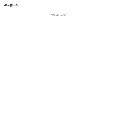
aseguró.