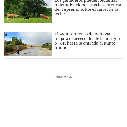
Los ganaderos pueden reclamar
indemnizaciones tras la sentencia
del Supremo sobre el cártel de la
leche
El Ayuntamiento de Reinosa
mejora el acceso desde la antigua
N-611 hasta la entrada al punto
limpio