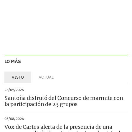
LO MÁS
VISTO
ACTUAL
28/07/2026
Santoña disfrutó del Concurso de marmite con
la participación de 23 grupos
03/08/2026
Vox de Cartes alerta de la presencia de una