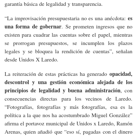
garantía básica de legalidad y transparencia.
es
“La improvisación presupuestaria no es una anécdota:
una forma de gobernar
. Se prometen ingresos que no
existen para cuadrar las cuentas sobre el papel, mientras
se prorrogan presupuestos, se incumplen los plazos
legales y se bloquea la rendición de cuentas”, señalan
desde Unidos X Laredo.
opacidad,
La reiteración de estas prácticas ha generado
descontrol y una gestión económica alejada de los
principios de legalidad y buena administración
, con
consecuencias directas para los vecinos de Laredo.
“Fotografías, fotografías y más fotografías, esa es la
política a la que nos ha acostumbrado Miguel González”
afirma el portavoz municipal de Unidos x Laredo, Ramón
Arenas, quien añadió que “eso sí, pagadas con el dinero