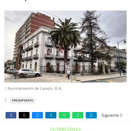
Ayuntamiento de Laredo. R.A.
PRESUPUESTO
Siguiente
FILTR@CIÓN.ES