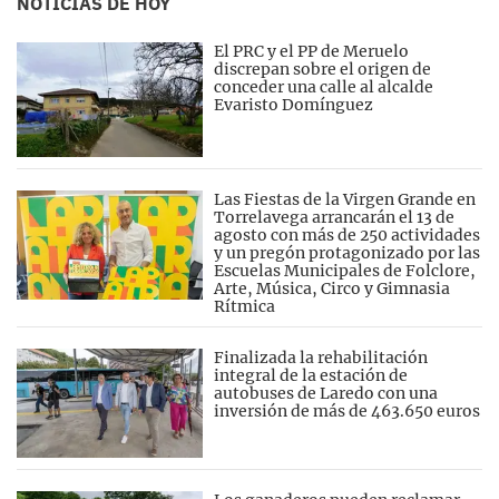
NOTICIAS DE HOY
El PRC y el PP de Meruelo
discrepan sobre el origen de
conceder una calle al alcalde
Evaristo Domínguez
Las Fiestas de la Virgen Grande en
Torrelavega arrancarán el 13 de
agosto con más de 250 actividades
y un pregón protagonizado por las
Escuelas Municipales de Folclore,
Arte, Música, Circo y Gimnasia
Rítmica
Finalizada la rehabilitación
integral de la estación de
autobuses de Laredo con una
inversión de más de 463.650 euros