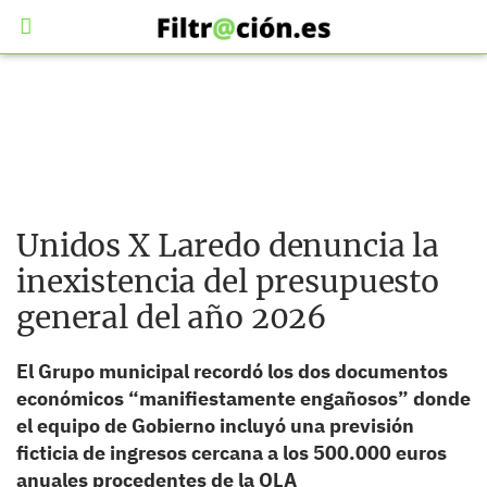
Unidos X Laredo denuncia la
inexistencia del presupuesto
general del año 2026
El Grupo municipal recordó los dos documentos
económicos “manifiestamente engañosos” donde
el equipo de Gobierno incluyó una previsión
ficticia de ingresos cercana a los 500.000 euros
anuales procedentes de la OLA