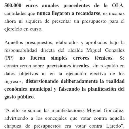
500.000 euros anuales procedentes de la OLA
,
nunca llegaron a recaudarse
cantidades que
, es incapaz
ahora ni siquiera de presentar un presupuesto para el
ejercicio en curso.
Aquellos presupuestos, elaborados y aprobados bajo la
responsabilidad directa del alcalde Miguel González
no fueron simples errores técnicos
(PP)
. Se
previsiones irreales
construyeron sobre
, sin respaldo en
datos objetivos ni en la ejecución efectiva de los
distorsionando deliberadamente la realidad
ingresos,
económica municipal y falseando la planificación del
gasto público
.
“A ello se suman las manifestaciones Miguel González,
advirtiendo a los concejales que votar contra aquella
chapuza de presupuestos era votar contra Laredo”,