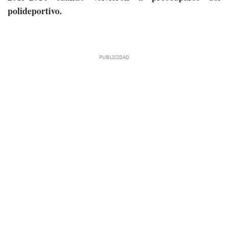
polideportivo.