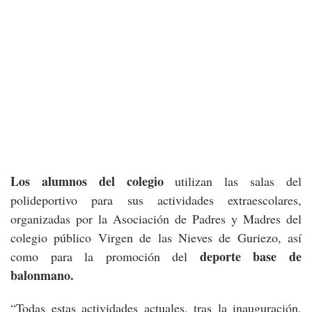
Los alumnos del colegio
utilizan las salas del
polideportivo para sus actividades extraescolares,
organizadas por la Asociación de Padres y Madres del
colegio público Virgen de las Nieves de Guriezo, así
deporte base de
como para la promoción del
balonmano.
“Todas estas actividades actuales, tras la inauguración,