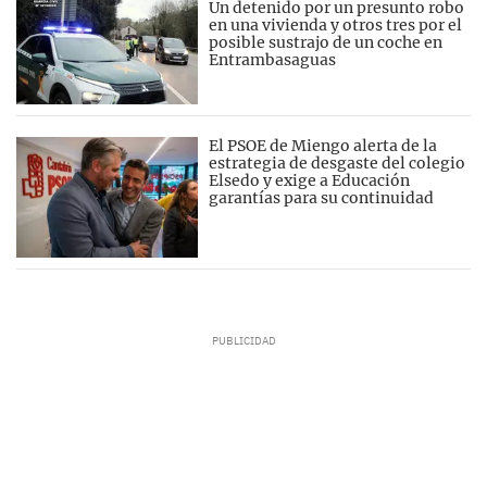
Un detenido por un presunto robo
en una vivienda y otros tres por el
posible sustrajo de un coche en
Entrambasaguas
El PSOE de Miengo alerta de la
estrategia de desgaste del colegio
Elsedo y exige a Educación
garantías para su continuidad