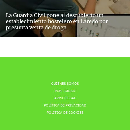
La Guardia Civil pone al descubierto un
establecimiento hostelero en Laredo por
presunta venta de droga
QUIÉNES SOMOS
PUBLICIDAD
AVISO LEGAL
POLÍTICA DE PRIVACIDAD
POLÍTICA DE COOKIES