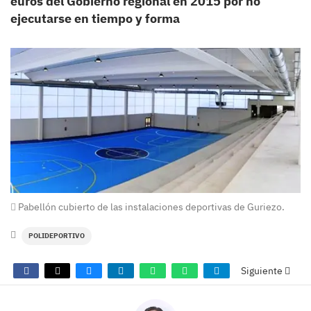
euros del Gobierno regional en 2015 por no
ejecutarse en tiempo y forma
Pabellón cubierto de las instalaciones deportivas de Guriezo.
POLIDEPORTIVO
Siguiente