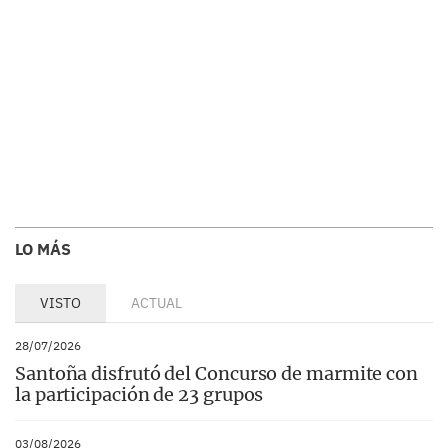
LO MÁS
VISTO
ACTUAL
28/07/2026
Santoña disfrutó del Concurso de marmite con
la participación de 23 grupos
03/08/2026