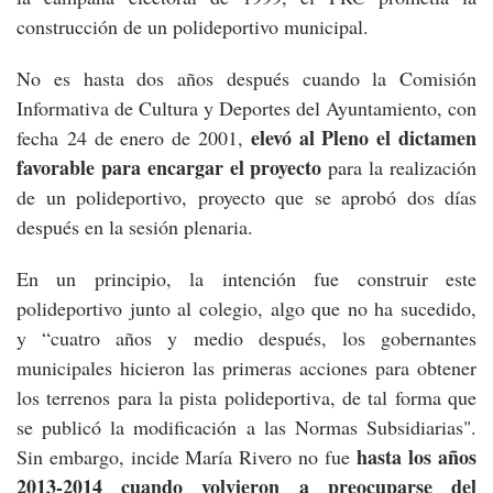
construcción de un polideportivo municipal.
No es hasta dos años después cuando la Comisión
Informativa de Cultura y Deportes del Ayuntamiento, con
elevó al Pleno el dictamen
fecha 24 de enero de 2001,
favorable para encargar el proyecto
para la realización
de un polideportivo, proyecto que se aprobó dos días
después en la sesión plenaria.
En un principio, la intención fue construir este
polideportivo junto al colegio, algo que no ha sucedido,
y “cuatro años y medio después, los gobernantes
municipales hicieron las primeras acciones para obtener
los terrenos para la pista polideportiva, de tal forma que
se publicó la modificación a las Normas Subsidiarias".
hasta los años
Sin embargo, incide María Rivero no fue
2013-2014 cuando volvieron a preocuparse del