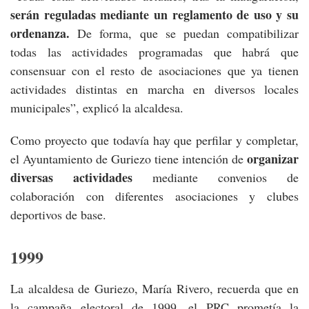
serán reguladas mediante un reglamento de uso y su
ordenanza.
De forma, que se puedan compatibilizar
todas las actividades programadas que habrá que
consensuar con el resto de asociaciones que ya tienen
actividades distintas en marcha en diversos locales
municipales”, explicó la alcaldesa.
Como proyecto que todavía hay que perfilar y completar,
organizar
el Ayuntamiento de Guriezo tiene intención de
diversas actividades
mediante convenios de
colaboración con diferentes asociaciones y clubes
deportivos de base.
19
La alcaldesa de Guriezo, María Rivero, recuerda que en
la campaña electoral de 1999, el PRC prometía la