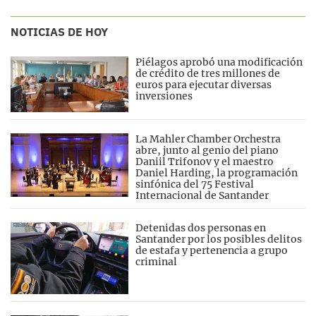
NOTICIAS DE HOY
Piélagos aprobó una modificación
de crédito de tres millones de
euros para ejecutar diversas
inversiones
La Mahler Chamber Orchestra
abre, junto al genio del piano
Daniil Trifonov y el maestro
Daniel Harding, la programación
sinfónica del 75 Festival
Internacional de Santander
Detenidas dos personas en
Santander por los posibles delitos
de estafa y pertenencia a grupo
criminal