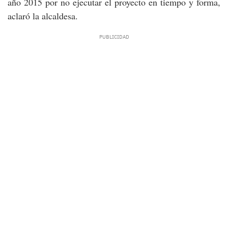
año 2015 por no ejecutar el proyecto en tiempo y forma,
aclaró la alcaldesa.