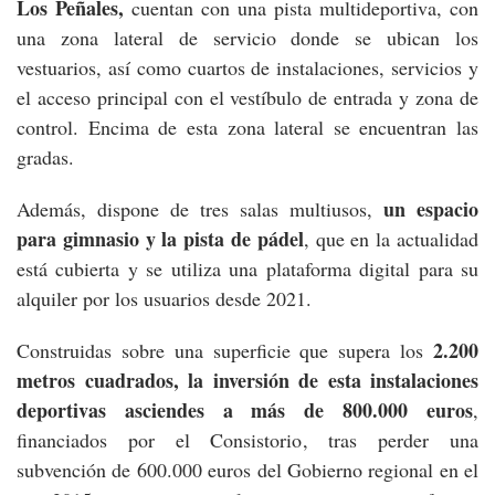
Los Peñales,
cuentan con una pista multideportiva, con
una zona lateral de servicio donde se ubican los
vestuarios, así como cuartos de instalaciones, servicios y
el acceso principal con el vestíbulo de entrada y zona de
control. Encima de esta zona lateral se encuentran las
gradas.
un espacio
Además, dispone de tres salas multiusos,
para gimnasio y
la pista de pádel
, que en la actualidad
está cubierta y se utiliza una plataforma digital para su
alquiler por los usuarios desde 2021.
2.200
Construidas sobre una superficie que supera los
metros cuadrados, la inversión de esta instalaciones
deportivas asciendes a más de 800.000 euros
,
financiados por el Consistorio, tras perder una
subvención de 600.000 euros del Gobierno regional en el