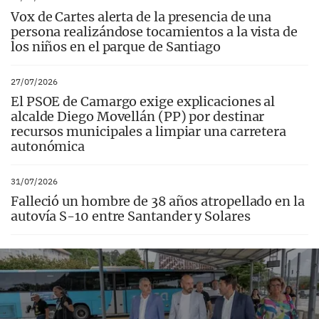
Vox de Cartes alerta de la presencia de una
persona realizándose tocamientos a la vista de
los niños en el parque de Santiago
27/07/2026
El PSOE de Camargo exige explicaciones al
alcalde Diego Movellán (PP) por destinar
recursos municipales a limpiar una carretera
autonómica
31/07/2026
Falleció un hombre de 38 años atropellado en la
autovía S-10 entre Santander y Solares