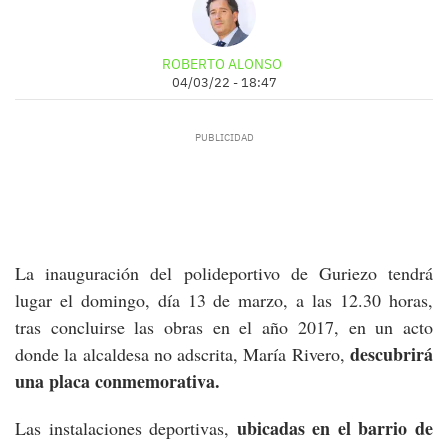
ROBERTO ALONSO
04/03/22 - 18:47
La inauguración del polideportivo de Guriezo tendrá
lugar el domingo, día 13 de marzo, a las 12.30 horas,
tras concluirse las obras en el año 2017, en un acto
descubrirá
donde la alcaldesa no adscrita, María Rivero,
una placa conmemorativa.
ubicadas en el barrio de
Las instalaciones deportivas,