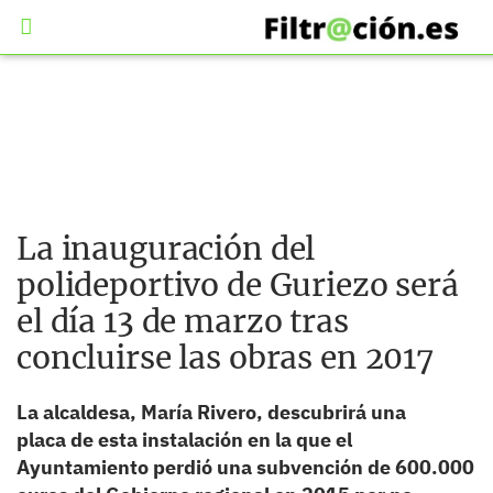
La inauguración del
polideportivo de Guriezo será
el día 13 de marzo tras
concluirse las obras en 2017
La alcaldesa, María Rivero, descubrirá una
placa de esta instalación en la que el
Ayuntamiento perdió una subvención de 600.000