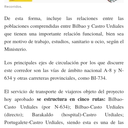
Recorridos.
De esta forma, incluye las relaciones entre las
poblaciones comprendidas entre Bilbao y Castro Urdiales
que tienen una importante relación funcional, bien sea
por motivo de trabajo, estudios, sanitario u ocio, según el
Ministerio.
Los principales ejes de circulación por los que discurre
este corredor son las vías de ámbito nacional A-8 y N-
634 y otras carreteras provinciales, como BI-734.
El servicio de transporte de viajeros objeto del proyecto
se estructura en cinco rutas:
hoy aprobado
Bilbao-
Casto Urdiales (por N-634); Bilbao-Casto Urdiales
(directo); Barakaldo (hospital)-Castro Urdiales;
Portugalete-Castro Urdiales, siendo esta es una de las