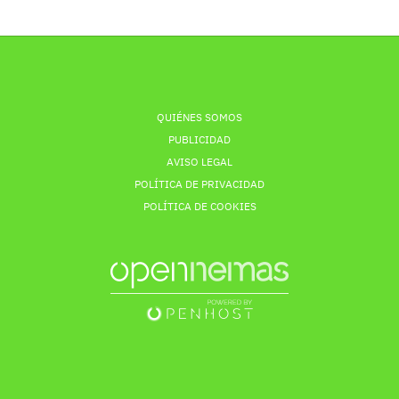
QUIÉNES SOMOS
PUBLICIDAD
AVISO LEGAL
POLÍTICA DE PRIVACIDAD
POLÍTICA DE COOKIES