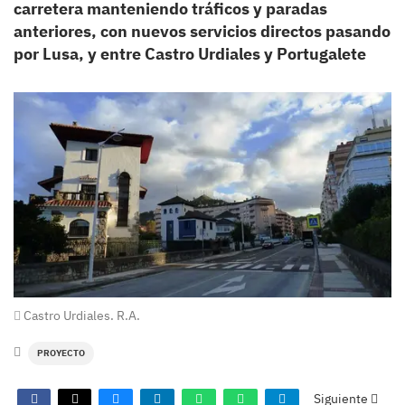
carretera manteniendo tráficos y paradas
anteriores, con nuevos servicios directos pasando
por Lusa, y entre Castro Urdiales y Portugalete
Castro Urdiales. R.A.
PROYECTO
Siguiente