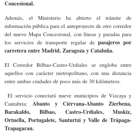
Concesional
.
Además, el Ministerio ha abierto el trámite de
información pública para el anteproyecto de otro corredor
del nuevo Mapa Concesional, con líneas y paradas para
pasajeros por
los servicios de transporte regular de
carretera entre Madrid, Zaragoza y Cataluña.
El Corredor Bilbao-Castro-Urdiales se engloba entre
aquellos con carácter metropolitano, con una distancia
entre ambas ciudades de poco más de 30 kilómetros.
El servicio conectará nueve municipios de Vizcaya y
Abanto y Ciérvana-Abanto Zierbena,
Cantabria:
Barakaldo, Bilbao, Castro-Urdiales, Muskiz,
Ortuella, Portugalete, Santurtzi y Valle de Trápaga-
Trapagaran.