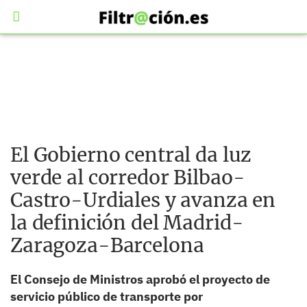
El Gobierno central da luz
verde al corredor Bilbao-
Castro-Urdiales y avanza en
la definición del Madrid-
Zaragoza-Barcelona
El Consejo de Ministros aprobó el proyecto de
servicio público de transporte por