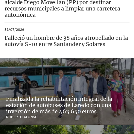
alcalde Diego Movellán (PP) por destinar
recursos municipales a limpiar una carretera
autonómica
31/07/2026
Falleció un hombre de 38 años atropellado en la
autovía S-10 entre Santander y Solares
Finalizada la rehabilitación integral de la
estación de autobuses de Laredo con una
inversión de más de 463.650 euros
ROBERTO ALONSO