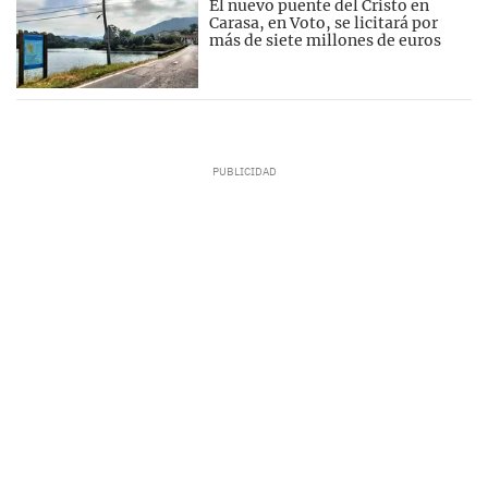
El nuevo puente del Cristo en
Carasa, en Voto, se licitará por
más de siete millones de euros