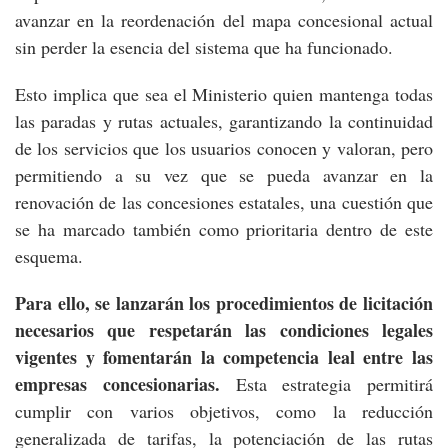
avanzar en la reordenación del mapa concesional actual
sin perder la esencia del sistema que ha funcionado.
Esto implica que sea el Ministerio quien mantenga todas
las paradas y rutas actuales, garantizando la continuidad
de los servicios que los usuarios conocen y valoran, pero
permitiendo a su vez que se pueda avanzar en la
renovación de las concesiones estatales, una cuestión que
se ha marcado también como prioritaria dentro de este
esquema.
Para ello, se lanzarán los procedimientos de licitación
necesarios que respetarán las condiciones legales
vigentes y fomentarán la competencia leal entre las
empresas concesionarias.
Esta estrategia permitirá
cumplir con varios objetivos, como la reducción
generalizada de tarifas, la potenciación de las rutas