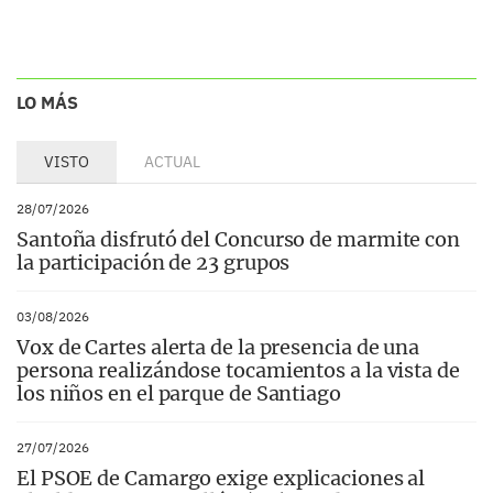
LO MÁS
VISTO
ACTUAL
28/07/2026
Santoña disfrutó del Concurso de marmite con
la participación de 23 grupos
03/08/2026
Vox de Cartes alerta de la presencia de una
persona realizándose tocamientos a la vista de
los niños en el parque de Santiago
27/07/2026
El PSOE de Camargo exige explicaciones al