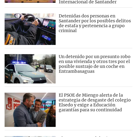
Internacional de Santander
Detenidas dos personas en
Santander por los posibles delitos
de estafa y pertenencia a grupo
criminal
Un detenido por un presunto robo
en una vivienda y otros tres por el
posible sustrajo de un coche en
Entrambasaguas
El PSOE de Miengo alerta de la
estrategia de desgaste del colegio
Elsedo y exige a Educación
garantías para su continuidad