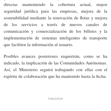
directas manteniendo la cobertura actual, mayor
seguridad jurídica para las empresas, mejora de la
sostenibilidad mediante la renovación de flotas y mejora
de los servicios a través de nuevos canales de
comunicación y comercialización de los billetes y la
implementación de sistemas inteligentes de transporte
que faciliten la información al usuario.
Posibles avances posteriores requerirán, como se ha
indicado, la implicación de las Comunidades Autónomas.
Así, el Ministerio seguirá trabajando con ellas con el
espíritu de colaboración que ha mantenido hasta la fecha.