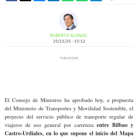
ROBERTO ALONSO
25/11/25 - 15:12
El Consejo de Ministros ha aprobado hoy, a propuesta
del Ministerio de Transportes y Movilidad Sostenible, el
proyecto del servicio público de transporte regular de
entre Bilbao y
viajeros de uso general por carretera
Castro-Urdiales, en lo que supone el inicio del
Mapa