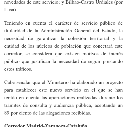
novedades de este servicio; y Bilbao-Castro Urdiales (por
Lusa).
Teniendo en cuenta el carácter de servicio público de
titularidad de la Administración General del Estado, la
necesidad de garantizar la cohesión territorial y la
entidad de los núcleos de población que conectará este
corredor, se considera que existen motivos de interés
público que justifican la necesidad de seguir prestando
estos tráficos.
Cabe señalar que el Ministerio ha elaborado un proyecto
para establecer este nuevo servicio en el que se han
tenido en cuenta las aportaciones realizadas durante los
trámites de consulta y audiencia pública, aceptando un
89 por ciento de las alegaciones recibidas.
Corredor Madrid-Zaragoza-Cataluña