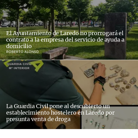
El Ayuntamiento de Laredo no prorrogará el
contrato a la empresa del servicio de ayuda a
domicilio
ROBERTO ALONSO
La Guardia Civil pone al descubierto un
establecimiento hostelero en Laredo por
presunta venta de droga