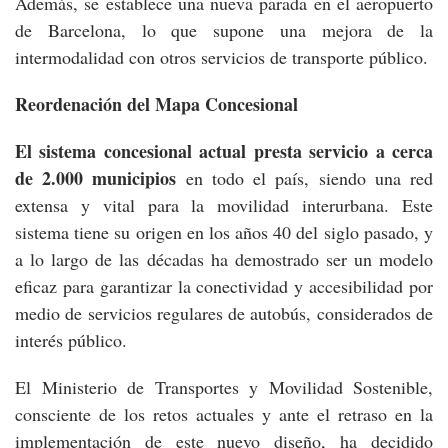
Además, se establece una nueva parada en el aeropuerto
de Barcelona, lo que supone una mejora de la
intermodalidad con otros servicios de transporte público.
Reordenación del Mapa Concesional
El sistema concesional actual presta servicio a cerca
de 2.000 municipios
en todo el país, siendo una red
extensa y vital para la movilidad interurbana. Este
sistema tiene su origen en los años 40 del siglo pasado, y
a lo largo de las décadas ha demostrado ser un modelo
eficaz para garantizar la conectividad y accesibilidad por
medio de servicios regulares de autobús, considerados de
interés público.
El Ministerio de Transportes y Movilidad Sostenible,
consciente de los retos actuales y ante el retraso en la
implementación de este nuevo diseño, ha decidido