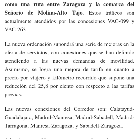
como una ruta entre Zaragoza y la comarca del
Señorío de Molina-Alto Tajo.
Estos tráficos son
actualmente atendidos por las concesiones VAC-099 y
VAC-263.
La nueva ordenación supondrá una serie de mejoras en la
oferta de servicios, con conexiones que se han definido
atendiendo a las nuevas demandas de movilidad.
Asimismo, se logra una mejora de tarifa en cuanto a
precio por viajero y kilómetro recorrido que supone una
reducción del 25,8 por ciento con respecto a las tarifas
previas.
Las nuevas conexiones del Corredor son: Calatayud-
Guadalajara, Madrid-Manresa, Madrid-Sabadell, Madrid-
Tarragona, Manresa-Zaragoza, y Sabadell-Zaragoza.