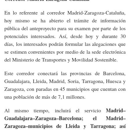
En lo referente al corredor Madrid-Zaragoza-Cataluña,
hoy mismo se ha abierto el trámite de información
pública del anteproyecto para su examen por parte de los
potenciales interesados. Así, desde hoy y durante 30
días, los interesados podrán formular las alegaciones que
se estimen convenientes por medio de la sede electrónica
del Ministerio de Transportes y Movilidad Sostenible.
Este corredor conectará las provincias de Barcelona,
Guadalajara, Lleida, Madrid, Soria, Tarragona, Huesca y
Zaragoza, con paradas en 45 municipios que cuentan con
una población de más de 7,1 millones.
Madrid–
Al mismo tiempo, incluirá el servicio
Guadalajara–Zaragoza–Barcelona; el Madrid–
Zaragoza–municipios de Lleida y Tarragona; así