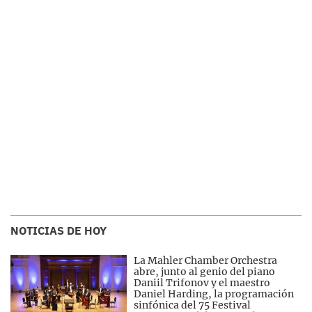
NOTICIAS DE HOY
La Mahler Chamber Orchestra
abre, junto al genio del piano
Daniil Trifonov y el maestro
Daniel Harding, la programación
sinfónica del 75 Festival