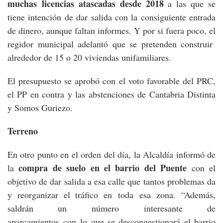
muchas licencias atascadas desde 2018
a las que se
tiene intención de dar salida con la consiguiente entrada
de dinero, aunque faltan informes. Y por si fuera poco, el
regidor municipal adelantó que se pretenden construir
alrededor de 15 o 20 viviendas unifamiliares.
El presupuesto se aprobó con el voto favorable del PRC,
el PP en contra y las abstenciones de Cantabria Distinta
y Somos Guriezo.
Terreno
En otro punto en el orden del día, la Alcaldía informó de
compra de suelo en el barrio del Puente
la
con el
objetivo de dar salida a esa calle que tantos problemas da
y reorganizar el tráfico en toda esa zona. “Además,
saldrán un número interesante de
aparcamientos con lo que se descongestionará el barrio