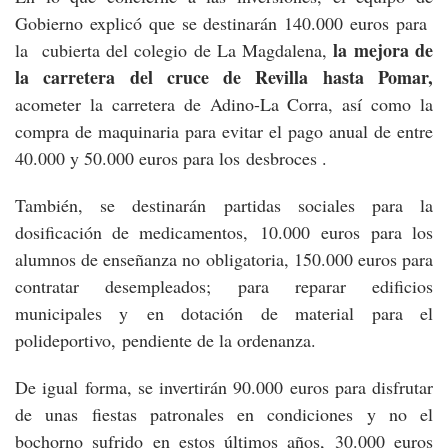
Gobierno explicó que se destinarán 140.000 euros para
la mejora de
la cubierta del colegio de La Magdalena,
la carretera del cruce de Revilla hasta Pomar,
acometer la carretera de Adino-La Corra, así como la
compra de maquinaria para evitar el pago anual de entre
40.000 y 50.000 euros para los desbroces .
También, se destinarán partidas sociales para la
dosificación de medicamentos, 10.000 euros para los
alumnos de enseñanza no obligatoria, 150.000 euros para
contratar desempleados; para reparar edificios
municipales y en dotación de material para el
polideportivo, pendiente de la ordenanza.
De igual forma, se invertirán 90.000 euros para disfrutar
de unas fiestas patronales en condiciones y no el
bochorno sufrido en estos últimos años, 30.000 euros