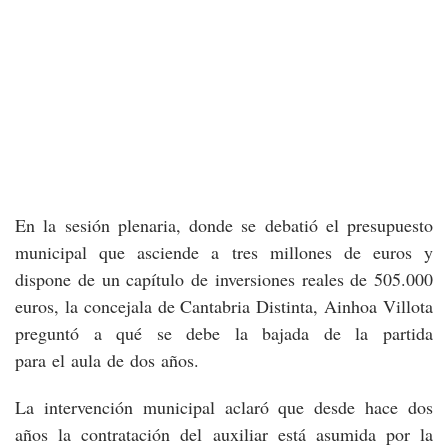
En la sesión plenaria, donde se debatió el presupuesto
municipal que asciende a tres millones de euros y
dispone de un capítulo de inversiones reales de 505.000
euros, la concejala de Cantabria Distinta, Ainhoa Villota
preguntó a qué se debe la bajada de la partida
para el aula de dos años.
La intervención municipal aclaró que desde hace dos
años la contratación del auxiliar está asumida por la