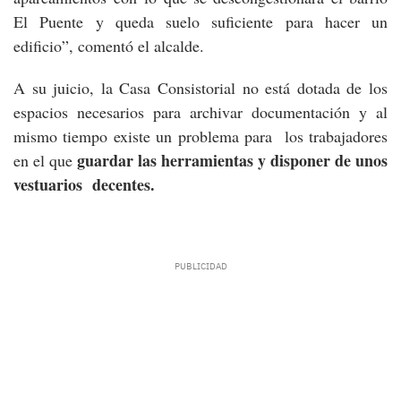
El Puente y queda suelo suficiente para hacer un
edificio”, comentó el alcalde.
A su juicio, la Casa Consistorial no está dotada de los
espacios necesarios para archivar documentación y al
mismo tiempo existe un problema para los trabajadores
guardar las herramientas y disponer de unos
en el que
vestuarios decentes.