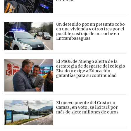
Un detenido por un presunto robo
en una vivienda y otros tres por el
posible sustrajo de un coche en
Entrambasaguas
El PSOE de Miengo alerta de la
estrategia de desgaste del colegio
Elsedo y exige a Educación
garantías para su continuidad
El nuevo puente del Cristo en
Carasa, en Voto, se licitará por
más de siete millones de euros