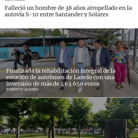
Falleció un hombre de 38 años atropellado en la
autovía S-10 entre Santander y Solares
Finalizada la rehabilitación integral de la
estación de autobuses de Laredo con una
inversión de más de 463.650 euros
ROBERTO ALONSO