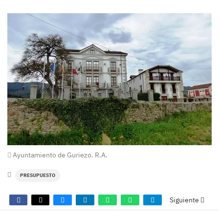
Ayuntamiento de Guriezo. R.A.
PRESUPUESTO
Siguiente