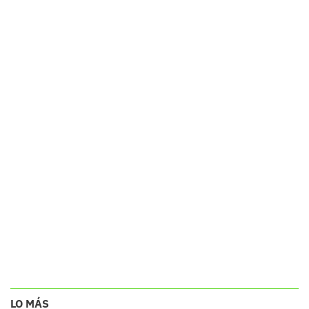
LO MÁS