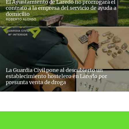
El Ayuntamiento de Laredo no prorrogará el
contrato a la empresa del servicio de ayuda a
domicilio
ROBERTO ALONSO
La Guardia Civil pone al descubierto un
establecimiento hostelero en Laredo por
presunta venta de droga