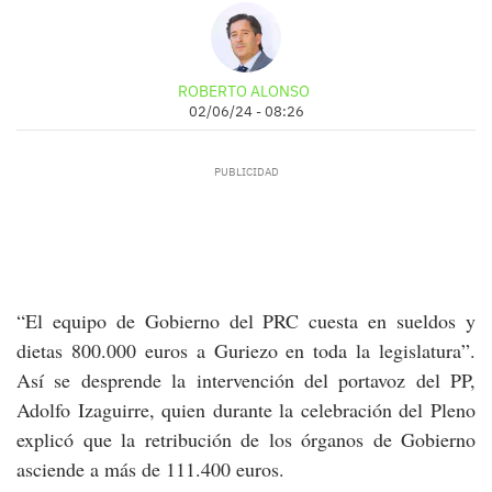
ROBERTO ALONSO
02/06/24 - 08:26
“El equipo de Gobierno del PRC cuesta en sueldos y
dietas 800.000 euros a Guriezo en toda la legislatura”.
Así se desprende la intervención del portavoz del PP,
Adolfo Izaguirre, quien durante la celebración del Pleno
explicó que la retribución de los órganos de Gobierno
asciende a más de 111.400 euros.