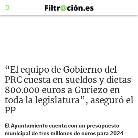
“El equipo de Gobierno del
PRC cuesta en sueldos y dietas
800.000 euros a Guriezo en
toda la legislatura”, aseguró el
PP
El Ayuntamiento cuenta con un presupuesto
municipal de tres millones de euros para 2024