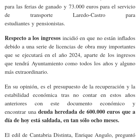
para las ferias de ganado y 73.000 euros para el servicio
de transporte Laredo-Castro para
estudiantes y pensionistas.
Respecto a los ingresos
incidió en que no están inflados
debido a una serie de licencias de obra muy importantes
que se ejecutará en el año 2024, aparte de los ingresos
que tendrá Ayuntamiento como todos los años y alguno
más extraordinario.
En su opinión, es el presupuesto de la recuperación y la
estabilidad económica tras no contar en estos años
anteriores con este documento económico y
deuda heredada de 600.000 euros que a
encontrar una
día de hoy está saldada, en tan sólo ocho meses.
El edil de Cantabria Distinta, Enrique Angulo, preguntó