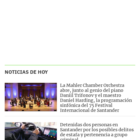
NOTICIAS DE HOY
La Mahler Chamber Orchestra
abre, junto al genio del piano
Daniil Trifonov y el maestro
Daniel Harding, la programación
sinfónica del 75 Festival
Internacional de Santander
Detenidas dos personas en
Santander por los posibles delitos
de estafa y pertenencia a grupo
criminal