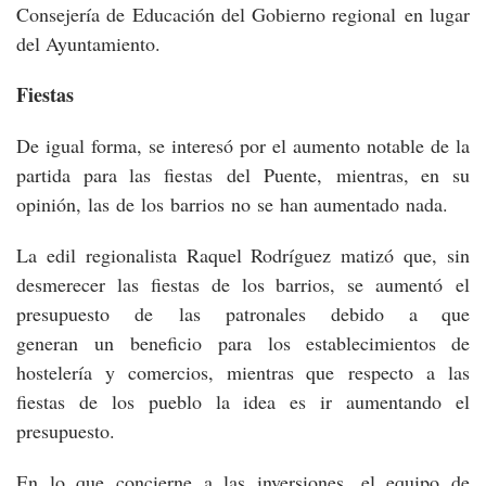
Consejería de Educación del Gobierno regional en lugar
del Ayuntamiento.
Fiestas
De igual forma, se interesó por el aumento notable de la
partida para las fiestas del Puente, mientras, en su
opinión, las de los barrios no se han aumentado nada.
La edil regionalista Raquel Rodríguez matizó que, sin
desmerecer las fiestas de los barrios, se aumentó el
presupuesto de las patronales debido a que
generan un beneficio para los establecimientos de
hostelería y comercios, mientras que respecto a las
fiestas de los pueblo la idea es ir aumentando el
presupuesto.
En lo que concierne a las inversiones, el equipo de