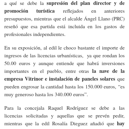
supresión del plan director y de
a qué se debe la
promoción turística
reflejados en anteriores
presupuestos, mientras que el alcalde Ángel Llano (PRC)
reseñó que esa partida está incluida en los gastos de
profesionales independientes.
En su exposición, al edil le choco bastante el importe de
ingresos de las licencias urbanísticas, ya que rondan los
50.00 euros y aunque entiende que habrá inversiones
la nave de la
importantes en el pueblo, entre otras
empresa Vitrinor e instalación de paneles solares
que
pueden engrosar la cantidad hasta los 150.000 euros, “es
muy generoso hasta los 340.000 euros”.
Para la concejala Raquel Rodríguez se debe a las
licencias solicitadas y aquellas que se prevén pedir,
hay
mientras que la edil Rosalía Dieguez añadió que