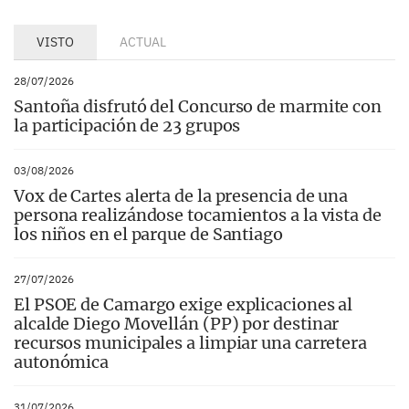
VISTO
ACTUAL
28/07/2026
Santoña disfrutó del Concurso de marmite con
la participación de 23 grupos
03/08/2026
Vox de Cartes alerta de la presencia de una
persona realizándose tocamientos a la vista de
los niños en el parque de Santiago
27/07/2026
El PSOE de Camargo exige explicaciones al
alcalde Diego Movellán (PP) por destinar
recursos municipales a limpiar una carretera
autonómica
31/07/2026