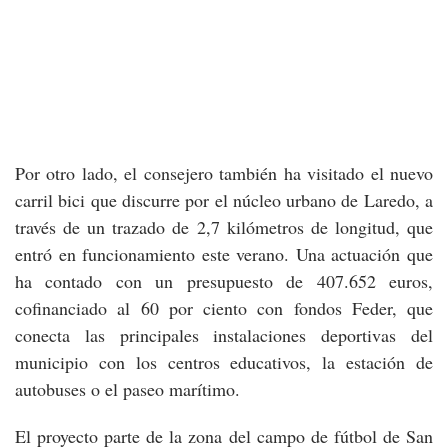
Por otro lado, el consejero también ha visitado el nuevo
carril bici que discurre por el núcleo urbano de Laredo, a
través de un trazado de 2,7 kilómetros de longitud, que
entró en funcionamiento este verano. Una actuación que
ha contado con un presupuesto de 407.652 euros,
cofinanciado al 60 por ciento con fondos Feder, que
conecta las principales instalaciones deportivas del
municipio con los centros educativos, la estación de
autobuses o el paseo marítimo.
El proyecto parte de la zona del campo de fútbol de San