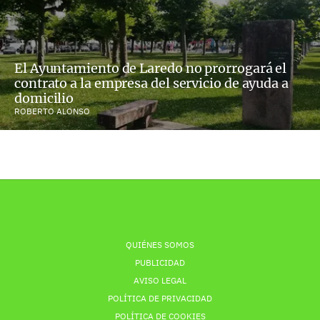
El Ayuntamiento de Laredo no prorrogará el
contrato a la empresa del servicio de ayuda a
domicilio
ROBERTO ALONSO
QUIÉNES SOMOS
PUBLICIDAD
AVISO LEGAL
POLÍTICA DE PRIVACIDAD
POLÍTICA DE COOKIES