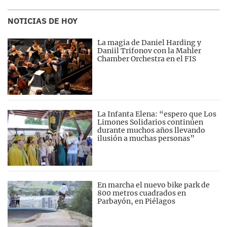
NOTICIAS DE HOY
La magia de Daniel Harding y
Daniil Trifonov con la Mahler
Chamber Orchestra en el FIS
La Infanta Elena: “espero que Los
Limones Solidarios continúen
durante muchos años llevando
ilusión a muchas personas”
En marcha el nuevo bike park de
800 metros cuadrados en
Parbayón, en Piélagos