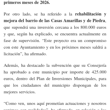
primeros meses de 2026.
rehabilitación y
Por otro lado, se ha referido a la
mejora del barrio de las Casas Amarillas y de Piedra
,
que supondrá una inversión cercana a los 800.000 euros
y que, según ha explicado, se encuentra actualmente en
fase de supervisión. “Este proyecto era un compromiso
con este Ayuntamiento y en los próximos meses saldrá a
licitación”, ha afirmado.
Además, ha destacado la subvención que su Consejería
ha aprobado a este municipio por importe de 425.000
euros, dentro del Plan de Inversiones Municipales, para
que los ciudadanos del municipio dispongan de los
mejores servicios.
“Como ven, unos aquí prometían actuaciones y nosotros
venimos con realidades”, ha afirmado, en relación a los