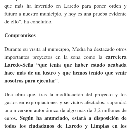
que más ha invertido en Laredo para poner orden y
futuro a nuestro municipio, y hoy es una prueba evidente
de ello”, ha concluido.
Compromisos
Durante su visita al municipio, Media ha destacado otros
carretera
importantes proyectos en la zona como la
Laredo-Seña “que tenía que haber estado acabada
hace más de un lustro y que hemos tenido que venir
nosotros para ejecutar
”.
Una obra que, tras la modificación del proyecto y los
gastos en expropiaciones y servicios afectados, supondrá
una inversión autonómica de algo más de 3,2 millones de
Según ha anunciado, estará a disposición de
euros.
todos los ciudadanos de Laredo y Limpias en los