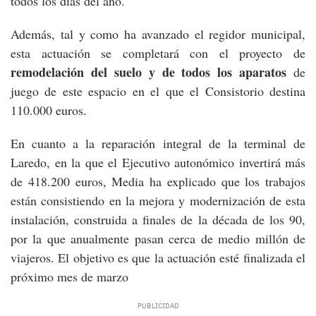
todos los días del año.
Además, tal y como ha avanzado el regidor municipal,
esta actuación se completará con el proyecto de
remodelación del suelo y de todos los aparatos
de
juego de este espacio en el que el Consistorio destina
110.000 euros.
En cuanto a la reparación integral de la terminal de
Laredo, en la que el Ejecutivo autonómico invertirá más
de 418.200 euros, Media ha explicado que los trabajos
están consistiendo en la mejora y modernización de esta
instalación, construida a finales de la década de los 90,
por la que anualmente pasan cerca de medio millón de
viajeros. El objetivo es que la actuación esté finalizada el
próximo mes de marzo