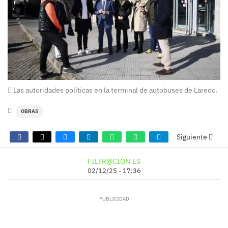
Las autoridades políticas en la terminal de autobuses de Laredo.
OBRAS
Siguiente
FILTR@CIÓN.ES
02/12/25 - 17:36