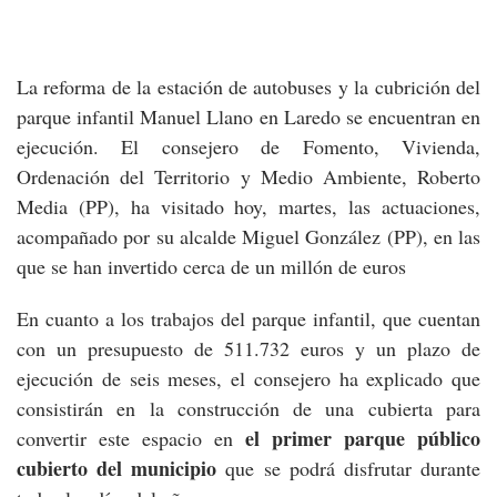
La reforma de la estación de autobuses y la cubrición del
parque infantil Manuel Llano en Laredo se encuentran en
ejecución. El consejero de Fomento, Vivienda,
Ordenación del Territorio y Medio Ambiente, Roberto
Media (PP), ha visitado hoy, martes, las actuaciones,
acompañado por su alcalde Miguel González (PP), en las
que se han invertido cerca de un millón de euros
En cuanto a los trabajos del parque infantil, que cuentan
con un presupuesto de 511.732 euros y un plazo de
ejecución de seis meses, el consejero ha explicado que
consistirán en la construcción de una cubierta para
el primer parque público
convertir este espacio en
cubierto del municipio
que se podrá disfrutar durante