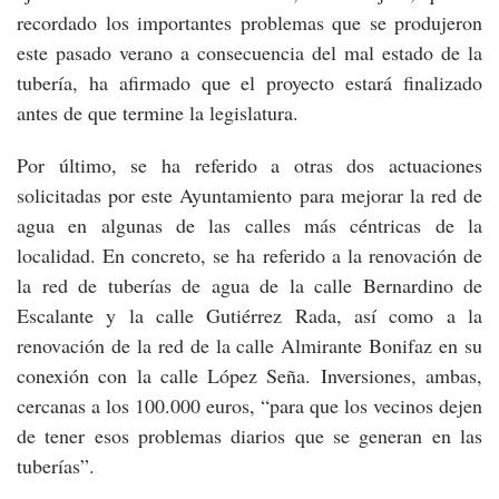
recordado los importantes problemas que se produjeron
este pasado verano a consecuencia del mal estado de la
tubería, ha afirmado que el proyecto estará finalizado
antes de que termine la legislatura.
Por último, se ha referido a otras dos actuaciones
solicitadas por este Ayuntamiento para mejorar la red de
agua en algunas de las calles más céntricas de la
localidad. En concreto, se ha referido a la renovación de
la red de tuberías de agua de la calle Bernardino de
Escalante y la calle Gutiérrez Rada, así como a la
renovación de la red de la calle Almirante Bonifaz en su
conexión con la calle López Seña. Inversiones, ambas,
cercanas a los 100.000 euros, “para que los vecinos dejen
de tener esos problemas diarios que se generan en las
tuberías”.