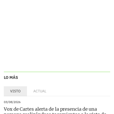
LO MÁS
VISTO
ACTUAL
03/08/2026
Vox de Cartes alerta de la presencia de una