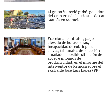
El grupo ‘Barceló girls’, ganador
del Gran Prix de las Fiestas de San
Mamés en Meruelo
Fraccionar contratos, pago
elevado de horas extras,
incapacidad de cubrir plazas
claves, tribunales de selección
amañados, posible situación de
acoso e impagos de
productividad, en el informe del
interventor de Reinosa sobre el
exalcalde José Luis López (PP)