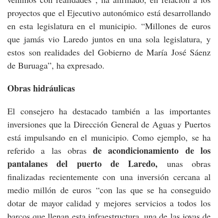
proyectos que el Ejecutivo autonómico está desarrollando
en esta legislatura en el municipio. “Millones de euros
que jamás vio Laredo juntos en una sola legislatura, y
estos son realidades del Gobierno de María José Sáenz
de Buruaga”, ha expresado.
Obras hidráulicas
El consejero ha destacado también a las importantes
inversiones que la Dirección General de Aguas y Puertos
está impulsando en el municipio. Como ejemplo, se ha
de acondicionamiento de los
referido a las obras
pantalanes del puerto de Laredo,
unas obras
finalizadas recientemente con una inversión cercana al
medio millón de euros “con las que se ha conseguido
dotar de mayor calidad y mejores servicios a todos los
barcos que llenan esta infraestructura, una de las joyas de