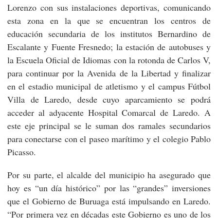
Lorenzo con sus instalaciones deportivas, comunicando
esta zona en la que se encuentran los centros de
educación secundaria de los institutos Bernardino de
Escalante y Fuente Fresnedo; la estación de autobuses y
la Escuela Oficial de Idiomas con la rotonda de Carlos V,
para continuar por la Avenida de la Libertad y finalizar
en el estadio municipal de atletismo y el campus Fútbol
Villa de Laredo, desde cuyo aparcamiento se podrá
acceder al adyacente Hospital Comarcal de Laredo. A
este eje principal se le suman dos ramales secundarios
para conectarse con el paseo marítimo y el colegio Pablo
Picasso.
Por su parte, el alcalde del municipio ha asegurado que
hoy es “un día histórico” por las “grandes” inversiones
que el Gobierno de Buruaga está impulsando en Laredo.
“Por primera vez en décadas este Gobierno es uno de los