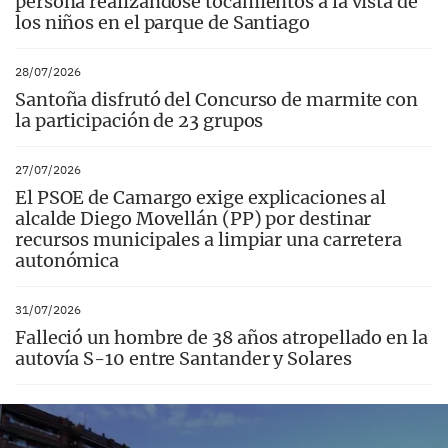
persona realizándose tocamientos a la vista de
los niños en el parque de Santiago
28/07/2026
Santoña disfrutó del Concurso de marmite con
la participación de 23 grupos
27/07/2026
El PSOE de Camargo exige explicaciones al
alcalde Diego Movellán (PP) por destinar
recursos municipales a limpiar una carretera
autonómica
31/07/2026
Falleció un hombre de 38 años atropellado en la
autovía S-10 entre Santander y Solares