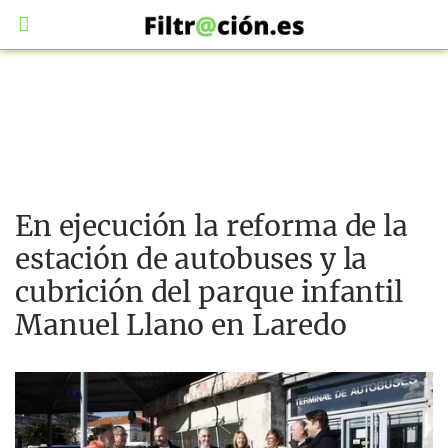
En ejecución la reforma de la
estación de autobuses y la
cubrición del parque infantil
Manuel Llano en Laredo