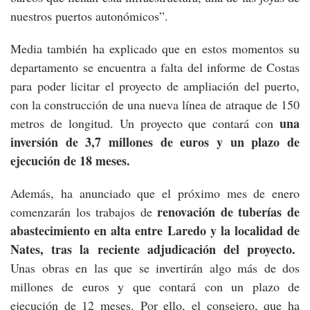
nuestros puertos autonómicos”.
Media también ha explicado que en estos momentos su
departamento se encuentra a falta del informe de Costas
para poder licitar el proyecto de ampliación del puerto,
con la construcción de una nueva línea de atraque de 150
una
metros de longitud. Un proyecto que contará con
inversión de 3,7 millones de euros y un plazo de
ejecución de 18 meses.
Además, ha anunciado que el próximo mes de enero
renovación de tuber
í
as de
comenzarán los trabajos de
abastecimiento en alta entre Laredo y la localidad de
Nates, tras la reciente adjudicación del proyecto.
Unas obras en las que se invertirán algo más de dos
millones de euros y que contará con un plazo de
ejecución de 12 meses. Por ello, el consejero, que ha