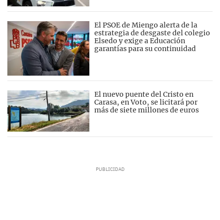
El PSOE de Miengo alerta de la
estrategia de desgaste del colegio
Elsedo y exige a Educación
garantías para su continuidad
El nuevo puente del Cristo en
Carasa, en Voto, se licitará por
más de siete millones de euros