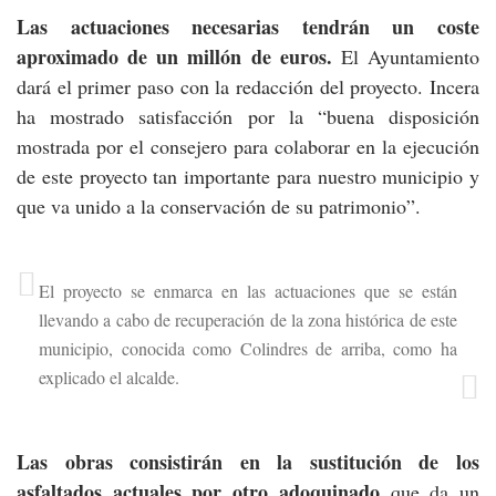
Las actuaciones necesarias tendrán un coste
aproximado de un millón de euros.
El Ayuntamiento
dará el primer paso con la redacción del proyecto. Incera
ha mostrado satisfacción por la “buena disposición
mostrada por el consejero para colaborar en la ejecución
de este proyecto tan importante para nuestro municipio y
que va unido a la conservación de su patrimonio”.
El proyecto se enmarca en las actuaciones que se están
llevando a cabo de recuperación de la zona histórica de este
municipio, conocida como Colindres de arriba, como ha
explicado el alcalde.
Las obras consistirán en la sustitución de los
asfaltados actuales por otro adoquinado
que da un