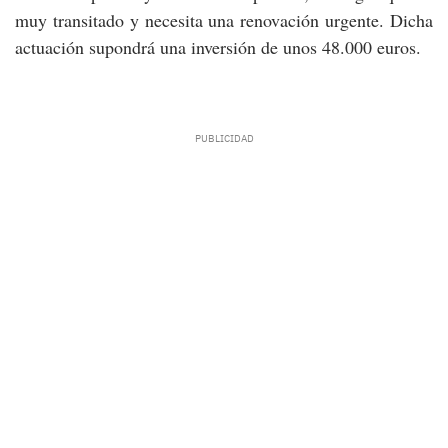
muy transitado y necesita una renovación urgente. Dicha
actuación supondrá una inversión de unos 48.000 euros.