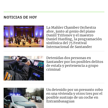
NOTICIAS DE HOY
La Mahler Chamber Orchestra
abre, junto al genio del piano
Daniil Trifonov y el maestro
Daniel Harding, la programación
sinfónica del 75 Festival
Internacional de Santander
Detenidas dos personas en
Santander por los posibles delitos
de estafa y pertenencia a grupo
criminal
Un detenido por un presunto robo
en una vivienda y otros tres por el
posible sustrajo de un coche en
Entrambasaguas