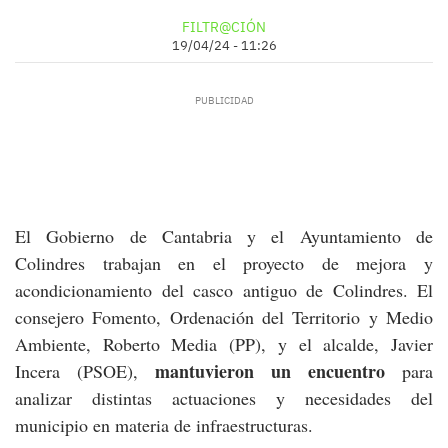
FILTR@CIÓN
19/04/24 - 11:26
El Gobierno de Cantabria y el Ayuntamiento de
Colindres trabajan en el proyecto de mejora y
acondicionamiento del casco antiguo de Colindres. El
consejero Fomento, Ordenación del Territorio y Medio
Ambiente, Roberto Media (PP), y el alcalde, Javier
mantuvieron un encuentro
Incera (PSOE),
para
analizar distintas actuaciones y necesidades del
municipio en materia de infraestructuras.