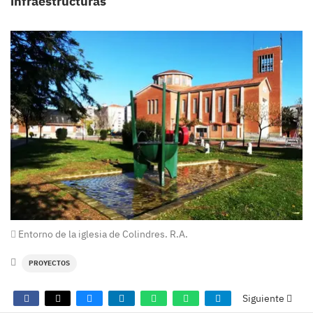
infraestructuras
Entorno de la iglesia de Colindres. R.A.
PROYECTOS
Siguiente