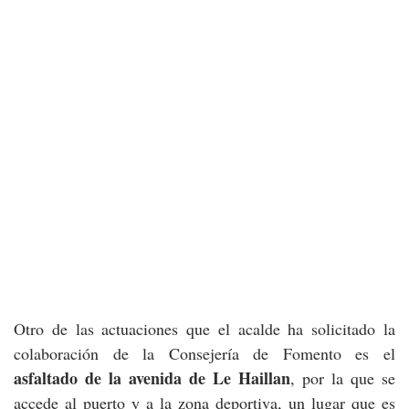
Otro de las actuaciones que el acalde ha solicitado la
colaboración de la Consejería de Fomento es el
asfaltado de la avenida de Le Haillan
, por la que se
accede al puerto y a la zona deportiva, un lugar que es