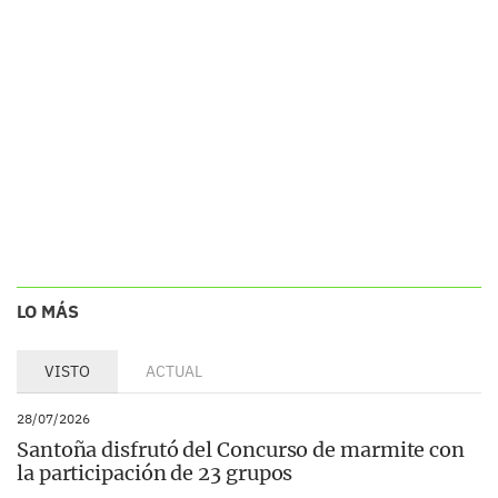
LO MÁS
VISTO
ACTUAL
28/07/2026
Santoña disfrutó del Concurso de marmite con
la participación de 23 grupos