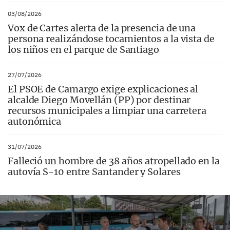
03/08/2026
Vox de Cartes alerta de la presencia de una
persona realizándose tocamientos a la vista de
los niños en el parque de Santiago
27/07/2026
El PSOE de Camargo exige explicaciones al
alcalde Diego Movellán (PP) por destinar
recursos municipales a limpiar una carretera
autonómica
31/07/2026
Falleció un hombre de 38 años atropellado en la
autovía S-10 entre Santander y Solares