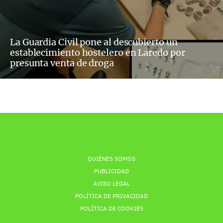
La Guardia Civil pone al descubierto un
establecimiento hostelero en Laredo por
presunta venta de droga
QUIÉNES SOMOS
PUBLICIDAD
AVISO LEGAL
POLÍTICA DE PRIVACIDAD
POLÍTICA DE COOKIES