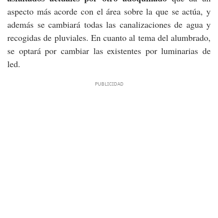
aspecto más acorde con el área sobre la que se actúa, y
además se cambiará todas las canalizaciones de agua y
recogidas de pluviales. En cuanto al tema del alumbrado,
se optará por cambiar las existentes por luminarias de
led.