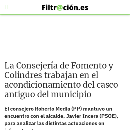
La Consejería de Fomento y
Colindres trabajan en el
acondicionamiento del casco
antiguo del municipio
El consejero Roberto Media (PP) mantuvo un
encuentro con el alcalde, Javier Incera (PSOE),
para analizar las distintas actuaciones en