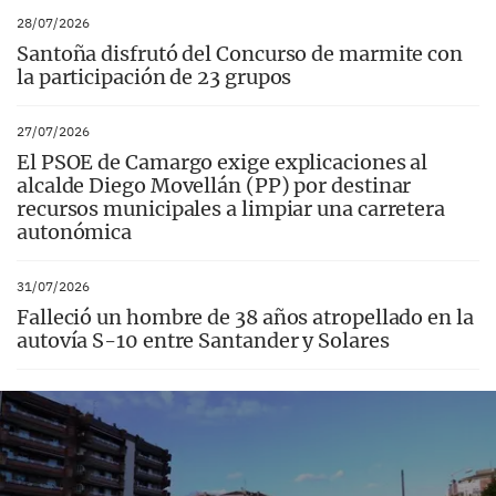
28/07/2026
Santoña disfrutó del Concurso de marmite con
la participación de 23 grupos
27/07/2026
El PSOE de Camargo exige explicaciones al
alcalde Diego Movellán (PP) por destinar
recursos municipales a limpiar una carretera
autonómica
31/07/2026
Falleció un hombre de 38 años atropellado en la
autovía S-10 entre Santander y Solares