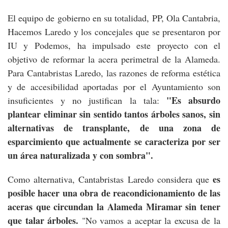
El equipo de gobierno en su totalidad, PP, Ola Cantabria,
Hacemos Laredo y los concejales que se presentaron por
IU y Podemos, ha impulsado este proyecto con el
objetivo de reformar la acera perimetral de la Alameda.
Para Cantabristas Laredo, las razones de reforma estética
y de accesibilidad aportadas por el Ayuntamiento son
"Es absurdo
insuficientes y no justifican la tala:
plantear eliminar sin sentido tantos árboles sanos, sin
alternativas de transplante, de una zona de
esparcimiento que actualmente se caracteriza por ser
un área naturalizada y con sombra".
es
Como alternativa, Cantabristas Laredo considera que
posible hacer una obra de reacondicionamiento de las
aceras que circundan la Alameda Miramar sin tener
que talar árboles.
"No vamos a aceptar la excusa de la