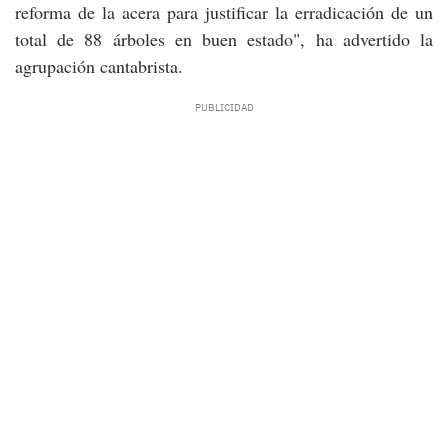
reforma de la acera para justificar la erradicación de un
total de 88 árboles en buen estado", ha advertido la
agrupación cantabrista.