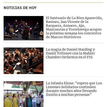
NOTICIAS DE HOY
El Santuario de La Bien Aparecida,
Rasines, San Vicente de la
Barquera, Arnuero, Ajo,
Mazcuerras y Torrelavega acogen
la próxima semana los conciertos
de Marcos Históricos
La magia de Daniel Harding y
Daniil Trifonov con la Mahler
Chamber Orchestra en el FIS
La Infanta Elena: “espero que Los
Limones Solidarios continúen
durante muchos años llevando
ilusión a muchas personas”