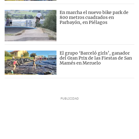
En marcha el nuevo bike park de
800 metros cuadrados en
Parbayón, en Piélagos
El grupo ‘Barceló girls’, ganador
del Gran Prix de las Fiestas de San
Mamés en Meruelo