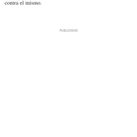
contra el mismo.