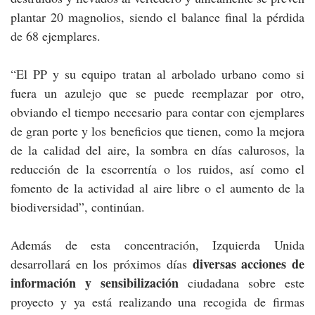
plantar 20 magnolios, siendo el balance final la pérdida
de 68 ejemplares.
“El PP y su equipo tratan al arbolado urbano como si
fuera un azulejo que se puede reemplazar por otro,
obviando el tiempo necesario para contar con ejemplares
de gran porte y los beneficios que tienen, como la mejora
de la calidad del aire, la sombra en días calurosos, la
reducción de la escorrentía o los ruidos, así como el
fomento de la actividad al aire libre o el aumento de la
biodiversidad”, continúan.
Además de esta concentración, Izquierda Unida
diversas acciones de
desarrollará en los próximos días
información y sensibilización
ciudadana sobre este
proyecto y ya está realizando una recogida de firmas