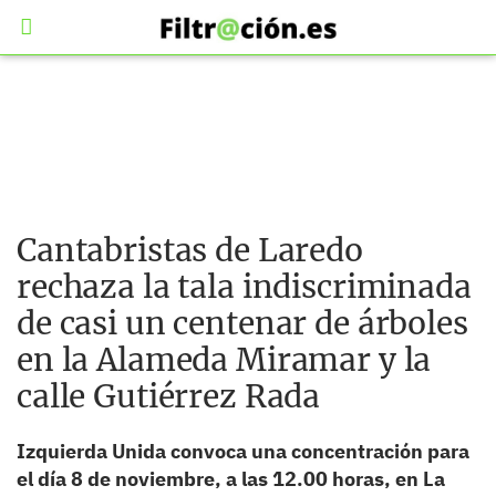
Cantabristas de Laredo
rechaza la tala indiscriminada
de casi un centenar de árboles
en la Alameda Miramar y la
calle Gutiérrez Rada
Izquierda Unida convoca una concentración para
el día 8 de noviembre, a las 12.00 horas, en La