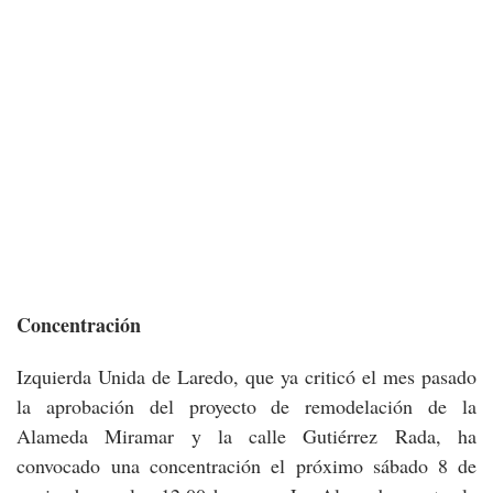
Concentración
Izquierda Unida de Laredo, que ya criticó el mes pasado
la aprobación del proyecto de remodelación de la
Alameda Miramar y la calle Gutiérrez Rada, ha
convocado una concentración el próximo sábado 8 de