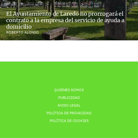
El Ayuntamiento de Laredo no prorrogará el
contrato a la empresa del servicio de ayuda a
domicilio
ROBERTO ALONSO
QUIÉNES SOMOS
PUBLICIDAD
AVISO LEGAL
POLÍTICA DE PRIVACIDAD
POLÍTICA DE COOKIES