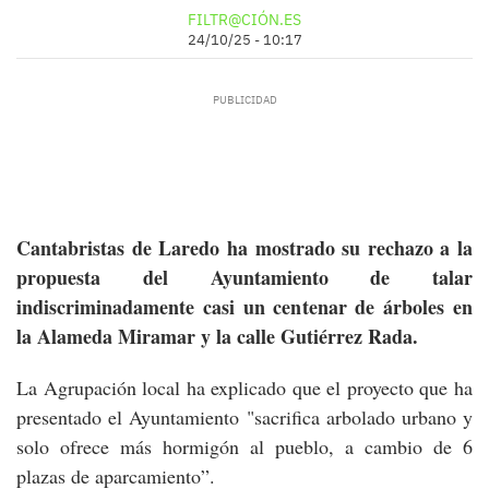
FILTR@CIÓN.ES
24/10/25 - 10:17
Cantabristas de Laredo ha mostrado su rechazo a la
propuesta del Ayuntamiento de talar
indiscriminadamente casi un centenar de árboles en
la Alameda Miramar y la calle Gutiérrez Rada.
La Agrupación local ha explicado que el proyecto que ha
presentado el Ayuntamiento "sacrifica arbolado urbano y
solo ofrece más hormigón al pueblo, a cambio de 6
plazas de aparcamiento”.