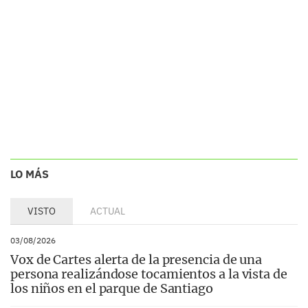
LO MÁS
VISTO
ACTUAL
03/08/2026
Vox de Cartes alerta de la presencia de una
persona realizándose tocamientos a la vista de
los niños en el parque de Santiago