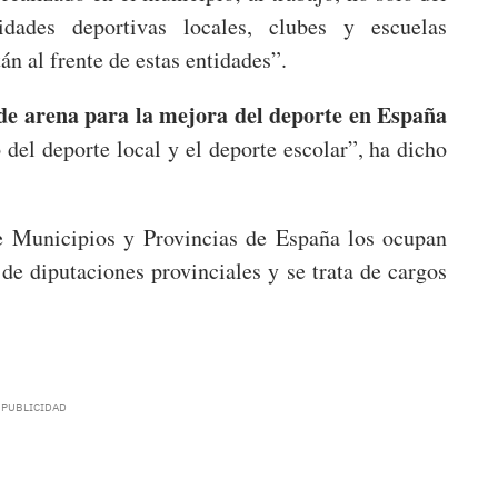
dades deportivas locales, clubes y escuelas
án al frente de estas entidades”.
de arena para la mejora del deporte en España
 del deporte local y el deporte escolar”, ha dicho
e Municipios y Provincias de España los ocupan
de diputaciones provinciales y se trata de cargos