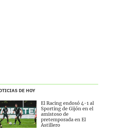
OTICIAS DE HOY
El Racing endosó 4-1 al
Sporting de Gijón en el
amistoso de
pretemporada en El
Astillero