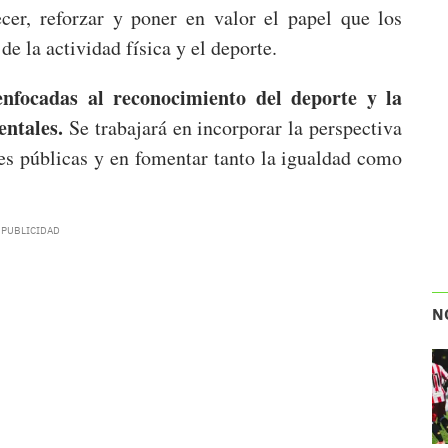
cer, reforzar y poner en valor el papel que los
e la actividad física y el deporte.
enfocadas al reconocimiento del deporte y la
ntales.
Se trabajará en incorporar la perspectiva
es públicas y en fomentar tanto la igualdad como
N