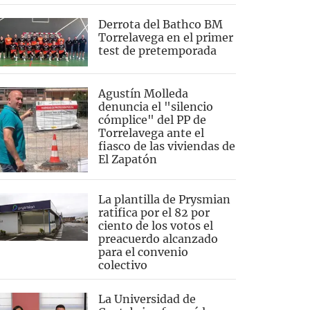
Derrota del Bathco BM
Torrelavega en el primer
test de pretemporada
Agustín Molleda
denuncia el "silencio
cómplice" del PP de
Torrelavega ante el
fiasco de las viviendas de
El Zapatón
La plantilla de Prysmian
ratifica por el 82 por
ciento de los votos el
preacuerdo alcanzado
para el convenio
colectivo
La Universidad de