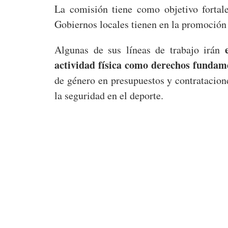
La comisión tiene como objetivo fortale
Gobiernos locales tienen en la promoción d
Algunas de sus líneas de trabajo irán
actividad física como derechos fundame
de género en presupuestos y contratacion
la seguridad en el deporte.