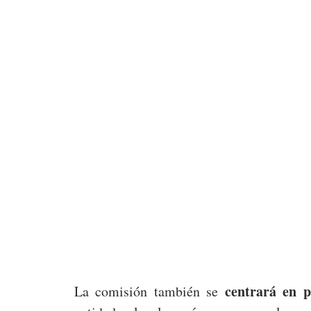
centrará en p
La comisión también se