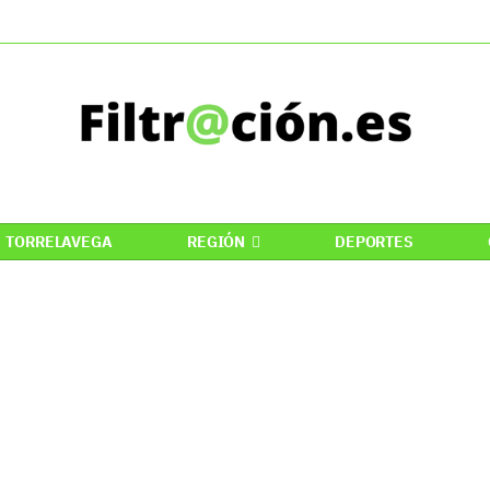
TORRELAVEGA
REGIÓN
DEPORTES