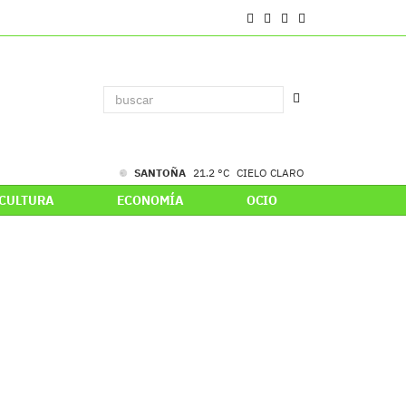
SANTOÑA
21.2 °C
CIELO CLARO
CULTURA
ECONOMÍA
OCIO