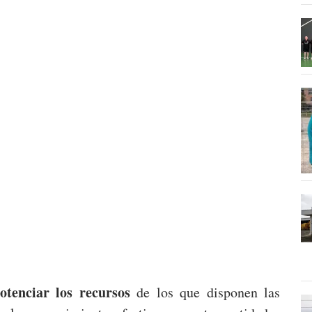
otenciar los recursos
de los que disponen las