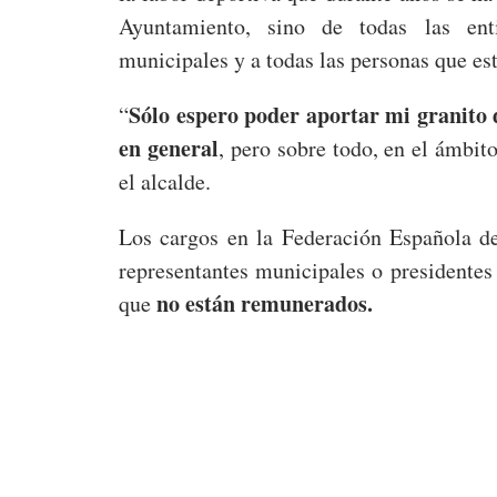
Ayuntamiento, sino de todas las enti
municipales y a todas las personas que est
Sólo espero poder aportar mi granito 
“
en general
, pero sobre todo, en el ámbito
el alcalde.
Los cargos en la Federación Española d
representantes municipales o presidentes 
no están remunerados.
que