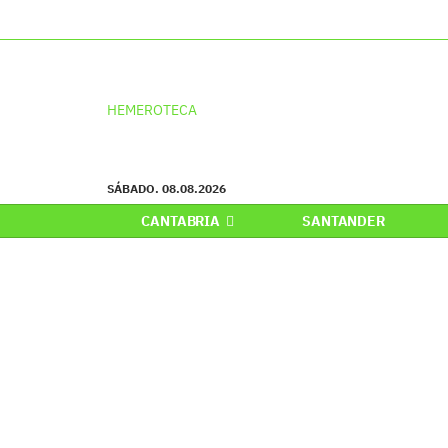
HEMEROTECA
SÁBADO. 08.08.2026
CANTABRIA
SANTANDER