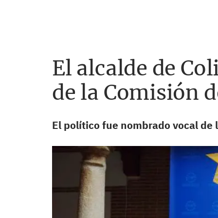
El alcalde de Co
de la Comisión 
El político fue nombrado vocal de