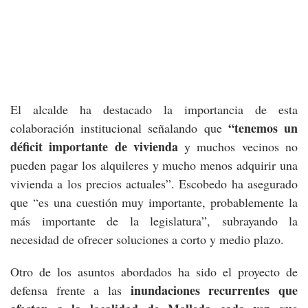
El alcalde ha destacado la importancia de esta
“tenemos un
colaboración institucional señalando que
déficit importante de
vivienda
y muchos vecinos no
pueden pagar los alquileres y mucho menos adquirir una
vivienda a los precios actuales”. Escobedo ha asegurado
que “es una cuestión muy importante, probablemente la
más importante de la legislatura”, subrayando la
necesidad de ofrecer soluciones a corto y medio plazo.
Otro de los asuntos abordados ha sido el proyecto de
inundaciones recurrentes que
defensa frente a las