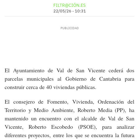
FILTR@CIÓN.ES
22/05/26 - 10:31
El Ayuntamiento de Val de San Vicente cederá dos
parcelas municipales al Gobierno de Cantabria para
construir cerca de 40 viviendas públicas.
El consejero de Fomento, Vivienda, Ordenación del
Territorio y Medio Ambiente, Roberto Media (PP), ha
mantenido un encuentro con el alcalde de Val de San
Vicente, Roberto Escobedo (PSOE), para analizar
diferentes proyectos, entre los que se encuentra la futura