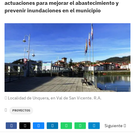
actuaciones para mejorar el abastecimiento y
prevenir inundaciones en el municipio
Localidad de Unquera, en Val de San Vicente. R.A.
PROYECTOS
Siguiente