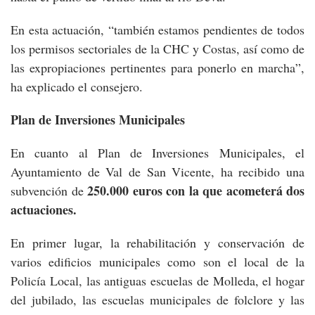
En esta actuación, “también estamos pendientes de todos
los permisos sectoriales de la CHC y Costas, así como de
las expropiaciones pertinentes para ponerlo en marcha”,
ha explicado el consejero.
Plan de Inversiones Municipales
En cuanto al Plan de Inversiones Municipales, el
Ayuntamiento de Val de San Vicente, ha recibido una
250.000 euros con la que acometerá dos
subvención de
actuaciones.
En primer lugar, la rehabilitación y conservación de
varios edificios municipales como son el local de la
Policía Local, las antiguas escuelas de Molleda, el hogar
del jubilado, las escuelas municipales de folclore y las