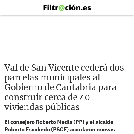
Val de San Vicente cederá dos
parcelas municipales al
Gobierno de Cantabria para
construir cerca de 40
viviendas públicas
El consejero Roberto Media (PP) y el alcalde
Roberto Escobedo (PSOE) acordaron nuevas