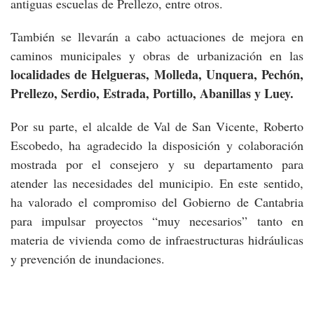
antiguas escuelas de Prellezo, entre otros.
También se llevarán a cabo actuaciones de mejora en
caminos municipales y obras de urbanización en las
localidades de Helgueras, Molleda, Unquera, Pechón,
Prellezo, Serdio, Estrada, Portillo, Abanillas y Luey.
Por su parte, el alcalde de Val de San Vicente, Roberto
Escobedo, ha agradecido la disposición y colaboración
mostrada por el consejero y su departamento para
atender las necesidades del municipio. En este sentido,
ha valorado el compromiso del Gobierno de Cantabria
para impulsar proyectos “muy necesarios” tanto en
materia de vivienda como de infraestructuras hidráulicas
y prevención de inundaciones.