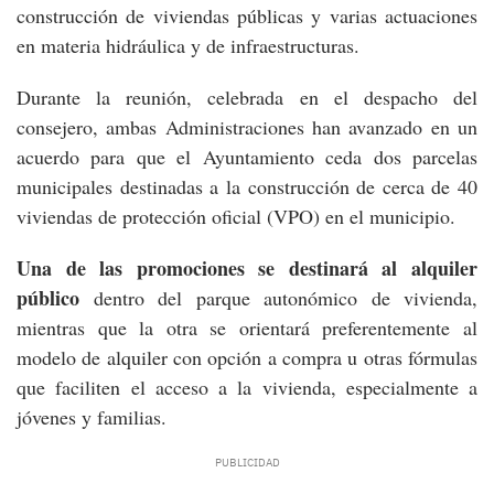
construcción de viviendas públicas y varias actuaciones
en materia hidráulica y de infraestructuras.
Durante la reunión, celebrada en el despacho del
consejero, ambas Administraciones han avanzado en un
acuerdo para que el Ayuntamiento ceda dos parcelas
municipales destinadas a la construcción de cerca de 40
viviendas de protección oficial (VPO) en el municipio.
Una de las promociones se destinará al alquiler
público
dentro del parque autonómico de vivienda,
mientras que la otra se orientará preferentemente al
modelo de alquiler con opción a compra u otras fórmulas
que faciliten el acceso a la vivienda, especialmente a
jóvenes y familias.