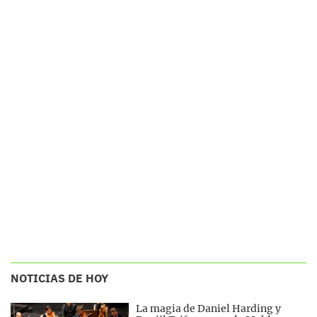
NOTICIAS DE HOY
La magia de Daniel Harding y