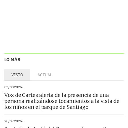
LO MÁS
VISTO
ACTUAL
03/08/2026
Vox de Cartes alerta de la presencia de una
persona realizándose tocamientos a la vista de
los niños en el parque de Santiago
28/07/2026