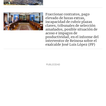
Fraccionar contratos, pago
elevado de horas extras,
incapacidad de cubrir plazas
claves, tribunales de selección
amañados, posible situación de
acoso e impagos de
productividad, en el informe del
interventor de Reinosa sobre el
exalcalde José Luis López (PP)