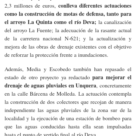
conlleva diferentes actuaciones
2,3 millones de euros,
como la construcción de motas de defensa, tanto para
el arroyo La Quinta como el río Deva;
la canalización
del arroyo La Fuente; la adecuación de la rasante actual
de la carretera nacional N-621; y la actualización y
mejora de las obras de drenaje existentes con el objetivo
de reforzar la protección frente a inundaciones.
Además, Media y Escobedo también han repasado el
para mejorar el
estado de otro proyecto ya redactado
drenaje de aguas pluviales en Unquera
, concretamente
en la calle Bárcena de Molleda. La actuación contempla
la construcción de dos colectores que recojan de manera
independiente las aguas pluviales de la zona sur de la
localidad y la ejecución de una estación de bombeo para
que las aguas conducidas hasta ella sean impulsadas
hasta el punto de vertido final al río Deva.