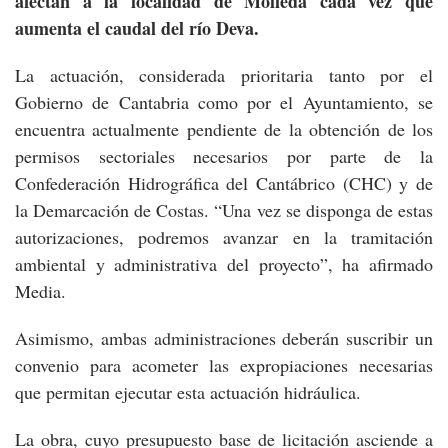
afectan a la localidad de Molleda cada vez que
aumenta el caudal del río Deva.
La actuación, considerada prioritaria tanto por el
Gobierno de Cantabria como por el Ayuntamiento, se
encuentra actualmente pendiente de la obtención de los
permisos sectoriales necesarios por parte de la
Confederación Hidrográfica del Cantábrico (CHC) y de
la Demarcación de Costas. “Una vez se disponga de estas
autorizaciones, podremos avanzar en la tramitación
ambiental y administrativa del proyecto”, ha afirmado
Media.
Asimismo, ambas administraciones deberán suscribir un
convenio para acometer las expropiaciones necesarias
que permitan ejecutar esta actuación hidráulica.
La obra, cuyo presupuesto base de licitación asciende a