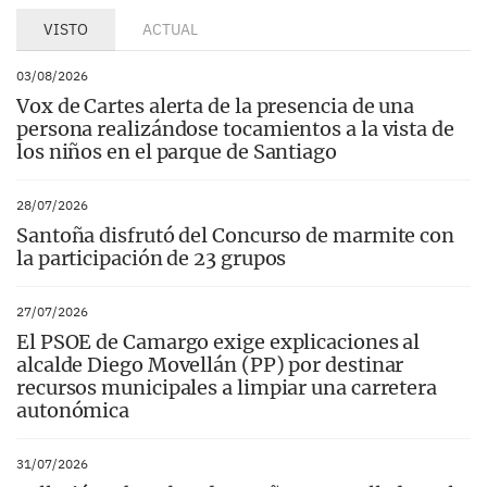
VISTO
ACTUAL
03/08/2026
Vox de Cartes alerta de la presencia de una
persona realizándose tocamientos a la vista de
los niños en el parque de Santiago
28/07/2026
Santoña disfrutó del Concurso de marmite con
la participación de 23 grupos
27/07/2026
El PSOE de Camargo exige explicaciones al
alcalde Diego Movellán (PP) por destinar
recursos municipales a limpiar una carretera
autonómica
31/07/2026