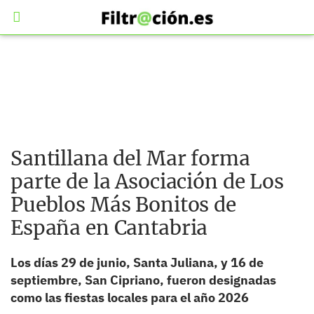
Santillana del Mar forma
parte de la Asociación de Los
Pueblos Más Bonitos de
España en Cantabria
Los días 29 de junio, Santa Juliana, y 16 de
septiembre, San Cipriano, fueron designadas
como las fiestas locales para el año 2026