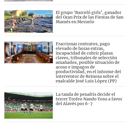
El grupo ‘Barceló girls’, ganador
del Gran Prix de las Fiestas de San
Mamés en Meruelo
Fraccionar contratos, pago
elevado de horas extras,
incapacidad de cubrir plazas
claves, tribunales de selección
amañados, posible situación de
acoso e impagos de
productividad, en el informe del
interventor de Reinosa sobre el
exalcalde José Luis López (PP)
La tanda de penaltis decide el
tercer Trofeo Nando Yosu a favor
del Alavés por 6-7