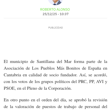
ROBERTO ALONSO
25/12/25 - 10:37
El municipio de Santillana del Mar forma parte de la
Asociación de Los Pueblos Más Bonitos de España en
Cantabria en calidad de socio fundador. Así, se acordó,
con los votos de los grupos políticos del PRC, PP, AVI y
PSOE, en el Pleno de la Corporación.
En otro punto en el orden del día, se aprobó la revisión
de la valoración de puestos de trabajo de personal del