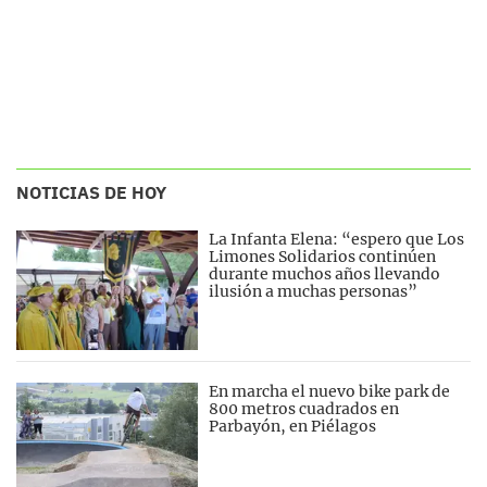
NOTICIAS DE HOY
La Infanta Elena: “espero que Los
Limones Solidarios continúen
durante muchos años llevando
ilusión a muchas personas”
En marcha el nuevo bike park de
800 metros cuadrados en
Parbayón, en Piélagos