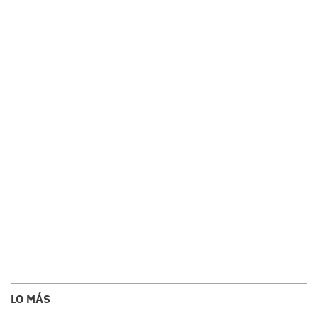
LO MÁS