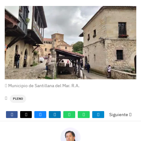
Municipio de Santillana del Mar. R.A.
PLENO
Siguiente