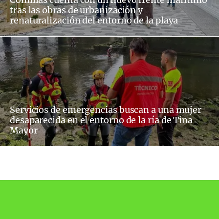
tras las obras de urbanización y
renaturalización del entorno de la playa
Servicios de emergencias buscan a una mujer
desaparecida en el entorno de la ría de Tina
Mayor