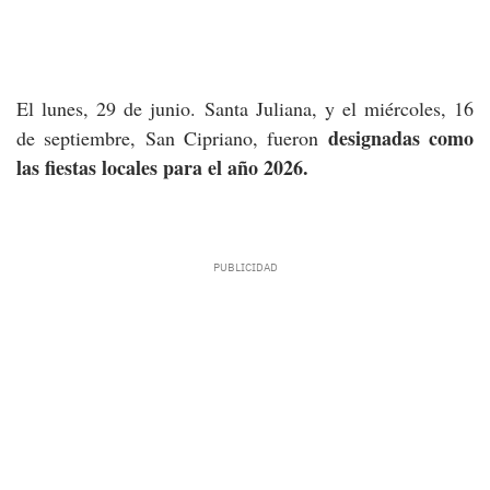
El lunes, 29 de junio. Santa Juliana, y el miércoles, 16
designadas como
de septiembre, San Cipriano, fueron
las fiestas locales para el año 2026.