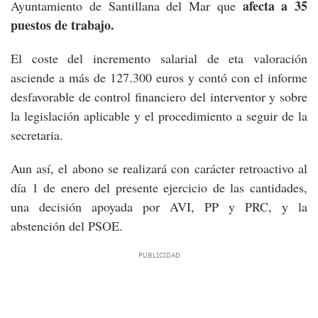
afecta a 35
Ayuntamiento de Santillana del Mar que
puestos de trabajo.
El coste del incremento salarial de eta valoración
asciende a más de 127.300 euros y contó con el informe
desfavorable de control financiero del interventor y sobre
la legislación aplicable y el procedimiento a seguir de la
secretaria.
Aun así, el abono se realizará con carácter retroactivo al
día 1 de enero del presente ejercicio de las cantidades,
una decisión apoyada por AVI, PP y PRC, y la
abstención del PSOE.