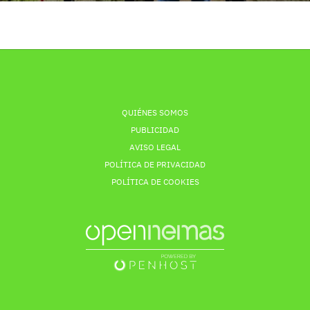
QUIÉNES SOMOS
PUBLICIDAD
AVISO LEGAL
POLÍTICA DE PRIVACIDAD
POLÍTICA DE COOKIES