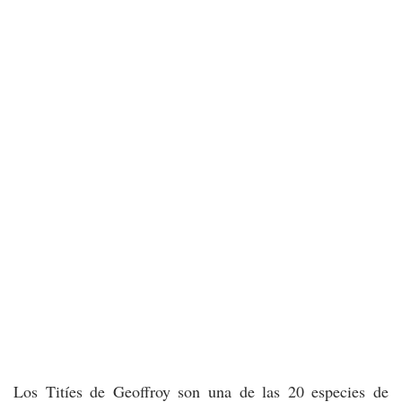
Los Titíes de Geoffroy son una de las 20 especies de