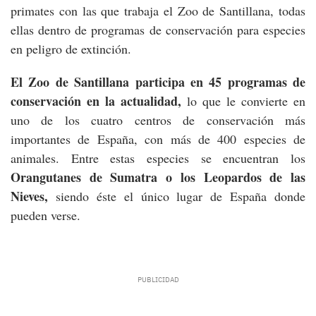
primates con las que trabaja el Zoo de Santillana, todas
ellas dentro de programas de conservación para especies
en peligro de extinción.
El Zoo de Santillana participa en 45 programas de
conservación en la actualidad,
lo que le convierte en
uno de los cuatro centros de conservación más
importantes de España, con más de 400 especies de
animales. Entre estas especies se encuentran los
Orangutanes de Sumatra o los Leopardos de las
Nieves,
siendo éste el único lugar de España donde
pueden verse.