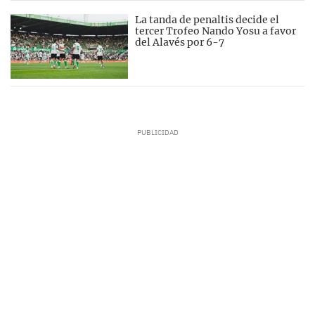
La tanda de penaltis decide el
tercer Trofeo Nando Yosu a favor
del Alavés por 6-7