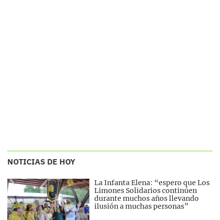
NOTICIAS DE HOY
La Infanta Elena: “espero que Los
Limones Solidarios continúen
durante muchos años llevando
ilusión a muchas personas”