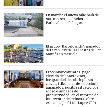
En marcha el nuevo bike park de
800 metros cuadrados en
Parbayón, en Piélagos
El grupo ‘Barceló girls’, ganador
del Gran Prix de las Fiestas de San
Mamés en Meruelo
Fraccionar contratos, pago
elevado de horas extras,
incapacidad de cubrir plazas
claves, tribunales de selección
amañados, posible situación de
acoso e impagos de
productividad, en el informe del
interventor de Reinosa sobre el
exalcalde José Luis López (PP)