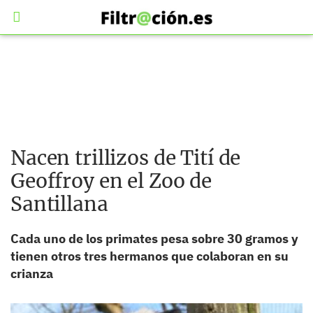
Nacen trillizos de Tití de
Geoffroy en el Zoo de
Santillana
Cada uno de los primates pesa sobre 30 gramos y
tienen otros tres hermanos que colaboran en su
crianza