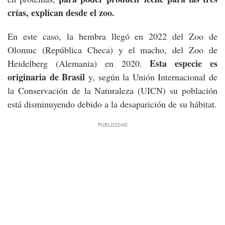
crías, explican desde el zoo.
En este caso, la hembra llegó en 2022 del Zoo de
Olomuc (República Checa) y el macho, del Zoo de
Esta especie es
Heidelberg (Alemania) en 2020.
originaria de Brasil
y, según la Unión Internacional de
la Conservación de la Naturaleza (UICN) su población
está disminuyendo debido a la desaparición de su hábitat.