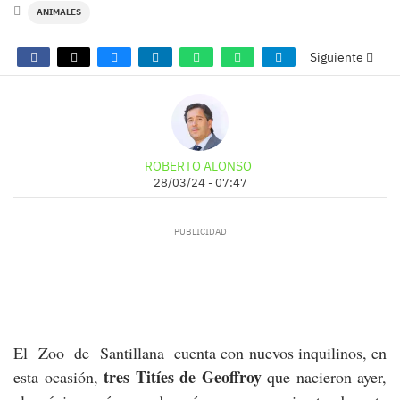
ANIMALES
Siguiente
ROBERTO ALONSO
28/03/24 - 07:47
El Zoo de Santillana cuenta con nuevos inquilinos, en
tres Titíes de Geoffroy
esta ocasión,
que nacieron ayer,