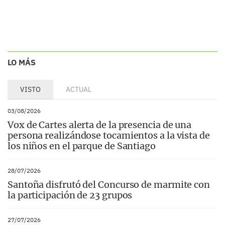
LO MÁS
VISTO
ACTUAL
03/08/2026
Vox de Cartes alerta de la presencia de una
persona realizándose tocamientos a la vista de
los niños en el parque de Santiago
28/07/2026
Santoña disfrutó del Concurso de marmite con
la participación de 23 grupos
27/07/2026