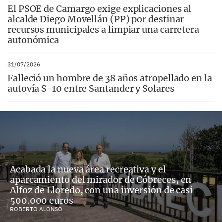
El PSOE de Camargo exige explicaciones al
alcalde Diego Movellán (PP) por destinar
recursos municipales a limpiar una carretera
autonómica
31/07/2026
Falleció un hombre de 38 años atropellado en la
autovía S-10 entre Santander y Solares
Acabada la nueva área recreativa y el
aparcamiento del mirador de Cóbreces, en
Alfoz de Lloredo, con una inversión de casi
500.000 euros
ROBERTO ALONSO