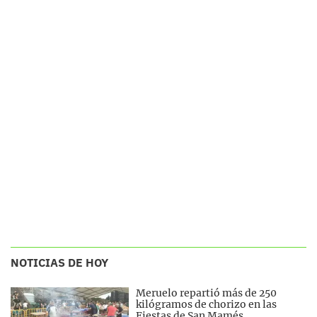
NOTICIAS DE HOY
Meruelo repartió más de 250
kilógramos de chorizo en las
Fiestas de San Mamés