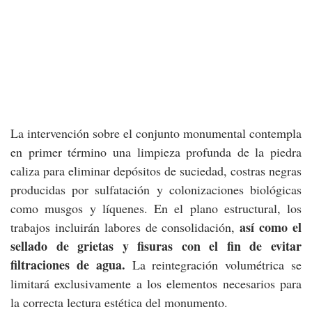
La intervención sobre el conjunto monumental contempla
en primer término una limpieza profunda de la piedra
caliza para eliminar depósitos de suciedad, costras negras
producidas por sulfatación y colonizaciones biológicas
como musgos y líquenes. En el plano estructural, los
así como el
trabajos incluirán labores de consolidación,
sellado de grietas y fisuras con el fin de evitar
filtraciones de agua.
La reintegración volumétrica se
limitará exclusivamente a los elementos necesarios para
la correcta lectura estética del monumento.