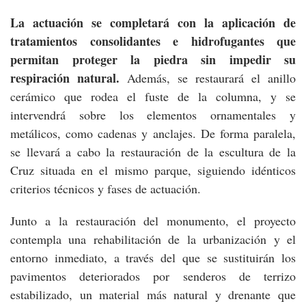
La actuación se completará con la aplicación de
tratamientos consolidantes e hidrofugantes que
permitan proteger la piedra sin impedir su
respiración natural.
Además, se restaurará el anillo
cerámico que rodea el fuste de la columna, y se
intervendrá sobre los elementos ornamentales y
metálicos, como cadenas y anclajes. De forma paralela,
se llevará a cabo la restauración de la escultura de la
Cruz situada en el mismo parque, siguiendo idénticos
criterios técnicos y fases de actuación.
Junto a la restauración del monumento, el proyecto
contempla una rehabilitación de la urbanización y el
entorno inmediato, a través del que se sustituirán los
pavimentos deteriorados por senderos de terrizo
estabilizado, un material más natural y drenante que