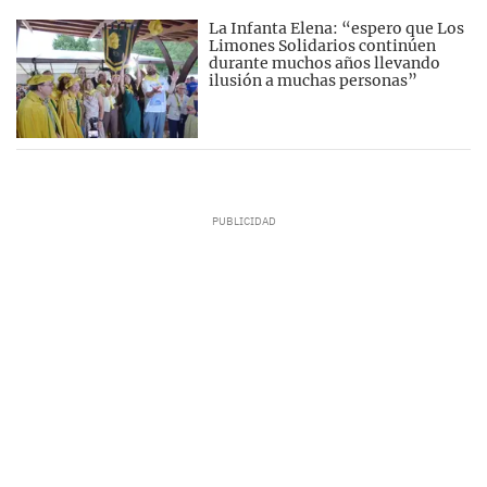
La Infanta Elena: “espero que Los
Limones Solidarios continúen
durante muchos años llevando
ilusión a muchas personas”