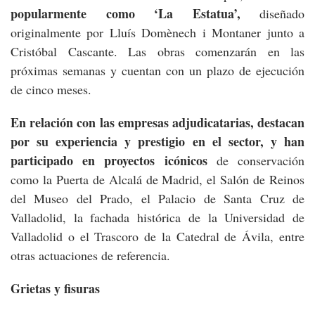
popularmente como ‘La Estatua’,
diseñado
originalmente por Lluís Domènech i Montaner junto a
Cristóbal Cascante. Las obras comenzarán en las
próximas semanas y cuentan con un plazo de ejecución
de cinco meses.
En relación con las empresas adjudicatarias, destacan
por su experiencia y prestigio en el sector, y han
participado en proyectos icónicos
de conservación
como la Puerta de Alcalá de Madrid, el Salón de Reinos
del Museo del Prado, el Palacio de Santa Cruz de
Valladolid, la fachada histórica de la Universidad de
Valladolid o el Trascoro de la Catedral de Ávila, entre
otras actuaciones de referencia.
Grietas y fisuras