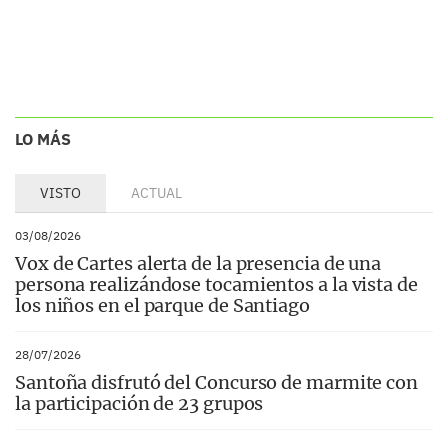
LO MÁS
VISTO
ACTUAL
03/08/2026
Vox de Cartes alerta de la presencia de una
persona realizándose tocamientos a la vista de
los niños en el parque de Santiago
28/07/2026
Santoña disfrutó del Concurso de marmite con
la participación de 23 grupos