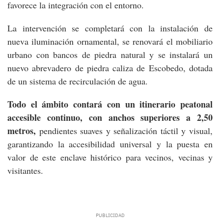
favorece la integración con el entorno.
La intervención se completará con la instalación de
nueva iluminación ornamental, se renovará el mobiliario
urbano con bancos de piedra natural y se instalará un
nuevo abrevadero de piedra caliza de Escobedo, dotada
de un sistema de recirculación de agua.
Todo el ámbito contará con un itinerario peatonal
accesible continuo, con anchos superiores a 2,50
metros,
pendientes suaves y señalización táctil y visual,
garantizando la accesibilidad universal y la puesta en
valor de este enclave histórico para vecinos, vecinas y
visitantes.