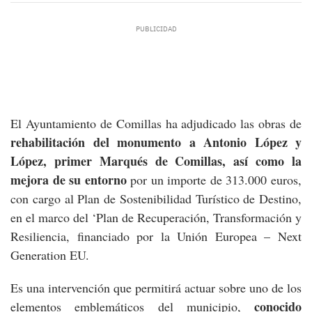
El Ayuntamiento de Comillas ha adjudicado las obras de
rehabilitación del monumento a Antonio López y
López, primer Marqués de Comillas, así como la
mejora de su entorno
por un importe de 313.000 euros,
con cargo al Plan de Sostenibilidad Turístico de Destino,
en el marco del ‘Plan de Recuperación, Transformación y
Resiliencia, financiado por la Unión Europea – Next
Generation EU.
Es una intervención que permitirá actuar sobre uno de los
conocido
elementos emblemáticos del municipio,