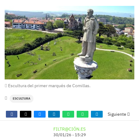
Escultura del primer marqués de Comillas.
ESCULTURA
Siguiente
FILTR@CIÓN.ES
30/01/26 - 15:29