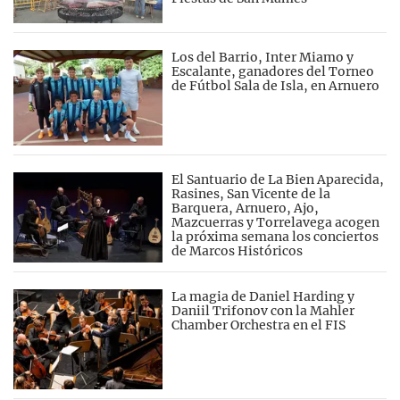
Los del Barrio, Inter Miamo y
Escalante, ganadores del Torneo
de Fútbol Sala de Isla, en Arnuero
El Santuario de La Bien Aparecida,
Rasines, San Vicente de la
Barquera, Arnuero, Ajo,
Mazcuerras y Torrelavega acogen
la próxima semana los conciertos
de Marcos Históricos
La magia de Daniel Harding y
Daniil Trifonov con la Mahler
Chamber Orchestra en el FIS