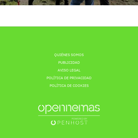
QUIÉNES SOMOS
PUBLICIDAD
AVISO LEGAL
POLÍTICA DE PRIVACIDAD
POLÍTICA DE COOKIES