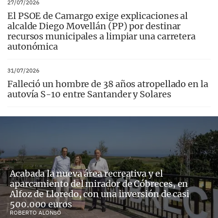
27/07/2026
El PSOE de Camargo exige explicaciones al
alcalde Diego Movellán (PP) por destinar
recursos municipales a limpiar una carretera
autonómica
31/07/2026
Falleció un hombre de 38 años atropellado en la
autovía S-10 entre Santander y Solares
Acabada la nueva área recreativa y el
aparcamiento del mirador de Cóbreces, en
Alfoz de Lloredo, con una inversión de casi
500.000 euros
ROBERTO ALONSO