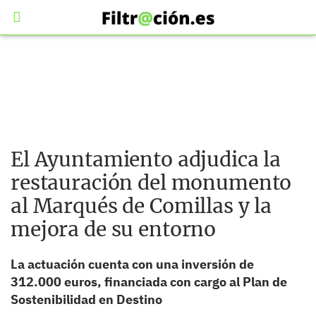
El Ayuntamiento adjudica la
restauración del monumento
al Marqués de Comillas y la
mejora de su entorno
La actuación cuenta con una inversión de
312.000 euros, financiada con cargo al Plan de
Sostenibilidad en Destino