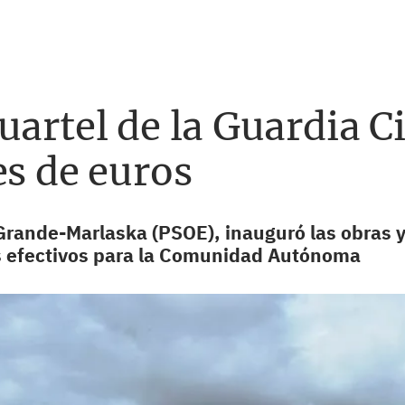
artel de la Guardia Ci
es de euros
 Grande-Marlaska (PSOE), inauguró las obras y
s efectivos para la Comunidad Autónoma