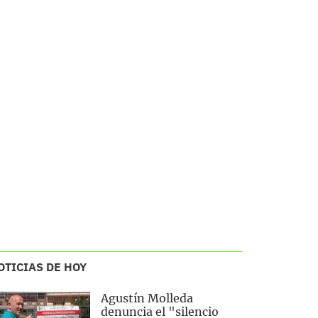
OTICIAS DE HOY
Agustín Molleda
denuncia el "silencio