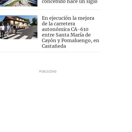
concebido hace un siglo
En ejecución la mejora
de la carretera
autonómica CA-610
entre Santa María de
Cayón y Pomaluengo, en
Castañeda