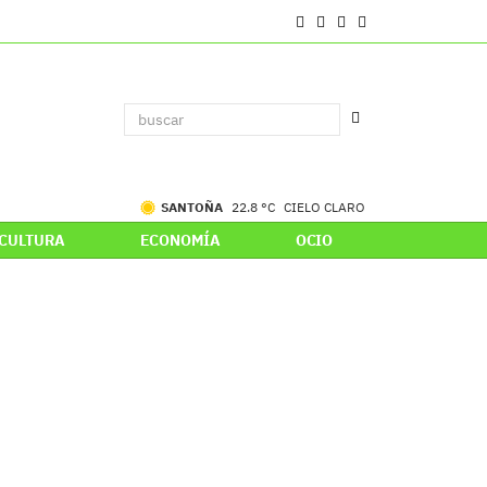
SANTOÑA
22.8 °C
CIELO CLARO
CULTURA
ECONOMÍA
OCIO