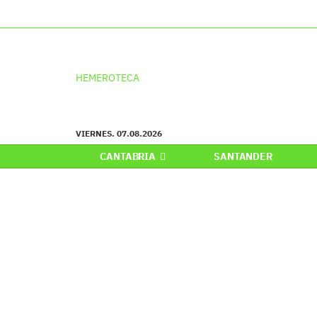
HEMEROTECA
VIERNES. 07.08.2026
CANTABRIA
SANTANDER