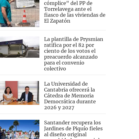
cómplice" del PP de
Torrelavega ante el
fiasco de las viviendas de
El Zapatón
La plantilla de Prysmian
ratifica por el 82 por
ciento de los votos el
preacuerdo alcanzado
para el convenio
colectivo
La Universidad de
Cantabria ofrecerá la
Cátedra de Memoria
Democrática durante
2026 y 2027
Santander recupera los
Jardines de Piquío fieles
al diseño original