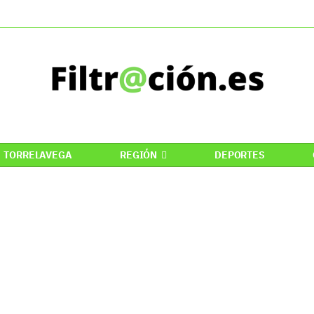
TORRELAVEGA
REGIÓN
DEPORTES