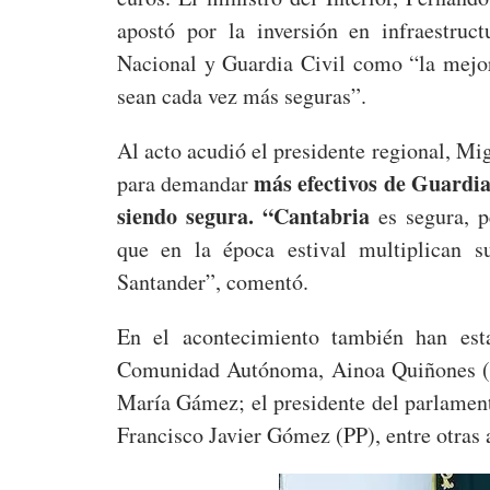
apostó por la inversión en infraestruc
Nacional y Guardia Civil como “la mejo
sean cada vez más seguras”.
Al acto acudió el presidente regional, Mi
más efectivos de Guardia 
para demandar
siendo segura. “Cantabria
es segura, 
que en la época estival multiplican s
Santander”, comentó.
En el acontecimiento también han est
Comunidad Autónoma, Ainoa Quiñones (PS
María Gámez; el presidente del parlamen
Francisco Javier Gómez (PP), entre otras 