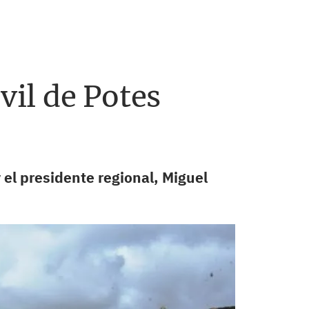
vil de Potes
 el presidente regional, Miguel