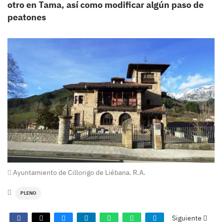
otro en Tama, así como modificar algún paso de
peatones
Ayuntamiento de Cillorigo de Liébana. R.A.
PLENO
Siguiente