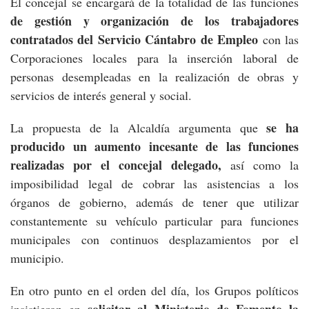
El concejal se encargará de la totalidad de las funciones
de gestión y organización de los trabajadores
contratados del Servicio Cántabro de Empleo
con las
Corporaciones locales para la inserción laboral de
personas desempleadas en la realización de obras y
servicios de interés general y social.
se ha
La propuesta de la Alcaldía argumenta que
producido un aumento incesante de las funciones
realizadas por el concejal delegado,
así como la
imposibilidad legal de cobrar las asistencias a los
órganos de gobierno, además de tener que utilizar
constantemente su vehículo particular para funciones
municipales con continuos desplazamientos por el
municipio.
En otro punto en el orden del día, los Grupos políticos