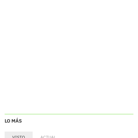
LO MÁS
VISTO
ACTUAL