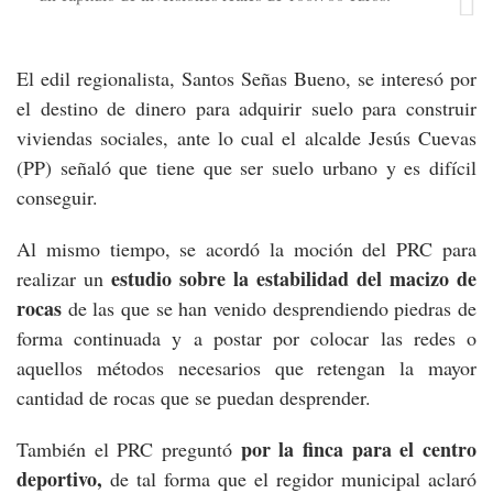
El edil regionalista, Santos Señas Bueno, se interesó por
el destino de dinero para adquirir suelo para construir
viviendas sociales, ante lo cual el alcalde Jesús Cuevas
(PP) señaló que tiene que ser suelo urbano y es difícil
conseguir.
Al mismo tiempo, se acordó la moción del PRC para
estudio sobre la estabilidad del macizo de
realizar un
rocas
de las que se han venido desprendiendo piedras de
forma continuada y a postar por colocar las redes o
aquellos métodos necesarios que retengan la mayor
cantidad de rocas que se puedan desprender.
por la finca para el centro
También el PRC preguntó
deportivo,
de tal forma que el regidor municipal aclaró