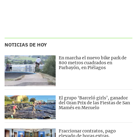
NOTICIAS DE HOY
En marcha el nuevo bike park de
800 metros cuadrados en
Parbayón, en Piélagos
El grupo ‘Barceló girls’, ganador
del Gran Prix de las Fiestas de San
Mamés en Meruelo
Fraccionar contratos, pago
elevado de horas extras,