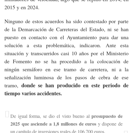
2015 y en 2024.
Ninguno de estos acuerdos ha sido contestado por parte
de la Demarcación de Carreteras del Estado, ni se han
puesto en contacto con el Ayuntamiento para dar una
solución a esta problemática, indicaron. Ante esta
situación y transcurridos casi 10 años por el Ministerio
de Fomento no se ha procedido a la colocación de
ningún semáforo en ese tramo de carretera, ni a la
señalización luminosa de los pasos de cebra de ese
donde se han producido en este periodo de
tramo,
tiempo varios accidentes.
presupuesto de
De igual forma, se dio el visto bueno al
2025 que asciende a 1,8 millones de euros
y dispone de
un capítulo de inversiones reales de 106.700 euros.