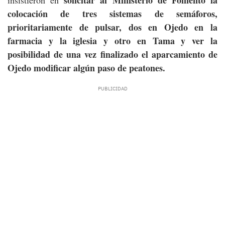
solicitar al Ministerio de Fomento la
insistieron en
colocación de tres sistemas de semáforos,
prioritariamente de pulsar, dos en Ojedo en la
farmacia y la iglesia y otro en Tama y ver la
posibilidad de una vez finalizado el aparcamiento de
Ojedo modificar algún paso de peatones.