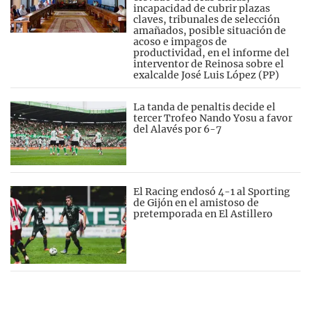
incapacidad de cubrir plazas
claves, tribunales de selección
amañados, posible situación de
acoso e impagos de
productividad, en el informe del
interventor de Reinosa sobre el
exalcalde José Luis López (PP)
La tanda de penaltis decide el
tercer Trofeo Nando Yosu a favor
del Alavés por 6-7
El Racing endosó 4-1 al Sporting
de Gijón en el amistoso de
pretemporada en El Astillero