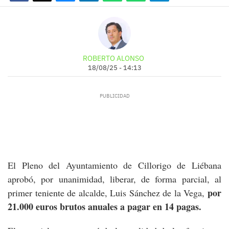
ROBERTO ALONSO
18/08/25 - 14:13
El Pleno del Ayuntamiento de Cillorigo de Liébana
aprobó, por unanimidad, liberar, de forma parcial, al
por
primer teniente de alcalde, Luis Sánchez de la Vega,
21.000 euros brutos anuales a pagar en 14 pagas.