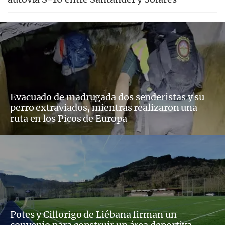
Evacuado de madrugada dos senderistas y su
perro extraviados, mientras realizaron una
ruta en los Picos de Europa
Potes y Cillorigo de Liébana firman un