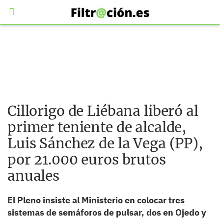
Cillorigo de Liébana liberó al
primer teniente de alcalde,
Luis Sánchez de la Vega (PP),
por 21.000 euros brutos
anuales
El Pleno insiste al Ministerio en colocar tres
sistemas de semáforos de pulsar, dos en Ojedo y