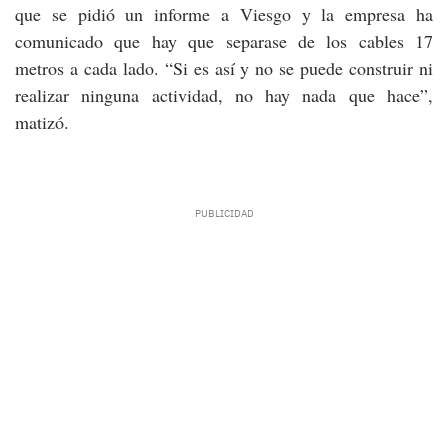
que se pidió un informe a Viesgo y la empresa ha
comunicado que hay que separase de los cables 17
metros a cada lado. “Si es así y no se puede construir ni
realizar ninguna actividad, no hay nada que hace”,
matizó.