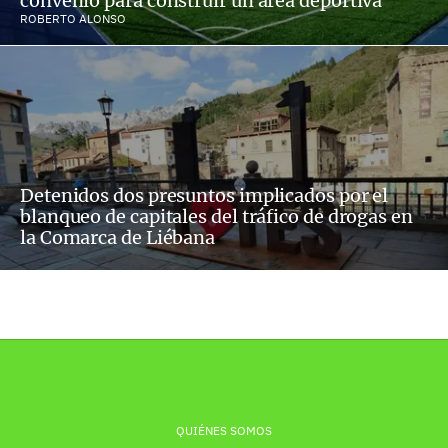
convenio para construir un área deportiva
ROBERTO ALONSO
Detenidos dos presuntos implicados por el
blanqueo de capitales del tráfico de drogas en
la Comarca de Liébana
QUIÉNES SOMOS