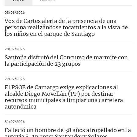
03/08/2026
Vox de Cartes alerta de la presencia de una
persona realizándose tocamientos a la vista de
los niños en el parque de Santiago
28/07/2026
Santoña disfrutó del Concurso de marmite con
la participación de 23 grupos
27/07/2026
El PSOE de Camargo exige explicaciones al
alcalde Diego Movellán (PP) por destinar
recursos municipales a limpiar una carretera
autonómica
31/07/2026
Falleció un hombre de 38 años atropellado en la
autovía S-10 entre Santander y Solares