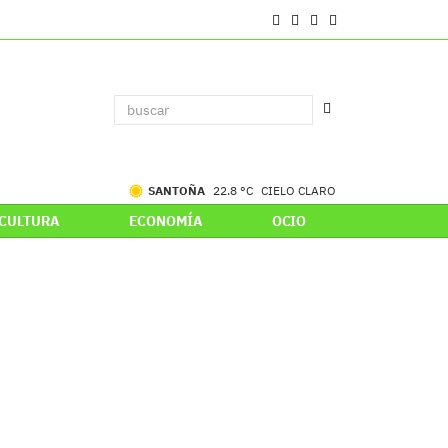
SANTOÑA
22.8 °C
CIELO CLARO
CULTURA
ECONOMÍA
OCIO