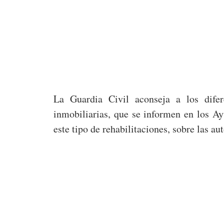
La Guardia Civil aconseja a los difer
inmobiliarias, que se informen en los A
este tipo de rehabilitaciones, sobre las au