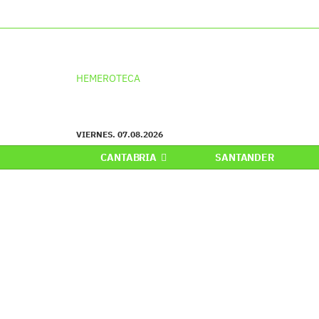
HEMEROTECA
VIERNES. 07.08.2026
CANTABRIA
SANTANDER