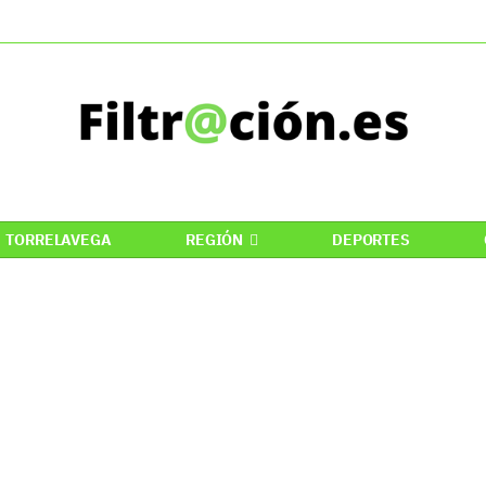
TORRELAVEGA
REGIÓN
DEPORTES