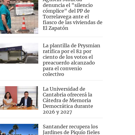
denuncia el "silencio
cómplice" del PP de
Torrelavega ante el
fiasco de las viviendas de
El Zapatón
La plantilla de Prysmian
ratifica por el 82 por
ciento de los votos el
preacuerdo alcanzado
para el convenio
colectivo
La Universidad de
Cantabria ofrecerá la
Cátedra de Memoria
Democrática durante
2026 y 2027
Santander recupera los
Jardines de Piquío fieles