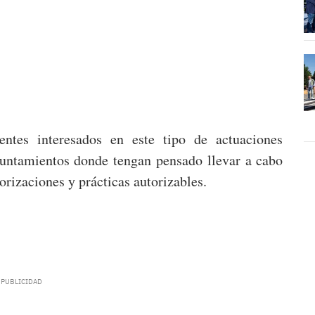
entes interesados en este tipo de actuaciones
yuntamientos donde tengan pensado llevar a cabo
torizaciones y prácticas autorizables.