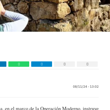
08/11/24 - 13:02
ia, en el marco de la Operación Moderno, instruye