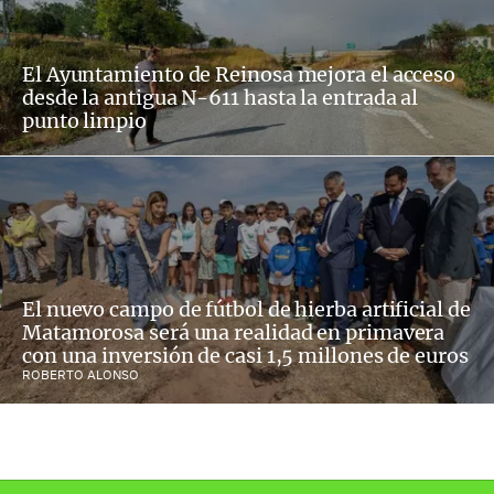
El Ayuntamiento de Reinosa mejora el acceso
desde la antigua N-611 hasta la entrada al
punto limpio
El nuevo campo de fútbol de hierba artificial de
Matamorosa será una realidad en primavera
con una inversión de casi 1,5 millones de euros
ROBERTO ALONSO