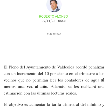
ROBERTO ALONSO
29/11/23 - 05:31
El Pleno del Ayuntamiento de Valdeolea acordó penalizar
con un incremento del 10 por ciento en el trimestre a los
al
vecinos que no permitan leer los contadores de agua
menos una vez al año.
Además, se les realizará una
estimación con las últimas lecturas reales.
El objetivo es aumentar la tarifa trimestral del mínimo y