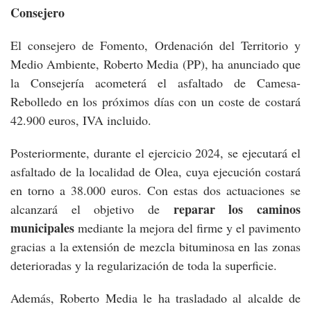
Consejero
El consejero de Fomento, Ordenación del Territorio y
Medio Ambiente, Roberto Media (PP), ha anunciado que
la Consejería acometerá el asfaltado de Camesa-
Rebolledo en los próximos días con un coste de costará
42.900 euros, IVA incluido.
Posteriormente, durante el ejercicio 2024, se ejecutará el
asfaltado de la localidad de Olea, cuya ejecución costará
en torno a 38.000 euros. Con estas dos actuaciones se
reparar los caminos
alcanzará el objetivo de
municipales
mediante la mejora del firme y el pavimento
gracias a la extensión de mezcla bituminosa en las zonas
deterioradas y la regularización de toda la superficie.
Además, Roberto Media le ha trasladado al alcalde de