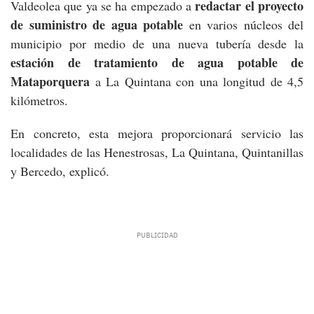
redactar el proyecto
Valdeolea que ya se ha empezado a
de suministro de agua potable
en varios núcleos del
municipio por medio de una nueva tubería desde la
estación de
tratamiento de agua potable de
Mataporquera
a La Quintana con una longitud de 4,5
kilómetros.
En concreto, esta mejora proporcionará servicio las
localidades de las Henestrosas, La Quintana, Quintanillas
y Bercedo, explicó.