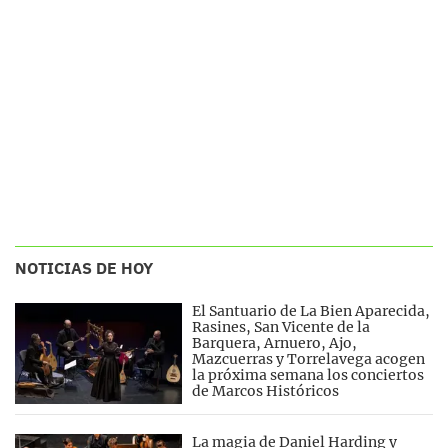
NOTICIAS DE HOY
El Santuario de La Bien Aparecida,
Rasines, San Vicente de la
Barquera, Arnuero, Ajo,
Mazcuerras y Torrelavega acogen
la próxima semana los conciertos
de Marcos Históricos
La magia de Daniel Harding y