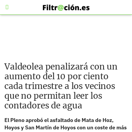
Valdeolea penalizará con un
aumento del 10 por ciento
cada trimestre a los vecinos
que no permitan leer los
contadores de agua
El Pleno aprobó el asfaltado de Mata de Hoz,
Hoyos y San Martín de Hoyos con un coste de más