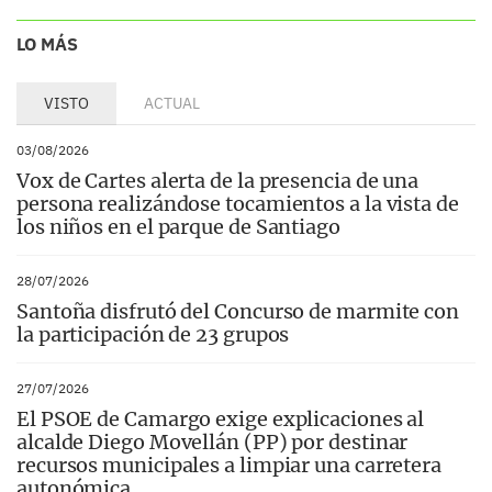
LO MÁS
VISTO
ACTUAL
03/08/2026
Vox de Cartes alerta de la presencia de una
persona realizándose tocamientos a la vista de
los niños en el parque de Santiago
28/07/2026
Santoña disfrutó del Concurso de marmite con
la participación de 23 grupos
27/07/2026
El PSOE de Camargo exige explicaciones al
alcalde Diego Movellán (PP) por destinar
recursos municipales a limpiar una carretera
autonómica