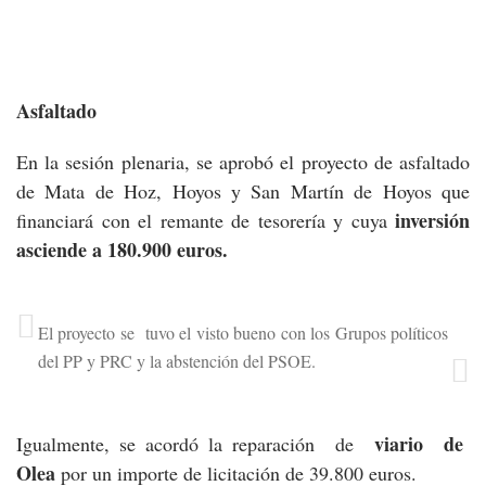
Asfaltado
En la sesión plenaria, se aprobó el proyecto de asfaltado
de Mata de Hoz, Hoyos y San Martín de Hoyos que
inversión
financiará con el remante de tesorería y cuya
asciende a 180.900 euros.
El proyecto se tuvo el visto bueno con los Grupos políticos
del PP y PRC y la abstención del PSOE.
viario de
Igualmente, se acordó la reparación de
Olea
por un importe de licitación de 39.800 euros.