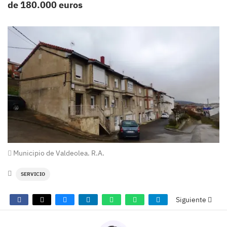
de 180.000 euros
Municipio de Valdeolea. R.A.
SERVICIO
Siguiente