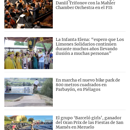
Daniil Trifonov con la Mahler
Chamber Orchestra en el FIS
La Infanta Elena: “espero que Los
Limones Solidarios continúen
durante muchos años llevando
ilusión a muchas personas”
En marcha el nuevo bike park de
800 metros cuadrados en
Parbayón, en Piélagos
El grupo ‘Barceló girls’, ganador
del Gran Prix de las Fiestas de San
Mamés en Meruelo