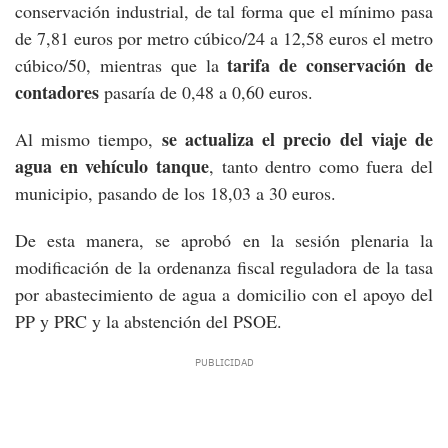
conservación industrial, de tal forma que el mínimo pasa
de 7,81 euros por metro cúbico/24 a 12,58 euros el metro
tarifa de conservación de
cúbico/50, mientras que la
contadores
pasaría de 0,48 a 0,60 euros.
se actualiza el precio del viaje de
Al mismo tiempo,
agua en vehículo tanque
, tanto dentro como fuera del
municipio, pasando de los 18,03 a 30 euros.
De esta manera, se aprobó en la sesión plenaria la
modificación de la ordenanza fiscal reguladora de la tasa
por abastecimiento de agua a domicilio con el apoyo del
PP y PRC y la abstención del PSOE.