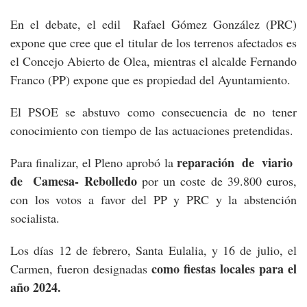
En el debate, el edil Rafael Gómez González (PRC)
expone que cree que el titular de los terrenos afectados es
el Concejo Abierto de Olea, mientras el alcalde Fernando
Franco (PP) expone que es propiedad del Ayuntamiento.
El PSOE se abstuvo como consecuencia de no tener
conocimiento con tiempo de las actuaciones pretendidas.
reparación de viario
Para finalizar, el Pleno aprobó la
de Camesa- Rebolledo
por un coste de 39.800 euros,
con los votos a favor del PP y PRC y la abstención
socialista.
Los días 12 de febrero, Santa Eulalia, y 16 de julio, el
como fiestas locales para el
Carmen, fueron designadas
año 2024.