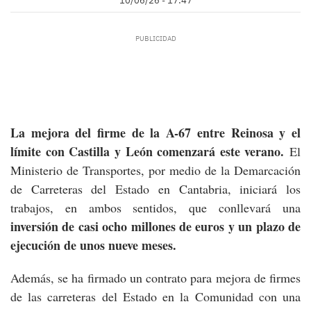
10/06/26 - 17:47
La mejora del firme de la A-67 entre Reinosa y el
límite con Castilla y León comenzará este verano.
El
Ministerio de Transportes, por medio de la Demarcación
de Carreteras del Estado en Cantabria, iniciará los
trabajos, en ambos sentidos, que conllevará una
inversión de casi ocho millones de euros y un plazo de
ejecución de unos nueve meses.
Además, se ha firmado un contrato para mejora de firmes
de las carreteras del Estado en la Comunidad con una