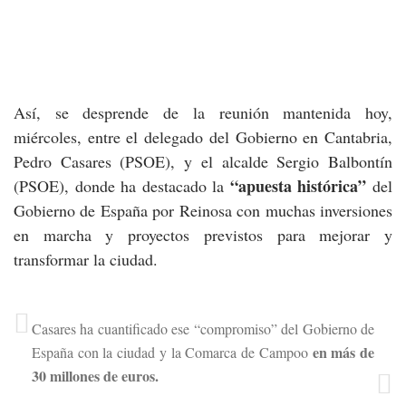
Así, se desprende de la reunión mantenida hoy,
miércoles, entre el delegado del Gobierno en Cantabria,
Pedro Casares (PSOE), y el alcalde Sergio Balbontín
“apuesta histórica”
(PSOE), donde ha destacado la
del
Gobierno de España por Reinosa con muchas inversiones
en marcha y proyectos previstos para mejorar y
transformar la ciudad.
Casares ha cuantificado ese “compromiso” del Gobierno de
en más de
España con la ciudad y la Comarca de Campoo
30 millones de euros.