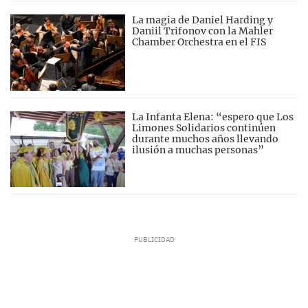
La magia de Daniel Harding y
Daniil Trifonov con la Mahler
Chamber Orchestra en el FIS
La Infanta Elena: “espero que Los
Limones Solidarios continúen
durante muchos años llevando
ilusión a muchas personas”