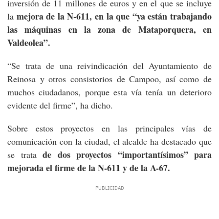
inversión de 11 millones de euros y en el que se incluye
mejora de la N-611, en la que “ya están trabajando
la
las máquinas en la zona de Mataporquera, en
Valdeolea”.
“Se trata de una reivindicación del Ayuntamiento de
Reinosa y otros consistorios de Campoo, así como de
muchos ciudadanos, porque esta vía tenía un deterioro
evidente del firme”, ha dicho.
Sobre estos proyectos en las principales vías de
comunicación con la ciudad, el alcalde ha destacado que
de dos proyectos “importantísimos” para
se trata
mejorada el firme de la N-611 y de la A-67.