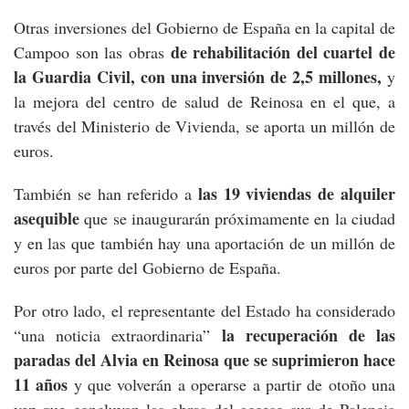
Otras inversiones del Gobierno de España en la capital de
de rehabilitación del cuartel de
Campoo son las obras
la Guardia Civil, con una inversión de 2,5 millones,
y
la mejora del centro de salud de Reinosa en el que, a
través del Ministerio de Vivienda, se aporta un millón de
euros.
las 19 viviendas de alquiler
También se han referido a
asequible
que se inaugurarán próximamente en la ciudad
y en las que también hay una aportación de un millón de
euros por parte del Gobierno de España.
Por otro lado, el representante del Estado ha considerado
la recuperación de las
“una noticia extraordinaria”
paradas del Alvia en Reinosa que se suprimieron hace
11 años
y que volverán a operarse a partir de otoño una
vez que concluyan las obras del acceso sur de Palencia