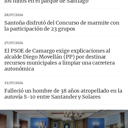
los niños en el parque de Santiago
28/07/2026
Santoña disfrutó del Concurso de marmite con
la participación de 23 grupos
27/07/2026
El PSOE de Camargo exige explicaciones al
alcalde Diego Movellán (PP) por destinar
recursos municipales a limpiar una carretera
autonómica
31/07/2026
Falleció un hombre de 38 años atropellado en la
autovía S-10 entre Santander y Solares