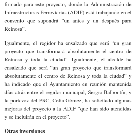
firmado para este proyecto, donde la Administración de
Infraestructuras Ferroviarias (ADIF) está trabajando en el
convenio que supondrá “un antes y un después para
Reinosa”.
Igualmente, el regidor ha ensalzado que será “un gran
proyecto que transformará absolutamente el centro de
Reinosa y toda la ciudad”. Igualmente, el alcalde ha
ensalzado que será “un gran proyecto que transformará
absolutamente el centro de Reinosa y toda la ciudad” y
ha indicado que el Ayuntamiento en reunión mantenida
días atrás entre el regidor municipal, Sergio Balbontín, y
la portavoz del PRC, Celia Gómez, ha solicitado algunas
mejoras del proyecto a la ADIF “que han sido atendidas
y se incluirán en el proyecto”.
Otras inversiones