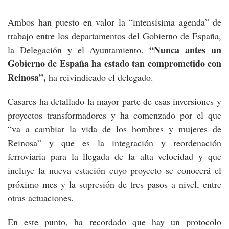
Ambos han puesto en valor la “intensísima agenda” de
trabajo entre los departamentos del Gobierno de España,
“Nunca antes un
la Delegación y el Ayuntamiento.
Gobierno de España ha estado tan comprometido con
Reinosa”,
ha reivindicado el delegado.
Casares ha detallado la mayor parte de esas inversiones y
proyectos transformadores y ha comenzado por el que
“va a cambiar la vida de los hombres y mujeres de
Reinosa” y que es la integración y reordenación
ferroviaria para la llegada de la alta velocidad y que
incluye la nueva estación cuyo proyecto se conocerá el
próximo mes y la supresión de tres pasos a nivel, entre
otras actuaciones.
En este punto, ha recordado que hay un protocolo