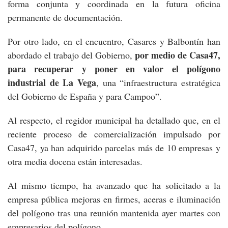
forma conjunta y coordinada en la futura oficina
permanente de documentación.
Por otro lado, en el encuentro, Casares y Balbontín han
por medio de Casa47,
abordado el trabajo del Gobierno,
para recuperar y poner en valor el polígono
industrial de La Vega
, una “infraestructura estratégica
del Gobierno de España y para Campoo”.
Al respecto, el regidor municipal ha detallado que, en el
reciente proceso de comercialización impulsado por
Casa47, ya han adquirido parcelas más de 10 empresas y
otra media docena están interesadas.
Al mismo tiempo, ha avanzado que ha solicitado a la
empresa pública mejoras en firmes, aceras e iluminación
del polígono tras una reunión mantenida ayer martes con
empresarios del polígono.