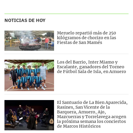
NOTICIAS DE HOY
Meruelo repartió más de 250
kilógramos de chorizo en las
Fiestas de San Mamés
Los del Barrio, Inter Miamo y
Escalante, ganadores del Torneo
de Fútbol Sala de Isla, en Arnuero
El Santuario de La Bien Aparecida,
Rasines, San Vicente de la
Barquera, Arnuero, Ajo,
Mazcuerras y Torrelavega acogen
la próxima semana los conciertos
de Marcos Históricos