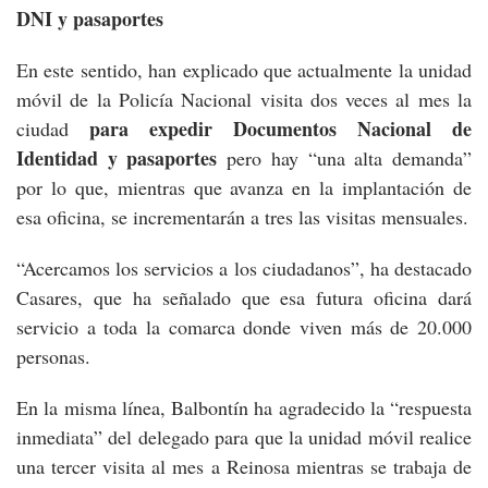
DNI y pasaportes
En este sentido, han explicado que actualmente la unidad
móvil de la Policía Nacional visita dos veces al mes la
para expedir Documentos Nacional de
ciudad
Identidad y pasaportes
pero hay “una alta demanda”
por lo que, mientras que avanza en la implantación de
esa oficina, se incrementarán a tres las visitas mensuales.
“Acercamos los servicios a los ciudadanos”, ha destacado
Casares, que ha señalado que esa futura oficina dará
servicio a toda la comarca donde viven más de 20.000
personas.
En la misma línea, Balbontín ha agradecido la “respuesta
inmediata” del delegado para que la unidad móvil realice
una tercer visita al mes a Reinosa mientras se trabaja de