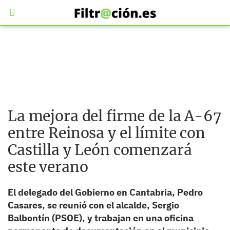
La mejora del firme de la A-67
entre Reinosa y el límite con
Castilla y León comenzará
este verano
El delegado del Gobierno en Cantabria, Pedro
Casares, se reunió con el alcalde, Sergio
Balbontín (PSOE), y trabajan en una oficina