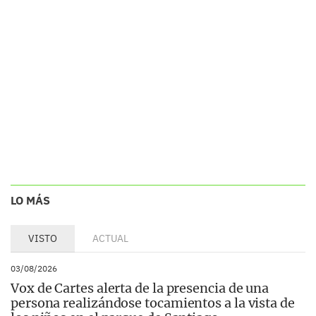
LO MÁS
VISTO
ACTUAL
03/08/2026
Vox de Cartes alerta de la presencia de una
persona realizándose tocamientos a la vista de