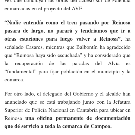
enmarcadas en el proyecto del AVE.
“Nadie entendía como el tren pasando por Reinosa
pasara de largo, no parará y tendríamos que ir a
otras estaciones para luego volver a Reinosa”,
ha
señalado Casares, mientras que Balbontín ha agradecido
que “Reinosa haya sido escuchada” y ha considerado que
la recuperación de las paradas del Alvia es
“fundamental” para fijar población en el municipio y la
comarca.
Por otro lado, el delegado del Gobierno y el alcalde han
anunciado que se está trabajando junto con la Jefatura
Superior de Policía Nacional en Cantabria para ubicar en
una oficina permanente de documentación
Reinosa
que dé servicio a toda la comarca de Campoo.