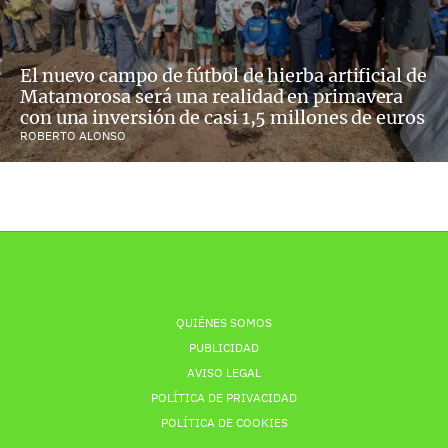
El nuevo campo de fútbol de hierba artificial de
Matamorosa será una realidad en primavera
con una inversión de casi 1,5 millones de euros
ROBERTO ALONSO
QUIÉNES SOMOS
PUBLICIDAD
AVISO LEGAL
POLÍTICA DE PRIVACIDAD
POLÍTICA DE COOKIES