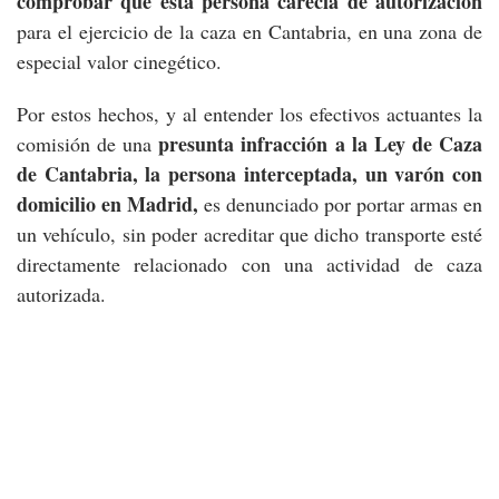
comprobar que esta persona carecía de autorización
para el ejercicio de la caza en Cantabria, en una zona de
especial valor cinegético.
Por estos hechos, y al entender los efectivos actuantes la
presunta infracción a la Ley de Caza
comisión de una
de Cantabria, la persona interceptada, un varón con
domicilio en Madrid,
es denunciado por portar armas en
un vehículo, sin poder acreditar que dicho transporte esté
directamente relacionado con una actividad de caza
autorizada.