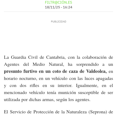
FILTR@CIÓN.ES
18/11/25 - 16:24
La Guardia Civil de Cantabria, con la colaboración de
Agentes del Medio Natural, ha sorprendido a un
presunto furtivo en un coto de caza de Valdeolea,
en
horario nocturno, en un vehículo con las luces apagadas
y con dos rifles en su interior. Igualmente, en el
mencionado vehículo tenía munición susceptible de ser
utilizada por dichas armas, según los agentes.
El Servicio de Protección de la Naturaleza (Seprona) de