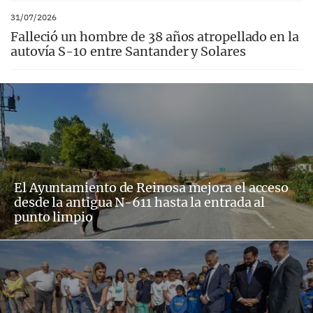
31/07/2026
Falleció un hombre de 38 años atropellado en la
autovía S-10 entre Santander y Solares
El Ayuntamiento de Reinosa mejora el acceso
desde la antigua N-611 hasta la entrada al
punto limpio