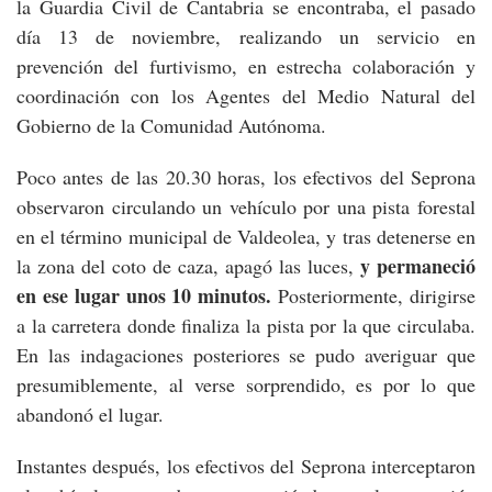
la Guardia Civil de Cantabria se encontraba, el pasado
día 13 de noviembre, realizando un servicio en
prevención del furtivismo, en estrecha colaboración y
coordinación con los Agentes del Medio Natural del
Gobierno de la Comunidad Autónoma.
Poco antes de las 20.30 horas, los efectivos del Seprona
observaron circulando un vehículo por una pista forestal
en el término municipal de Valdeolea, y tras detenerse en
y permaneció
la zona del coto de caza, apagó las luces,
en ese lugar unos 10 minutos.
Posteriormente, dirigirse
a la carretera donde finaliza la pista por la que circulaba.
En las indagaciones posteriores se pudo averiguar que
presumiblemente, al verse sorprendido, es por lo que
abandonó el lugar.
Instantes después, los efectivos del Seprona interceptaron