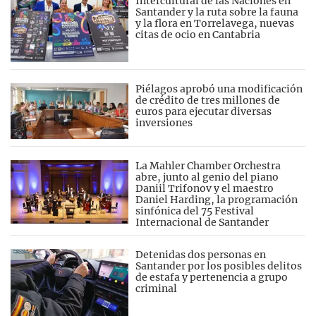
Intercultural de las Naciones en
Santander y la ruta sobre la fauna
y la flora en Torrelavega, nuevas
citas de ocio en Cantabria
Piélagos aprobó una modificación
de crédito de tres millones de
euros para ejecutar diversas
inversiones
La Mahler Chamber Orchestra
abre, junto al genio del piano
Daniil Trifonov y el maestro
Daniel Harding, la programación
sinfónica del 75 Festival
Internacional de Santander
Detenidas dos personas en
Santander por los posibles delitos
de estafa y pertenencia a grupo
criminal