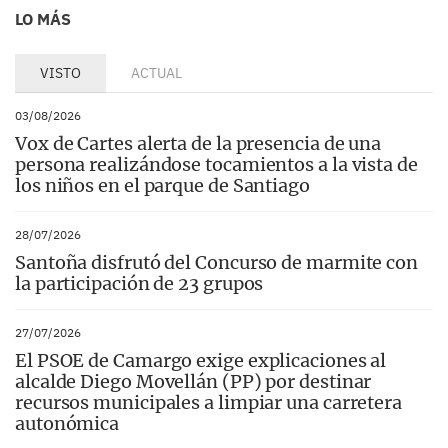
LO MÁS
VISTO
ACTUAL
03/08/2026
Vox de Cartes alerta de la presencia de una
persona realizándose tocamientos a la vista de
los niños en el parque de Santiago
28/07/2026
Santoña disfrutó del Concurso de marmite con
la participación de 23 grupos
27/07/2026
El PSOE de Camargo exige explicaciones al
alcalde Diego Movellán (PP) por destinar
recursos municipales a limpiar una carretera
autonómica