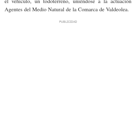
el vehículo, un todoterreno, uniéndose a la actuación
Agentes del Medio Natural de la Comarca de Valdeolea.