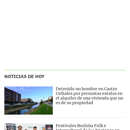
NOTICIAS DE HOY
Detenido un hombre en Castro
Urdiales por presuntas estafas en
el alquiler de una vivienda que no
es de su propiedad
Festivales Borleña Folk e