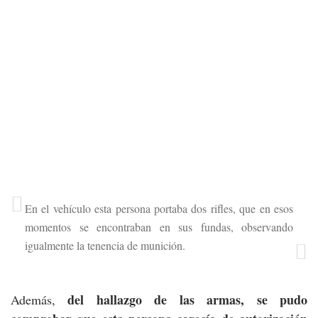
En el vehículo esta persona portaba dos rifles, que en esos
momentos se encontraban en sus fundas, observando
igualmente la tenencia de munición.
del hallazgo de las armas, se pudo
Además,