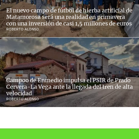
El nuevo campo de fútbol de hierba artificial de
Matamorosa será una realidad en primavera
con una inversión de casi 1,5 millones de euros
ROBERTO ALONSO
Campoo de Enmedio impulsa el PSIR de Prado
Cervera-La Vega ante la llegada del tren de alta
velocidad
ROBERTO ALONSO