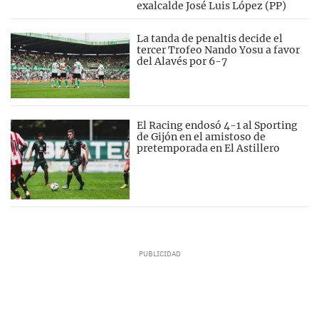
exalcalde José Luis López (PP)
La tanda de penaltis decide el
tercer Trofeo Nando Yosu a favor
del Alavés por 6-7
El Racing endosó 4-1 al Sporting
de Gijón en el amistoso de
pretemporada en El Astillero