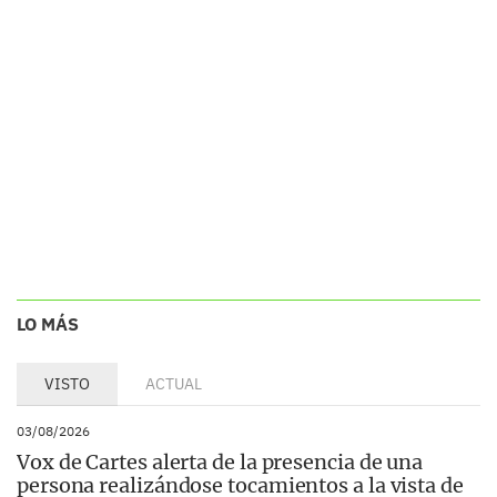
LO MÁS
VISTO
ACTUAL
03/08/2026
Vox de Cartes alerta de la presencia de una
persona realizándose tocamientos a la vista de