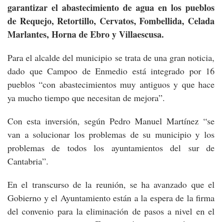
garantizar el abastecimiento de agua en los pueblos
de Requejo, Retortillo, Cervatos, Fombellida, Celada
Marlantes, Horna de Ebro y Villaescusa.
Para el alcalde del municipio se trata de una gran noticia,
dado que Campoo de Enmedio está integrado por 16
pueblos “con abastecimientos muy antiguos y que hace
ya mucho tiempo que necesitan de mejora”.
Con esta inversión, según Pedro Manuel Martínez “se
van a solucionar los problemas de su municipio y los
problemas de todos los ayuntamientos del sur de
Cantabria”.
En el transcurso de la reunión, se ha avanzado que el
Gobierno y el Ayuntamiento están a la espera de la firma
del convenio para la eliminación de pasos a nivel en el