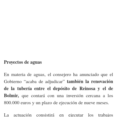
Proyectos de aguas
En materia de aguas, el consejero ha anunciado que el
también la renovación
Gobierno “acaba de adjudicar”
de la tubería entre el depósito de Reinosa y el de
Bolmir,
que contará con una inversión cercana a los
800.000 euros y un plazo de ejecución de nueve meses.
La actuación consistirá en ejecutar los trabajos