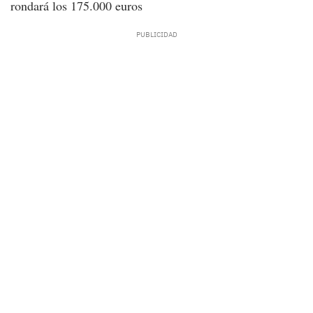
rondará los 175.000 euros