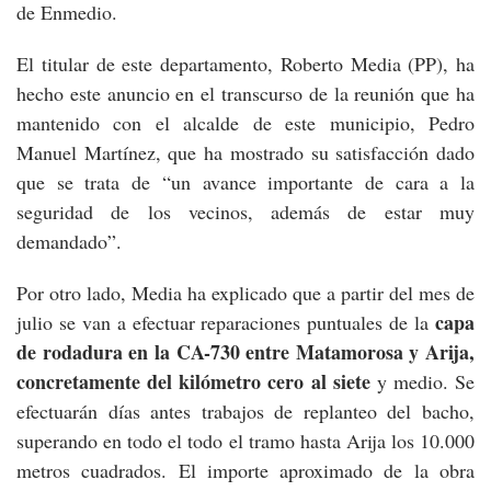
de Enmedio.
El titular de este departamento, Roberto Media (PP), ha
hecho este anuncio en el transcurso de la reunión que ha
mantenido con el alcalde de este municipio, Pedro
Manuel Martínez, que ha mostrado su satisfacción dado
que se trata de “un avance importante de cara a la
seguridad de los vecinos, además de estar muy
demandado”.
Por otro lado, Media ha explicado que a partir del mes de
capa
julio se van a efectuar reparaciones puntuales de la
de rodadura en la CA-730 entre Matamorosa y Arija,
concretamente del kilómetro cero al siete
y medio. Se
efectuarán días antes trabajos de replanteo del bacho,
superando en todo el todo el tramo hasta Arija los 10.000
metros cuadrados. El importe aproximado de la obra