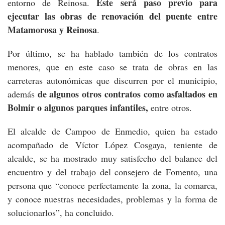
Este será paso previo para
entorno de Reinosa.
ejecutar las obras de renovación del puente entre
Matamorosa y Reinosa
.
Por último, se ha hablado también de los contratos
menores, que en este caso se trata de obras en las
carreteras autonómicas que discurren por el municipio,
de algunos otros contratos como asfaltados en
además
Bolmir o algunos parques infantiles,
entre otros.
El alcalde de Campoo de Enmedio, quien ha estado
acompañado de Víctor López Cosgaya, teniente de
alcalde, se ha mostrado muy satisfecho del balance del
encuentro y del trabajo del consejero de Fomento, una
persona que “conoce perfectamente la zona, la comarca,
y conoce nuestras necesidades, problemas y la forma de
solucionarlos”, ha concluido.