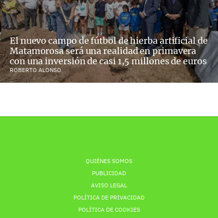
El nuevo campo de fútbol de hierba artificial de
Matamorosa será una realidad en primavera
con una inversión de casi 1,5 millones de euros
ROBERTO ALONSO
QUIÉNES SOMOS
PUBLICIDAD
AVISO LEGAL
POLÍTICA DE PRIVACIDAD
POLÍTICA DE COOKIES