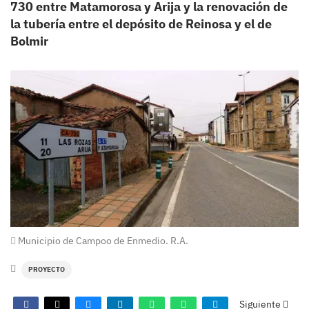
730 entre Matamorosa y Arija y la renovación de
la tubería entre el depósito de Reinosa y el de
Bolmir
Municipio de Campoo de Enmedio. R.A.
PROYECTO
Siguiente