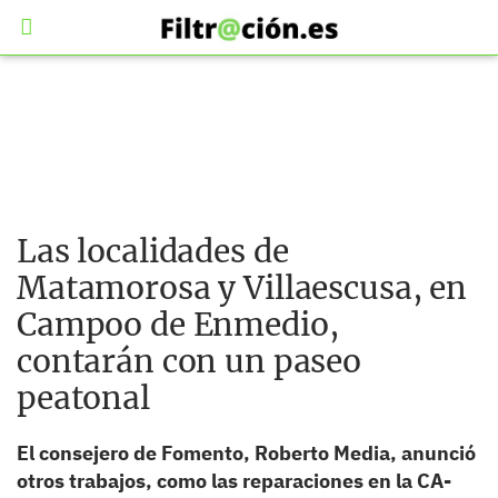
Las localidades de
Matamorosa y Villaescusa, en
Campoo de Enmedio,
contarán con un paseo
peatonal
El consejero de Fomento, Roberto Media, anunció
otros trabajos, como las reparaciones en la CA-