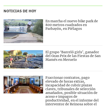
NOTICIAS DE HOY
En marcha el nuevo bike park de
800 metros cuadrados en
Parbayón, en Piélagos
El grupo ‘Barceló girls’, ganador
del Gran Prix de las Fiestas de San
Mamés en Meruelo
Fraccionar contratos, pago
elevado de horas extras,
incapacidad de cubrir plazas
claves, tribunales de selección
amañados, posible situación de
acoso e impagos de
productividad, en el informe del
interventor de Reinosa sobre el