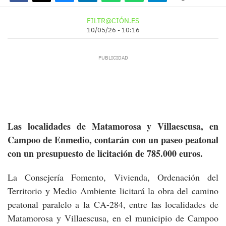
FILTR@CIÓN.ES
10/05/26 - 10:16
Las localidades de Matamorosa y Villaescusa, en
Campoo de Enmedio, contarán con un paseo peatonal
con un presupuesto de licitación de 785.000 euros.
La Consejería Fomento, Vivienda, Ordenación del
Territorio y Medio Ambiente licitará la obra del camino
peatonal paralelo a la CA-284, entre las localidades de
Matamorosa y Villaescusa, en el municipio de Campoo