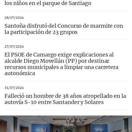
los niños en el parque de Santiago
28/07/2026
Santoña disfrutó del Concurso de marmite con
la participación de 23 grupos
27/07/2026
El PSOE de Camargo exige explicaciones al
alcalde Diego Movellán (PP) por destinar
recursos municipales a limpiar una carretera
autonómica
31/07/2026
Falleció un hombre de 38 años atropellado en la
autovía S-10 entre Santander y Solares