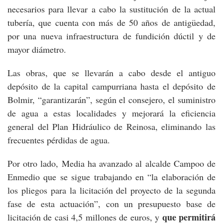
necesarios para llevar a cabo la sustitución de la actual
tubería, que cuenta con más de 50 años de antigüedad,
por una nueva infraestructura de fundición dúctil y de
mayor diámetro.
Las obras, que se llevarán a cabo desde el antiguo
depósito de la capital campurriana hasta el depósito de
Bolmir, “garantizarán”, según el consejero, el suministro
de agua a estas localidades y mejorará la eficiencia
general del Plan Hidráulico de Reinosa, eliminando las
frecuentes pérdidas de agua.
Por otro lado, Media ha avanzado al alcalde Campoo de
Enmedio que se sigue trabajando en “la elaboración de
los pliegos para la licitación del proyecto de la segunda
fase de esta actuación”, con un presupuesto base de
que permitirá
licitación de casi 4,5 millones de euros, y