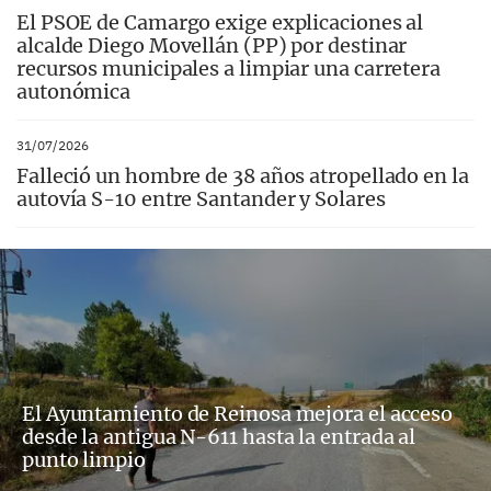
El PSOE de Camargo exige explicaciones al
alcalde Diego Movellán (PP) por destinar
recursos municipales a limpiar una carretera
autonómica
31/07/2026
Falleció un hombre de 38 años atropellado en la
autovía S-10 entre Santander y Solares
El Ayuntamiento de Reinosa mejora el acceso
desde la antigua N-611 hasta la entrada al
punto limpio