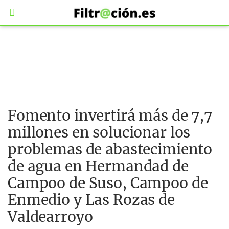
Fomento invertirá más de 7,7
millones en solucionar los
problemas de abastecimiento
de agua en Hermandad de
Campoo de Suso, Campoo de
Enmedio y Las Rozas de
Valdearroyo