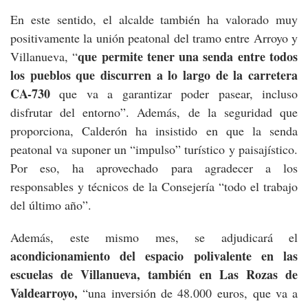
En este sentido, el alcalde también ha valorado muy
positivamente la unión peatonal del tramo entre Arroyo y
que permite tener una senda entre todos
Villanueva, “
los pueblos que discurren a lo largo de la carretera
CA-730
que va a garantizar poder pasear, incluso
disfrutar del entorno”. Además, de la seguridad que
proporciona, Calderón ha insistido en que la senda
peatonal va suponer un “impulso” turístico y paisajístico.
Por eso, ha aprovechado para agradecer a los
responsables y técnicos de la Consejería “todo el trabajo
del último año”.
Además, este mismo mes, se adjudicará el
acondicionamiento del espacio polivalente en las
escuelas de Villanueva, también en Las Rozas de
Valdearroyo,
“una inversión de 48.000 euros, que va a