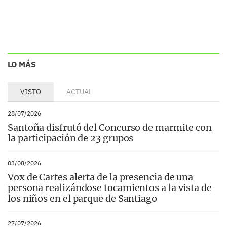
LO MÁS
VISTO
ACTUAL
28/07/2026
Santoña disfrutó del Concurso de marmite con
la participación de 23 grupos
03/08/2026
Vox de Cartes alerta de la presencia de una
persona realizándose tocamientos a la vista de
los niños en el parque de Santiago
27/07/2026