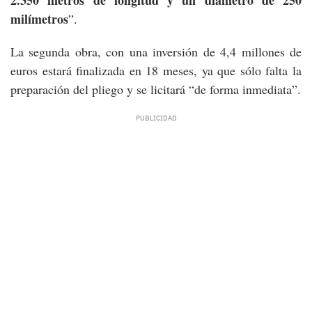
milímetros
”.
La segunda obra, con una inversión de 4,4 millones de
euros estará finalizada en 18 meses, ya que sólo falta la
preparación del pliego y se licitará “de forma inmediata”.