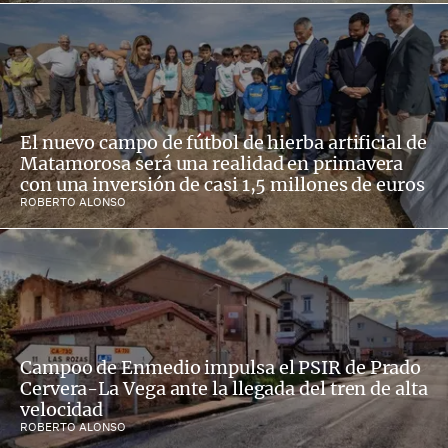
El nuevo campo de fútbol de hierba artificial de
Matamorosa será una realidad en primavera
con una inversión de casi 1,5 millones de euros
ROBERTO ALONSO
Campoo de Enmedio impulsa el PSIR de Prado
Cervera-La Vega ante la llegada del tren de alta
velocidad
ROBERTO ALONSO