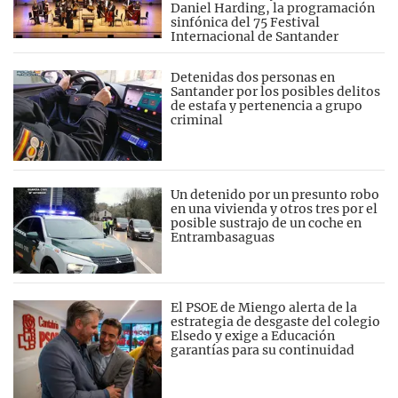
Daniel Harding, la programación
sinfónica del 75 Festival
Internacional de Santander
Detenidas dos personas en
Santander por los posibles delitos
de estafa y pertenencia a grupo
criminal
Un detenido por un presunto robo
en una vivienda y otros tres por el
posible sustrajo de un coche en
Entrambasaguas
El PSOE de Miengo alerta de la
estrategia de desgaste del colegio
Elsedo y exige a Educación
garantías para su continuidad