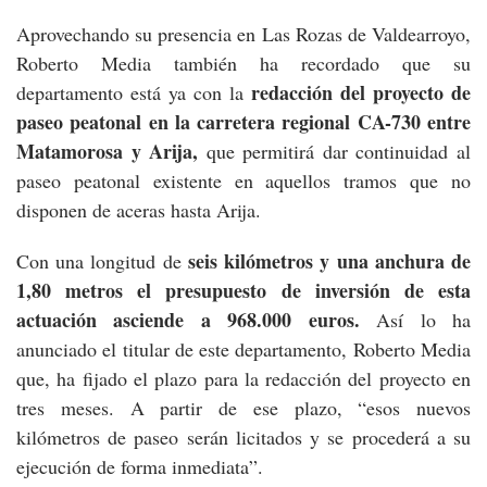
Aprovechando su presencia en Las Rozas de Valdearroyo,
Roberto Media también ha recordado que su
redacción del proyecto de
departamento está ya con la
paseo peatonal en la carretera regional CA-730 entre
Matamorosa y Arija,
que permitirá dar continuidad al
paseo peatonal existente en aquellos tramos que no
disponen de aceras hasta Arija.
seis kilómetros y una anchura de
Con una longitud de
1,80 metros el presupuesto de inversión de esta
actuación asciende a 968.000 euros.
Así lo ha
anunciado el titular de este departamento, Roberto Media
que, ha fijado el plazo para la redacción del proyecto en
tres meses. A partir de ese plazo, “esos nuevos
kilómetros de paseo serán licitados y se procederá a su
ejecución de forma inmediata”.