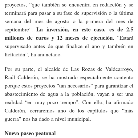
proyectos, “que también se encuentra en redacción y se
terminará para pasar a su fase de supervisión o la última
semana del mes de agosto o la primera del mes de
La inversión, en este caso, es de 2,5
septiembre”.
millones de euros y 12 meses de ejecución.
“Estará
supervisado antes de que finalice el año y también en
licitación”, ha anunciado.
Por su parte, el alcalde de Las Rozas de Valdearroyo,
Raúl Calderón, se ha mostrado especialmente contento
porque estos proyectos “tan necesarios” para garantizar el
abastecimiento de agua a la población, vayan a ser una
realidad “en muy poco tiempo”. Con ello, ha afirmado
Calderón, cerraremos uno de los capítulos que “más
guerra” nos ha dado a nivel municipal.
Nuevo paseo peatonal