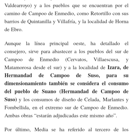
Valdearroyo) y a los pueblos que se encuentran por el
camino de Campoo de Enmedio, como Retortillo con sus
barrios de Quintanilla y Villafría, y la localidad de Horna
de Ebro.
Aunque la línea principal oeste, ha detallado el
consejero, sirve para abastecer a los pueblos del sur de
Campoo de Enmedio (Cervatos, Villaescusa, y
Izara, de
Matamorosa desde el sur) y a la localidad de
Hermandad de Campoo de Suso, para su
dimensionamiento también se considera el consumo
del pueblo de Suano (Hermandad de Campoo de
Suso)
y los consumos de diseño de Celada, Marlantes y
Fombellida, en el extremo sur de Campoo de Enmedio.
Ambas obras “estarán adjudicadas este mismo año”.
Por último, Media se ha referido al tercero de los