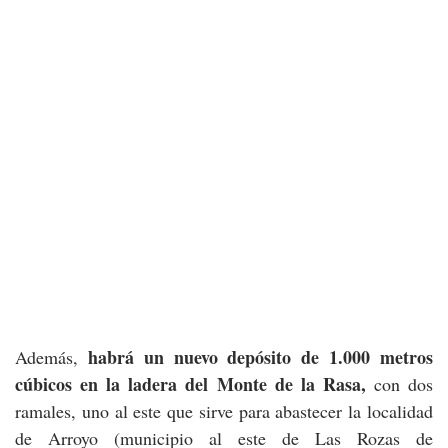
habrá un nuevo depósito de 1.000 metros
Además,
cúbicos en la ladera del Monte de la Rasa,
con dos
ramales, uno al este que sirve para abastecer la localidad
de Arroyo (municipio al este de Las Rozas de