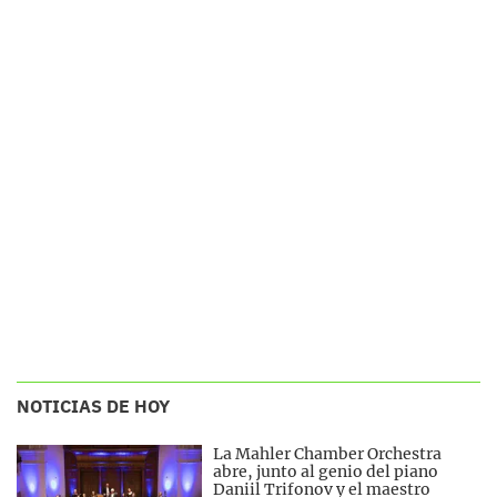
NOTICIAS DE HOY
La Mahler Chamber Orchestra
abre, junto al genio del piano
Daniil Trifonov y el maestro