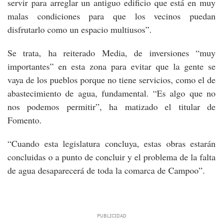
servir para arreglar un antiguo edificio que está en muy
malas condiciones para que los vecinos puedan
disfrutarlo como un espacio multiusos”.
Se trata, ha reiterado Media, de inversiones “muy
importantes” en esta zona para evitar que la gente se
vaya de los pueblos porque no tiene servicios, como el de
abastecimiento de agua, fundamental. “Es algo que no
nos podemos permitir”, ha matizado el titular de
Fomento.
“Cuando esta legislatura concluya, estas obras estarán
concluidas o a punto de concluir y el problema de la falta
de agua desaparecerá de toda la comarca de Campoo”.