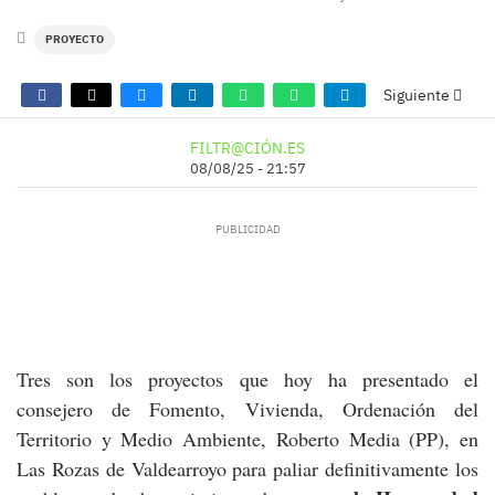
PROYECTO
Siguiente
FILTR@CIÓN.ES
08/08/25 - 21:57
Tres son los proyectos que hoy ha presentado el
consejero de Fomento, Vivienda, Ordenación del
Territorio y Medio Ambiente, Roberto Media (PP), en
Las Rozas de Valdearroyo para paliar definitivamente los