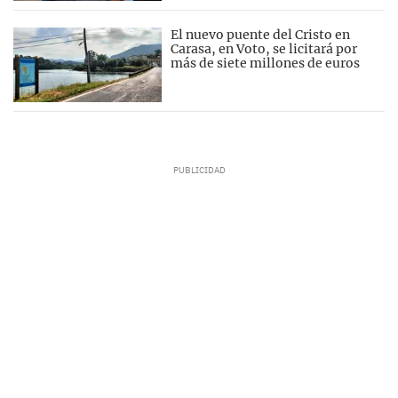
El nuevo puente del Cristo en
Carasa, en Voto, se licitará por
más de siete millones de euros