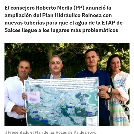
El consejero Roberto Media (PP) anunció la
ampliación del Plan Hidráulico Reinosa con
nuevas tuberías para que el agua de la ETAP de
Salces llegue a los lugares más problemáticos
Presentado el Plan de las Rozas de Valdearroyo.