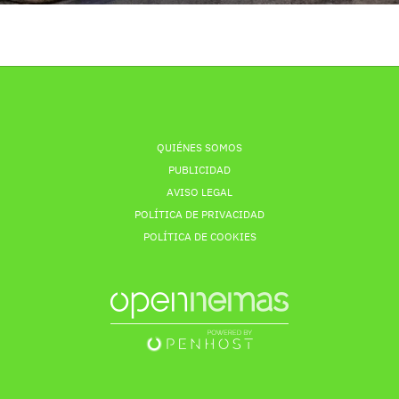
QUIÉNES SOMOS
PUBLICIDAD
AVISO LEGAL
POLÍTICA DE PRIVACIDAD
POLÍTICA DE COOKIES