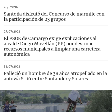
28/07/2026
Santoña disfrutó del Concurso de marmite con
la participación de 23 grupos
27/07/2026
El PSOE de Camargo exige explicaciones al
alcalde Diego Movellán (PP) por destinar
recursos municipales a limpiar una carretera
autonómica
31/07/2026
Falleció un hombre de 38 años atropellado en la
autovía S-10 entre Santander y Solares