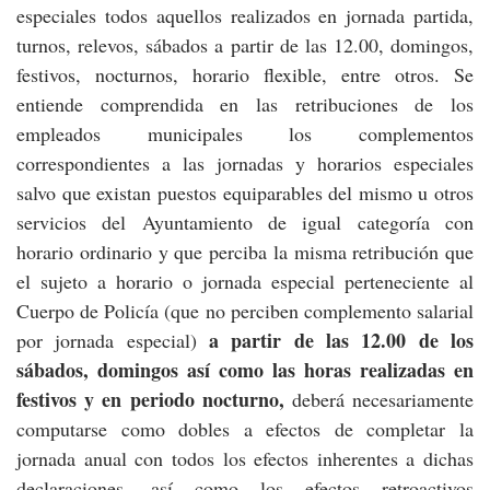
especiales todos aquellos realizados en jornada partida,
turnos, relevos, sábados a partir de las 12.00, domingos,
festivos, nocturnos, horario flexible, entre otros. Se
entiende comprendida en las retribuciones de los
empleados municipales los complementos
correspondientes a las jornadas y horarios especiales
salvo que existan puestos equiparables del mismo u otros
servicios del Ayuntamiento de igual categoría con
horario ordinario y que perciba la misma retribución que
el sujeto a horario o jornada especial perteneciente al
Cuerpo de Policía (que no perciben complemento salarial
a partir de las 12.00 de los
por jornada especial)
sábados, domingos así como las horas realizadas en
festivos y en periodo nocturno,
deberá necesariamente
computarse como dobles a efectos de completar la
jornada anual con todos los efectos inherentes a dichas
declaraciones, así como los efectos retroactivos