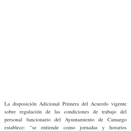
La disposición Adicional Primera del Acuerdo vigente
sobre regulación de las condiciones de trabajo del
personal funcionario del Ayuntamiento de Camargo
establece: “se entiende como jornadas y horarios