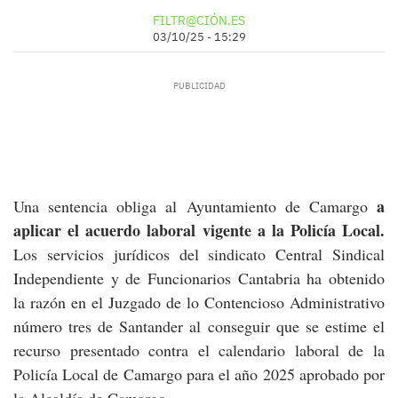
FILTR@CIÓN.ES
03/10/25 - 15:29
a
Una sentencia obliga al Ayuntamiento de Camargo
aplicar el acuerdo laboral vigente a la Policía Local.
Los servicios jurídicos del sindicato Central Sindical
Independiente y de Funcionarios Cantabria ha obtenido
la razón en el Juzgado de lo Contencioso Administrativo
número tres de Santander al conseguir que se estime el
recurso presentado contra el calendario laboral de la
Policía Local de Camargo para el año 2025 aprobado por
la Alcaldía de Camargo.