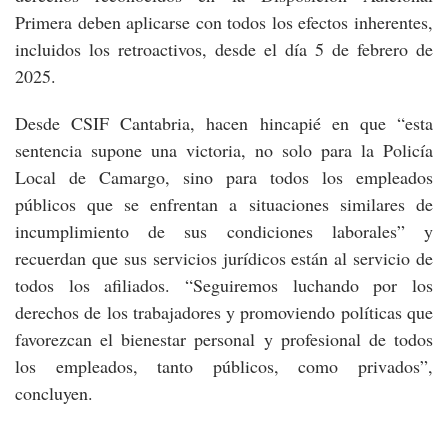
Primera deben aplicarse con todos los efectos inherentes,
incluidos los retroactivos, desde el día 5 de febrero de
2025.
Desde CSIF Cantabria, hacen hincapié en que “esta
sentencia supone una victoria, no solo para la Policía
Local de Camargo, sino para todos los empleados
públicos que se enfrentan a situaciones similares de
incumplimiento de sus condiciones laborales” y
recuerdan que sus servicios jurídicos están al servicio de
todos los afiliados. “Seguiremos luchando por los
derechos de los trabajadores y promoviendo políticas que
favorezcan el bienestar personal y profesional de todos
los empleados, tanto públicos, como privados”,
concluyen.