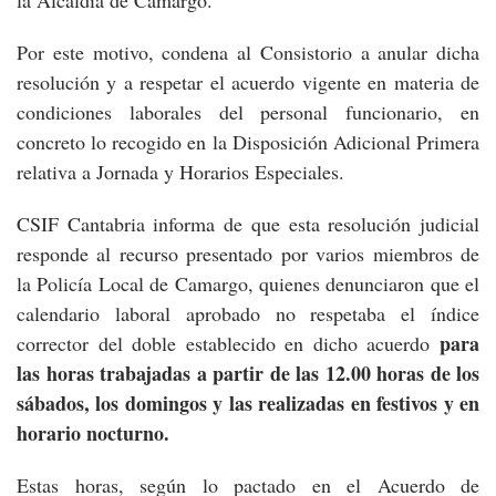
Por este motivo, condena al Consistorio a anular dicha
resolución y a respetar el acuerdo vigente en materia de
condiciones laborales del personal funcionario, en
concreto lo recogido en la Disposición Adicional Primera
relativa a Jornada y Horarios Especiales.
CSIF Cantabria informa de que esta resolución judicial
responde al recurso presentado por varios miembros de
la Policía Local de Camargo, quienes denunciaron que el
calendario laboral aprobado no respetaba el índice
para
corrector del doble establecido en dicho acuerdo
las horas trabajadas a partir de las 12.00 horas de los
sábados, los domingos y las realizadas en festivos y en
horario nocturno.
Estas horas, según lo pactado en el Acuerdo de