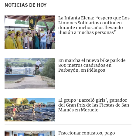
NOTICIAS DE HOY
La Infanta Elena: “espero que Los
Limones Solidarios continúen
durante muchos años llevando
ilusión a muchas personas”
En marcha el nuevo bike park de
800 metros cuadrados en
Parbayón, en Piélagos
El grupo ‘Barceló girls’, ganador
del Gran Prix de las Fiestas de San
Mamés en Meruelo
Fraccionar contratos, pago