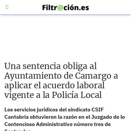
Una sentencia obliga al
Ayuntamiento de Camargo a
aplicar el acuerdo laboral
vigente a la Policía Local
Los servicios jurídicos del sindicato CSIF
Cantabria obtuvieron la razón en el Juzgado de lo
Contencioso Administrativo número tres de