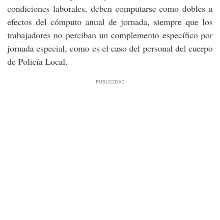
condiciones laborales, deben computarse como dobles a
efectos del cómputo anual de jornada, siempre que los
trabajadores no perciban un complemento específico por
jornada especial, como es el caso del personal del cuerpo
de Policía Local.