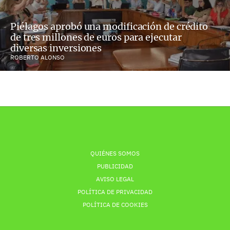
Piélagos aprobó una modificación de crédito
de tres millones de euros para ejecutar
diversas inversiones
ROBERTO ALONSO
QUIÉNES SOMOS
PUBLICIDAD
AVISO LEGAL
POLÍTICA DE PRIVACIDAD
POLÍTICA DE COOKIES