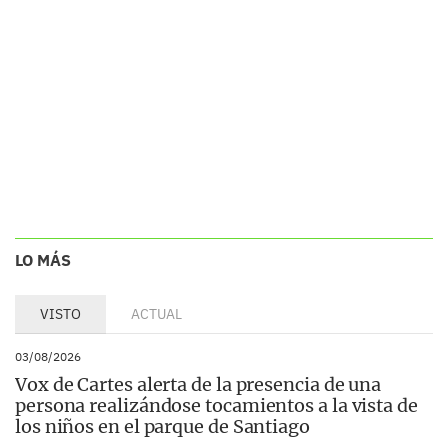
LO MÁS
VISTO
ACTUAL
03/08/2026
Vox de Cartes alerta de la presencia de una
persona realizándose tocamientos a la vista de
los niños en el parque de Santiago