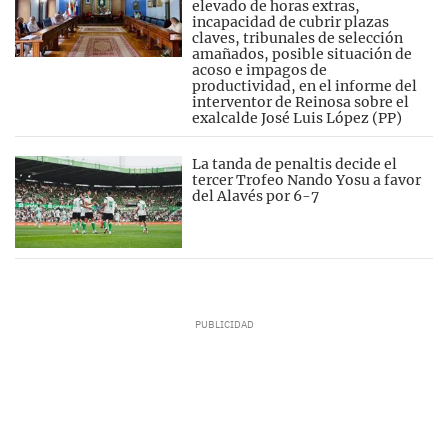
elevado de horas extras,
incapacidad de cubrir plazas
claves, tribunales de selección
amañados, posible situación de
acoso e impagos de
productividad, en el informe del
interventor de Reinosa sobre el
exalcalde José Luis López (PP)
La tanda de penaltis decide el
tercer Trofeo Nando Yosu a favor
del Alavés por 6-7