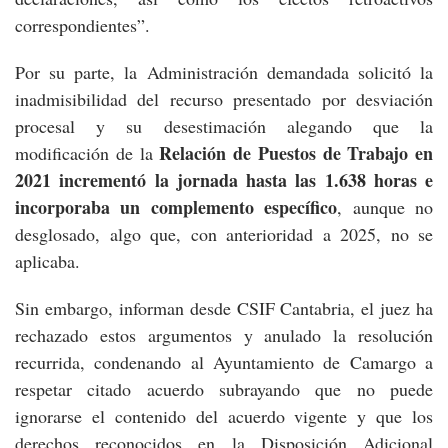
correspondientes”.
Por su parte, la Administración demandada solicitó la
inadmisibilidad del recurso presentado por desviación
procesal y su desestimación alegando que la
Relación de Puestos de Trabajo en
modificación de la
2021 incrementó la jornada hasta las 1.638 horas e
incorporaba un complemento específico
, aunque no
desglosado, algo que, con anterioridad a 2025, no se
aplicaba.
Sin embargo, informan desde CSIF Cantabria, el juez ha
rechazado estos argumentos y anulado la resolución
recurrida, condenando al Ayuntamiento de Camargo a
respetar citado acuerdo subrayando que no puede
ignorarse el contenido del acuerdo vigente y que los
derechos reconocidos en la Disposición Adicional