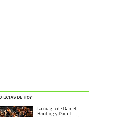
OTICIAS DE HOY
La magia de Daniel
Harding y Daniil