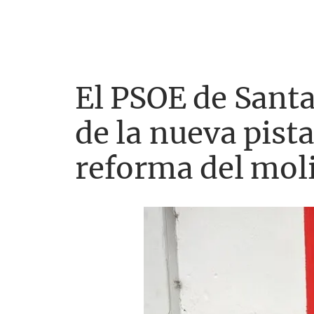
El PSOE de Santa
de la nueva pista
reforma del mol