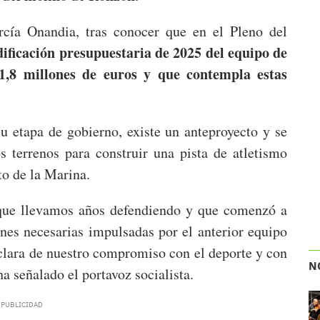
rcía Onandia, tras conocer que en el Pleno del
ficación presupuestaria de 2025 del equipo de
,8 millones de euros y que contempla estas
su etapa de gobierno, existe un anteproyecto y se
s terrenos para construir una pista de atletismo
to de la Marina.
o que llevamos años defendiendo y que comenzó a
nes necesarias impulsadas por el anterior equipo
lara de nuestro compromiso con el deporte y con
N
ha señalado el portavoz socialista.