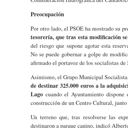
Preocupación
Por otro lado, el PSOE ha mostrado su p
tesorería, que tras esta modificación s
del riesgo que supone agotar esta reserv
No se puede gobernar a golpe de modifica
afirmado el portavoz de los socialistas d
Asimismo, el Grupo Municipal Socialista
de destinar 325.000 euros a la adquisi
Lago
cuando el Ayuntamiento dispone d
construcción de un Centro Cultural, junto
Un terreno que, tras resolverse las ex
destinaron a parque canino, indicó Alber