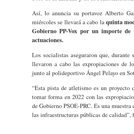
Así, lo anuncia su portavoz Alberto Ga
quinta modi
miércoles se llevará a cabo la
Gobierno PP-Vox por un importe de 1
actuaciones.
Los socialistas aseguraron que, durante 
llevaron a cabo las expropiaciones de lo
junto al polideportivo Ángel Pelayo en So
“Esta pista de atletismo es un proyect
tomar forma en 2022 con las expropiacio
de Gobierno PSOE-PRC. Es una muestra c
las infraestructuras públicas de calidad”, 