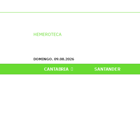
HEMEROTECA
DOMINGO. 09.08.2026
CANTABRIA
SANTANDER