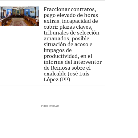
Fraccionar contratos,
pago elevado de horas
extras, incapacidad de
cubrir plazas claves,
tribunales de selección
amañados, posible
situación de acoso e
impagos de
productividad, en el
informe del interventor
de Reinosa sobre el
exalcalde José Luis
López (PP)