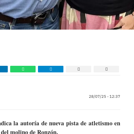
28/07/25 - 12:37
dica la autoría de nueva pista de atletismo en
n del molino de Ronzón.