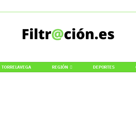
TORRELAVEGA
REGIÓN
DEPORTES