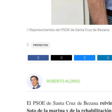
Representantes del PSOE de Santa Cruz de Bezana.
PROYECTOS
ROBERTO ALONSO
reivin
El PSOE de Santa Cruz de Bezana
Soto de la marina y de la rehabilitació