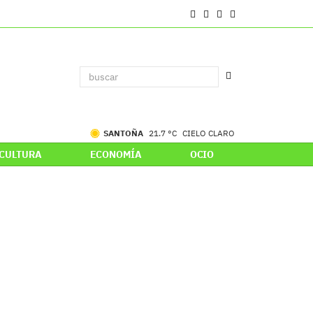
SANTOÑA
21.7 °C
CIELO CLARO
CULTURA
ECONOMÍA
OCIO