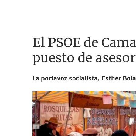
El PSOE de Cama
puesto de asesor
La portavoz socialista, Esther Bol