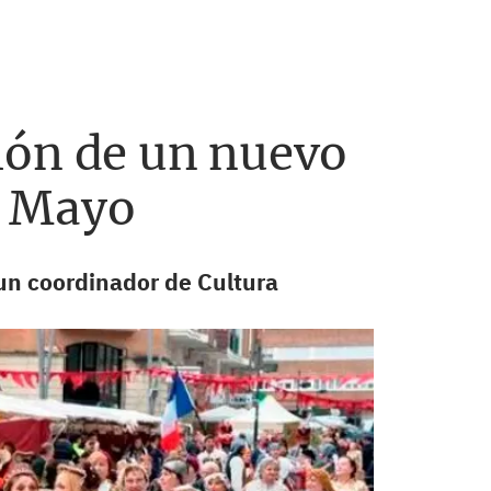
ión de un nuevo
de Mayo
 un coordinador de Cultura