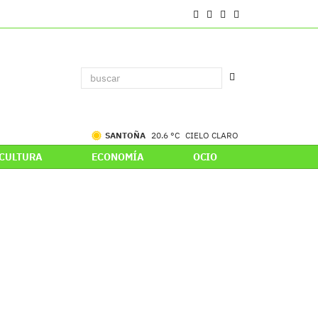
SANTOÑA
20.6 °C
CIELO CLARO
CULTURA
ECONOMÍA
OCIO