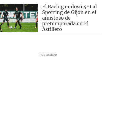
El Racing endosó 4-1 al
Sporting de Gijón en el
amistoso de
pretemporada en El
Astillero