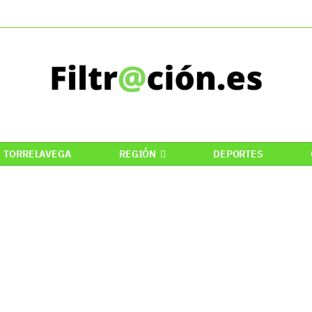
TORRELAVEGA
REGIÓN
DEPORTES