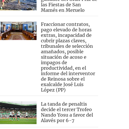
las Fiestas de San
Mamés en Meruelo
Fraccionar contratos,
pago elevado de horas
extras, incapacidad de
cubrir plazas claves,
tribunales de selección
amañados, posible
situación de acoso e
impagos de
productividad, en el
informe del interventor
de Reinosa sobre el
exalcalde José Luis
López (PP)
La tanda de penaltis
decide el tercer Trofeo
Nando Yosu a favor del
Alavés por 6-7