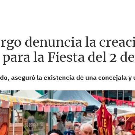
rgo denuncia la creac
 para la Fiesta del 2 
ado, aseguró la existencia de una concejala y