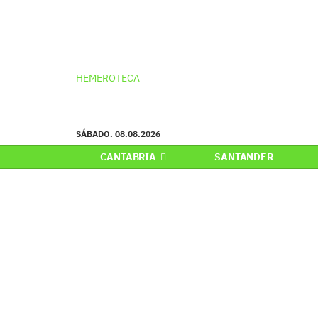
HEMEROTECA
SÁBADO. 08.08.2026
CANTABRIA
SANTANDER