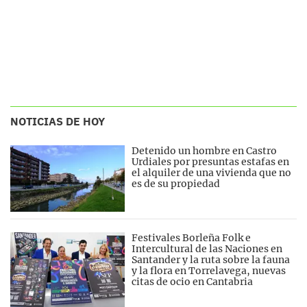
NOTICIAS DE HOY
Detenido un hombre en Castro
Urdiales por presuntas estafas en
el alquiler de una vivienda que no
es de su propiedad
Festivales Borleña Folk e
Intercultural de las Naciones en
Santander y la ruta sobre la fauna
y la flora en Torrelavega, nuevas
citas de ocio en Cantabria