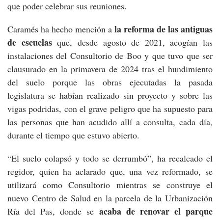
que poder celebrar sus reuniones.
la reforma de las antiguas
Caramés ha hecho mención a
de escuelas
que, desde agosto de 2021, acogían las
instalaciones del Consultorio de Boo y que tuvo que ser
clausurado en la primavera de 2024 tras el hundimiento
del suelo porque las obras ejecutadas la pasada
legislatura se habían realizado sin proyecto y sobre las
vigas podridas, con el grave peligro que ha supuesto para
las personas que han acudido allí a consulta, cada día,
durante el tiempo que estuvo abierto.
“El suelo colapsó y todo se derrumbó”, ha recalcado el
regidor, quien ha aclarado que, una vez reformado, se
utilizará como Consultorio mientras se construye el
nuevo Centro de Salud en la parcela de la Urbanización
acaba de renovar el parque
Ría del Pas, donde se