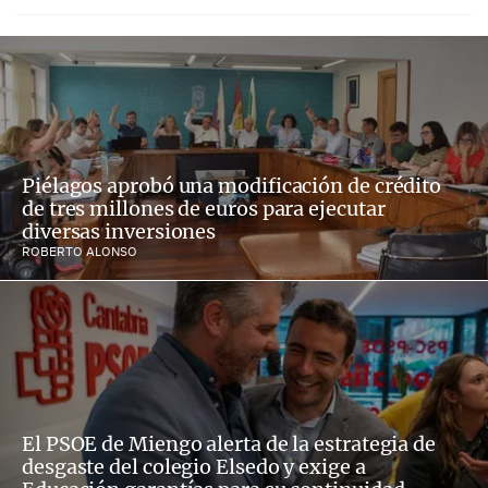
Piélagos aprobó una modificación de crédito
de tres millones de euros para ejecutar
diversas inversiones
ROBERTO ALONSO
El PSOE de Miengo alerta de la estrategia de
desgaste del colegio Elsedo y exige a