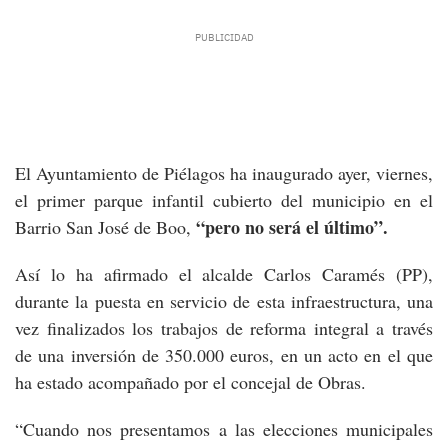
El Ayuntamiento de Piélagos ha inaugurado ayer, viernes,
el primer parque infantil cubierto del municipio en el
“pero no será el último”.
Barrio San José de Boo,
Así lo ha afirmado el alcalde Carlos Caramés (PP),
durante la puesta en servicio de esta infraestructura, una
vez finalizados los trabajos de reforma integral a través
de una inversión de 350.000 euros, en un acto en el que
ha estado acompañado por el concejal de Obras.
“Cuando nos presentamos a las elecciones municipales