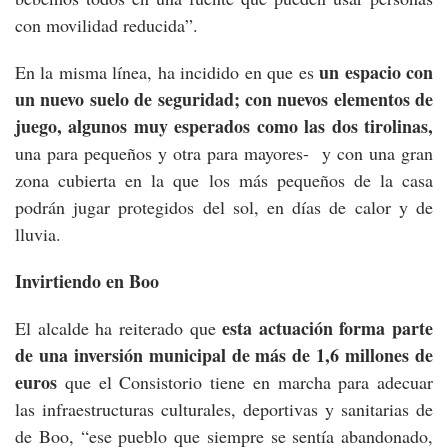
con movilidad reducida”.
un espacio con
En la misma línea, ha incidido en que es
un nuevo suelo de seguridad; con nuevos elementos de
juego, algunos muy esperados como las dos tirolinas,
una para pequeños y otra para mayores- y con una gran
zona cubierta en la que los más pequeños de la casa
podrán jugar protegidos del sol, en días de calor y de
lluvia.
Invirtiendo en Boo
esta actuación forma parte
El alcalde ha reiterado que
de una inversión municipal de más de 1,6 millones de
euros
que el Consistorio tiene en marcha para adecuar
las infraestructuras culturales, deportivas y sanitarias de
de Boo, “ese pueblo que siempre se sentía abandonado,