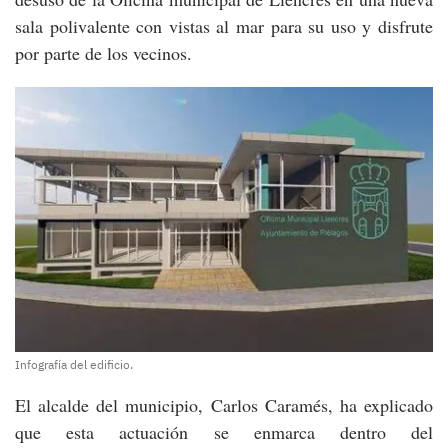
sala polivalente con vistas al mar para su uso y disfrute
por parte de los vecinos.
Infografía del edificio.
El alcalde del municipio, Carlos Caramés, ha explicado
que esta actuación se enmarca dentro del