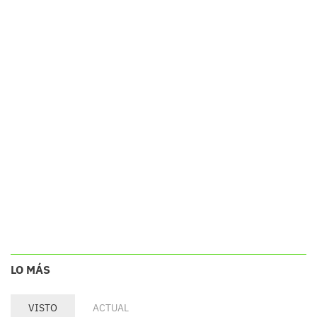
LO MÁS
VISTO
ACTUAL