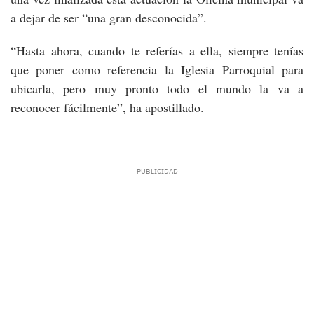
a dejar de ser “una gran desconocida”.
“Hasta ahora, cuando te referías a ella, siempre tenías
que poner como referencia la Iglesia Parroquial para
ubicarla, pero muy pronto todo el mundo la va a
reconocer fácilmente”, ha apostillado.