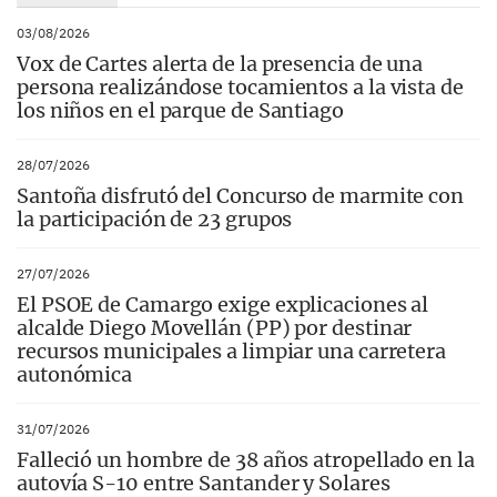
03/08/2026
Vox de Cartes alerta de la presencia de una
persona realizándose tocamientos a la vista de
los niños en el parque de Santiago
28/07/2026
Santoña disfrutó del Concurso de marmite con
la participación de 23 grupos
27/07/2026
El PSOE de Camargo exige explicaciones al
alcalde Diego Movellán (PP) por destinar
recursos municipales a limpiar una carretera
autonómica
31/07/2026
Falleció un hombre de 38 años atropellado en la
autovía S-10 entre Santander y Solares