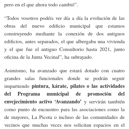
pero en el que ahora todo cambió”.
“Todos vosotros podéis ver día a día la evolución de las
obras del nuevo edificio municipal que estamos
construyendo mediante la conexión de dos antiguos
edificios, antes separados, el que albergaba una vivienda
y el que fue el antiguo Consultorio hasta 2021, junto
oficina de la Junta Vecinal”, ha subrayado.
Asimismo, ha avanzado que estará dotado con cuatro
grandes salas funcionales donde se podrán seguir
pintura, kárate, pilates o las actividades
impartiendo
del Programa municipal de promoción del
envejecimiento activo ‘Avanzando’
y servirán también
como punto de encuentro para las asociaciones como la
de mayores, La Picota o incluso de las comunidades de
vecinos que muchas veces nos solicitan espacios en el