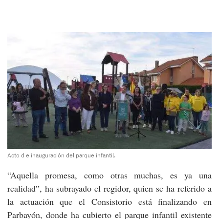
Acto d e inauguración del parque infantil.
“Aquella promesa, como otras muchas, es ya una
realidad”, ha subrayado el regidor, quien se ha referido a
la actuación que el Consistorio está finalizando en
Parbayón, donde ha cubierto el parque infantil existente