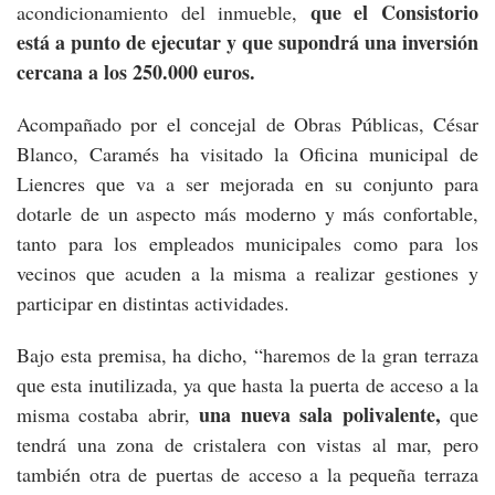
que el Consistorio
acondicionamiento del inmueble,
está a punto de ejecutar y que supondrá una inversión
cercana a los 250.000 euros.
Acompañado por el concejal de Obras Públicas, César
Blanco, Caramés ha visitado la Oficina municipal de
Liencres que va a ser mejorada en su conjunto para
dotarle de un aspecto más moderno y más confortable,
tanto para los empleados municipales como para los
vecinos que acuden a la misma a realizar gestiones y
participar en distintas actividades.
Bajo esta premisa, ha dicho, “haremos de la gran terraza
que esta inutilizada, ya que hasta la puerta de acceso a la
una nueva sala polivalente,
misma costaba abrir,
que
tendrá una zona de cristalera con vistas al mar, pero
también otra de puertas de acceso a la pequeña terraza