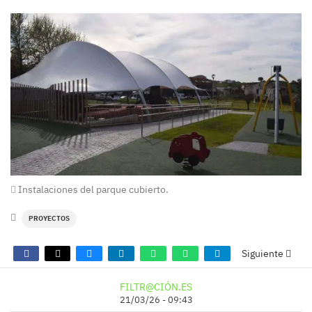
Instalaciones del parque cubierto.
PROYECTOS
Siguiente
FILTR@CIÓN.ES
21/03/26 - 09:43