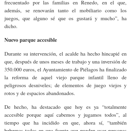
frecuentado por las familias en Renedo, en el que,
además, se renovarán tanto el mobiliario como los
juegos, que alguno sé que os gustará y mucho”, ha
dicho.
Nuevo parque accesible
Durante su intervención, el acalde ha hecho hincapié en
que, después de unos meses de trabajo y una inversión de
350.000 euros, el Ayuntamiento de Piélagos ha finalizado
la reforma de aquel viejo parque infantil lleno de
peligrosos desniveles; de elementos de juego viejos y
rotos y de espacios abandonados.
De hecho, ha destacado que hoy es ya “totalmente
accesible porque aquí cabemos y jugamos todos”, al
tiempo que ha incidido en que, ahora sí, “también
bebemos todos en una fuente que pueden usar personas