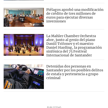
Piélagos aprobó una modificación
de crédito de tres millones de
euros para ejecutar diversas
inversiones
La Mahler Chamber Orchestra
abre, junto al genio del piano
Daniil Trifonov y el maestro
Daniel Harding, la programación
sinfónica del 75 Festival
Internacional de Santander
Detenidas dos personas en
Santander por los posibles delitos
de estafa y pertenencia a grupo
criminal