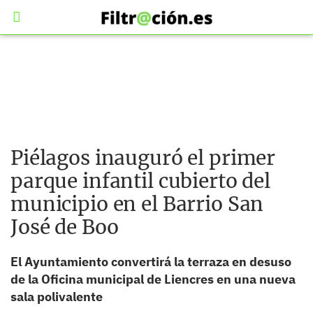
Piélagos inauguró el primer
parque infantil cubierto del
municipio en el Barrio San
José de Boo
El Ayuntamiento convertirá la terraza en desuso
de la Oficina municipal de Liencres en una nueva
sala polivalente