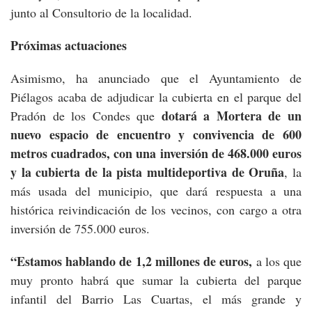
junto al Consultorio de la localidad.
Próximas actuaciones
Asimismo, ha anunciado que el Ayuntamiento de
Piélagos acaba de adjudicar la cubierta en el parque del
dotará a Mortera de un
Pradón de los Condes que
nuevo espacio de encuentro y convivencia de 600
metros cuadrados, con una inversión de 468.000 euros
y la cubierta de la pista multideportiva de Oruña
, la
más usada del municipio, que dará respuesta a una
histórica reivindicación de los vecinos, con cargo a otra
inversión de 755.000 euros.
“Estamos hablando de 1,2 millones de euros,
a los que
muy pronto habrá que sumar la cubierta del parque
infantil del Barrio Las Cuartas, el más grande y