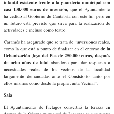
infantil existente frente a la guardería municipal con
casi 130.000 euros de inversión,
que el Ayuntamiento
ha cedido al Gobierno de Cantabria con este fin, pero en
un futuro está previsto que sirva para la realización de
actividades e incluso como teatro.
Caramés ha asegurado que se trata de “inversiones reales,
de la
como la que está a punto de finalizar en el entorno
Urbanización Joya del Pas de 250.000 euros, después
de ocho años de total
abandono para dar respuesta a
necesidades reales de los vecinos de la localidad
largamente demandadas ante el Consistorio tanto por
ellos mismos como desde la propia Junta Vecinal”.
Sala
El Ayuntamiento de Piélagos convertirá la terraza en
desuso de la Oficina municipal de Liencres en una nueva