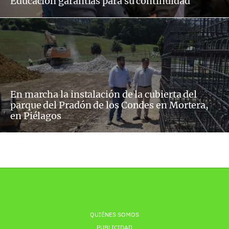
Educación garantías para su continuidad
En marcha la instalación de la cubierta del
parque del Pradón de los Condes en Mortera,
en Piélagos
QUIÉNES SOMOS
PUBLICIDAD