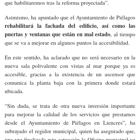
que habilitaremos tras la reforma proyectada”.
Asimismo, ha apuntado que el Ayuntamiento de Piélagos
rehabilitará la fachada del edificio, así como las
puertas y ventanas que están en mal estado
, al tiempo
que se va a mejorar en algunos puntos la accesibilidad.
En este sentido, ha aclarado que no será necesario en la
nueva sala polivalente con vistas al mar porque ya es
accesible, gracias a la existencia de un ascensor que
comunica la planta baja con la primera donde estará
ubicada.
“Sin duda, se trata de otra nueva inversión importante
para mejorar la calidad de los servicios que prestamos
desde el Ayuntamiento de Piélagos en Liencres”, ha
subrayado el regidor municipal, quien ha asegurado que,
una vez finalizada esta actuación la Oficina municipal va