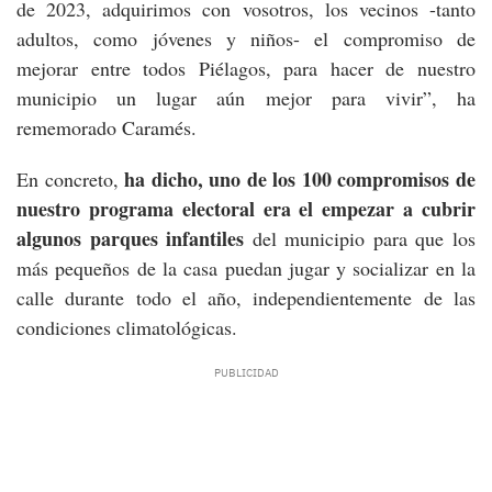
de 2023, adquirimos con vosotros, los vecinos -tanto
adultos, como jóvenes y niños- el compromiso de
mejorar entre todos Piélagos, para hacer de nuestro
municipio un lugar aún mejor para vivir”, ha
rememorado Caramés.
ha dicho, uno de los 100 compromisos de
En concreto,
nuestro programa electoral era el empezar a cubrir
algunos parques infantiles
del municipio para que los
más pequeños de la casa puedan jugar y socializar en la
calle durante todo el año, independientemente de las
condiciones climatológicas.