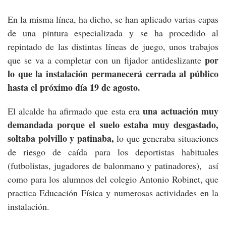
En la misma línea, ha dicho, se han aplicado varias capas
de una pintura especializada y se ha procedido al
repintado de las distintas líneas de juego, unos trabajos
por
que se va a completar con un fijador antideslizante
lo que la instalación permanecerá cerrada al público
hasta el próximo día 19 de agosto.
una actuación muy
El alcalde ha afirmado que esta era
demandada porque el suelo estaba muy desgastado,
soltaba polvillo y patinaba,
lo que generaba situaciones
de riesgo de caída para los deportistas habituales
(futbolistas, jugadores de balonmano y patinadores), así
como para los alumnos del colegio Antonio Robinet, que
practica Educación Física y numerosas actividades en la
instalación.