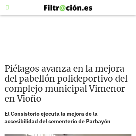
Piélagos avanza en la mejora
del pabellón polideportivo del
complejo municipal Vimenor
en Vioño
El Consistorio ejecuta la mejora de la
accesibilidad del cementerio de Parbayón