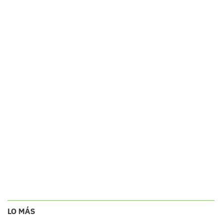
LO MÁS