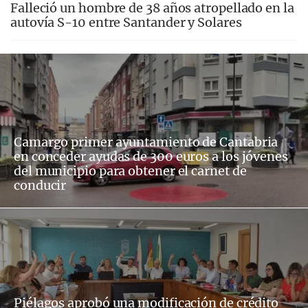
Falleció un hombre de 38 años atropellado en la
autovía S-10 entre Santander y Solares
Camargo primer ayuntamiento de Cantabria
en conceder ayudas de 300 euros a los jóvenes
del municipio para obtener el carnet de
conducir
Piélagos aprobó una modificación de crédito