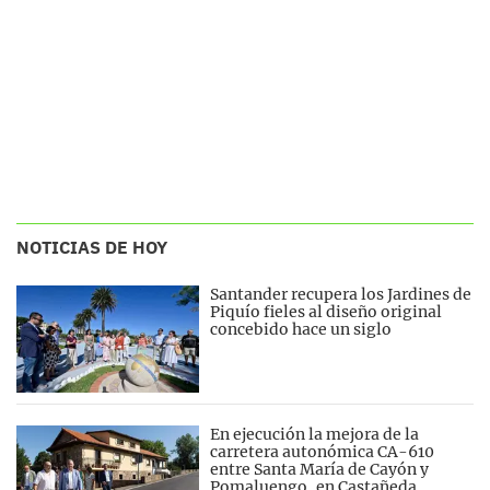
NOTICIAS DE HOY
Santander recupera los Jardines de
Piquío fieles al diseño original
concebido hace un siglo
En ejecución la mejora de la
carretera autonómica CA-610
entre Santa María de Cayón y
Pomaluengo, en Castañeda