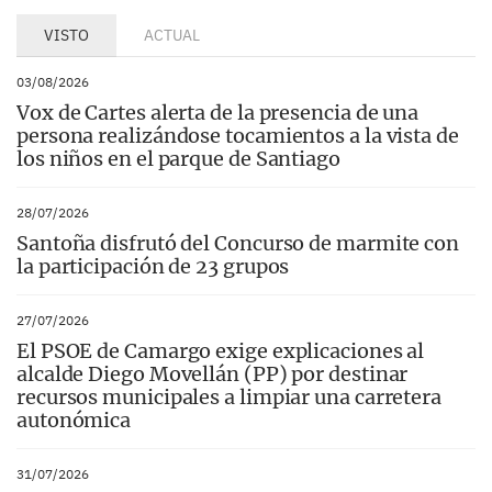
VISTO
ACTUAL
03/08/2026
Vox de Cartes alerta de la presencia de una
persona realizándose tocamientos a la vista de
los niños en el parque de Santiago
28/07/2026
Santoña disfrutó del Concurso de marmite con
la participación de 23 grupos
27/07/2026
El PSOE de Camargo exige explicaciones al
alcalde Diego Movellán (PP) por destinar
recursos municipales a limpiar una carretera
autonómica
31/07/2026