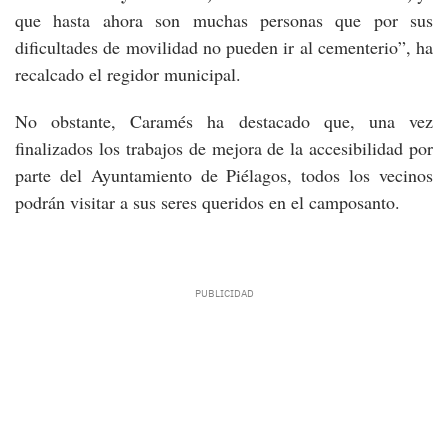
que hasta ahora son muchas personas que por sus
dificultades de movilidad no pueden ir al cementerio”, ha
recalcado el regidor municipal.
No obstante, Caramés ha destacado que, una vez
finalizados los trabajos de mejora de la accesibilidad por
parte del Ayuntamiento de Piélagos, todos los vecinos
podrán visitar a sus seres queridos en el camposanto.