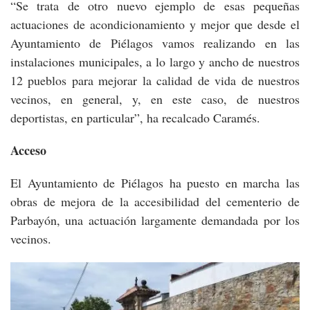
“Se trata de otro nuevo ejemplo de esas pequeñas
actuaciones de acondicionamiento y mejor que desde el
Ayuntamiento de Piélagos vamos realizando en las
instalaciones municipales, a lo largo y ancho de nuestros
12 pueblos para mejorar la calidad de vida de nuestros
vecinos, en general, y, en este caso, de nuestros
deportistas, en particular”, ha recalcado Caramés.
Acceso
El Ayuntamiento de Piélagos ha puesto en marcha las
obras de mejora de la accesibilidad del cementerio de
Parbayón, una actuación largamente demandada por los
vecinos.