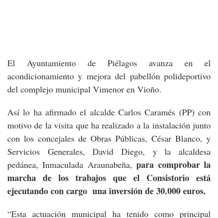
El Ayuntamiento de Piélagos avanza en el
acondicionamiento y mejora del pabellón polideportivo
del complejo municipal Vimenor en Vioño.
Así lo ha afirmado el alcalde Carlos Caramés (PP) con
motivo de la visita que ha realizado a la instalación junto
con los concejales de Obras Públicas, César Blanco, y
Servicios Generales, David Diego, y la alcaldesa
para comprobar la
pedánea, Inmaculada Araunabeña,
marcha de los trabajos que el Consistorio está
ejecutando con cargo una inversión de 30.000 euros.
“Esta actuación municipal ha tenido como principal