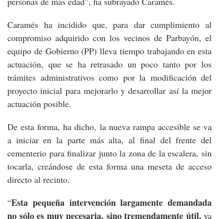
personas de más edad”, ha subrayado Caramés.
Caramés ha incidido que, para dar cumplimiento al
compromiso adquirido con los vecinos de Parbayón, el
equipo de Gobierno (PP) lleva tiempo trabajando en esta
actuación, que se ha retrasado un poco tanto por los
trámites administrativos como por la modificación del
proyecto inicial para mejorarlo y desarrollar así la mejor
actuación posible.
De esta forma, ha dicho, la nueva rampa accesible se va
a iniciar en la parte más alta, al final del frente del
cementerio para finalizar junto la zona de la escalera, sin
tocarla, creándose de esta forma una meseta de acceso
directo al recinto.
Esta pequeña intervención largamente demandada
“
no sólo es muy necesaria, sino tremendamente útil,
ya