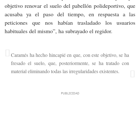
objetivo renovar el suelo del pabellón polideportivo, que
acusaba ya el paso del tiempo, en respuesta a las
peticiones que nos habían trasladado los usuarios
habituales del mismo”, ha subrayado el regidor.
Caramés ha hecho hincapié en que, con este objetivo, se ha
fresado el suelo, que, posteriormente, se ha tratado con
material eliminando todas las irregularidades existentes.