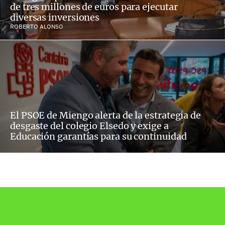
de tres millones de euros para ejecutar
diversas inversiones
ROBERTO ALONSO
El PSOE de Miengo alerta de la estrategia de
desgaste del colegio Elsedo y exige a
Educación garantías para su continuidad