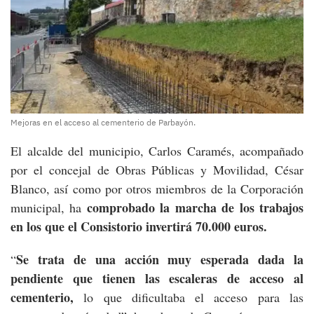
Mejoras en el acceso al cementerio de Parbayón.
El alcalde del municipio, Carlos Caramés, acompañado
por el concejal de Obras Públicas y Movilidad, César
Blanco, así como por otros miembros de la Corporación
comprobado la marcha de los trabajos
municipal, ha
en los que el Consistorio invertirá 70.000 euros.
Se trata de una acción muy esperada dada la
“
pendiente que tienen las escaleras de acceso al
cementerio,
lo que dificultaba el acceso para las