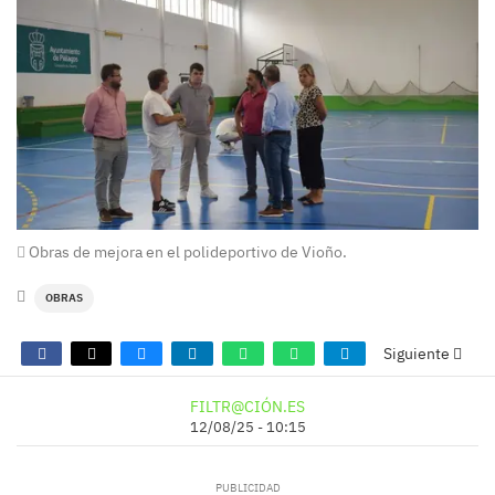
Obras de mejora en el polideportivo de Vioño.
OBRAS
Siguiente
FILTR@CIÓN.ES
12/08/25 - 10:15