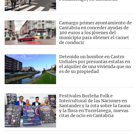
Camargo primer ayuntamiento de
Cantabria en conceder ayudas de
300 euros a los jóvenes del
municipio para obtener el carnet
de conducir
Detenido un hombre en Castro
Urdiales por presuntas estafas en
el alquiler de una vivienda que no
es de su propiedad
Festivales Borleña Folk e
Intercultural de las Naciones en
Santander y la ruta sobre la fauna
y la flora en Torrelavega, nuevas
citas de ocio en Cantabria