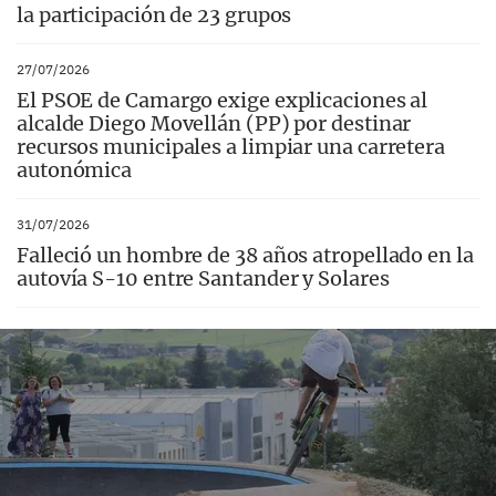
la participación de 23 grupos
27/07/2026
El PSOE de Camargo exige explicaciones al
alcalde Diego Movellán (PP) por destinar
recursos municipales a limpiar una carretera
autonómica
31/07/2026
Falleció un hombre de 38 años atropellado en la
autovía S-10 entre Santander y Solares