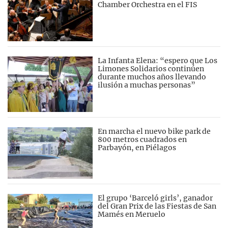
Chamber Orchestra en el FIS
La Infanta Elena: “espero que Los
Limones Solidarios continúen
durante muchos años llevando
ilusión a muchas personas”
En marcha el nuevo bike park de
800 metros cuadrados en
Parbayón, en Piélagos
El grupo ‘Barceló girls’, ganador
del Gran Prix de las Fiestas de San
Mamés en Meruelo