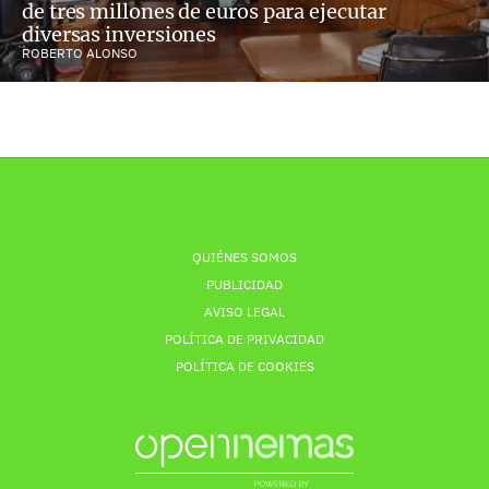
de tres millones de euros para ejecutar
diversas inversiones
ROBERTO ALONSO
QUIÉNES SOMOS
PUBLICIDAD
AVISO LEGAL
POLÍTICA DE PRIVACIDAD
POLÍTICA DE COOKIES