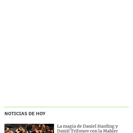
NOTICIAS DE HOY
La magia de Daniel Harding y
Daniil Trifonov con la Mahler