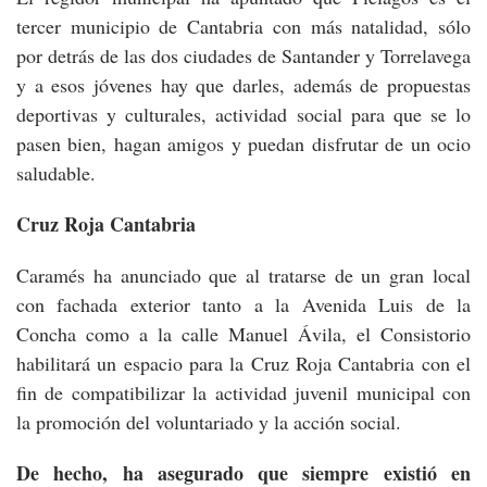
tercer municipio de Cantabria con más natalidad, sólo
por detrás de las dos ciudades de Santander y Torrelavega
y a esos jóvenes hay que darles, además de propuestas
deportivas y culturales, actividad social para que se lo
pasen bien, hagan amigos y puedan disfrutar de un ocio
saludable.
Cruz Roja Cantabria
Caramés ha anunciado que al tratarse de un gran local
con fachada exterior tanto a la Avenida Luis de la
Concha como a la calle Manuel Ávila, el Consistorio
habilitará un espacio para la Cruz Roja Cantabria con el
fin de compatibilizar la actividad juvenil municipal con
la promoción del voluntariado y la acción social.
De hecho, ha asegurado que siempre existió en