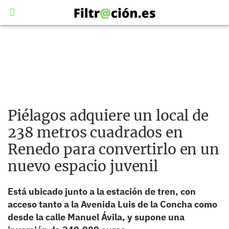
Piélagos adquiere un local de
238 metros cuadrados en
Renedo para convertirlo en un
nuevo espacio juvenil
Está ubicado junto a la estación de tren, con
acceso tanto a la Avenida Luis de la Concha como
desde la calle Manuel Ávila, y supone una