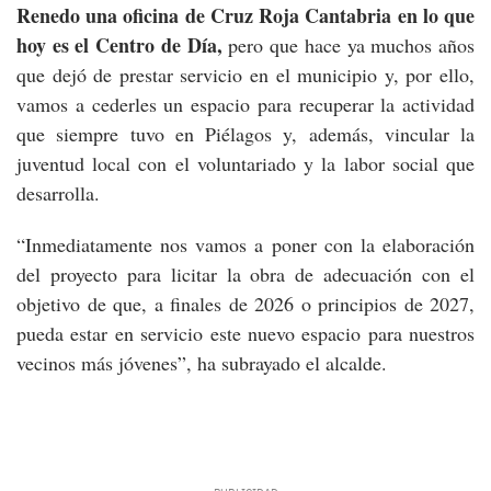
Renedo una oficina de Cruz Roja Cantabria en lo que
hoy es el Centro de Día,
pero que hace ya muchos años
que dejó de prestar servicio en el municipio y, por ello,
vamos a cederles un espacio para recuperar la actividad
que siempre tuvo en Piélagos y, además, vincular la
juventud local con el voluntariado y la labor social que
desarrolla.
“Inmediatamente nos vamos a poner con la elaboración
del proyecto para licitar la obra de adecuación con el
objetivo de que, a finales de 2026 o principios de 2027,
pueda estar en servicio este nuevo espacio para nuestros
vecinos más jóvenes”, ha subrayado el alcalde.