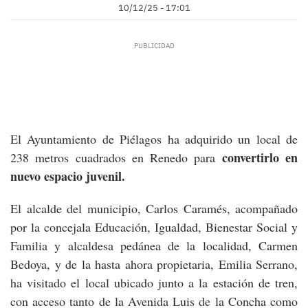
10/12/25 - 17:01
El Ayuntamiento de Piélagos ha adquirido un local de
convertirlo en
238 metros cuadrados en Renedo para
nuevo espacio juvenil.
El alcalde del municipio, Carlos Caramés, acompañado
por la concejala Educación, Igualdad, Bienestar Social y
Familia y alcaldesa pedánea de la localidad, Carmen
Bedoya, y de la hasta ahora propietaria, Emilia Serrano,
ha visitado el local ubicado junto a la estación de tren,
con acceso tanto de la Avenida Luis de la Concha como