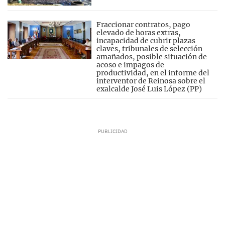
Fraccionar contratos, pago
elevado de horas extras,
incapacidad de cubrir plazas
claves, tribunales de selección
amañados, posible situación de
acoso e impagos de
productividad, en el informe del
interventor de Reinosa sobre el
exalcalde José Luis López (PP)