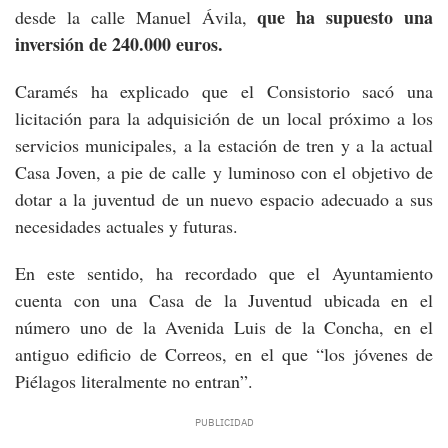
que ha supuesto una
desde la calle Manuel Ávila,
inversión de 240.000 euros.
Caramés ha explicado que el Consistorio sacó una
licitación para la adquisición de un local próximo a los
servicios municipales, a la estación de tren y a la actual
Casa Joven, a pie de calle y luminoso con el objetivo de
dotar a la juventud de un nuevo espacio adecuado a sus
necesidades actuales y futuras.
En este sentido, ha recordado que el Ayuntamiento
cuenta con una Casa de la Juventud ubicada en el
número uno de la Avenida Luis de la Concha, en el
antiguo edificio de Correos, en el que “los jóvenes de
Piélagos literalmente no entran”.