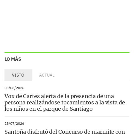
LO MÁS
VISTO
ACTUAL
03/08/2026
Vox de Cartes alerta de la presencia de una
persona realizándose tocamientos a la vista de
los niños en el parque de Santiago
28/07/2026
Santoña disfrutó del Concurso de marmite con