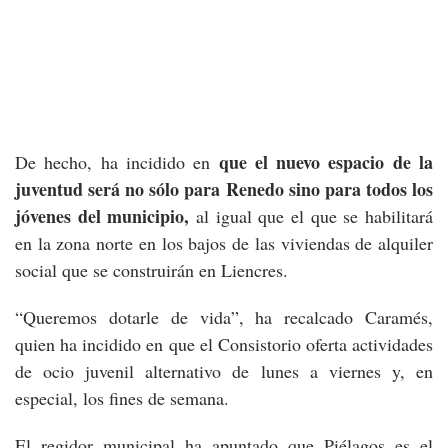
que el nuevo espacio de la
De hecho, ha incidido en
juventud será no sólo para Renedo sino para todos los
jóvenes del municipio,
al igual que el que se habilitará
en la zona norte en los bajos de las viviendas de alquiler
social que se construirán en Liencres.
“Queremos dotarle de vida”, ha recalcado Caramés,
quien ha incidido en que el Consistorio oferta actividades
de ocio juvenil alternativo de lunes a viernes y, en
especial, los fines de semana.
El regidor municipal ha apuntado que Piélagos es el