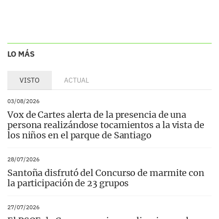
LO MÁS
VISTO
ACTUAL
03/08/2026
Vox de Cartes alerta de la presencia de una
persona realizándose tocamientos a la vista de
los niños en el parque de Santiago
28/07/2026
Santoña disfrutó del Concurso de marmite con
la participación de 23 grupos
27/07/2026