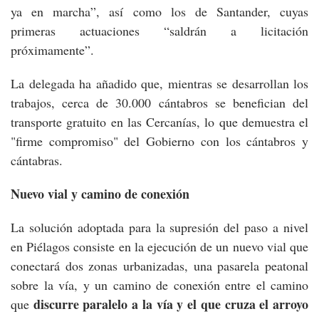
ya en marcha”, así como los de Santander, cuyas
primeras actuaciones “saldrán a licitación
próximamente”.
La delegada ha añadido que, mientras se desarrollan los
trabajos, cerca de 30.000 cántabros se benefician del
transporte gratuito en las Cercanías, lo que demuestra el
"firme compromiso" del Gobierno con los cántabros y
cántabras.
Nuevo vial y camino de conexión
La solución adoptada para la supresión del paso a nivel
en Piélagos consiste en la ejecución de un nuevo vial que
conectará dos zonas urbanizadas, una pasarela peatonal
sobre la vía, y un camino de conexión entre el camino
discurre paralelo a la vía y el que cruza el arroyo
que