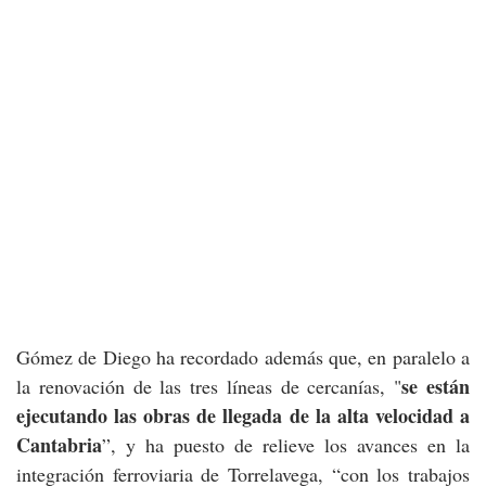
Gómez de Diego ha recordado además que, en paralelo a
se están
la renovación de las tres líneas de cercanías, "
ejecutando las obras de llegada de la alta velocidad a
Cantabria
”, y ha puesto de relieve los avances en la
integración ferroviaria de Torrelavega, “con los trabajos