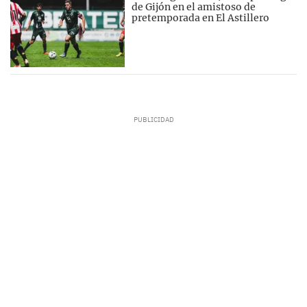
de Gijón en el amistoso de
pretemporada en El Astillero