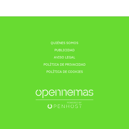
QUIÉNES SOMOS
PUBLICIDAD
AVISO LEGAL
POLÍTICA DE PRIVACIDAD
POLÍTICA DE COOKIES