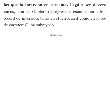
los que la inversión en cercanías llegó a ser de
cero
euros,
con el Gobierno progresista estamos en cifras
récord de inversión, tanto en el ferrocarril como en la red
de carreteras”, ha subrayado.