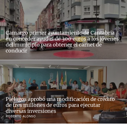
Camargo primer ayuntamiento de Cantabria
en conceder ayudas de 300 euros a los jóvenes
del municipio para obtener el carnet de
conducir
Piélagos aprobó una modificación de crédito
de tres millones de euros para ejecutar
diversas inversiones
ROBERTO ALONSO