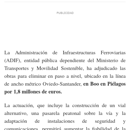
La Administración de Infraestructuras Ferroviarias
(ADIF), entidad pública dependiente del Ministerio de
Transportes y Movilidad Sostenible, ha adjudicado las
obras para eliminar en paso a nivel, ubicado en la línea
en Boo en Piélagos
de ancho métrico Oviedo-Santander,
por 1,8 millones de euros.
La actuación, que incluye la construcción de un vial
alternativo, una pasarela peatonal sobre la vía y la
adaptación de instalaciones de seguridad y
comunicaciones, permitirá aumentar la fiabilidad de la