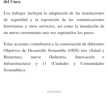
del Cuco.
Los trabajos incluyen la adaptación de las instalaciones
de seguridad y la reposición de las comunicaciones
ferroviarias y otros servicios, así como la instalación de
un nuevo cerramiento una vez suprimidos los pasos.
Estas acciones contribuyen a la consecución de diferentes
Objetivos de Desarrollo Sostenible (ODS) tres (Salud y
Bienestar), nueve (Industria, Innovación e
Infraestructura) y 11 (Ciudades y Comunidades
Sostenibles).