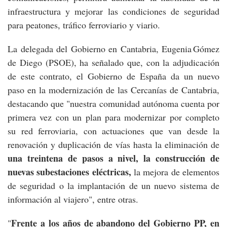
infraestructura y mejorar las condiciones de seguridad
para peatones, tráfico ferroviario y viario.
La delegada del Gobierno en Cantabria, Eugenia Gómez
de Diego (PSOE), ha señalado que, con la adjudicación
de este contrato, el Gobierno de España da un nuevo
paso en la modernización de las Cercanías de Cantabria,
destacando que "nuestra comunidad autónoma cuenta por
primera vez con un plan para modernizar por completo
su red ferroviaria, con actuaciones que van desde la
renovación y duplicación de vías hasta la eliminación de
una treintena de pasos a nivel, la construcción de
nuevas subestaciones eléctricas,
la mejora de elementos
de seguridad o la implantación de un nuevo sistema de
información al viajero", entre otras.
Frente a los años de abandono del Gobierno PP, en
"