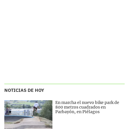
NOTICIAS DE HOY
En marcha el nuevo bike park de
800 metros cuadrados en
Parbayón, en Piélagos