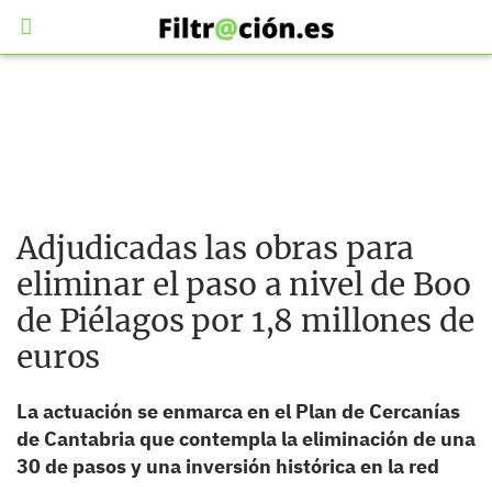
Adjudicadas las obras para
eliminar el paso a nivel de Boo
de Piélagos por 1,8 millones de
euros
La actuación se enmarca en el Plan de Cercanías
de Cantabria que contempla la eliminación de una
30 de pasos y una inversión histórica en la red