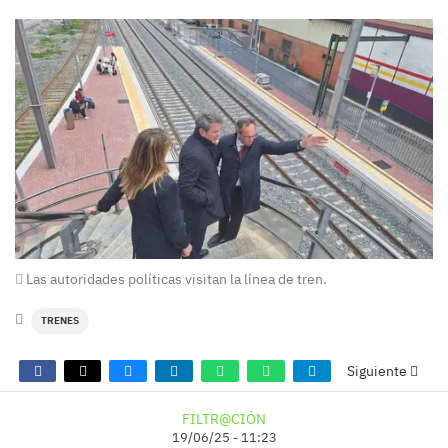
Las autoridades políticas visitan la línea de tren.
TRENES
Siguiente
FILTR@CIÓN
19/06/25 - 11:23