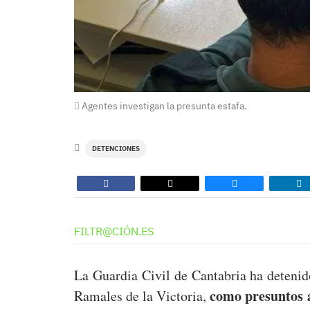
Agentes investigan la presunta estafa.
DETENCIONES
FILTR@CIÓN.ES
La Guardia Civil de Cantabria ha detenid
como presuntos a
Ramales de la Victoria,