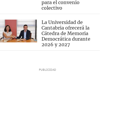
para el convenio
colectivo
La Universidad de
Cantabria ofrecerá la
Cátedra de Memoria
Democrática durante
2026 y 2027