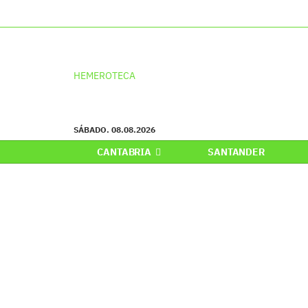
HEMEROTECA
SÁBADO. 08.08.2026
CANTABRIA
SANTANDER