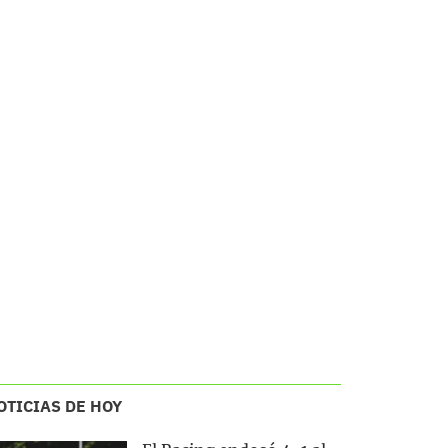
OTICIAS DE HOY