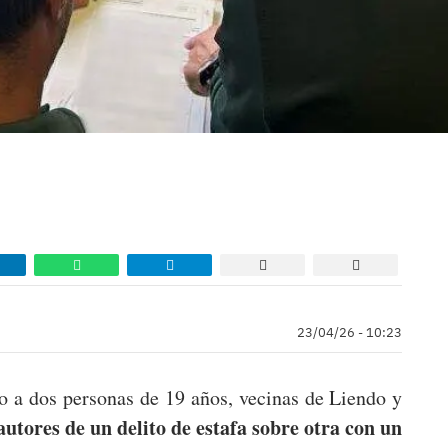
23/04/26 - 10:23
o a dos personas de 19 años, vecinas de Liendo y
utores de un delito de estafa sobre otra con un