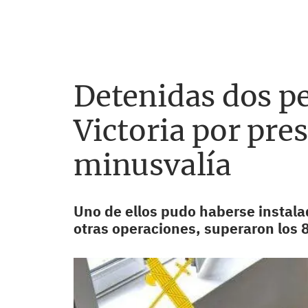
Detenidas dos pe
Victoria por pre
minusvalía
Uno de ellos pudo haberse instalado
otras operaciones, superaron los 