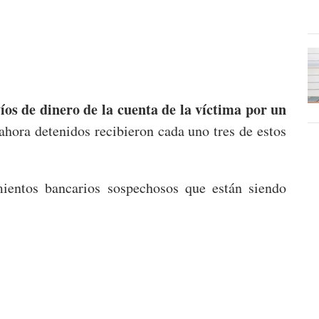
íos de dinero de la cuenta de la víctima por un
 ahora detenidos recibieron cada uno tres de estos
ientos bancarios sospechosos que están siendo