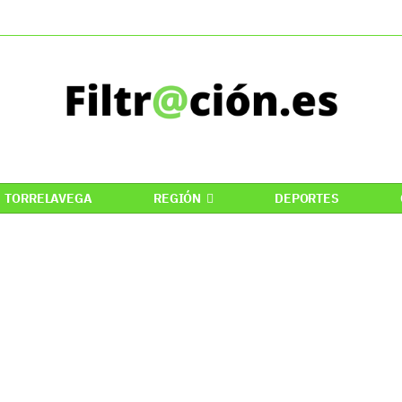
TORRELAVEGA
REGIÓN
DEPORTES