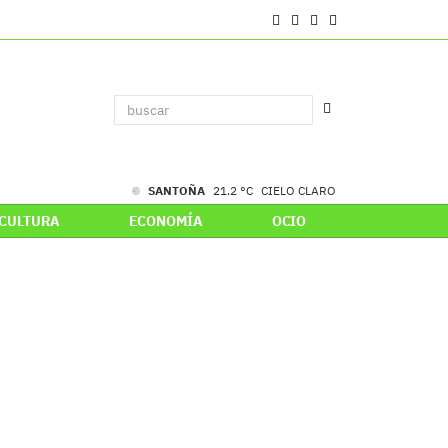
SANTOÑA
21.2 °C
CIELO CLARO
CULTURA
ECONOMÍA
OCIO