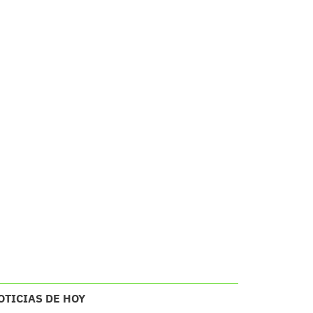
OTICIAS DE HOY