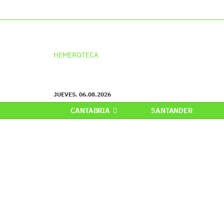
HEMEROTECA
JUEVES. 06.08.2026
CANTABRIA
SANTANDER