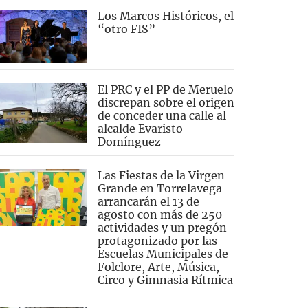
Los Marcos Históricos, el
“otro FIS”
El PRC y el PP de Meruelo
discrepan sobre el origen
de conceder una calle al
alcalde Evaristo
Domínguez
Las Fiestas de la Virgen
Grande en Torrelavega
arrancarán el 13 de
agosto con más de 250
actividades y un pregón
protagonizado por las
Escuelas Municipales de
Folclore, Arte, Música,
Circo y Gimnasia Rítmica