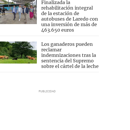
Finalizada la
rehabilitación integral
de la estación de
autobuses de Laredo con
una inversión de más de
463.650 euros
Los ganaderos pueden
reclamar
indemnizaciones tras la
sentencia del Supremo
sobre el cártel de la leche