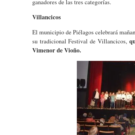
ganadores de las tres categorías.
Villancicos
El municipio de Piélagos celebrará mañan
qu
su tradicional Festival de Villancicos,
Vimenor de Vioño.