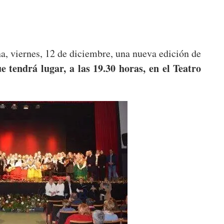
a, viernes, 12 de diciembre, una nueva edición de
e tendrá lugar, a las 19.30 horas, en el Teatro