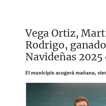
Vega Ortiz, Mar
Rodrigo, ganado
Navideñas 2025 
El municipio acogerá mañana, viern