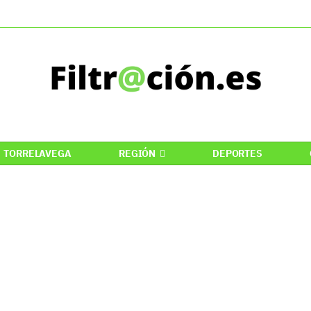
TORRELAVEGA
REGIÓN
DEPORTES