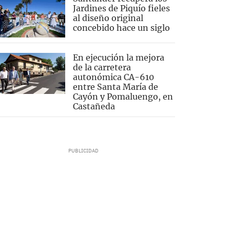
Jardines de Piquío fieles
al diseño original
concebido hace un siglo
En ejecución la mejora
de la carretera
autonómica CA-610
entre Santa María de
Cayón y Pomaluengo, en
Castañeda