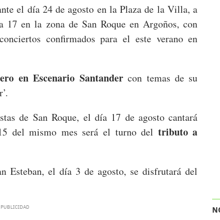
nte el día 24 de agosto en la Plaza de la Villa, a
ía 17 en la zona de San Roque en Argoños, con
conciertos confirmados para el este verano en
nero en Escenario Santander
con temas de su
’.
estas de San Roque, el día 17 de agosto cantará
tributo a
 15 del mismo mes será el turno del
n Esteban, el día 3 de agosto, se disfrutará del
N