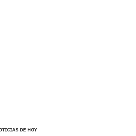
OTICIAS DE HOY