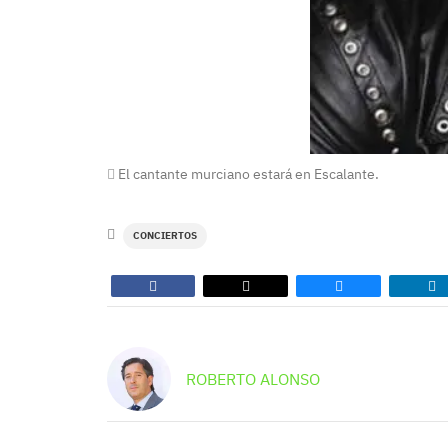
El cantante murciano estará en Escalante.
CONCIERTOS
ROBERTO ALONSO