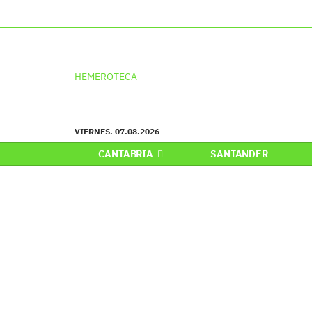
HEMEROTECA
VIERNES. 07.08.2026
CANTABRIA
SANTANDER