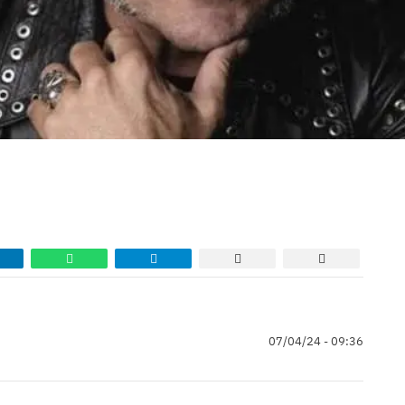
07/04/24 - 09:36