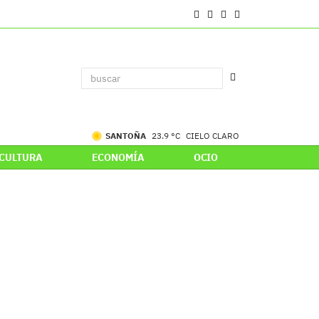
SANTOÑA
23.9 °C
CIELO CLARO
CULTURA
ECONOMÍA
OCIO