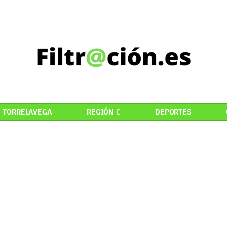
TORRELAVEGA
REGIÓN
DEPORTES