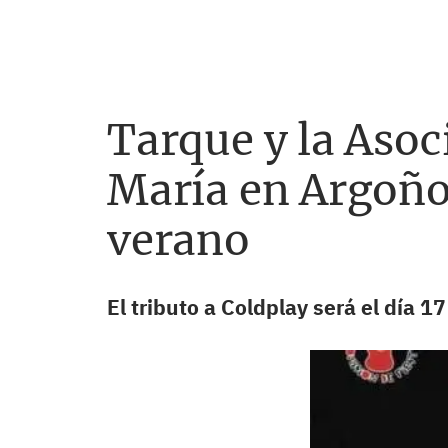
Tarque y la Asoc
María en Argoño
verano
El tributo a Coldplay será el día 