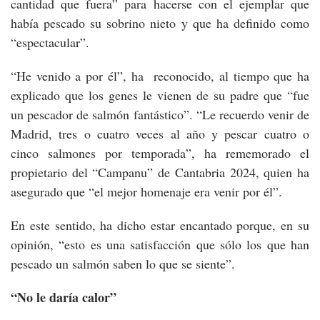
cantidad que fuera” para hacerse con el ejemplar que
había pescado su sobrino nieto y que ha definido como
“espectacular”.
“He venido a por él”, ha reconocido, al tiempo que ha
explicado que los genes le vienen de su padre que “fue
un pescador de salmón fantástico”. “Le recuerdo venir de
Madrid, tres o cuatro veces al año y pescar cuatro o
cinco salmones por temporada”, ha rememorado el
propietario del “Campanu” de Cantabria 2024, quien ha
asegurado que “el mejor homenaje era venir por él”.
En este sentido, ha dicho estar encantado porque, en su
opinión, “esto es una satisfacción que sólo los que han
pescado un salmón saben lo que se siente”.
“No le daría calor”