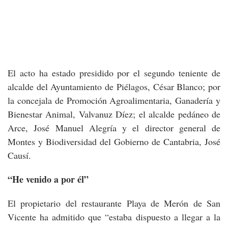
El acto ha estado presidido por el segundo teniente de
alcalde del Ayuntamiento de Piélagos, César Blanco; por
la concejala de Promoción Agroalimentaria, Ganadería y
Bienestar Animal, Valvanuz Díez; el alcalde pedáneo de
Arce, José Manuel Alegría y el director general de
Montes y Biodiversidad del Gobierno de Cantabria, José
Causí.
“He venido a por él”
El propietario del restaurante Playa de Merón de San
Vicente ha admitido que “estaba dispuesto a llegar a la