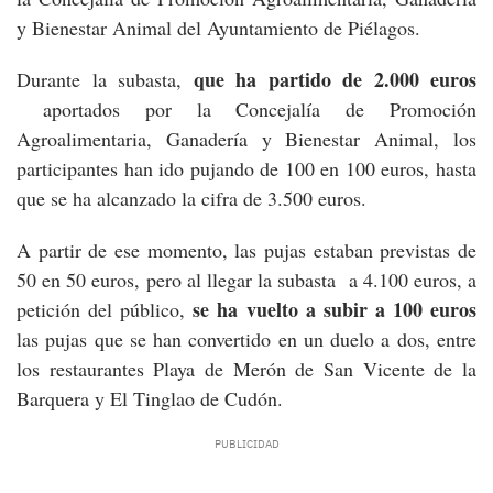
y Bienestar Animal del Ayuntamiento de Piélagos.
que ha partido de 2.000 euros
Durante la subasta,
aportados por la Concejalía de Promoción
Agroalimentaria, Ganadería y Bienestar Animal, los
participantes han ido pujando de 100 en 100 euros, hasta
que se ha alcanzado la cifra de 3.500 euros.
A partir de ese momento, las pujas estaban previstas de
50 en 50 euros, pero al llegar la subasta a 4.100 euros, a
se ha vuelto a subir a 100 euros
petición del público,
las pujas que se han convertido en un duelo a dos, entre
los restaurantes Playa de Merón de San Vicente de la
Barquera y El Tinglao de Cudón.