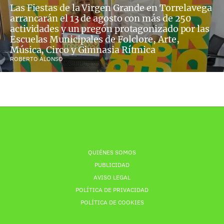
Las Fiestas de la Virgen Grande en Torrelavega
arrancarán el 13 de agosto con más de 250
actividades y un pregón protagonizado por las
Escuelas Municipales de Folclore, Arte,
Música, Circo y Gimnasia Rítmica
ROBERTO ALONSO
QUIÉNES SOMOS
PUBLICIDAD
AVISO LEGAL
POLÍTICA DE PRIVACIDAD
POLÍTICA DE COOKIES