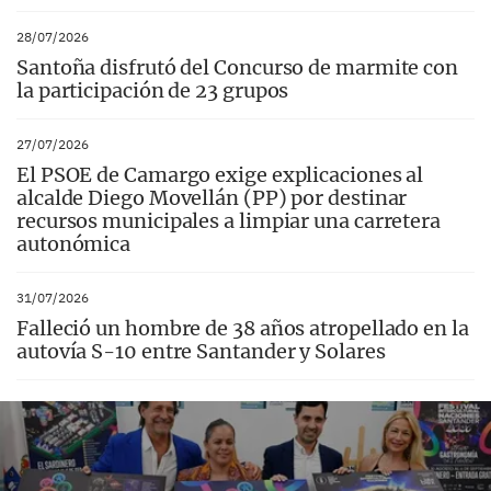
28/07/2026
Santoña disfrutó del Concurso de marmite con
la participación de 23 grupos
27/07/2026
El PSOE de Camargo exige explicaciones al
alcalde Diego Movellán (PP) por destinar
recursos municipales a limpiar una carretera
autonómica
31/07/2026
Falleció un hombre de 38 años atropellado en la
autovía S-10 entre Santander y Solares