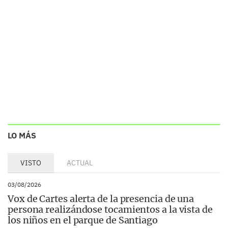
LO MÁS
VISTO
ACTUAL
03/08/2026
Vox de Cartes alerta de la presencia de una
persona realizándose tocamientos a la vista de
los niños en el parque de Santiago