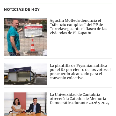
NOTICIAS DE HOY
Agustín Molleda denuncia el
"silencio cómplice" del PP de
Torrelavega ante el fiasco de las
viviendas de El Zapatón
La plantilla de Prysmian ratifica
por el 82 por ciento de los votos el
preacuerdo alcanzado para el
convenio colectivo
La Universidad de Cantabria
ofrecerá la Cátedra de Memoria
Democrática durante 2026 y 2027