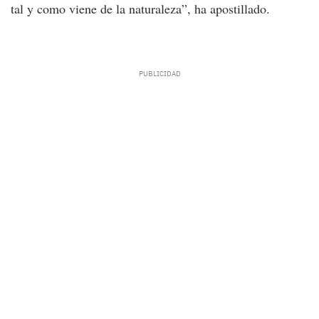
tal y como viene de la naturaleza”, ha apostillado.