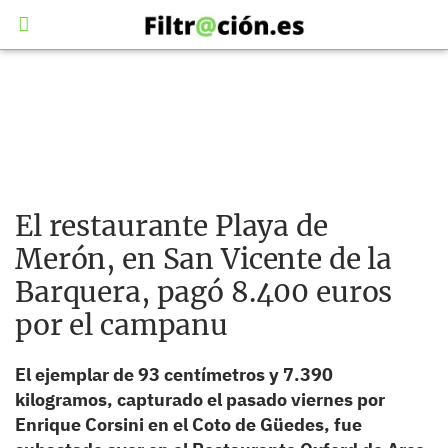
El restaurante Playa de
Merón, en San Vicente de la
Barquera, pagó 8.400 euros
por el campanu
El ejemplar de 93 centímetros y 7.390
kilogramos, capturado el pasado viernes por
Enrique Corsini en el Coto de Güedes, fue