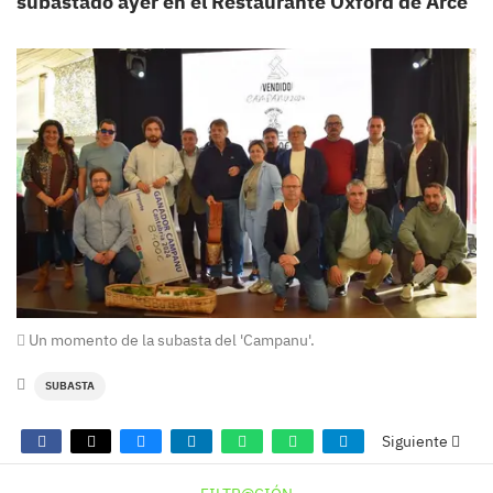
subastado ayer en el Restaurante Oxford de Arce
Un momento de la subasta del 'Campanu'.
SUBASTA
Siguiente