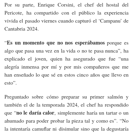
Por su parte, Enrique Corsini, el chef del hostal del
Pericote, ha compartido con el público la experiencia
vivida el pasado viernes cuando capturó el ‘Campanu’ de
Cantabria 2024.
Es un momento que no nos esperábamos
“
porque es
algo que pasa una vez en la vida o no te pasa nunca”, ha
explicado el joven, quien ha asegurado que fue “una
alegría inmensa por mí y por mis compañeros que me
han enseñado lo que sé en estos cinco años que llevo en
esto”.
Preguntado sobre cómo preparar su primer salmón y
también el de la temporada 2024, el chef ha respondido
no le daría calor
que “
, simplemente haría un tartar o un
ahumado para poder probar la pieza tal y como es”. “No
la intentaría camuflar ni disimular sino que la degustaría