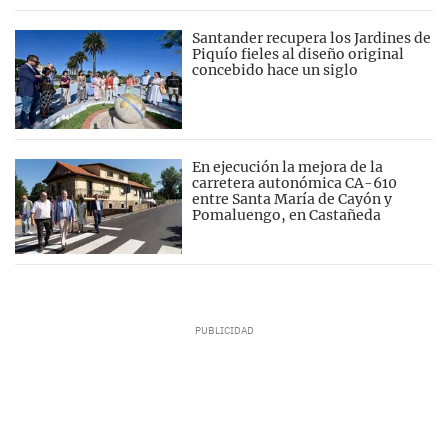
Santander recupera los Jardines de
Piquío fieles al diseño original
concebido hace un siglo
En ejecución la mejora de la
carretera autonómica CA-610
entre Santa María de Cayón y
Pomaluengo, en Castañeda