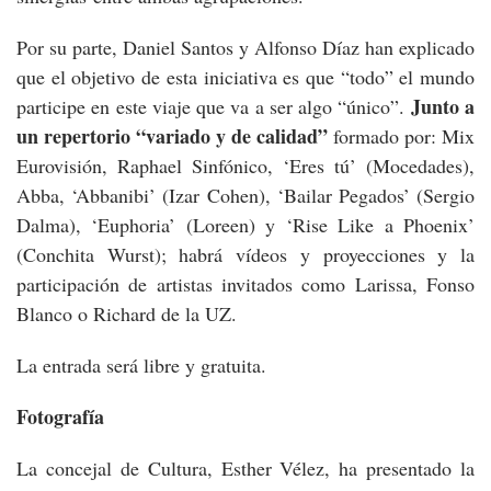
Por su parte, Daniel Santos y Alfonso Díaz han explicado
que el objetivo de esta iniciativa es que “todo” el mundo
Junto a
participe en este viaje que va a ser algo “único”.
un repertorio “variado y de calidad”
formado por: Mix
Eurovisión, Raphael Sinfónico, ‘Eres tú’ (Mocedades),
Abba, ‘Abbanibi’ (Izar Cohen), ‘Bailar Pegados’ (Sergio
Dalma), ‘Euphoria’ (Loreen) y ‘Rise Like a Phoenix’
(Conchita Wurst); habrá vídeos y proyecciones y la
participación de artistas invitados como Larissa, Fonso
Blanco o Richard de la UZ.
La entrada será libre y gratuita.
Fotografía
La concejal de Cultura, Esther Vélez, ha presentado la