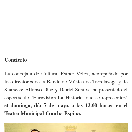
Concierto
La concejala de Cultura, Esther Vélez, acompañada por
los directores de la Banda de Música de Torrelavega y de
Suances: Alfonso Díaz y Daniel Santos, ha presentado el
espectáculo ‘Eurovisión La Historia’ que se representará
domingo, día 5 de mayo, a las 12.00 horas, en el
el
Teatro Municipal Concha Espina.