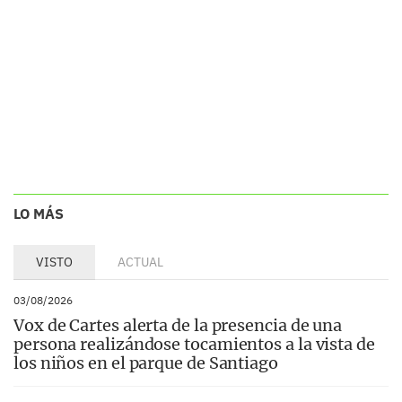
LO MÁS
VISTO
ACTUAL
03/08/2026
Vox de Cartes alerta de la presencia de una
persona realizándose tocamientos a la vista de
los niños en el parque de Santiago