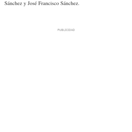
Sánchez y José Francisco Sánchez.