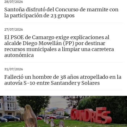
28/07/2026
Santoña disfrutó del Concurso de marmite con
la participación de 23 grupos
27/07/2026
El PSOE de Camargo exige explicaciones al
alcalde Diego Movellán (PP) por destinar
recursos municipales a limpiar una carretera
autonómica
31/07/2026
Falleció un hombre de 38 años atropellado en la
autovía S-10 entre Santander y Solares