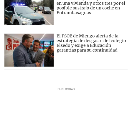
en una vivienda y otros tres por el
posible sustrajo de un coche en
Entrambasaguas
El PSOE de Miengo alerta de la
estrategia de desgaste del colegio
Elsedo y exige a Educación
garantías para su continuidad