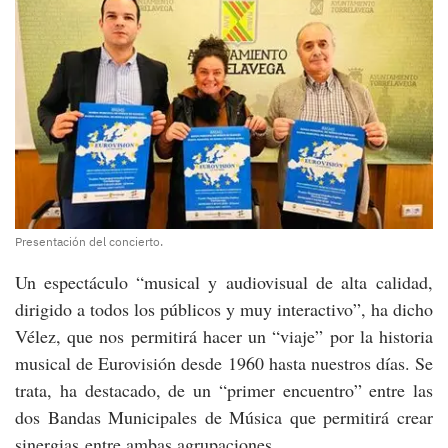
Presentación del concierto.
Un espectáculo “musical y audiovisual de alta calidad,
dirigido a todos los públicos y muy interactivo”, ha dicho
Vélez, que nos permitirá hacer un “viaje” por la historia
musical de Eurovisión desde 1960 hasta nuestros días. Se
trata, ha destacado, de un “primer encuentro” entre las
dos Bandas Municipales de Música que permitirá crear
sinergias entre ambas agrupaciones.