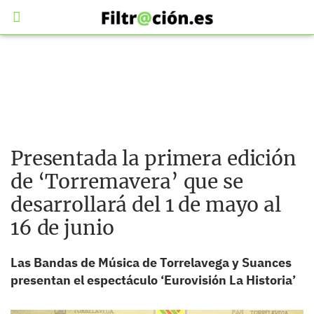
Presentada la primera edición
de ‘Torremavera’ que se
desarrollará del 1 de mayo al
16 de junio
Las Bandas de Música de Torrelavega y Suances
presentan el espectáculo ‘Eurovisión La Historia’