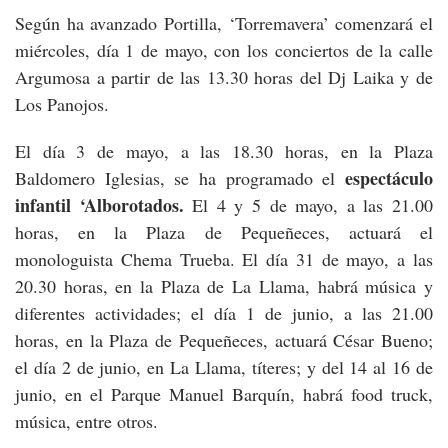
Según ha avanzado Portilla, ‘Torremavera’ comenzará el
miércoles, día 1 de mayo, con los conciertos de la calle
Argumosa a partir de las 13.30 horas del Dj Laika y de
Los Panojos.
El día 3 de mayo, a las 18.30 horas, en la Plaza
espectáculo
Baldomero Iglesias, se ha programado el
infantil ‘Alborotados.
El 4 y 5 de mayo, a las 21.00
horas, en la Plaza de Pequeñeces, actuará el
monologuista Chema Trueba. El día 31 de mayo, a las
20.30 horas, en la Plaza de La Llama, habrá música y
diferentes actividades; el día 1 de junio, a las 21.00
horas, en la Plaza de Pequeñeces, actuará César Bueno;
el día 2 de junio, en La Llama, títeres; y del 14 al 16 de
junio, en el Parque Manuel Barquín, habrá food truck,
música, entre otros.