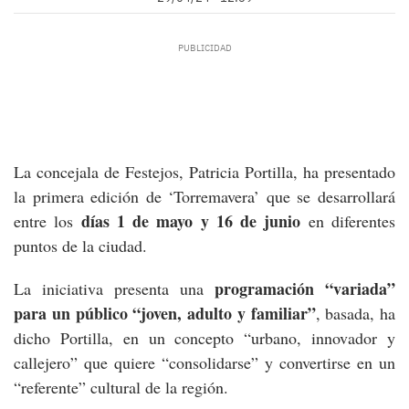
La concejala de Festejos, Patricia Portilla, ha presentado
la primera edición de ‘Torremavera’ que se desarrollará
días 1 de mayo y 16 de junio
entre los
en diferentes
puntos de la ciudad.
programación “variada”
La iniciativa presenta una
para un público “joven, adulto y familiar”
, basada, ha
dicho Portilla, en un concepto “urbano, innovador y
callejero” que quiere “consolidarse” y convertirse en un
“referente” cultural de la región.