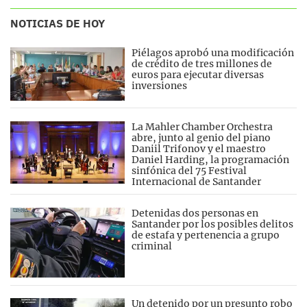
NOTICIAS DE HOY
Piélagos aprobó una modificación
de crédito de tres millones de
euros para ejecutar diversas
inversiones
La Mahler Chamber Orchestra
abre, junto al genio del piano
Daniil Trifonov y el maestro
Daniel Harding, la programación
sinfónica del 75 Festival
Internacional de Santander
Detenidas dos personas en
Santander por los posibles delitos
de estafa y pertenencia a grupo
criminal
Un detenido por un presunto robo