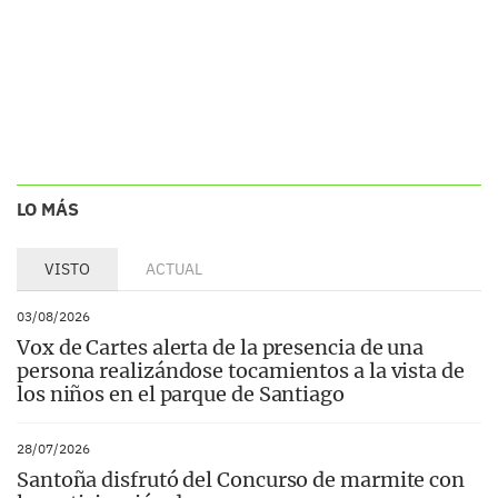
LO MÁS
VISTO
ACTUAL
03/08/2026
Vox de Cartes alerta de la presencia de una
persona realizándose tocamientos a la vista de
los niños en el parque de Santiago
28/07/2026
Santoña disfrutó del Concurso de marmite con