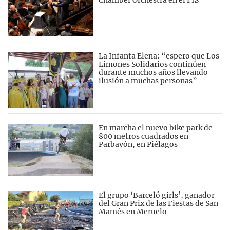
La Infanta Elena: “espero que Los
Limones Solidarios continúen
durante muchos años llevando
ilusión a muchas personas”
En marcha el nuevo bike park de
800 metros cuadrados en
Parbayón, en Piélagos
El grupo ‘Barceló girls’, ganador
del Gran Prix de las Fiestas de San
Mamés en Meruelo