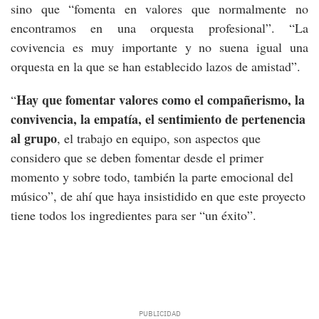
sino que “fomenta en valores que normalmente no
encontramos en una orquesta profesional”. “La
covivencia es muy importante y no suena igual una
orquesta en la que se han establecido lazos de amistad”.
Hay que fomentar valores como el compañerismo, la
“
convivencia, la empatía, el sentimiento de pertenencia
al grupo
, el trabajo en equipo, son aspectos que
considero que se deben fomentar desde el primer
momento y sobre todo, también la parte emocional del
músico”, de ahí que haya insistidido en que este proyecto
tiene todos los ingredientes para ser “un éxito”.