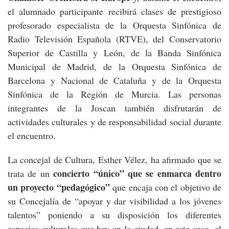
el alumnado participante recibirá clases de prestigioso
profesorado especialista de la Orquesta Sinfónica de
Radio Televisión Española (RTVE), del Conservatorio
Superior de Castilla y León, de la Banda Sinfónica
Municipal de Madrid, de la Orquesta Sinfónica de
Barcelona y Nacional de Cataluña y de la Orquesta
Sinfónica de la Región de Murcia. Las personas
integrantes de la Joscan también disfrutarán de
actividades culturales y de responsabilidad social durante
el encuentro.
La concejal de Cultura, Esther Vélez, ha afirmado que se
concierto “único” que se enmarca dentro
trata de un
un proyecto “pedagógico”
que encaja con el objetivo de
su Concejalía de “apoyar y dar visibilidad a los jóvenes
talentos” poniendo a su disposición los diferentes
espacios culturales que hay en la ciudad, en este caso, el