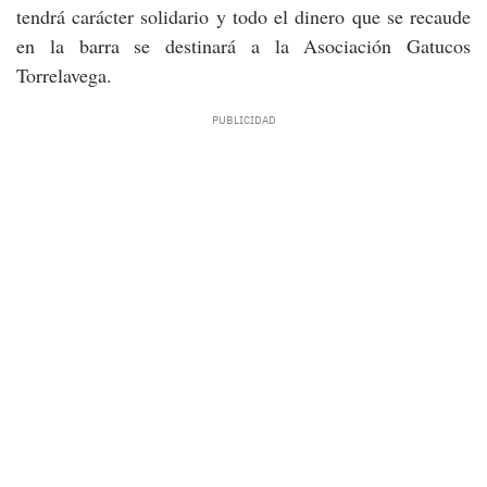
tendrá carácter solidario y todo el dinero que se recaude
en la barra se destinará a la Asociación Gatucos
Torrelavega.