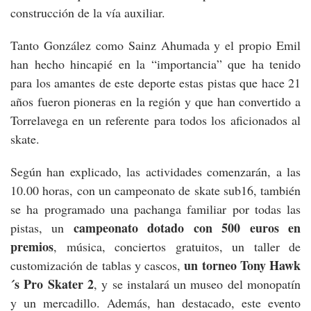
construcción de la vía auxiliar.
Tanto González como Sainz Ahumada y el propio Emil
han hecho hincapié en la “importancia” que ha tenido
para los amantes de este deporte estas pistas que hace 21
años fueron pioneras en la región y que han convertido a
Torrelavega en un referente para todos los aficionados al
skate.
Según han explicado, las actividades comenzarán, a las
10.00 horas, con un campeonato de skate sub16, también
se ha programado una pachanga familiar por todas las
campeonato dotado con 500 euros en
pistas, un
premios
, música, conciertos gratuitos, un taller de
un torneo Tony Hawk
customización de tablas y cascos,
´s Pro Skater 2
, y se instalará un museo del monopatín
y un mercadillo. Además, han destacado, este evento