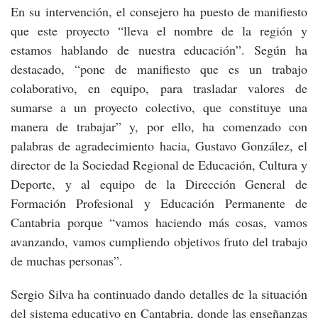
En su intervención, el consejero ha puesto de manifiesto
que este proyecto “lleva el nombre de la región y
estamos hablando de nuestra educación”. Según ha
destacado, “pone de manifiesto que es un trabajo
colaborativo, en equipo, para trasladar valores de
sumarse a un proyecto colectivo, que constituye una
manera de trabajar” y, por ello, ha comenzado con
palabras de agradecimiento hacia, Gustavo González, el
director de la Sociedad Regional de Educación, Cultura y
Deporte, y al equipo de la Dirección General de
Formación Profesional y Educación Permanente de
Cantabria porque “vamos haciendo más cosas, vamos
avanzando, vamos cumpliendo objetivos fruto del trabajo
de muchas personas”.
Sergio Silva ha continuado dando detalles de la situación
del sistema educativo en Cantabria, donde las enseñanzas