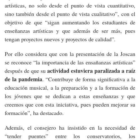
artísticas, no solo desde el punto de vista cuantitativo,
sino también desde el punto de vista cualitativo”, con el
objetivo de que “sigan aumentando los estudiantes de
enseñanzas artísticas y que además de ser más, pues
tengan proyectos nuevos y proyectos de calidad”.
Por ello considera que con la presentación de la Joscan
se reconoce “la importancia de las ensañanzas artísticas”
actividad estuviera paralizada a raíz
después de que su
de la pandemia
. “Contribuye de forma significativa a la
educación musical, a la preparación y a la formación de
los jóvenes que se dedican a estas enseñanzas y que
creemos que con esta iniciativa, pues pueden mejorar su
formación”, ha destacado.
Además, el consejero ha insistido en la necesidad de
“tender puentes” entre los conservatorios, los