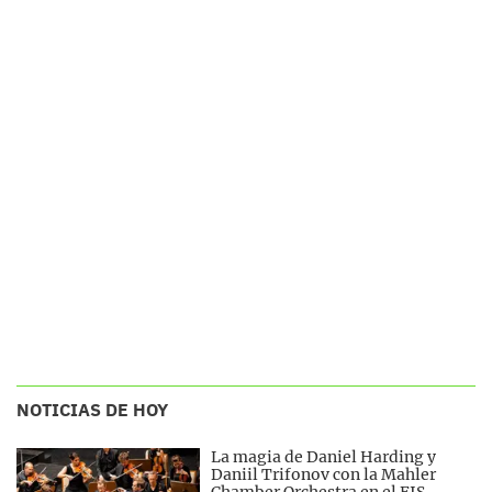
NOTICIAS DE HOY
La magia de Daniel Harding y
Daniil Trifonov con la Mahler
Chamber Orchestra en el FIS