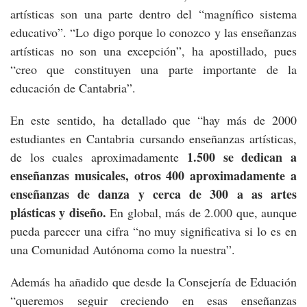
artísticas son una parte dentro del “magnífico sistema
educativo”. “Lo digo porque lo conozco y las enseñanzas
artísticas no son una excepción”, ha apostillado, pues
“creo que constituyen una parte importante de la
educación de Cantabria”.
En este sentido, ha detallado que “hay más de 2000
estudiantes en Cantabria cursando enseñanzas artísticas,
1.500 se dedican a
de los cuales aproximadamente
enseñanzas musicales, otros 400 aproximadamente a
enseñanzas de danza y cerca de 300 a as artes
plásticas y diseño.
En global, más de 2.000 que, aunque
pueda parecer una cifra “no muy significativa si lo es en
una Comunidad Autónoma como la nuestra”.
Además ha añadido que desde la Consejería de Eduación
“queremos seguir creciendo en esas enseñanzas