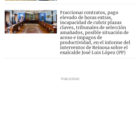
Fraccionar contratos, pago
elevado de horas extras,
incapacidad de cubrir plazas
claves, tribunales de selección
amañados, posible situación de
acoso e impagos de
productividad, en el informe del
interventor de Reinosa sobre el
exalcalde José Luis López (PP)