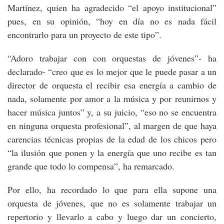
Martínez, quien ha agradecido “el apoyo institucional”
pues, en su opinión, “hoy en día no es nada fácil
encontrarlo para un proyecto de este tipo”.
“Adoro trabajar con con orquestas de jóvenes”- ha
declarado- “creo que es lo mejor que le puede pasar a un
director de orquesta el recibir esa energía a cambio de
nada, solamente por amor a la música y por reunirnos y
hacer música juntos” y, a su juicio, “eso no se encuentra
en ninguna orquesta profesional”, al margen de que haya
carencias técnicas propias de la edad de los chicos pero
“la ilusión que ponen y la energía que uno recibe es tan
grande que todo lo compensa”, ha remarcado.
Por ello, ha recordado lo que para ella supone una
orquesta de jóvenes, que no es solamente trabajar un
repertorio y llevarlo a cabo y luego dar un concierto,