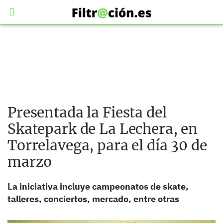
Presentada la Fiesta del
Skatepark de La Lechera, en
Torrelavega, para el día 30 de
marzo
La iniciativa incluye campeonatos de skate,
talleres, conciertos, mercado, entre otras