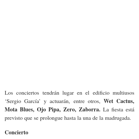
Los conciertos tendrán lugar en el edificio multiusos
Wet Cactus,
‘Sergio García’ y actuarán, entre otros,
Mota Blues, Ojo Pipa, Zero, Zaborra.
La fiesta está
previsto que se prolongue hasta la una de la madrugada.
Concierto