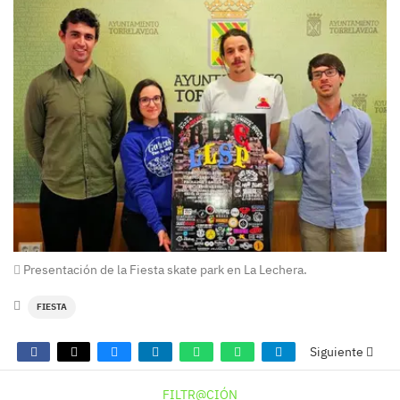
Presentación de la Fiesta skate park en La Lechera.
FIESTA
Siguiente
FILTR@CIÓN