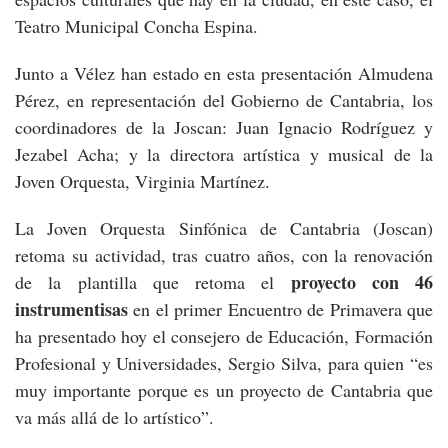
Teatro Municipal Concha Espina.
Junto a Vélez han estado en esta presentación Almudena
Pérez, en representación del Gobierno de Cantabria, los
coordinadores de la Joscan: Juan Ignacio Rodríguez y
Jezabel Acha; y la directora artística y musical de la
Joven Orquesta, Virginia Martínez.
La Joven Orquesta Sinfónica de Cantabria (Joscan)
retoma su actividad, tras cuatro años, con la renovación
proyecto con 46
de la plantilla que retoma el
instrumentisas
en el primer Encuentro de Primavera que
ha presentado hoy el consejero de Educación, Formación
Profesional y Universidades, Sergio Silva, para quien “es
muy importante porque es un proyecto de Cantabria que
va más allá de lo artístico”.