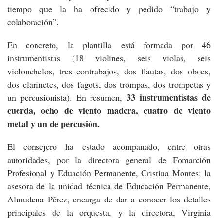
tiempo que la ha ofrecido y pedido “trabajo y
colaboración”.
En concreto, la plantilla está formada por 46
instrumentistas (18 violines, seis violas, seis
violonchelos, tres contrabajos, dos flautas, dos oboes,
dos clarinetes, dos fagots, dos trompas, dos trompetas y
33 instrumentistas de
un percusionista). En resumen,
cuerda, ocho de viento madera, cuatro de viento
metal y un de percusión.
El consejero ha estado acompañado, entre otras
autoridades, por la directora general de Fomarción
Profesional y Eduación Permanente, Cristina Montes; la
asesora de la unidad técnica de Educación Permanente,
Almudena Pérez, encarga de dar a conocer los detalles
principales de la orquesta, y la directora, Virginia