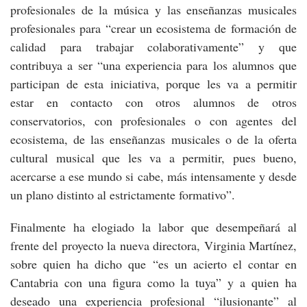
profesionales de la música y las enseñanzas musicales
profesionales para “crear un ecosistema de formación de
calidad para trabajar colaborativamente” y que
contribuya a ser “una experiencia para los alumnos que
participan de esta iniciativa, porque les va a permitir
estar en contacto con otros alumnos de otros
conservatorios, con profesionales o con agentes del
ecosistema, de las enseñanzas musicales o de la oferta
cultural musical que les va a permitir, pues bueno,
acercarse a ese mundo si cabe, más intensamente y desde
un plano distinto al estrictamente formativo”.
Finalmente ha elogiado la labor que desempeñará al
frente del proyecto la nueva directora, Virginia Martínez,
sobre quien ha dicho que “es un acierto el contar en
Cantabria con una figura como la tuya” y a quien ha
deseado una experiencia profesional “ilusionante” al