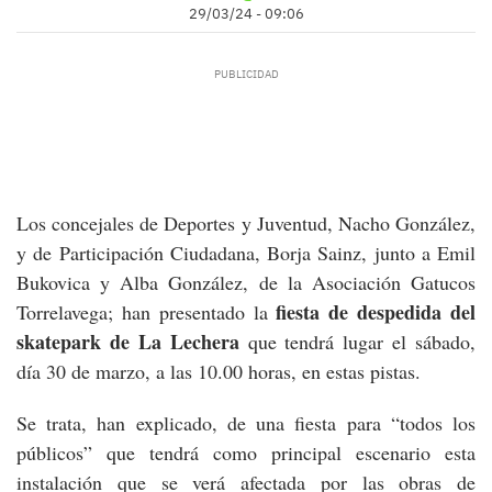
29/03/24 - 09:06
Los concejales de Deportes y Juventud, Nacho González,
y de Participación Ciudadana, Borja Sainz, junto a Emil
Bukovica y Alba González, de la Asociación Gatucos
fiesta de despedida del
Torrelavega; han presentado la
skatepark
de La Lechera
que tendrá lugar el sábado,
día 30 de marzo, a las 10.00 horas, en estas pistas.
Se trata, han explicado, de una fiesta para “todos los
públicos” que tendrá como principal escenario esta
instalación que se verá afectada por las obras de