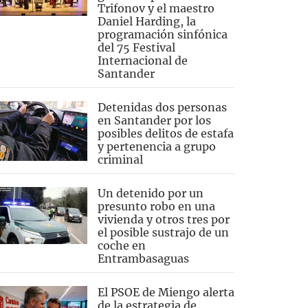
Trifonov y el maestro
Daniel Harding, la
programación sinfónica
del 75 Festival
Internacional de
Santander
Detenidas dos personas
en Santander por los
posibles delitos de estafa
y pertenencia a grupo
criminal
Un detenido por un
presunto robo en una
vivienda y otros tres por
el posible sustrajo de un
coche en
Entrambasaguas
El PSOE de Miengo alerta
de la estrategia de