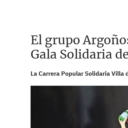
El grupo Argoños
Gala Solidaria d
La Carrera Popular Solidaria Villa