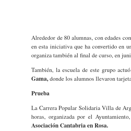
Alrededor de 80 alumnas, con edades comp
en esta iniciativa que ha convertido en u
organiza también al final de curso, en juni
También, la escuela de este grupo actu
Gama,
donde los alumnos llevaron tarjeta
Prueba
La Carrera Popular Solidaria Villa de Arg
horas, organizada por el Ayuntamiento
Asociación Cantabria en Rosa.