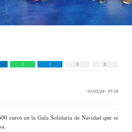
03/01/24 - 07:20
00 euros en la Gala Solidaria de Navidad que se
sa.