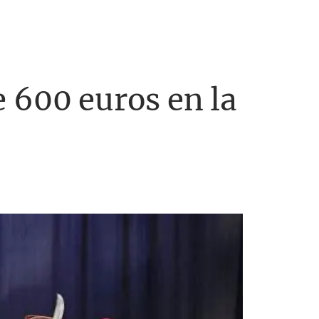
 600 euros en la