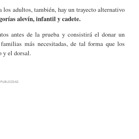
 los adultos, también, hay un trayecto alternativo
gorías alevín, infantil y cadete.
tos antes de la prueba y consistirá el donar un
 familias más necesitadas, de tal forma que los
 y el dorsal.