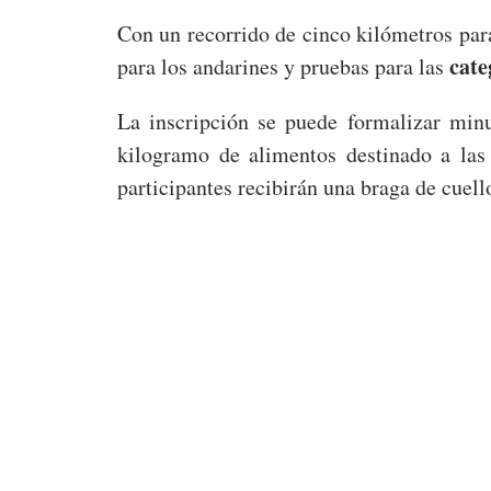
Con un recorrido de cinco kilómetros para
cate
para los andarines y pruebas para las
La inscripción se puede formalizar minu
kilogramo de alimentos destinado a las
participantes recibirán una braga de cuello