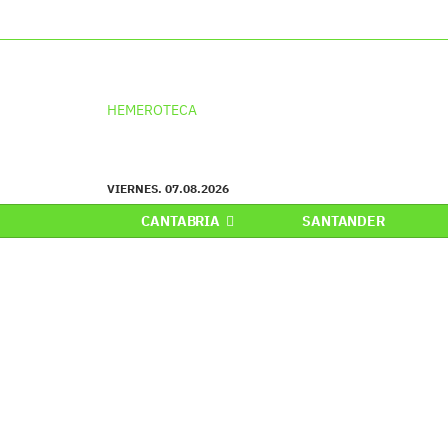
HEMEROTECA
VIERNES. 07.08.2026
CANTABRIA
SANTANDER