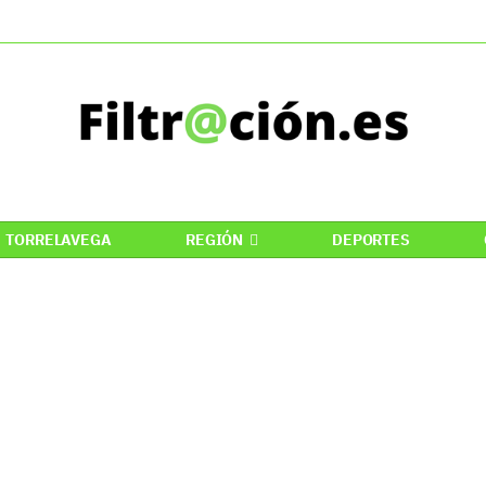
TORRELAVEGA
REGIÓN
DEPORTES