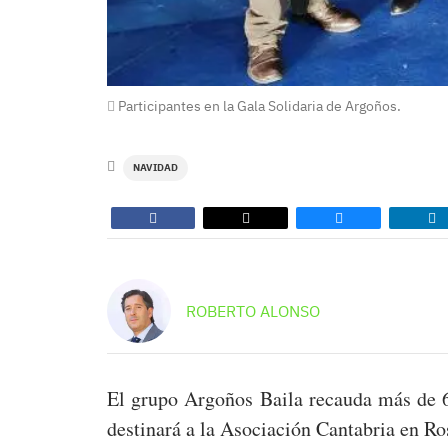
Participantes en la Gala Solidaria de Argoños.
NAVIDAD
ROBERTO ALONSO
El grupo Argoños Baila recauda más de 6
destinará a la Asociación Cantabria en Ro