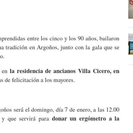
rendidas entre los cinco y los 90 años, bailaron
na tradición en Argoños, junto con la gala que se
o.
la residencia de ancianos Villa Cicero, en
ó en
s de felicitación a los mayores.
oños será el domingo, día 7 de enero, a las 12.00
donar un ergómetro a la
, y que servirá para