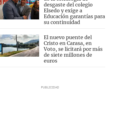
desgaste del colegio
Elsedo y exige a
Educación garantías para
su continuidad
El nuevo puente del
Cristo en Carasa, en
Voto, se licitará por más
de siete millones de
euros