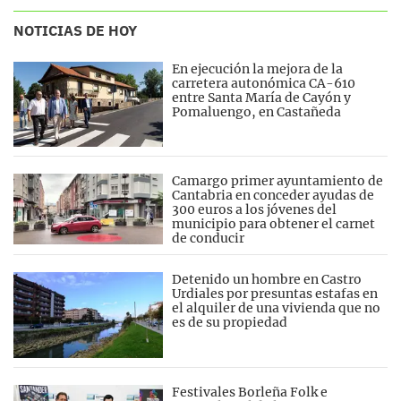
NOTICIAS DE HOY
En ejecución la mejora de la
carretera autonómica CA-610
entre Santa María de Cayón y
Pomaluengo, en Castañeda
Camargo primer ayuntamiento de
Cantabria en conceder ayudas de
300 euros a los jóvenes del
municipio para obtener el carnet
de conducir
Detenido un hombre en Castro
Urdiales por presuntas estafas en
el alquiler de una vivienda que no
es de su propiedad
Festivales Borleña Folk e