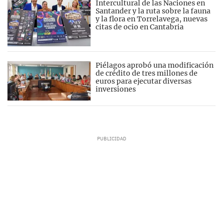
Intercultural de las Naciones en
Santander y la ruta sobre la fauna
y la flora en Torrelavega, nuevas
citas de ocio en Cantabria
Piélagos aprobó una modificación
de crédito de tres millones de
euros para ejecutar diversas
inversiones