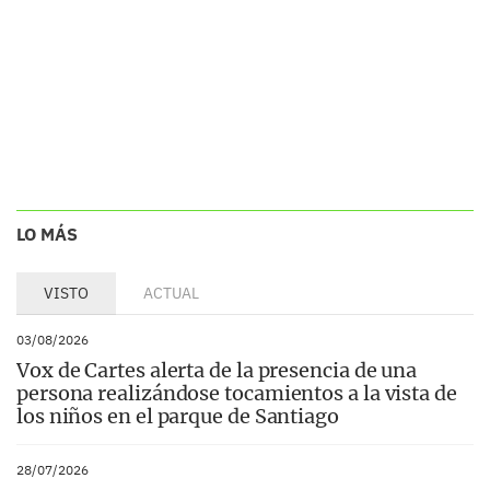
LO MÁS
VISTO
ACTUAL
03/08/2026
Vox de Cartes alerta de la presencia de una
persona realizándose tocamientos a la vista de
los niños en el parque de Santiago
28/07/2026