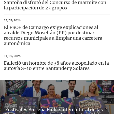
Santoña disfrutó del Concurso de marmite con
la participación de 23 grupos
27/07/2026
El PSOE de Camargo exige explicaciones al
alcalde Diego Movellán (PP) por destinar
recursos municipales a limpiar una carretera
autonómica
31/07/2026
Falleció un hombre de 38 años atropellado en la
autovía S-10 entre Santander y Solares
Festivales Borleña Folk e Intercultural de las