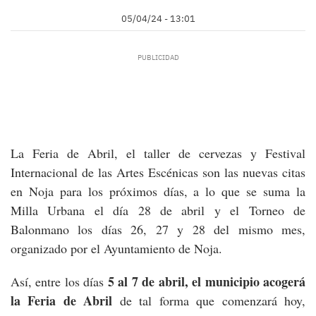
05/04/24 - 13:01
La Feria de Abril, el taller de cervezas y Festival
Internacional de las Artes Escénicas son las nuevas citas
en Noja para los próximos días, a lo que se suma la
Milla Urbana el día 28 de abril y el Torneo de
Balonmano los días 26, 27 y 28 del mismo mes,
organizado por el Ayuntamiento de Noja.
5 al 7 de abril, el municipio acogerá
Así, entre los días
la Feria de Abril
de tal forma que comenzará hoy,