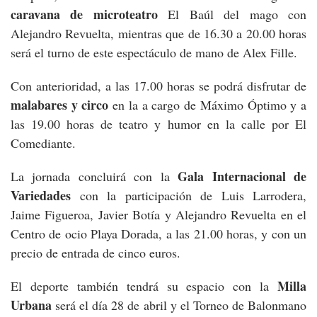
caravana de microteatro
El Baúl del mago con
Alejandro Revuelta, mientras que de 16.30 a 20.00 horas
será el turno de este espectáculo de mano de Alex Fille.
Con anterioridad, a las 17.00 horas se podrá disfrutar de
malabares y circo
en la a cargo de Máximo Óptimo y a
las 19.00 horas de teatro y humor en la calle por El
Comediante.
Gala Internacional de
La jornada concluirá con la
Variedades
con la participación de Luis Larrodera,
Jaime Figueroa, Javier Botía y Alejandro Revuelta en el
Centro de ocio Playa Dorada, a las 21.00 horas, y con un
precio de entrada de cinco euros.
Milla
El deporte también tendrá su espacio con la
Urbana
será el día 28 de abril y el Torneo de Balonmano