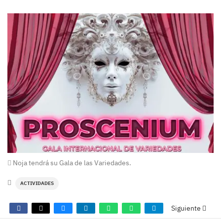
Noja tendrá su Gala de las Variedades.
ACTIVIDADES
Siguiente