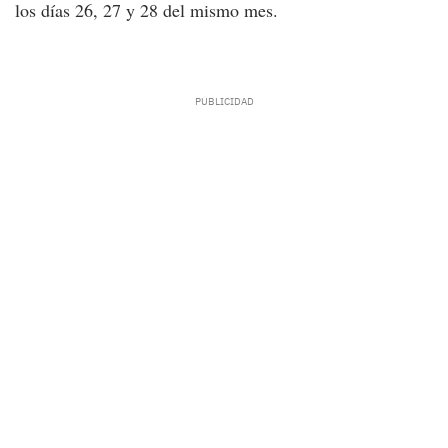
los días 26, 27 y 28 del mismo mes.