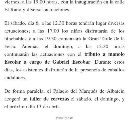
viernes, a las 19.00 horas, con la inauguración en la calle
El Rano y diversas actuaciones.
El sábado, día 6, a las 12.30 horas tendrán lugar diversas
actuaciones; a las 17.00 los niños disfrutarán de los
hinchables y a las 19.30 comenzará la Gran Tarde de la
Feria. Además, el domingo, a las 12.30 horas
tributo a manolo
continuarán las actuaciones con el
Escolar a cargo de Gabriel Escobar
. Durante estos
días, los asistentes disfrutarán de la presencia de caballos
andaluces.
De forma paralela, el Palacio del Marqués de Albaicín
taller de cervezas
acogerá un
el sábado, el domingo, y
el próximo día 13 de abril.