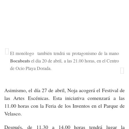
El monólogo también tendrá su protagonismo de la mano
Bocabeats
el día 20 de abril, a las 21.00 horas, en el Centro
de Ocio Playa Dorada.
Asimismo, el día 27 de abril, Noja acogerá el Festival de
las Artes Escénicas. Esta iniciativa comenzará a las
11.00 horas con la Feria de los Inventos en el Parque de
Velasco.
Después, de 11.30 a 14.00 horas tendrá lugar la