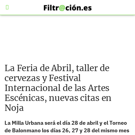
La Feria de Abril, taller de
cervezas y Festival
Internacional de las Artes
Escénicas, nuevas citas en
Noja
La Milla Urbana será el día 28 de abril y el Torneo
de Balonmano los días 26, 27 y 28 del mismo mes