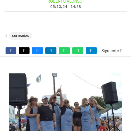
ROBERTO ALONSO
05/10/24 - 14:58
COFRADÍAS
Siguiente
GALERÍAS