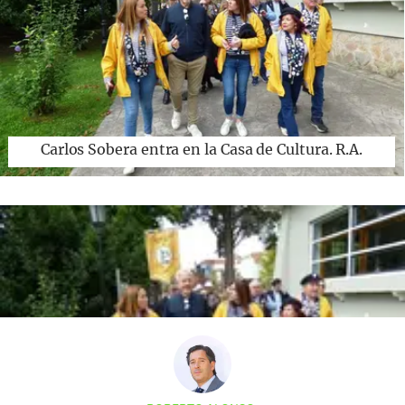
Carlos Sobera entra en la Casa de Cultura. R.A.