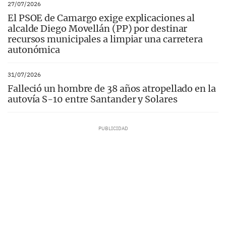
27/07/2026
El PSOE de Camargo exige explicaciones al
alcalde Diego Movellán (PP) por destinar
recursos municipales a limpiar una carretera
autonómica
31/07/2026
Falleció un hombre de 38 años atropellado en la
autovía S-10 entre Santander y Solares