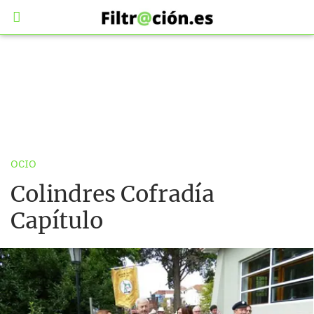
OCIO
Colindres Cofradía
Capítulo