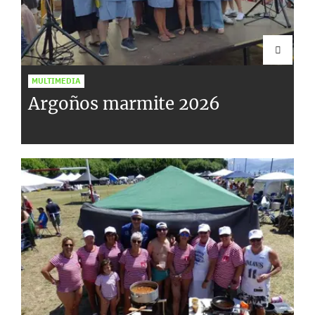
MULTIMEDIA
Argoños marmite 2026