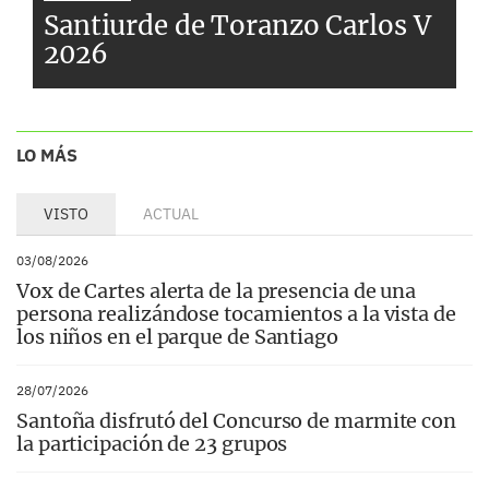
Santiurde de Toranzo Carlos V
2026
LO MÁS
VISTO
ACTUAL
03/08/2026
Vox de Cartes alerta de la presencia de una
persona realizándose tocamientos a la vista de
los niños en el parque de Santiago
28/07/2026
Santoña disfrutó del Concurso de marmite con
la participación de 23 grupos