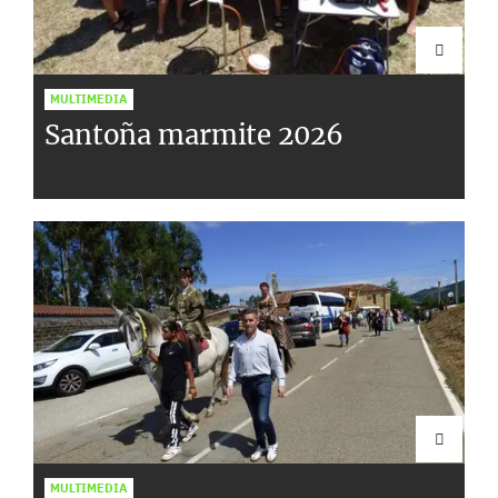
MULTIMEDIA
Santoña marmite 2026
MULTIMEDIA