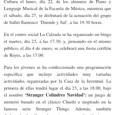
Cultura el lunes, día 22, de los alumnos de Piano y
Lenguaje Musical de la Escuela de Música, mientras que
el sábado, día 27, se disfrutará de la actuación del grupo
de ballet flamenco ‘Duende y Sal’, a las 19.30 horas.
En el centro social La Calzada se ha organizado un bingo
el martes, día 23, a las 17.30, y, pensando en el mismo
público, el día 4 de enero, se celebrará una fiesta cotillón
de Reyes, a las 17.00.
Para los jóvenes se ha confeccionado una programación
específica que incluye actividades muy variadas
actividades organizadas por la Casa de la Juventud. La
primera de ellas tendrá lugar el día 23, a las 18.00, bajo
‘Stranger Colindres Navidad’:
el nombre
un juego de
misterio basado en el clásico Cluedo e inspirado en la
famosa serie Stranger Things. Además, también