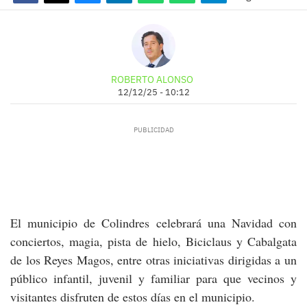
ROBERTO ALONSO
12/12/25 - 10:12
El municipio de Colindres celebrará una Navidad con
conciertos, magia, pista de hielo, Biciclaus y Cabalgata
de los Reyes Magos, entre otras iniciativas dirigidas a un
público infantil, juvenil y familiar para que vecinos y
visitantes disfruten de estos días en el municipio.