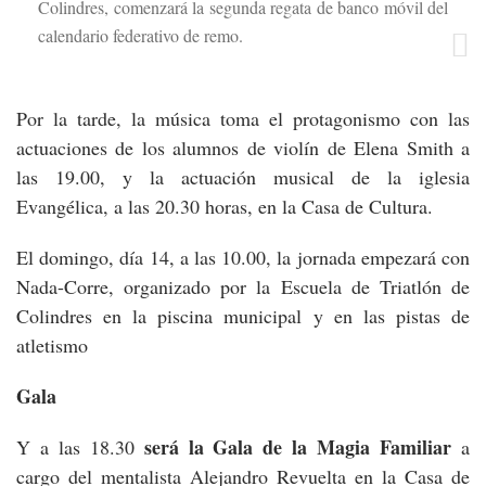
Colindres, comenzará la segunda regata de banco móvil del
calendario federativo de remo.
Por la tarde, la música toma el protagonismo con las
actuaciones de los alumnos de violín de Elena Smith a
las 19.00, y la actuación musical de la iglesia
Evangélica, a las 20.30 horas, en la Casa de Cultura.
El domingo, día 14, a las 10.00, la jornada empezará con
Nada-Corre, organizado por la Escuela de Triatlón de
Colindres en la piscina municipal y en las pistas de
atletismo
Gala
será la Gala de la Magia Familiar
Y a las 18.30
a
cargo del mentalista Alejandro Revuelta en la Casa de