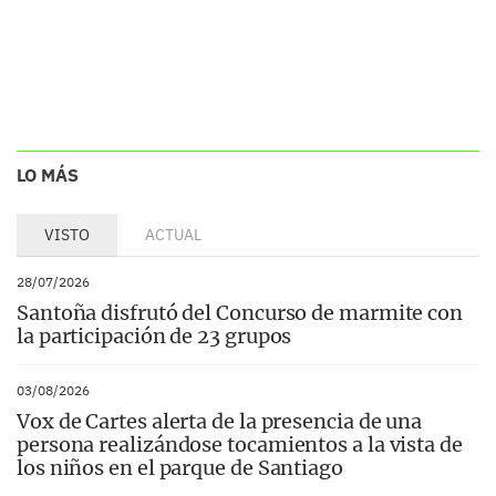
LO MÁS
VISTO
ACTUAL
28/07/2026
Santoña disfrutó del Concurso de marmite con
la participación de 23 grupos
03/08/2026
Vox de Cartes alerta de la presencia de una
persona realizándose tocamientos a la vista de
los niños en el parque de Santiago