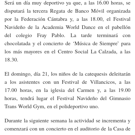
Será un día muy deportivo ya que, a las 16.00 horas, se
disputará la tercera Regata de Banco Móvil organizada
por la Federación Cántabra y, a las 18.00, el Festival
Navideño de la Academia World Dance en el pabellón
del colegio Fray Pablo. La tarde terminará con
chocolatada y el concierto de ‘Música de Siempre’ para
los más mayores en el Centro Social La Calzada, a las
18.30.
El domingo, día 21, los niños de la catequesis deleitarán
a los asistentes con un Festival de Villancicos, a las
17.00 horas, en la iglesia del Carmen y, a las 19.00
horas, tendrá lugar el Festival Navideño del Gimnasio
Trans World Gym, en el polideportivo uno.
Durante la siguiente semana la actividad se incrementa y
comenzará con un concierto en el auditorio de la Casa de