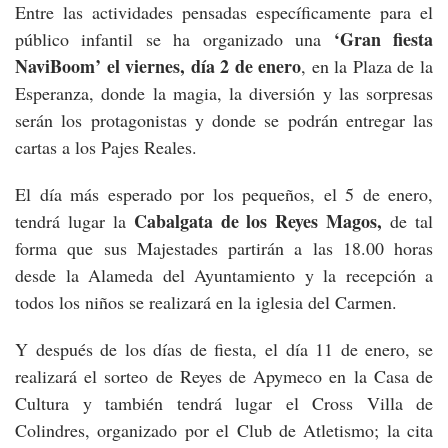
Entre las actividades pensadas específicamente para el
‘Gran fiesta
público infantil se ha organizado una
NaviBoom’ el viernes, día 2 de enero
, en la Plaza de la
Esperanza, donde la magia, la diversión y las sorpresas
serán los protagonistas y donde se podrán entregar las
cartas a los Pajes Reales.
El día más esperado por los pequeños, el 5 de enero,
Cabalgata de los Reyes Magos,
tendrá lugar la
de tal
forma que sus Majestades partirán a las 18.00 horas
desde la Alameda del Ayuntamiento y la recepción a
todos los niños se realizará en la iglesia del Carmen.
Y después de los días de fiesta, el día 11 de enero, se
realizará el sorteo de Reyes de Apymeco en la Casa de
Cultura y también tendrá lugar el Cross Villa de
Colindres, organizado por el Club de Atletismo; la cita