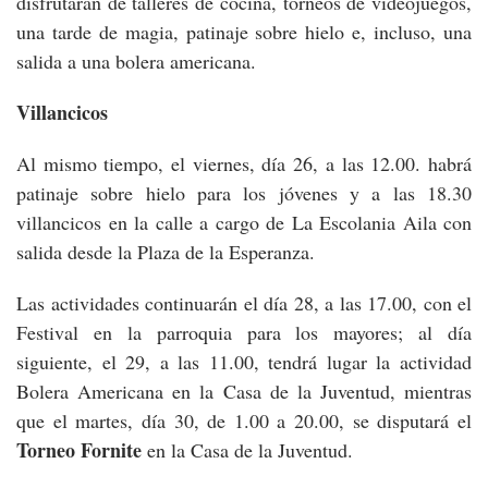
disfrutarán de talleres de cocina, torneos de videojuegos,
una tarde de magia, patinaje sobre hielo e, incluso, una
salida a una bolera americana.
Villancicos
Al mismo tiempo, el viernes, día 26, a las 12.00. habrá
patinaje sobre hielo para los jóvenes y a las 18.30
villancicos en la calle a cargo de La Escolania Aila con
salida desde la Plaza de la Esperanza.
Las actividades continuarán el día 28, a las 17.00, con el
Festival en la parroquia para los mayores; al día
siguiente, el 29, a las 11.00, tendrá lugar la actividad
Bolera Americana en la Casa de la Juventud, mientras
que el martes, día 30, de 1.00 a 20.00, se disputará el
Torneo Fornite
en la Casa de la Juventud.