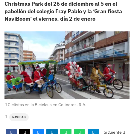
Christmas Park del 26 de diciembre al 5 en el
pabellón del colegio Fray Pablo y la ‘Gran fiesta
NaviBoom’ el viernes, día 2 de enero
Ciclistas en la Biciclaus en Colindres. R.A.
NAVIDAD
Siguiente