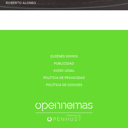
ROBERTO ALONSO
QUIÉNES SOMOS
PUBLICIDAD
AVISO LEGAL
POLÍTICA DE PRIVACIDAD
POLÍTICA DE COOKIES