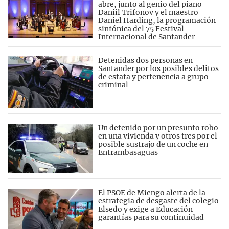
abre, junto al genio del piano
Daniil Trifonov y el maestro
Daniel Harding, la programación
sinfónica del 75 Festival
Internacional de Santander
Detenidas dos personas en
Santander por los posibles delitos
de estafa y pertenencia a grupo
criminal
Un detenido por un presunto robo
en una vivienda y otros tres por el
posible sustrajo de un coche en
Entrambasaguas
El PSOE de Miengo alerta de la
estrategia de desgaste del colegio
Elsedo y exige a Educación
garantías para su continuidad