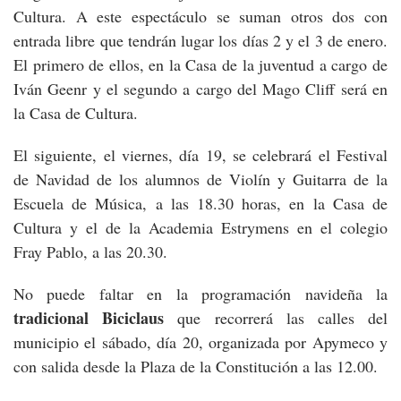
Cultura. A este espectáculo se suman otros dos con
entrada libre que tendrán lugar los días 2 y el 3 de enero.
El primero de ellos, en la Casa de la juventud a cargo de
Iván Geenr y el segundo a cargo del Mago Cliff será en
la Casa de Cultura.
El siguiente, el viernes, día 19, se celebrará el Festival
de Navidad de los alumnos de Violín y Guitarra de la
Escuela de Música, a las 18.30 horas, en la Casa de
Cultura y el de la Academia Estrymens en el colegio
Fray Pablo, a las 20.30.
No puede faltar en la programación navideña la
tradicional Biciclaus
que recorrerá las calles del
municipio el sábado, día 20, organizada por Apymeco y
con salida desde la Plaza de la Constitución a las 12.00.