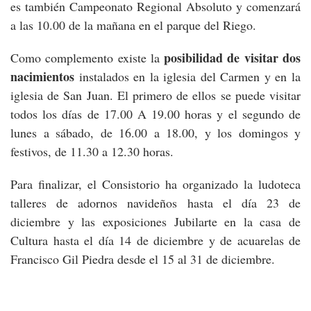
es también Campeonato Regional Absoluto y comenzará
a las 10.00 de la mañana en el parque del Riego.
posibilidad de visitar dos
Como complemento existe la
nacimientos
instalados en la iglesia del Carmen y en la
iglesia de San Juan. El primero de ellos se puede visitar
todos los días de 17.00 A 19.00 horas y el segundo de
lunes a sábado, de 16.00 a 18.00, y los domingos y
festivos, de 11.30 a 12.30 horas.
Para finalizar, el Consistorio ha organizado la ludoteca
talleres de adornos navideños hasta el día 23 de
diciembre y las exposiciones Jubilarte en la casa de
Cultura hasta el día 14 de diciembre y de acuarelas de
Francisco Gil Piedra desde el 15 al 31 de diciembre.