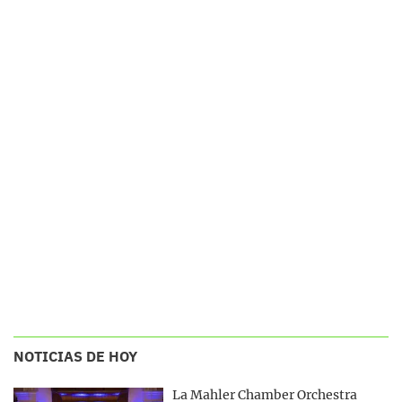
NOTICIAS DE HOY
La Mahler Chamber Orchestra