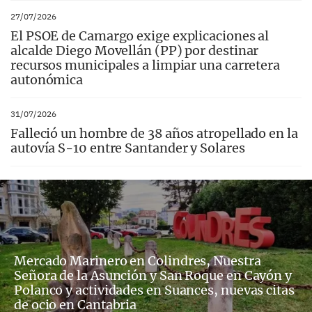
27/07/2026
El PSOE de Camargo exige explicaciones al
alcalde Diego Movellán (PP) por destinar
recursos municipales a limpiar una carretera
autonómica
31/07/2026
Falleció un hombre de 38 años atropellado en la
autovía S-10 entre Santander y Solares
Mercado Marinero en Colindres, Nuestra
Señora de la Asunción y San Roque en Cayón y
Polanco y actividades en Suances, nuevas citas
de ocio en Cantabria