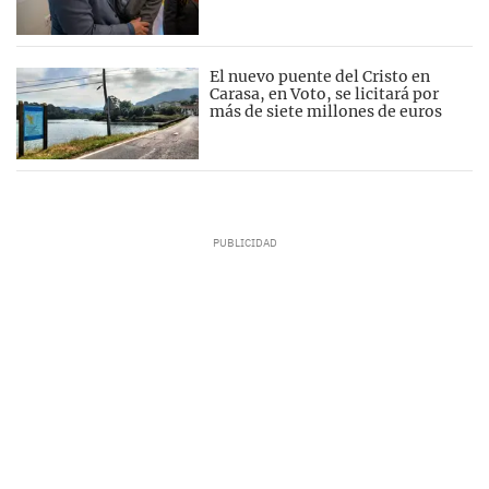
El nuevo puente del Cristo en
Carasa, en Voto, se licitará por
más de siete millones de euros