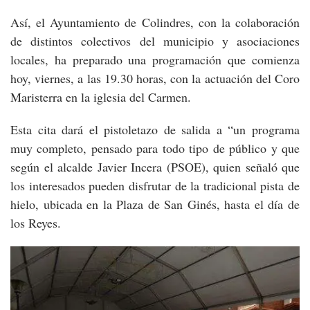
Así, el Ayuntamiento de Colindres, con la colaboración
de distintos colectivos del municipio y asociaciones
locales, ha preparado una programación que comienza
hoy, viernes, a las 19.30 horas, con la actuación del Coro
Maristerra en la iglesia del Carmen.
Esta cita dará el pistoletazo de salida a “un programa
muy completo, pensado para todo tipo de público y que
según el alcalde Javier Incera (PSOE), quien señaló que
los interesados pueden disfrutar de la tradicional pista de
hielo, ubicada en la Plaza de San Ginés, hasta el día de
los Reyes.