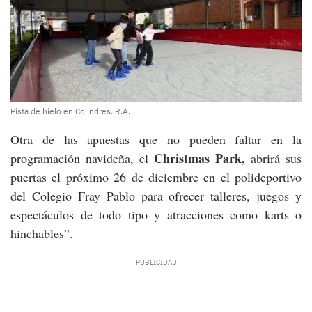
Pista de hielo en Colindres. R.A.
Otra de las apuestas que no pueden faltar en la
Christmas Park,
programación navideña, el
abrirá sus
puertas el próximo 26 de diciembre en el polideportivo
del Colegio Fray Pablo para ofrecer talleres, juegos y
espectáculos de todo tipo y atracciones como karts o
hinchables”.