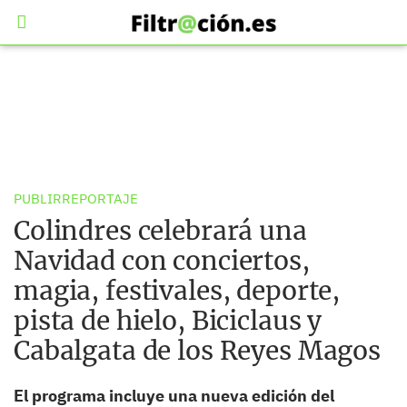
PUBLIRREPORTAJE
Colindres celebrará una
Navidad con conciertos,
magia, festivales, deporte,
pista de hielo, Biciclaus y
Cabalgata de los Reyes Magos
El programa incluye una nueva edición del