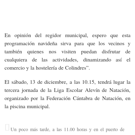
En opinión del regidor municipal, espero que esta
programación navideña sirva para que los vecinos y
también quienes nos visiten puedan disfrutar de
cualquiera de las actividades, dinamizando así el
comercio y la hostelería de Colindres”.
El sábado, 13 de diciembre, a las 10.15, tendrá lugar la
tercera jornada de la Liga Escolar Alevín de Natación,
organizado por la Federación Cántabra de Natación, en
la piscina municipal.
Un poco más tarde, a las 11.00 horas y en el puerto de