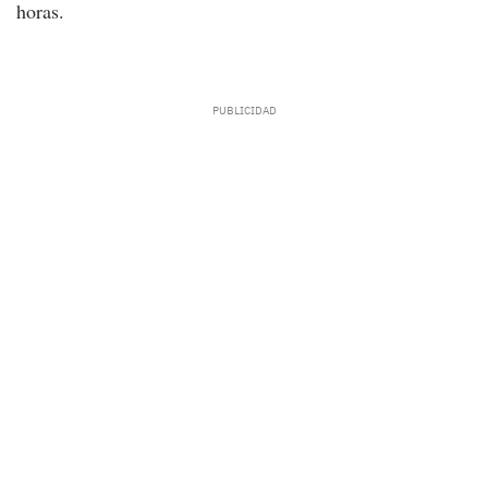
horas.