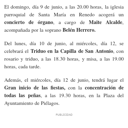
El domingo, día 9 de junio, a las 20.00 horas, la iglesia
parroquial de Santa María en Renedo acogerá un
concierto de órgano
Maite Alcalde
, a cargo de
,
Belén Herrero.
acompañada por la soprano
Del lunes, día 10 de junio, al miércoles, día 12, se
Triduo en la Capilla de San Antonio
celebrará el
, con
rosario y triduo, a las 18.30 horas, y misa, a las 19.00
horas, cada tarde.
Además, el miércoles, día 12 de junio, tendrá lugar el
Gran inicio de las fiestas,
concentración de
con la
todas las peñas
, a las 19.30 horas, en la Plaza del
Ayuntamiento de Piélagos.