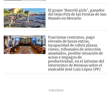
El grupo ‘Barceló girls’, ganador
del Gran Prix de las Fiestas de San
Mamés en Meruelo
Fraccionar contratos, pago
elevado de horas extras,
incapacidad de cubrir plazas
claves, tribunales de selección
amañados, posible situación de
acoso e impagos de
productividad, en el informe del
interventor de Reinosa sobre el
exalcalde José Luis López (PP)