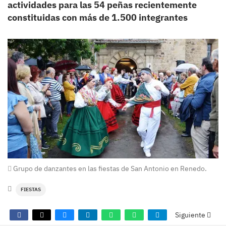
actividades para las 54 peñas recientemente
constituidas con más de 1.500 integrantes
Grupo de danzantes en las fiestas de San Antonio en Renedo.
FIESTAS
Siguiente