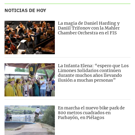
NOTICIAS DE HOY
La magia de Daniel Harding y
Daniil Trifonov con la Mahler
Chamber Orchestra en el FIS
La Infanta Elena: “espero que Los
Limones Solidarios continúen
durante muchos años llevando
ilusión a muchas personas”
En marcha el nuevo bike park de
800 metros cuadrados en
Parbayón, en Piélagos