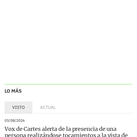
LO MÁS
VISTO
ACTUAL
03/08/2026
Vox de Cartes alerta de la presencia de una
persona realizándose tocamientos a la vista de