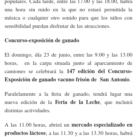
populares. Cada tarde, entre las 17.00 y las 18.00, habrá
una hora sin ruido en la que no estará permitida la
música o cualquier otro sonido para que los niños con
sensibilidad puedan disfrutar de las atracciones.
Concurso-exposición de ganado
El domingo, día 23 de junio, entre las 9.00 y las 13.00
horas, en la carpa situada junto al aparcamiento de
147 edición del Concurso-
camiones se celebrará la
Exposición de ganado vacuno frisón de San Antonio
.
Paralelamente a la feria de ganado, tendrá lugar una
Feria de la Leche
nueva edición de la
, que incluirá
distintas actividades.
mercado especializado en
A las 11.00 horas, abrirá un
productos lácteos
; a las 11.30 y a las 13.30 horas, habrá