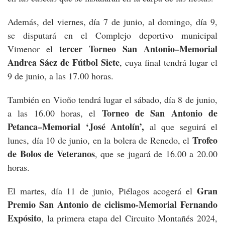
Además, del viernes, día 7 de junio, al domingo, día 9,
se disputará en el Complejo deportivo municipal
tercer Torneo San Antonio–Memorial
Vimenor el
Andrea Sáez de Fútbol Siete
, cuya final tendrá lugar el
9 de junio, a las 17.00 horas.
También en Vioño tendrá lugar el sábado, día 8 de junio,
Torneo de San Antonio de
a las 16.00 horas, el
Petanca–Memorial ‘José Antolín’,
al que seguirá el
Trofeo
lunes, día 10 de junio, en la bolera de Renedo, el
de Bolos de Veteranos
, que se jugará de 16.00 a 20.00
horas.
Gran
El martes, día 11 de junio, Piélagos acogerá el
Premio San Antonio de ciclismo-Memorial Fernando
Expósito
, la primera etapa del Circuito Montañés 2024,