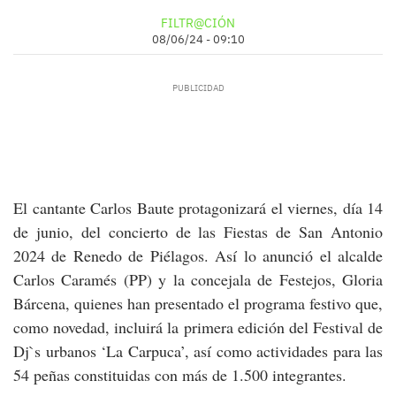
FILTR@CIÓN
08/06/24 - 09:10
El cantante Carlos Baute protagonizará el viernes, día 14
de junio, del concierto de las Fiestas de San Antonio
2024 de Renedo de Piélagos. Así lo anunció el alcalde
Carlos Caramés (PP) y la concejala de Festejos, Gloria
Bárcena, quienes han presentado el programa festivo que,
como novedad, incluirá la primera edición del Festival de
Dj`s urbanos ‘La Carpuca’, así como actividades para las
54 peñas constituidas con más de 1.500 integrantes.