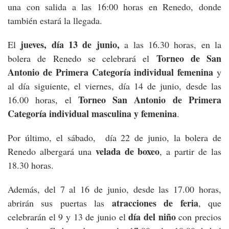
una con salida a las 16:00 horas en Renedo, donde
también estará la llegada.
jueves, día 13 de junio,
El
a las 16.30 horas, en la
Torneo de San
bolera de Renedo se celebrará el
Antonio de Primera Categoría individual femenina
y
al día siguiente, el viernes, día 14 de junio, desde las
Torneo San Antonio de Primera
16.00 horas, el
Categoría individual masculina y femenina
.
Por último, el sábado, día 22 de junio, la bolera de
velada de boxeo
Renedo albergará una
, a partir de las
18.30 horas.
Además, del 7 al 16 de junio, desde las 17.00 horas,
atracciones de feria
abrirán sus puertas las
, que
día del niño
celebrarán el 9 y 13 de junio el
con precios