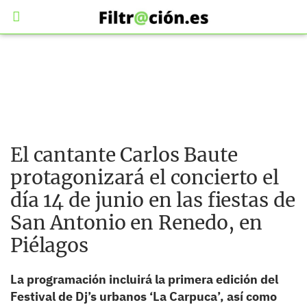
El cantante Carlos Baute
protagonizará el concierto el
día 14 de junio en las fiestas de
San Antonio en Renedo, en
Piélagos
La programación incluirá la primera edición del
Festival de Dj’s urbanos ‘La Carpuca’, así como