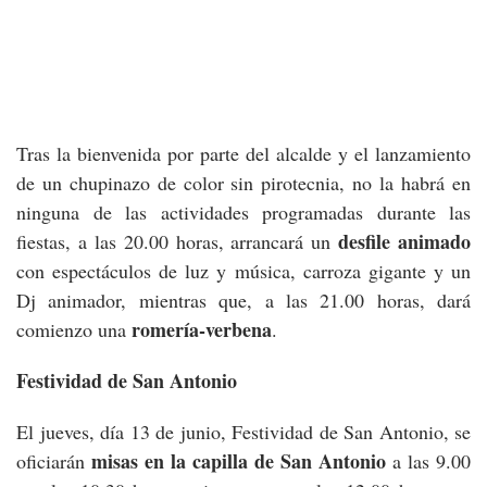
Tras la bienvenida por parte del alcalde y el lanzamiento
de un chupinazo de color sin pirotecnia, no la habrá en
ninguna de las actividades programadas durante las
desfile animado
fiestas, a las 20.00 horas, arrancará un
con espectáculos de luz y música, carroza gigante y un
Dj animador, mientras que, a las 21.00 horas, dará
romería-verbena
comienzo una
.
Festividad de San Antonio
El jueves, día 13 de junio, Festividad de San Antonio, se
misas en la capilla de San Antonio
oficiarán
a las 9.00