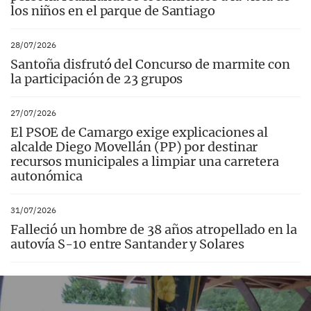
los niños en el parque de Santiago
28/07/2026
Santoña disfrutó del Concurso de marmite con
la participación de 23 grupos
27/07/2026
El PSOE de Camargo exige explicaciones al
alcalde Diego Movellán (PP) por destinar
recursos municipales a limpiar una carretera
autonómica
31/07/2026
Falleció un hombre de 38 años atropellado en la
autovía S-10 entre Santander y Solares