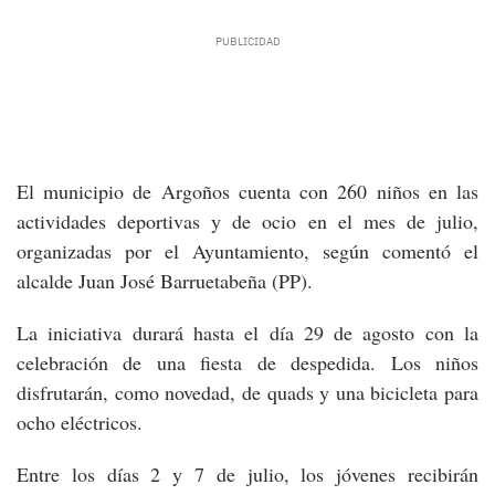
El municipio de Argoños cuenta con 260 niños en las
actividades deportivas y de ocio en el mes de julio,
organizadas por el Ayuntamiento, según comentó el
alcalde Juan José Barruetabeña (PP).
La iniciativa durará hasta el día 29 de agosto con la
celebración de una fiesta de despedida. Los niños
disfrutarán, como novedad, de quads y una bicicleta para
ocho eléctricos.
Entre los días 2 y 7 de julio, los jóvenes recibirán