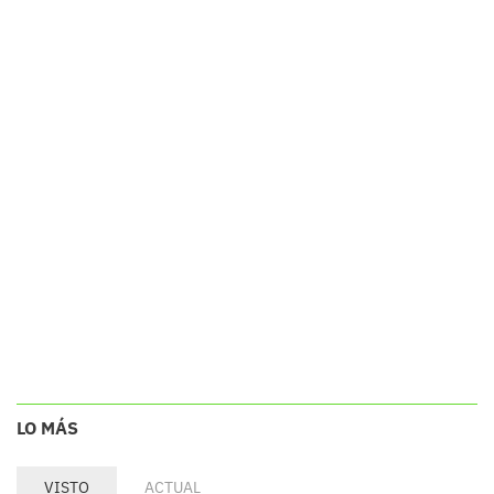
LO MÁS
VISTO
ACTUAL