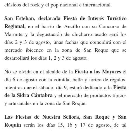
clásicos del rock y el pop nacional e internacional.
San Esteban, declarada Fiesta de Interés Turístico
Regional,
en el barrio de Ancillo con su Concurso de
Marmite y la degustación de chicharro asado será los
días 2 y 3 de agosto, unas fechas que coincidirá con el
mercado ibicenco en la zona de San Roque que se
desarrollará los días 1, 2 y 3 de agosto.
Fiesta a los Mayores
No se olvida en el alcalde de la
el
día 6 de agosto con la comida, baile y sorteo de regalos,
Fiesta
mientras que el sábado, día 9, estará dedicado a la
de la Sidra Cántabra
y el mercado de productos típicos
y artesanales en la zona de San Roque.
Las Fiestas de Nuestra Señora, San Roque y San
Roquín
serán los días 15, 16 y 17 de agosto, de tal