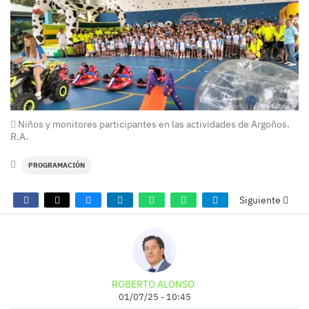
Niños y monitores participantes en las actividades de Argoños.
R.A.
PROGRAMACIÓN
Siguiente
ROBERTO ALONSO
01/07/25 - 10:45