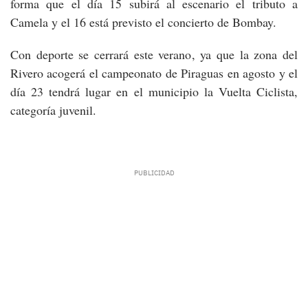
forma que el día 15 subirá al escenario el tributo a
Camela y el 16 está previsto el concierto de Bombay.
Con deporte se cerrará este verano, ya que la zona del
Rivero acogerá el campeonato de Piraguas en agosto y el
día 23 tendrá lugar en el municipio la Vuelta Ciclista,
categoría juvenil.