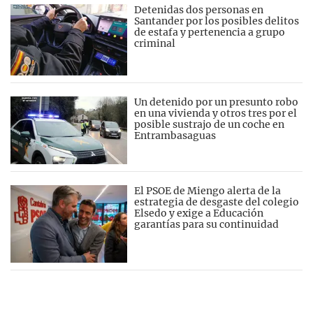
Detenidas dos personas en
Santander por los posibles delitos
de estafa y pertenencia a grupo
criminal
Un detenido por un presunto robo
en una vivienda y otros tres por el
posible sustrajo de un coche en
Entrambasaguas
El PSOE de Miengo alerta de la
estrategia de desgaste del colegio
Elsedo y exige a Educación
garantías para su continuidad