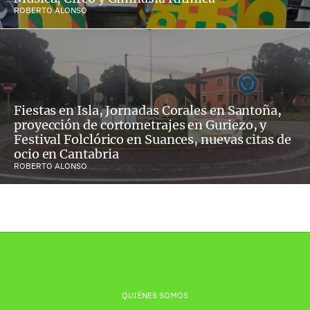
ROBERTO ALONSO
Fiestas en Isla, Jornadas Corales en Santoña,
proyección de cortometrajes en Guriezo, y
Festival Folclórico en Suances, nuevas citas de
ocio en Cantabria
ROBERTO ALONSO
QUIÉNES SOMOS