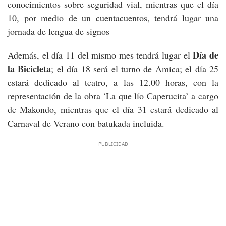
conocimientos sobre seguridad vial, mientras que el día
10, por medio de un cuentacuentos, tendrá lugar una
jornada de lengua de signos
Día de
Además, el día 11 del mismo mes tendrá lugar el
la Bicicleta
; el día 18 será el turno de Amica; el día 25
estará dedicado al teatro, a las 12.00 horas, con la
representación de la obra ‘La que lío Caperucita’ a cargo
de Makondo, mientras que el día 31 estará dedicado al
Carnaval de Verano con batukada incluida.