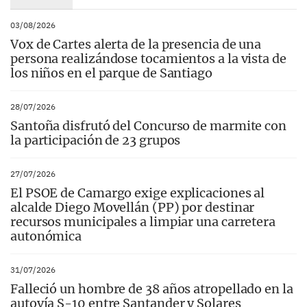
03/08/2026
Vox de Cartes alerta de la presencia de una
persona realizándose tocamientos a la vista de
los niños en el parque de Santiago
28/07/2026
Santoña disfrutó del Concurso de marmite con
la participación de 23 grupos
27/07/2026
El PSOE de Camargo exige explicaciones al
alcalde Diego Movellán (PP) por destinar
recursos municipales a limpiar una carretera
autonómica
31/07/2026
Falleció un hombre de 38 años atropellado en la
autovía S-10 entre Santander y Solares