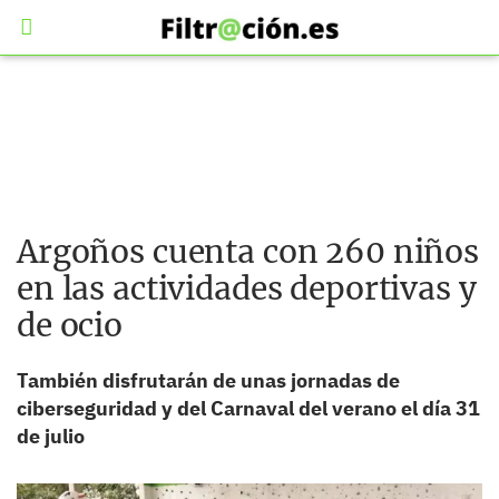
Argoños cuenta con 260 niños
en las actividades deportivas y
de ocio
También disfrutarán de unas jornadas de
ciberseguridad y del Carnaval del verano el día 31
de julio