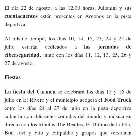
El día 22 de agosto, a las 12.00 horas, Julianini y sus
cuentacuentos
están presentes en Argoños en la pista
deportiva.
Al mismo tiempo, los días 10, 14, 15, 23, 24 y 25 de
las jornadas de
julio estarán dedicados a
ciberseguridad,
junto con los días 11, 12, 13, 25, 26 y
27 de agosto.
Fiestas
La fiesta del Carmen
se celebrará los días 15 y 16 de
Food Truck
julio en El Rivero y el municipio acogerá el
entre los días 24 al 27 de julio en la pista deportiva
cubierta con diferentes comidas del mundo y música en
directo con los tributos The Beatles, El Último de la Fila,
Bon Jovi y Fito y Fitipaldis y grupos que versionan