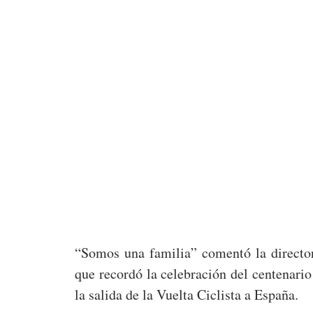
“Somos una familia” comentó la director
que recordó la celebración del centenario
la salida de la Vuelta Ciclista a España.