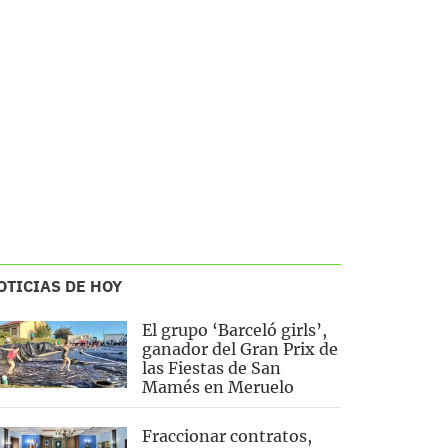
OTICIAS DE HOY
El grupo ‘Barceló girls’,
ganador del Gran Prix de
las Fiestas de San
Mamés en Meruelo
Fraccionar contratos,