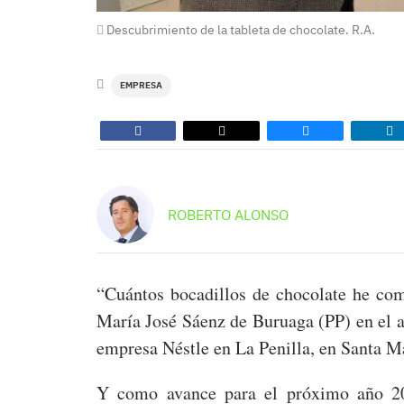
Descubrimiento de la tableta de chocolate. R.A.
EMPRESA
ROBERTO ALONSO
“Cuántos bocadillos de chocolate he com
María José Sáenz de Buruaga (PP) en el a
empresa Néstle en La Penilla, en Santa M
Y como avance para el próximo año 20