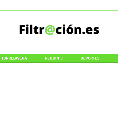
TORRELAVEGA
REGIÓN
DEPORTES