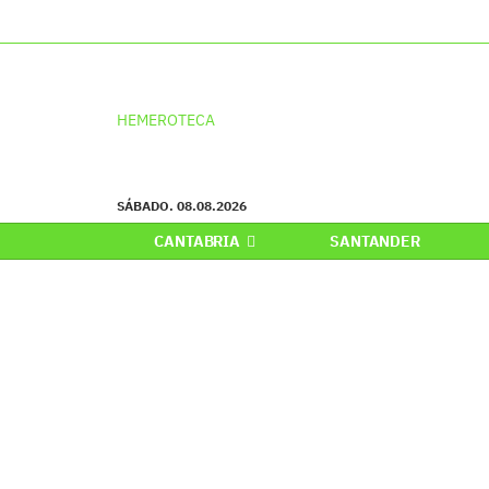
HEMEROTECA
SÁBADO. 08.08.2026
CANTABRIA
SANTANDER