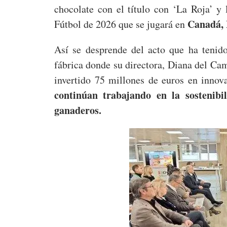
chocolate con el título con ‘La Roja’ y
Canadá, 
Fútbol de 2026 que se jugará en
Así se desprende del acto que ha tenido
fábrica donde su directora, Diana del Ca
invertido 75 millones de euros en innov
continúan trabajando en la sostenib
ganaderos.