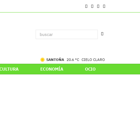
SANTOÑA
20.6 °C
CIELO CLARO
CULTURA
ECONOMÍA
OCIO