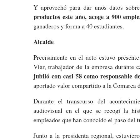
Y aprovechó para dar unos datos sobre
productos este año, acoge a 900 empl
ganaderos y forma a 40 estudiantes.
Alcalde
Precisamente en el acto estuvo present
Viar, trabajador de la empresa durante c
jubiló con casi 58 como responsable 
aportado valor compartido a la Comarca d
Durante el transcurso del acontecimie
audiovisual en el que se recogí la his
empleados que han conocido el paso del t
Junto a la presidenta regional, estuvier