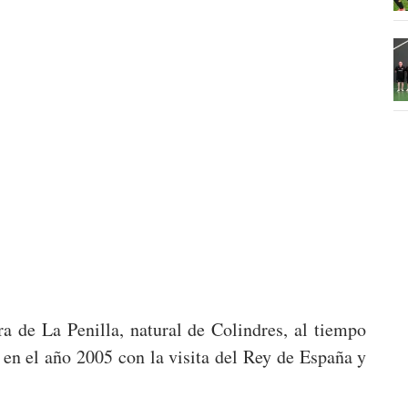
a de La Penilla, natural de Colindres, al tiempo
 en el año 2005 con la visita del Rey de España y