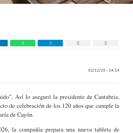
02/12/25 - 14:14
ido”. Así lo aseguró la presidente de Cantabria,
cto de celebración de los 120 años que cumple la
aría de Cayón.
26, la compañía prepara una nueva tableta de