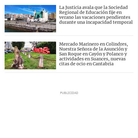
La Justicia avala que la Sociedad
Regional de Educación fije en
verano las vacaciones pendientes
durante una incapacidad temporal
Mercado Marinero en Colindres,
Nuestra Señora de la Asunción y
San Roque en Cayón y Polanco y
actividades en Suances, nuevas
citas de ocio en Cantabria