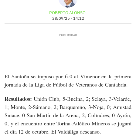
ROBERTO ALONSO
28/09/25 - 14:12
El Santoña se impuso por 6-0 al Vimenor en la primera
jornada de la Liga de Fútbol de Veteranos de Cantabria.
Resultados:
Unión Club, 5-Buelna, 2; Selaya, 3-Velarde,
1; Monte, 2-Sámano, 2; Barquereño, 3-Noja, 0; Amistad
Sniace, 0-San Martín de la Arena, 2; Colindres, 0-Ayrón,
0, y el encuentro entre Torina-Atlético Mineros se jugará
el día 12 de octubre. El Valdáliga descanso.