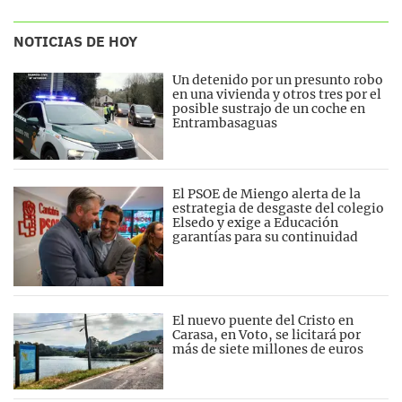
NOTICIAS DE HOY
Un detenido por un presunto robo
en una vivienda y otros tres por el
posible sustrajo de un coche en
Entrambasaguas
El PSOE de Miengo alerta de la
estrategia de desgaste del colegio
Elsedo y exige a Educación
garantías para su continuidad
El nuevo puente del Cristo en
Carasa, en Voto, se licitará por
más de siete millones de euros