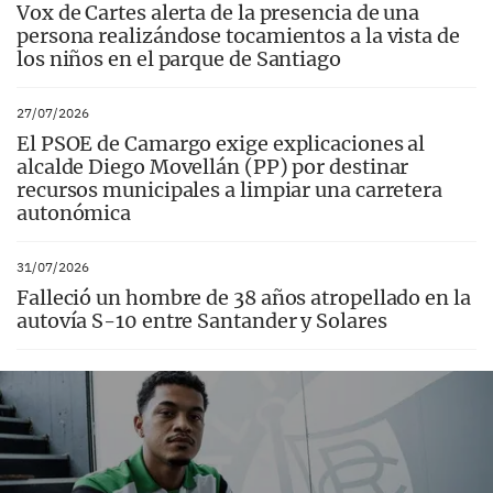
Vox de Cartes alerta de la presencia de una
persona realizándose tocamientos a la vista de
los niños en el parque de Santiago
27/07/2026
El PSOE de Camargo exige explicaciones al
alcalde Diego Movellán (PP) por destinar
recursos municipales a limpiar una carretera
autonómica
31/07/2026
Falleció un hombre de 38 años atropellado en la
autovía S-10 entre Santander y Solares