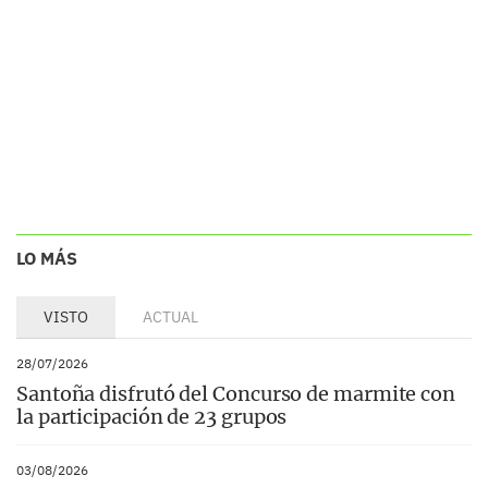
LO MÁS
VISTO
ACTUAL
28/07/2026
Santoña disfrutó del Concurso de marmite con
la participación de 23 grupos
03/08/2026