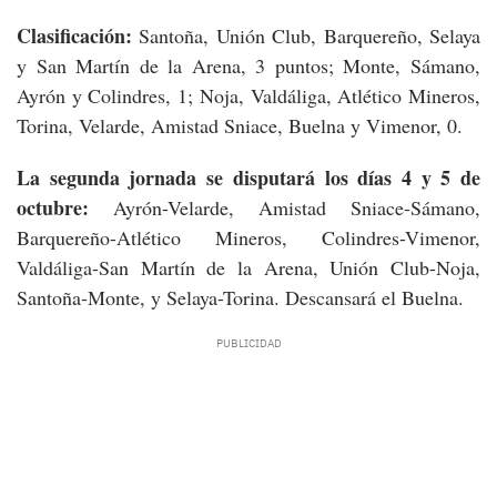
Clasificación:
Santoña, Unión Club, Barquereño, Selaya
y San Martín de la Arena, 3 puntos; Monte, Sámano,
Ayrón y Colindres, 1; Noja, Valdáliga, Atlético Mineros,
Torina, Velarde, Amistad Sniace, Buelna y Vimenor, 0.
La segunda jornada se disputará los días 4 y 5 de
octubre:
Ayrón-Velarde, Amistad Sniace-Sámano,
Barquereño-Atlético Mineros, Colindres-Vimenor,
Valdáliga-San Martín de la Arena, Unión Club-Noja,
Santoña-Monte, y Selaya-Torina. Descansará el Buelna.