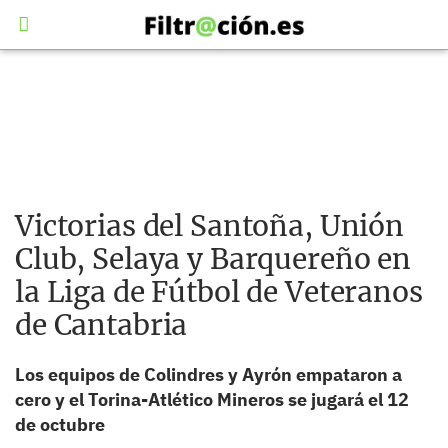
Victorias del Santoña, Unión
Club, Selaya y Barquereño en
la Liga de Fútbol de Veteranos
de Cantabria
Los equipos de Colindres y Ayrón empataron a
cero y el Torina-Atlético Mineros se jugará el 12
de octubre