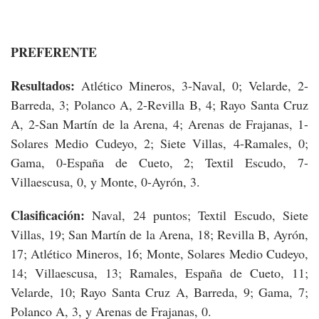
PREFERENTE
Resultados:
Atlético Mineros, 3-Naval, 0; Velarde, 2-
Barreda, 3; Polanco A, 2-Revilla B, 4; Rayo Santa Cruz
A, 2-San Martín de la Arena, 4; Arenas de Frajanas, 1-
Solares Medio Cudeyo, 2; Siete Villas, 4-Ramales, 0;
Gama, 0-España de Cueto, 2; Textil Escudo, 7-
Villaescusa, 0, y Monte, 0-Ayrón, 3.
Clasificación:
Naval, 24 puntos; Textil Escudo, Siete
Villas, 19; San Martín de la Arena, 18; Revilla B, Ayrón,
17; Atlético Mineros, 16; Monte, Solares Medio Cudeyo,
14; Villaescusa, 13; Ramales, España de Cueto, 11;
Velarde, 10; Rayo Santa Cruz A, Barreda, 9; Gama, 7;
Polanco A, 3, y Arenas de Frajanas, 0.