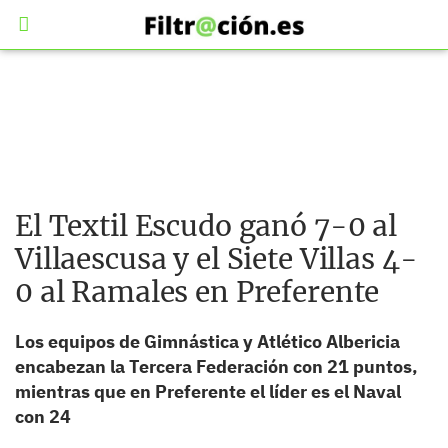
El Textil Escudo ganó 7-0 al
Villaescusa y el Siete Villas 4-
0 al Ramales en Preferente
Los equipos de Gimnástica y Atlético Albericia
encabezan la Tercera Federación con 21 puntos,
mientras que en Preferente el líder es el Naval
con 24