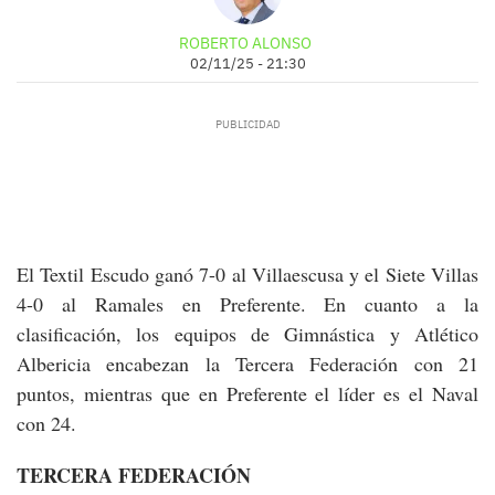
ROBERTO ALONSO
02/11/25 - 21:30
El Textil Escudo ganó 7-0 al Villaescusa y el Siete Villas
4-0 al Ramales en Preferente. En cuanto a la
clasificación, los equipos de Gimnástica y Atlético
Albericia encabezan la Tercera Federación con 21
puntos, mientras que en Preferente el líder es el Naval
con 24.
TERCERA FEDERACIÓN