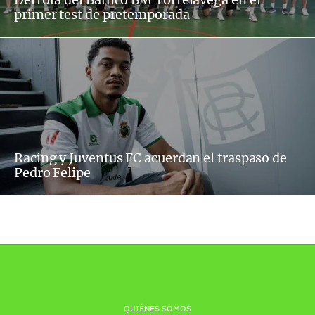
primer test de pretemporada
Racing y Juventus FC acuerdan el traspaso de
Pedro Felipe
QUIÉNES SOMOS