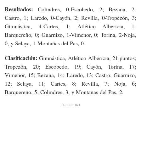
Resultados:
Colindres, 0-Escobedo, 2; Bezana, 2-
Castro, 1; Laredo, 0-Cayón, 2; Revilla, 0-Tropezón, 3;
Gimnástica, 4-Cartes, 1; Atlético Albericia, 1-
Barquereño, 0; Guarnizo, 1-Vimenor, 0; Torina, 2-Noja,
0, y Selaya, 1-Montañas del Pas, 0.
Clasificación:
Gimnástica, Atlético Albericia, 21 puntos;
Tropezón, 20; Escobedo, 19; Cayón, Torina, 17;
Vimenor, 15; Bezana, 14; Laredo, 13; Castro, Guarnizo,
12; Selaya, 11; Cartes, 8; Revilla, 7; Noja, 6;
Barquereño, 5; Colindres, 3, y Montañas del Pas, 2.