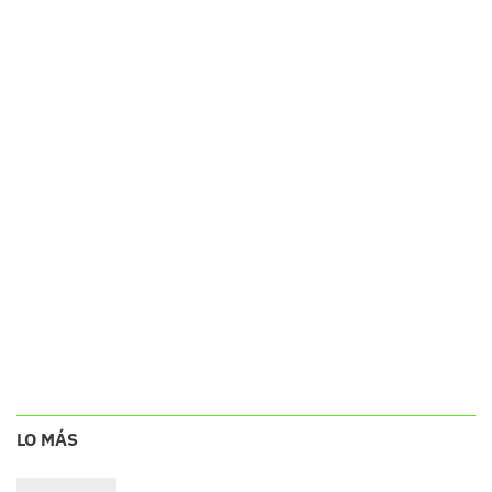
LO MÁS