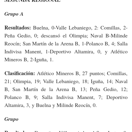
Grupo A
Resultados:
Buelna, 0-Valle Lebaniego, 2: Comillas, 2-
Peña Gedio, 0; descansó el Olimpia; Naval B-Milinde
Reocín; San Martín de la Arena B, 1-Polanco B, 4; Salla
Indivisa Manent, 1-Deportivo Altamira, 0, y Atlético
Mineros B, 2-Iguña, 1.
Clasificación:
Atlético Mineros B, 27 puntos; Comillas,
21; Olimpia, 19; Valle Lebaniego, 18; Iguña, 14; Naval
B, San Martín de la Arena B, 13; Peña Gedio, 12;
Polanco B, 9; Salla Indivisa Manent, 7; Deportivo
Altamira, 3, y Buelna y Milinde Reocín, 0.
Grupo