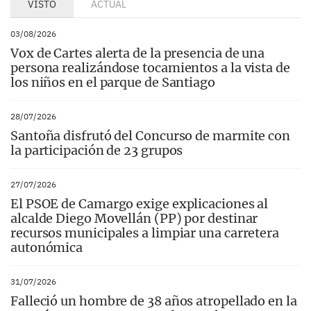
VISTO
ACTUAL
03/08/2026
Vox de Cartes alerta de la presencia de una
persona realizándose tocamientos a la vista de
los niños en el parque de Santiago
28/07/2026
Santoña disfrutó del Concurso de marmite con
la participación de 23 grupos
27/07/2026
El PSOE de Camargo exige explicaciones al
alcalde Diego Movellán (PP) por destinar
recursos municipales a limpiar una carretera
autonómica
31/07/2026
Falleció un hombre de 38 años atropellado en la