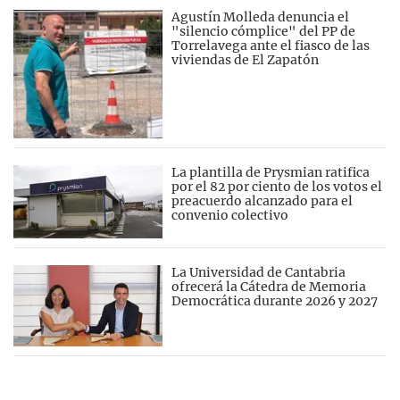
Agustín Molleda denuncia el
"silencio cómplice" del PP de
Torrelavega ante el fiasco de las
viviendas de El Zapatón
La plantilla de Prysmian ratifica
por el 82 por ciento de los votos el
preacuerdo alcanzado para el
convenio colectivo
La Universidad de Cantabria
ofrecerá la Cátedra de Memoria
Democrática durante 2026 y 2027