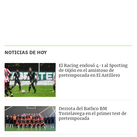
NOTICIAS DE HOY
El Racing endosó 4-1 al Sporting
de Gijón en el amistoso de
pretemporada en El Astillero
Derrota del Bathco BM
Torrelavega en el primer test de
pretemporada