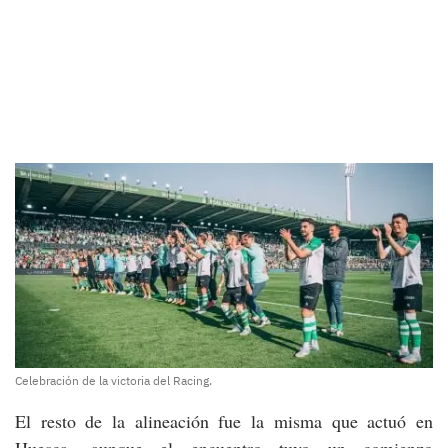
Celebración de la victoria del Racing.
El resto de la alineación fue la misma que actuó en