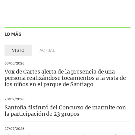
LO MÁS
VISTO
ACTUAL
03/08/2026
Vox de Cartes alerta de la presencia de una
persona realizándose tocamientos a la vista de
los niños en el parque de Santiago
28/07/2026
Santoña disfrutó del Concurso de marmite con
la participación de 23 grupos
27/07/2026