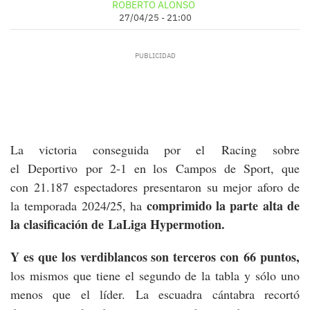
ROBERTO ALONSO
27/04/25 - 21:00
La victoria conseguida por el Racing sobre
el Deportivo por 2-1 en los Campos de Sport, que
con 21.187 espectadores presentaron su mejor aforo de
comprimido la parte alta de
la temporada 2024/25, ha
la clasificación de LaLiga Hypermotion.
Y es que los verdiblancos son terceros con 66 puntos,
los mismos que tiene el segundo de la tabla y sólo uno
menos que el líder. La escuadra cántabra recortó