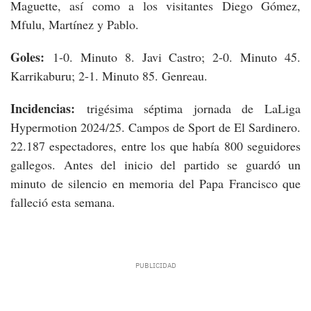
Maguette, así como a los visitantes Diego Gómez,
Mfulu, Martínez y Pablo.
Goles:
1-0. Minuto 8. Javi Castro; 2-0. Minuto 45.
Karrikaburu; 2-1. Minuto 85. Genreau.
Incidencias:
trigésima séptima jornada de LaLiga
Hypermotion 2024/25. Campos de Sport de El Sardinero.
22.187 espectadores, entre los que había 800 seguidores
gallegos. Antes del inicio del partido se guardó un
minuto de silencio en memoria del Papa Francisco que
falleció esta semana.