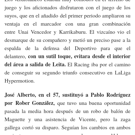
juego y los aficionados disfrutaron con el juego de los
suyos, que en el añadido del primer periodo ampliaron su
ventaja en el marcador con una gran combinación
entre Unai Vencedor y Karrikaburu. El vizcaíno vio el
desmarque de su compañero y metió un preciso pase a la
espalda de la defensa del Deportivo para que el
con un sutil toque, evitara desde el interior
delantero,
del área a salida de Leita.
El Racing iba por el camino
de conseguir su segundo triunfo consecutivo en LaLiga
Hypermotion.
José Alberto, en el 57, sustituyó a Pablo Rodríguez
por Rober González,
que tuvo una buena oportunidad
pasada la media hora después de un robo de balón de
Maguette y una asistencia de Vicente, pero la zaga
gallega cortó su disparo. Seguían los cambios en ambos