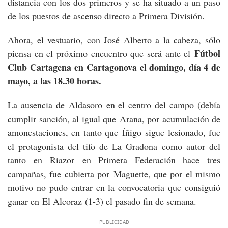
distancia con los dos primeros y se ha situado a un paso
de los puestos de ascenso directo a Primera División.
Ahora, el vestuario, con José Alberto a la cabeza, sólo
Fútbol
piensa en el próximo encuentro que será ante el
Club Cartagena en Cartagonova el domingo, día 4 de
mayo, a las 18.30 horas.
La ausencia de Aldasoro en el centro del campo (debía
cumplir sanción, al igual que Arana, por acumulación de
amonestaciones, en tanto que Íñigo sigue lesionado, fue
el protagonista del tifo de La Gradona como autor del
tanto en Riazor en Primera Federación hace tres
campañas, fue cubierta por Maguette, que por el mismo
motivo no pudo entrar en la convocatoria que consiguió
ganar en El Alcoraz (1-3) el pasado fin de semana.