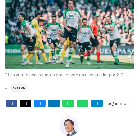
Los verdiblancos fueron por delante en el marcador por 2-0.
FÚTBOL
Siguiente