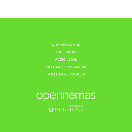
QUIÉNES SOMOS
PUBLICIDAD
AVISO LEGAL
POLÍTICA DE PRIVACIDAD
POLÍTICA DE COOKIES