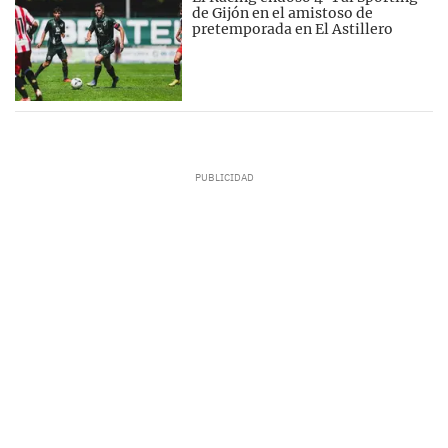
de Gijón en el amistoso de
pretemporada en El Astillero