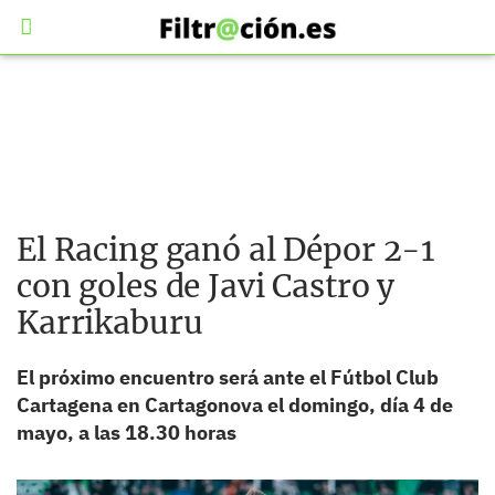
El Racing ganó al Dépor 2-1
con goles de Javi Castro y
Karrikaburu
El próximo encuentro será ante el Fútbol Club
Cartagena en Cartagonova el domingo, día 4 de
mayo, a las 18.30 horas