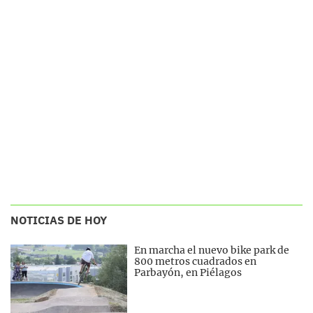
NOTICIAS DE HOY
En marcha el nuevo bike park de
800 metros cuadrados en
Parbayón, en Piélagos