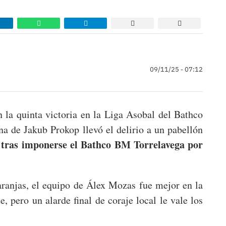
09/11/25 - 07:12
 la quinta victoria en la Liga Asobal del Bathco
a de Jakub Prokop llevó el delirio a un pabellón
 tras imponerse el Bathco BM Torrelavega por
aranjas, el equipo de Álex Mozas fue mejor en la
, pero un alarde final de coraje local le vale los