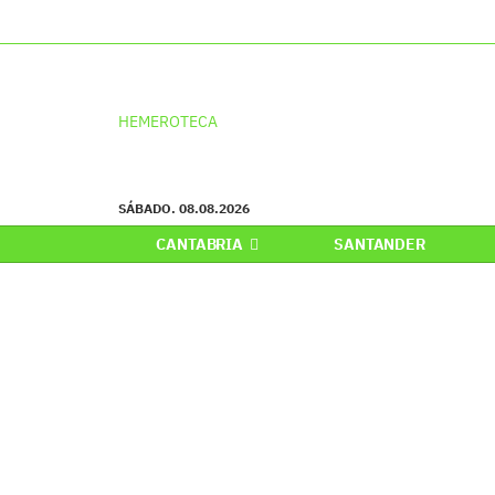
HEMEROTECA
SÁBADO. 08.08.2026
CANTABRIA
SANTANDER