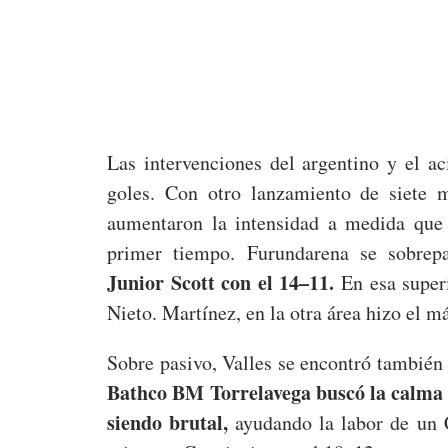
Las intervenciones del argentino y el ac
goles. Con otro lanzamiento de siete
aumentaron la intensidad a medida que
primer tiempo. Furundarena se sobrep
Junior Scott con el 14–11.
En esa superi
Nieto. Martínez, en la otra área hizo el m
Sobre pasivo, Valles se encontró también 
Bathco BM Torrelavega buscó la calma 
siendo brutal,
ayudando la labor de un C