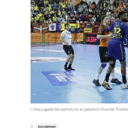
Una jugada del partido en el pabellón Vicente Trueba
BALONMANO