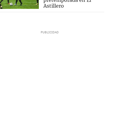
Astillero