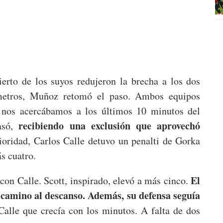
ierto de los suyos redujeron la brecha a los dos
 metros, Muñoz retomó el paso. Ambos equipos
 nos acercábamos a los últimos 10 minutos del
recibiendo una exclusión que aprovechó
asó,
oridad, Carlos Calle detuvo un penalti de Gorka
ás cuatro.
El
con Calle. Scott, inspirado, elevó a más cinco.
camino al descanso. Además, su defensa seguía
alle que crecía con los minutos. A falta de dos