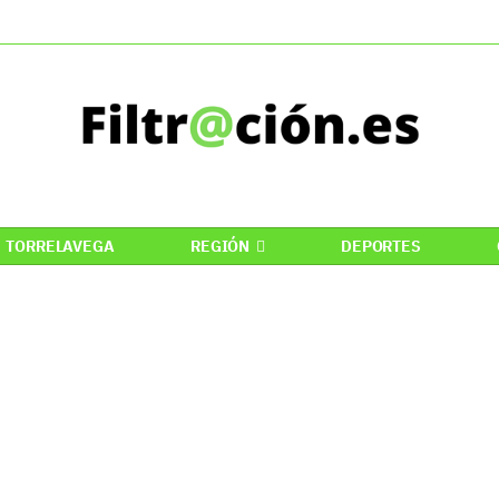
TORRELAVEGA
REGIÓN
DEPORTES