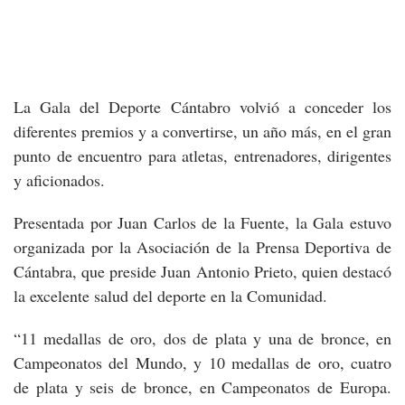
La Gala del Deporte Cántabro volvió a conceder los
diferentes premios y a convertirse, un año más, en el gran
punto de encuentro para atletas, entrenadores, dirigentes
y aficionados.
Presentada por Juan Carlos de la Fuente, la Gala estuvo
organizada por la Asociación de la Prensa Deportiva de
Cántabra, que preside Juan Antonio Prieto, quien destacó
la excelente salud del deporte en la Comunidad.
“11 medallas de oro, dos de plata y una de bronce, en
Campeonatos del Mundo, y 10 medallas de oro, cuatro
de plata y seis de bronce, en Campeonatos de Europa.