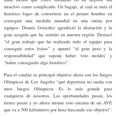
atractivo como complicado. Un bagaje, al cual se unía el
histórico logro de convertirse en el primer hombre en
conseguir una medalla mundial en una rutina por
equipos. Dennis González agradeció la distinción y la
gran acogida que ha sentido en nuestra región. Destacó
“el gran trabajo que ha realizado todo el equipo para
conseguir estos éxitos” y apuntó “el gran peso y la
responsabilidad” que supone haber ‘roto moldes’ y
“haber conseguido algo histórico”.
Para el catalán su principal objetivo ahora son los Juegos
Olímpicos de Los Ángeles “qué deportista no sueña con
unos Juegos Olímpicos. Es lo más grande para
cualquiera de nosotros. Las oportunidades pasan, los
trenes pasan y yo ahora mismo esto encima de un AVE
que va a 500 kilómetros por hora buscando ese objetivo”.