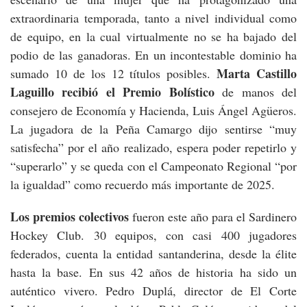
extraordinaria temporada, tanto a nivel individual como
de equipo, en la cual virtualmente no se ha bajado del
podio de las ganadoras. En un incontestable dominio ha
Marta Castillo
sumado 10 de los 12 títulos posibles.
Laguillo recibió el Premio Bolístico
de manos del
consejero de Economía y Hacienda, Luis Ángel Agüeros.
La jugadora de la Peña Camargo dijo sentirse “muy
satisfecha” por el año realizado, espera poder repetirlo y
“superarlo” y se queda con el Campeonato Regional “por
la igualdad” como recuerdo más importante de 2025.
Los premios colectivos
fueron este año para el Sardinero
Hockey Club. 30 equipos, con casi 400 jugadores
federados, cuenta la entidad santanderina, desde la élite
hasta la base. En sus 42 años de historia ha sido un
auténtico vivero. Pedro Duplá, director de El Corte