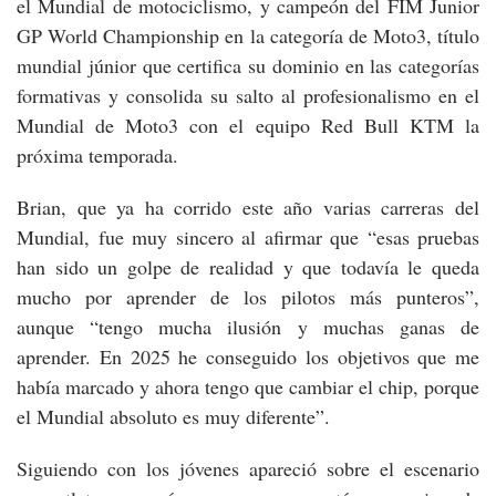
el Mundial de motociclismo, y campeón del FIM Junior
GP World Championship en la categoría de Moto3, título
mundial júnior que certifica su dominio en las categorías
formativas y consolida su salto al profesionalismo en el
Mundial de Moto3 con el equipo Red Bull KTM la
próxima temporada.
Brian, que ya ha corrido este año varias carreras del
Mundial, fue muy sincero al afirmar que “esas pruebas
han sido un golpe de realidad y que todavía le queda
mucho por aprender de los pilotos más punteros”,
aunque “tengo mucha ilusión y muchas ganas de
aprender. En 2025 he conseguido los objetivos que me
había marcado y ahora tengo que cambiar el chip, porque
el Mundial absoluto es muy diferente”.
Siguiendo con los jóvenes apareció sobre el escenario