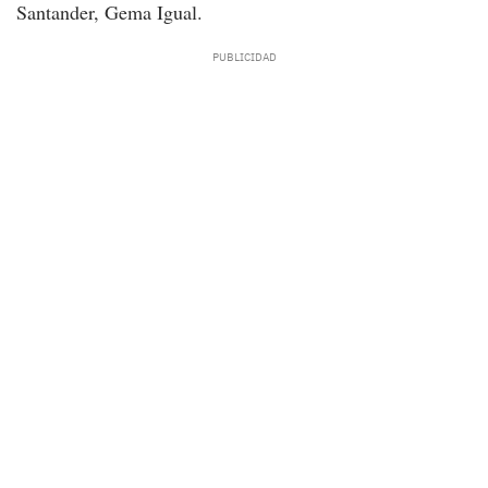
Santander, Gema Igual.