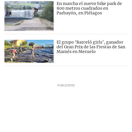
En marcha el nuevo bike park de
800 metros cuadrados en
Parbayón, en Piélagos
El grupo ‘Barceló girls’, ganador
del Gran Prix de las Fiestas de San
Mamés en Meruelo