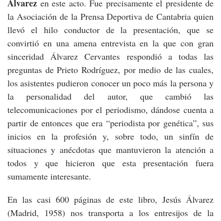
Álvarez
en este acto. Fue precisamente el presidente de
la Asociación de la Prensa Deportiva de Cantabria quien
llevó el hilo conductor de la presentación, que se
convirtió en una amena entrevista en la que con gran
sinceridad Álvarez Cervantes respondió a todas las
preguntas de Prieto Rodríguez, por medio de las cuales,
los asistentes pudieron conocer un poco más la persona y
la personalidad del autor, que cambió las
telecomunicaciones por el periodismo, dándose cuenta a
partir de entonces que era “periodista por genética”, sus
inicios en la profesión y, sobre todo, un sinfín de
situaciones y anécdotas que mantuvieron la atención a
todos y que hicieron que esta presentación fuera
sumamente interesante.
En las casi 600 páginas de este libro, Jesús Álvarez
(Madrid, 1958) nos transporta a los entresijos de la