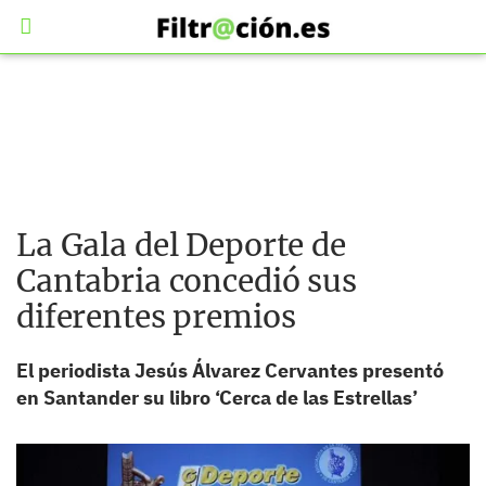
La Gala del Deporte de
Cantabria concedió sus
diferentes premios
El periodista Jesús Álvarez Cervantes presentó
en Santander su libro ‘Cerca de las Estrellas’