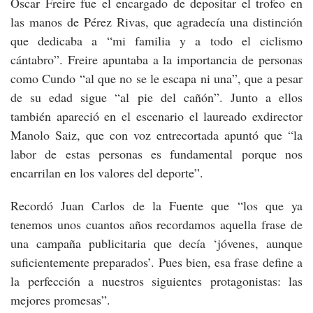
Óscar Freire fue el encargado de depositar el trofeo en
las manos de Pérez Rivas, que agradecía una distinción
que dedicaba a “mi familia y a todo el ciclismo
cántabro”. Freire apuntaba a la importancia de personas
como Cundo “al que no se le escapa ni una”, que a pesar
de su edad sigue “al pie del cañón”. Junto a ellos
también apareció en el escenario el laureado exdirector
Manolo Saiz, que con voz entrecortada apuntó que “la
labor de estas personas es fundamental porque nos
encarrilan en los valores del deporte”.
Recordó Juan Carlos de la Fuente que “los que ya
tenemos unos cuantos años recordamos aquella frase de
una campaña publicitaria que decía ‘jóvenes, aunque
suficientemente preparados’. Pues bien, esa frase define a
la perfección a nuestros siguientes protagonistas: las
mejores promesas”.