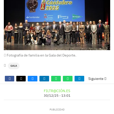
Fotografía de familia en la Gala del Deporte.
GALA
Siguiente
FILTR@CIÓN.ES
30/12/25 - 13:01