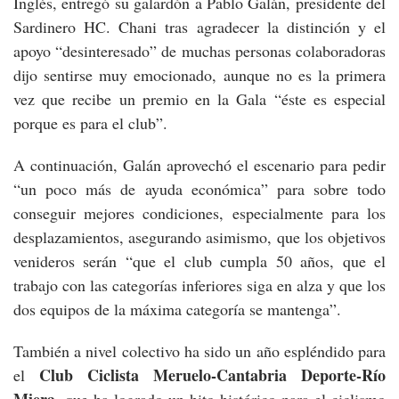
Inglés, entregó su galardón a Pablo Galán, presidente del
Sardinero HC. Chani tras agradecer la distinción y el
apoyo “desinteresado” de muchas personas colaboradoras
dijo sentirse muy emocionado, aunque no es la primera
vez que recibe un premio en la Gala “éste es especial
porque es para el club”.
A continuación, Galán aprovechó el escenario para pedir
“un poco más de ayuda económica” para sobre todo
conseguir mejores condiciones, especialmente para los
desplazamientos, asegurando asimismo, que los objetivos
venideros serán “que el club cumpla 50 años, que el
trabajo con las categorías inferiores siga en alza y que los
dos equipos de la máxima categoría se mantenga”.
También a nivel colectivo ha sido un año espléndido para
Club Ciclista Meruelo-Cantabria Deporte-Río
el