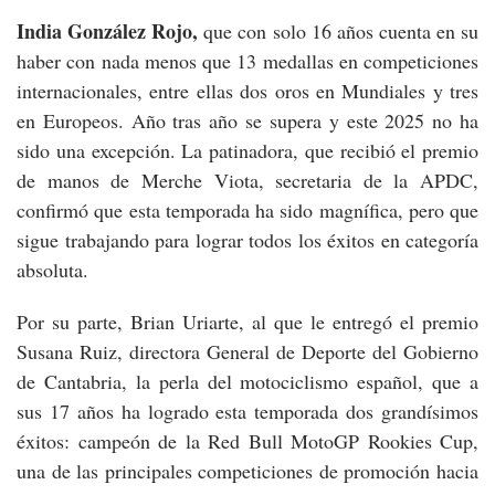
India González Rojo,
que con solo 16 años cuenta en su
haber con nada menos que 13 medallas en competiciones
internacionales, entre ellas dos oros en Mundiales y tres
en Europeos. Año tras año se supera y este 2025 no ha
sido una excepción. La patinadora, que recibió el premio
de manos de Merche Viota, secretaria de la APDC,
confirmó que esta temporada ha sido magnífica, pero que
sigue trabajando para lograr todos los éxitos en categoría
absoluta.
Por su parte, Brian Uriarte, al que le entregó el premio
Susana Ruiz, directora General de Deporte del Gobierno
de Cantabria, la perla del motociclismo español, que a
sus 17 años ha logrado esta temporada dos grandísimos
éxitos: campeón de la Red Bull MotoGP Rookies Cup,
una de las principales competiciones de promoción hacia