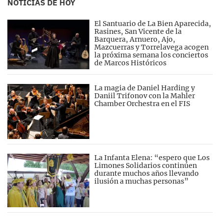
NOTICIAS DE HOY
El Santuario de La Bien Aparecida,
Rasines, San Vicente de la
Barquera, Arnuero, Ajo,
Mazcuerras y Torrelavega acogen
la próxima semana los conciertos
de Marcos Históricos
La magia de Daniel Harding y
Daniil Trifonov con la Mahler
Chamber Orchestra en el FIS
La Infanta Elena: “espero que Los
Limones Solidarios continúen
durante muchos años llevando
ilusión a muchas personas”