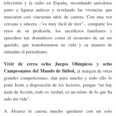
televisión y la radio en España, recordando anécdotas
junto a figuras míticas y revelando las vivencias que
marcaron casi cincuenta años de carrera. Con una voz
cercana y sincera –“es muy fácil de leer”-, comparte los
retos de su profesión, los sacrificios familiares y
episodios tan dramáticos como el secuestro de un ser
querido, que transformaron su vida y su manera de
entender el periodismo.
Vivir de cerca ocho Juegos Olímpicos y ocho
Campeonatos del Mundo de fútbol,
al margen de otras
grandes competiciones, dan para mucho y todo ello lo
pone Jesús a disposición de los lectores, porque “no hay
nada de ficción, todo es verdad, es un relato de lo que ha
sido mi vida”.
A Álvarez le cuesta mucho quedarse con un solo