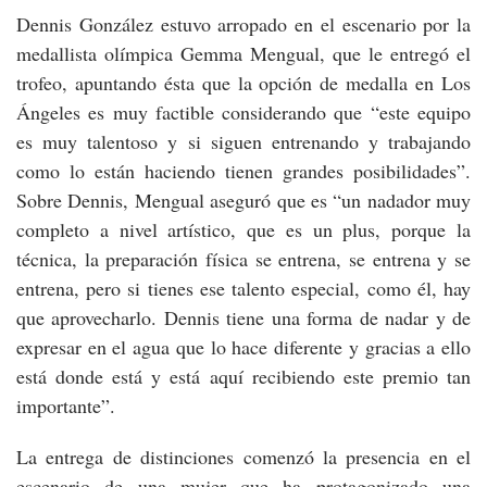
Dennis González estuvo arropado en el escenario por la
medallista olímpica Gemma Mengual, que le entregó el
trofeo, apuntando ésta que la opción de medalla en Los
Ángeles es muy factible considerando que “este equipo
es muy talentoso y si siguen entrenando y trabajando
como lo están haciendo tienen grandes posibilidades”.
Sobre Dennis, Mengual aseguró que es “un nadador muy
completo a nivel artístico, que es un plus, porque la
técnica, la preparación física se entrena, se entrena y se
entrena, pero si tienes ese talento especial, como él, hay
que aprovecharlo. Dennis tiene una forma de nadar y de
expresar en el agua que lo hace diferente y gracias a ello
está donde está y está aquí recibiendo este premio tan
importante”.
La entrega de distinciones comenzó la presencia en el
escenario de una mujer que ha protagonizado una