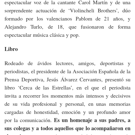
espectacular voz de la cantante Carol Martín y de una
sorprendente actuación de ‘Violincheli Brothers’, dúo
formado por los valencianos Pablom de 21 años, y
Alejandro Turlo, de 18, que fusionaron de forma
espectacular música clásica y pop.
Libro
Rodeado de ávidos lectores, amigos, deportistas y
periodistas, el presidente de la Asociación Española de la
Prensa Deportiva, Jesús Álvarez Cervantes, presentó su
libro ‘Cerca de las Estrellas’, en el que el periodista
invita a recorrer los momentos más intensos y decisivos
de su vida profesional y personal, en unas memorias
cargadas de honestidad, emoción y un profundo amor
Es un homenaje a sus padres, a
por la comunicación.
sus colegas y a todos aquellos que lo acompañaron en