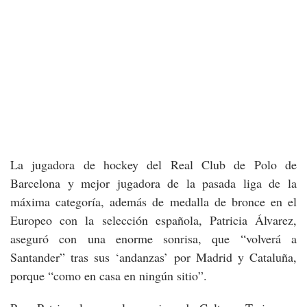
La jugadora de hockey del Real Club de Polo de
Barcelona y mejor jugadora de la pasada liga de la
máxima categoría, además de medalla de bronce en el
Europeo con la selección española, Patricia Álvarez,
aseguró con una enorme sonrisa, que “volverá a
Santander” tras sus ‘andanzas’ por Madrid y Cataluña,
porque “como en casa en ningún sitio”.