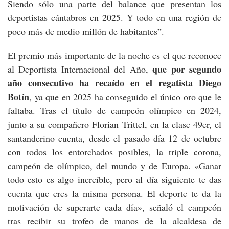
Siendo sólo una parte del balance que presentan los
deportistas cántabros en 2025. Y todo en una región de
poco más de medio millón de habitantes”.
El premio más importante de la noche es el que reconoce
que por segundo
al Deportista Internacional del Año,
año
consecutivo ha recaído en el regatista Diego
Botín
, ya que en 2025 ha conseguido el único oro que le
faltaba. Tras el título de campeón olímpico en 2024,
junto a su compañero Florian Trittel, en la clase 49er, el
santanderino cuenta, desde el pasado día 12 de octubre
con todos los entorchados posibles, la triple corona,
campeón de olímpico, del mundo y de Europa. «Ganar
todo esto es algo increíble, pero al día siguiente te das
cuenta que eres la misma persona. El deporte te da la
motivación de superarte cada día», señaló el campeón
tras recibir su trofeo de manos de la alcaldesa de