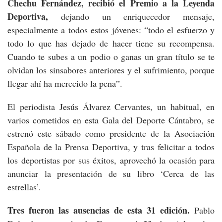
Chechu Fernández, recibió el Premio a la Leyenda
Deportiva,
dejando un enriquecedor mensaje,
especialmente a todos estos jóvenes: “todo el esfuerzo y
todo lo que has dejado de hacer tiene su recompensa.
Cuando te subes a un podio o ganas un gran título se te
olvidan los sinsabores anteriores y el sufrimiento, porque
llegar ahí ha merecido la pena”.
El periodista Jesús Álvarez Cervantes, un habitual, en
varios cometidos en esta Gala del Deporte Cántabro, se
estrenó este sábado como presidente de la Asociación
Española de la Prensa Deportiva, y tras felicitar a todos
los deportistas por sus éxitos, aprovechó la ocasión para
anunciar la presentación de su libro ‘Cerca de las
estrellas’.
Tres fueron las ausencias de esta 31 edición.
Pablo