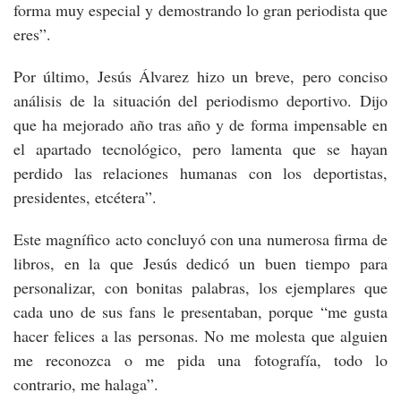
forma muy especial y demostrando lo gran periodista que
eres”.
Por último, Jesús Álvarez hizo un breve, pero conciso
análisis de la situación del periodismo deportivo. Dijo
que ha mejorado año tras año y de forma impensable en
el apartado tecnológico, pero lamenta que se hayan
perdido las relaciones humanas con los deportistas,
presidentes, etcétera”.
Este magnífico acto concluyó con una numerosa firma de
libros, en la que Jesús dedicó un buen tiempo para
personalizar, con bonitas palabras, los ejemplares que
cada uno de sus fans le presentaban, porque “me gusta
hacer felices a las personas. No me molesta que alguien
me reconozca o me pida una fotografía, todo lo
contrario, me halaga”.