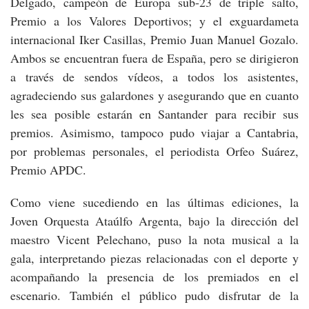
Delgado, campeón de Europa sub-23 de triple salto,
Premio a los Valores Deportivos; y el exguardameta
internacional Iker Casillas, Premio Juan Manuel Gozalo.
Ambos se encuentran fuera de España, pero se dirigieron
a través de sendos vídeos, a todos los asistentes,
agradeciendo sus galardones y asegurando que en cuanto
les sea posible estarán en Santander para recibir sus
premios. Asimismo, tampoco pudo viajar a Cantabria,
por problemas personales, el periodista Orfeo Suárez,
Premio APDC.
Como viene sucediendo en las últimas ediciones, la
Joven Orquesta Ataúlfo Argenta, bajo la dirección del
maestro Vicent Pelechano, puso la nota musical a la
gala, interpretando piezas relacionadas con el deporte y
acompañando la presencia de los premiados en el
escenario. También el público pudo disfrutar de la