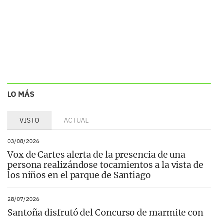
LO MÁS
VISTO
ACTUAL
03/08/2026
Vox de Cartes alerta de la presencia de una
persona realizándose tocamientos a la vista de
los niños en el parque de Santiago
28/07/2026
Santoña disfrutó del Concurso de marmite con