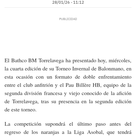
28/01/26 - 11:12
El Bathco BM Torrelavega ha presentado hoy, miércoles,
la cuarta edición de su Torneo Invernal de Balonmano, en
esta ocasión con un formato de doble enfrentamiento
entre el club anfitrión y el Pau Billère HB, equipo de la
segunda división francesa y viejo conocido de la afición
de Torrelavega, tras su presencia en la segunda edición
de este torneo.
La competición supondrá el último paso antes del
regreso de los naranjas a la Liga Asobal, que tendrá