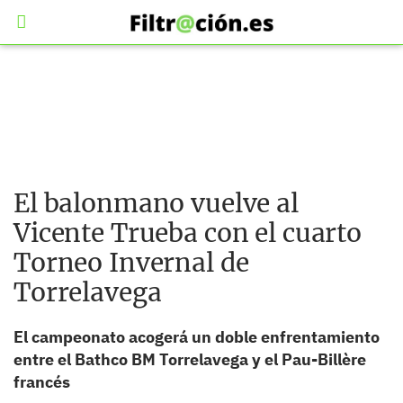
El balonmano vuelve al
Vicente Trueba con el cuarto
Torneo Invernal de
Torrelavega
El campeonato acogerá un doble enfrentamiento
entre el Bathco BM Torrelavega y el Pau-Billère
francés