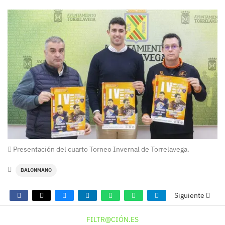
Presentación del cuarto Torneo Invernal de Torrelavega.
BALONMANO
Siguiente
FILTR@CIÓN.ES