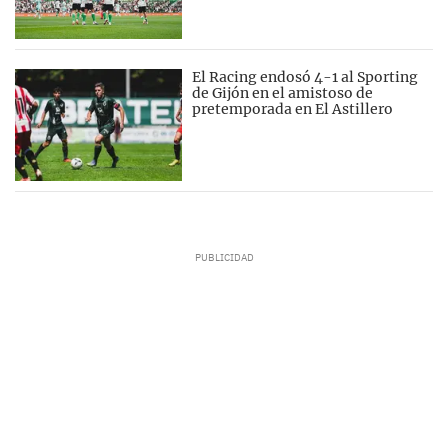
El Racing endosó 4-1 al Sporting
de Gijón en el amistoso de
pretemporada en El Astillero