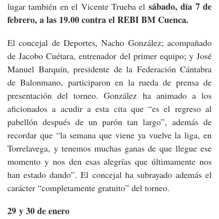
sábado, día 7 de
lugar también en el Vicente Trueba el
febrero, a las 19.00 contra el REBI BM Cuenca.
El concejal de Deportes, Nacho González; acompañado
de Jacobo Cuétara, entrenador del primer equipo; y José
Manuel Barquín, presidente de la Federación Cántabra
de Balonmano, participaron en la rueda de prensa de
presentación del torneo. González ha animado a los
aficionados a acudir a esta cita que “es el regreso al
pabellón después de un parón tan largo”, además de
recordar que “la semana que viene ya vuelve la liga, en
Torrelavega, y tenemos muchas ganas de que llegue ese
momento y nos den esas alegrías que últimamente nos
han estado dando”. El concejal ha subrayado además el
carácter “completamente gratuito” del torneo.
29 y 30 de enero