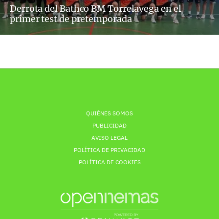
Derrota del Bathco BM Torrelavega en el
primer test de pretemporada
QUIÉNES SOMOS
PUBLICIDAD
AVISO LEGAL
POLÍTICA DE PRIVACIDAD
POLÍTICA DE COOKIES