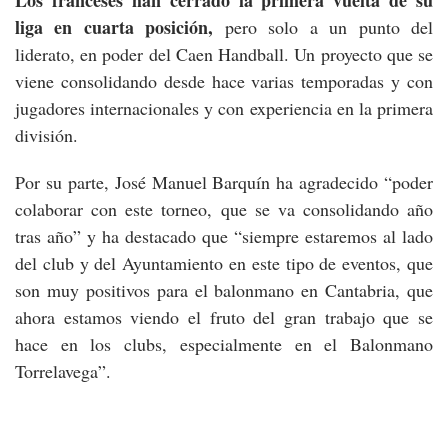
Los franceses han cerrado la primera vuelta de su
liga en cuarta posición,
pero solo a un punto del
liderato, en poder del Caen Handball. Un proyecto que se
viene consolidando desde hace varias temporadas y con
jugadores internacionales y con experiencia en la primera
división.
Por su parte, José Manuel Barquín ha agradecido “poder
colaborar con este torneo, que se va consolidando año
tras año” y ha destacado que “siempre estaremos al lado
del club y del Ayuntamiento en este tipo de eventos, que
son muy positivos para el balonmano en Cantabria, que
ahora estamos viendo el fruto del gran trabajo que se
hace en los clubs, especialmente en el Balonmano
Torrelavega”.