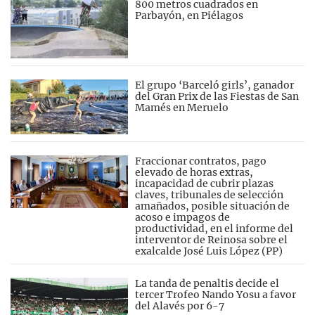
800 metros cuadrados en
Parbayón, en Piélagos
El grupo ‘Barceló girls’, ganador
del Gran Prix de las Fiestas de San
Mamés en Meruelo
Fraccionar contratos, pago
elevado de horas extras,
incapacidad de cubrir plazas
claves, tribunales de selección
amañados, posible situación de
acoso e impagos de
productividad, en el informe del
interventor de Reinosa sobre el
exalcalde José Luis López (PP)
La tanda de penaltis decide el
tercer Trofeo Nando Yosu a favor
del Alavés por 6-7