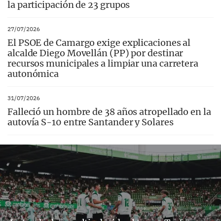
la participación de 23 grupos
27/07/2026
El PSOE de Camargo exige explicaciones al
alcalde Diego Movellán (PP) por destinar
recursos municipales a limpiar una carretera
autonómica
31/07/2026
Falleció un hombre de 38 años atropellado en la
autovía S-10 entre Santander y Solares