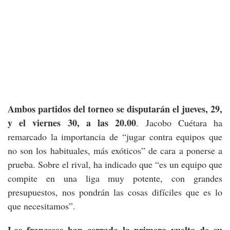
Ambos partidos del torneo se disputarán el jueves, 29,
y el viernes 30, a las 20.00
. Jacobo Cuétara ha
remarcado la importancia de “jugar contra equipos que
no son los habituales, más exóticos” de cara a ponerse a
prueba. Sobre el rival, ha indicado que “es un equipo que
compite en una liga muy potente, con grandes
presupuestos, nos pondrán las cosas difíciles que es lo
que necesitamos”.