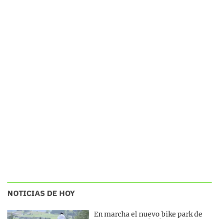
NOTICIAS DE HOY
En marcha el nuevo bike park de