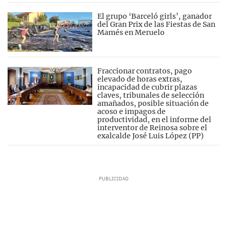
El grupo ‘Barceló girls’, ganador
del Gran Prix de las Fiestas de San
Mamés en Meruelo
Fraccionar contratos, pago
elevado de horas extras,
incapacidad de cubrir plazas
claves, tribunales de selección
amañados, posible situación de
acoso e impagos de
productividad, en el informe del
interventor de Reinosa sobre el
exalcalde José Luis López (PP)