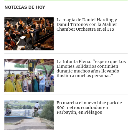
NOTICIAS DE HOY
La magia de Daniel Harding y
Daniil Trifonov con la Mahler
Chamber Orchestra en el FIS
La Infanta Elena: “espero que Los
Limones Solidarios continúen
durante muchos años llevando
ilusión a muchas personas”
En marcha el nuevo bike park de
800 metros cuadrados en
Parbayón, en Piélagos