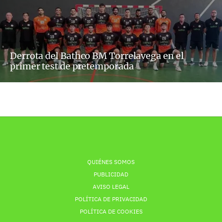
Derrota del Bathco BM Torrelavega en el
primer test de pretemporada
QUIÉNES SOMOS
PUBLICIDAD
AVISO LEGAL
POLÍTICA DE PRIVACIDAD
POLÍTICA DE COOKIES