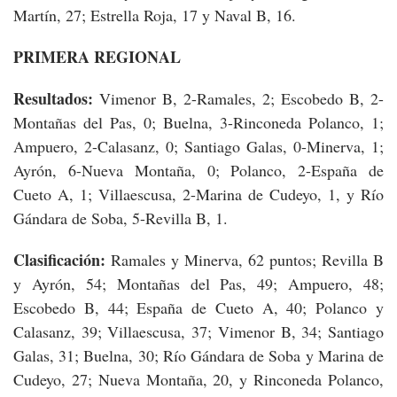
Martín, 27; Estrella Roja, 17 y Naval B, 16.
PRIMERA REGIONAL
Resultados:
Vimenor B, 2-Ramales, 2; Escobedo B, 2-
Montañas del Pas, 0; Buelna, 3-Rinconeda Polanco, 1;
Ampuero, 2-Calasanz, 0; Santiago Galas, 0-Minerva, 1;
Ayrón, 6-Nueva Montaña, 0; Polanco, 2-España de
Cueto A, 1; Villaescusa, 2-Marina de Cudeyo, 1, y Río
Gándara de Soba, 5-Revilla B, 1.
Clasificación:
Ramales y Minerva, 62 puntos; Revilla B
y Ayrón, 54; Montañas del Pas, 49; Ampuero, 48;
Escobedo B, 44; España de Cueto A, 40; Polanco y
Calasanz, 39; Villaescusa, 37; Vimenor B, 34; Santiago
Galas, 31; Buelna, 30; Río Gándara de Soba y Marina de
Cudeyo, 27; Nueva Montaña, 20, y Rinconeda Polanco,