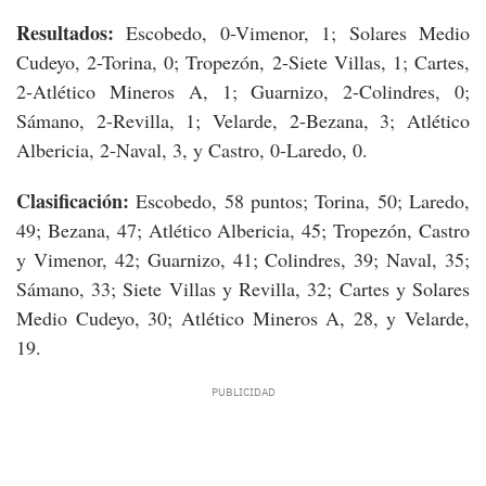
Resultados:
Escobedo, 0-Vimenor, 1; Solares Medio
Cudeyo, 2-Torina, 0; Tropezón, 2-Siete Villas, 1; Cartes,
2-Atlético Mineros A, 1; Guarnizo, 2-Colindres, 0;
Sámano, 2-Revilla, 1; Velarde, 2-Bezana, 3; Atlético
Albericia, 2-Naval, 3, y Castro, 0-Laredo, 0.
Clasificación:
Escobedo, 58 puntos; Torina, 50; Laredo,
49; Bezana, 47; Atlético Albericia, 45; Tropezón, Castro
y Vimenor, 42; Guarnizo, 41; Colindres, 39; Naval, 35;
Sámano, 33; Siete Villas y Revilla, 32; Cartes y Solares
Medio Cudeyo, 30; Atlético Mineros A, 28, y Velarde,
19.