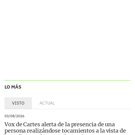
LO MÁS
VISTO
ACTUAL
03/08/2026
Vox de Cartes alerta de la presencia de una
persona realizándose tocamientos a la vista de