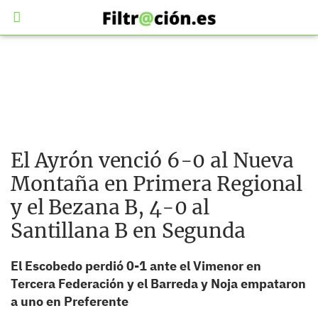
El Ayrón venció 6-0 al Nueva
Montaña en Primera Regional
y el Bezana B, 4-0 al
Santillana B en Segunda
El Escobedo perdió 0-1 ante el Vimenor en
Tercera Federación y el Barreda y Noja empataron
a uno en Preferente