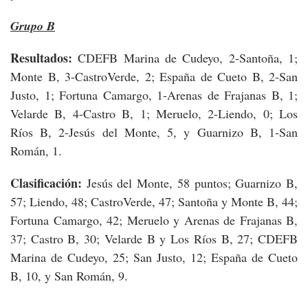
Grupo B
Resultados:
CDEFB Marina de Cudeyo, 2-Santoña, 1;
Monte B, 3-CastroVerde, 2; España de Cueto B, 2-San
Justo, 1; Fortuna Camargo, 1-Arenas de Frajanas B, 1;
Velarde B, 4-Castro B, 1; Meruelo, 2-Liendo, 0; Los
Ríos B, 2-Jesús del Monte, 5, y Guarnizo B, 1-San
Román, 1.
Clasificación:
Jesús del Monte, 58 puntos; Guarnizo B,
57; Liendo, 48; CastroVerde, 47; Santoña y Monte B, 44;
Fortuna Camargo, 42; Meruelo y Arenas de Frajanas B,
37; Castro B, 30; Velarde B y Los Ríos B, 27; CDEFB
Marina de Cudeyo, 25; San Justo, 12; España de Cueto
B, 10, y San Román, 9.