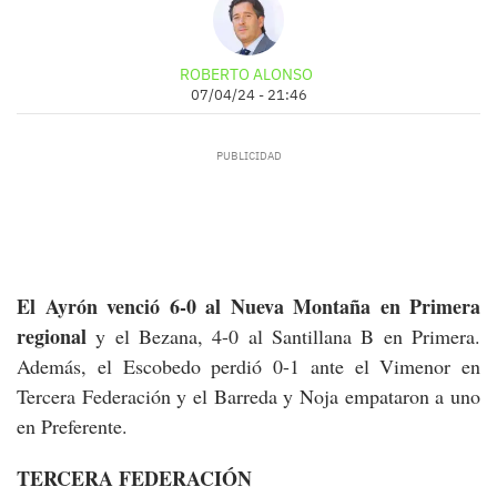
ROBERTO ALONSO
07/04/24 - 21:46
El Ayrón venció 6-0 al Nueva Montaña en Primera
regional
y el Bezana, 4-0 al Santillana B en Primera.
Además, el Escobedo perdió 0-1 ante el Vimenor en
Tercera Federación y el Barreda y Noja empataron a uno
en Preferente.
TERCERA FEDERACIÓN