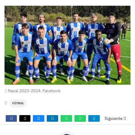
Naval 2023-2024. Facebook
FÚTBOL
Siguiente