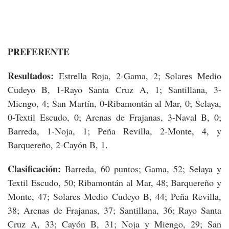
PREFERENTE
Resultados:
Estrella Roja, 2-Gama, 2; Solares Medio
Cudeyo B, 1-Rayo Santa Cruz A, 1; Santillana, 3-
Miengo, 4; San Martín, 0-Ribamontán al Mar, 0; Selaya,
0-Textil Escudo, 0; Arenas de Frajanas, 3-Naval B, 0;
Barreda, 1-Noja, 1; Peña Revilla, 2-Monte, 4, y
Barquereño, 2-Cayón B, 1.
Clasificación:
Barreda, 60 puntos; Gama, 52; Selaya y
Textil Escudo, 50; Ribamontán al Mar, 48; Barquereño y
Monte, 47; Solares Medio Cudeyo B, 44; Peña Revilla,
38; Arenas de Frajanas, 37; Santillana, 36; Rayo Santa
Cruz A, 33; Cayón B, 31; Noja y Miengo, 29; San