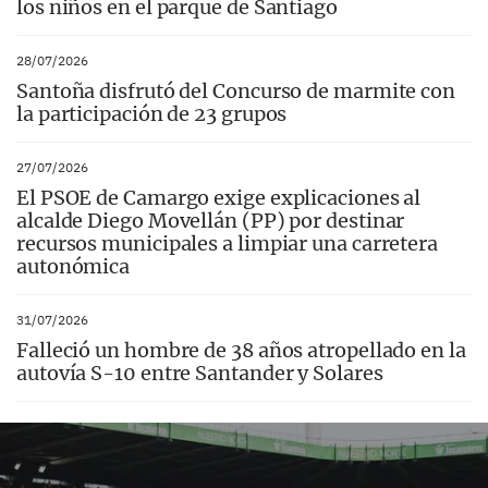
los niños en el parque de Santiago
28/07/2026
Santoña disfrutó del Concurso de marmite con
la participación de 23 grupos
27/07/2026
El PSOE de Camargo exige explicaciones al
alcalde Diego Movellán (PP) por destinar
recursos municipales a limpiar una carretera
autonómica
31/07/2026
Falleció un hombre de 38 años atropellado en la
autovía S-10 entre Santander y Solares