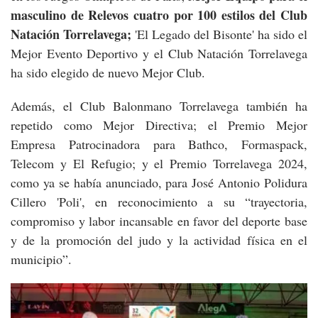
masculino de Relevos cuatro por 100 estilos del Club
Natación Torrelavega;
'El Legado del Bisonte' ha sido el
Mejor Evento Deportivo y el Club Natación Torrelavega
ha sido elegido de nuevo Mejor Club.
Además, el Club Balonmano Torrelavega también ha
repetido como Mejor Directiva; el Premio Mejor
Empresa Patrocinadora para Bathco, Formaspack,
Telecom y El Refugio; y el Premio Torrelavega 2024,
como ya se había anunciado, para José Antonio Polidura
Cillero 'Poli', en reconocimiento a su “trayectoria,
compromiso y labor incansable en favor del deporte base
y de la promoción del judo y la actividad física en el
municipio”.