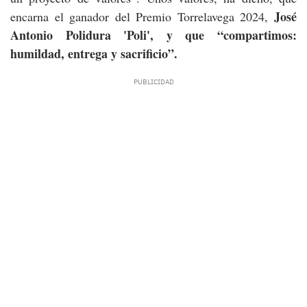
José
encarna el ganador del Premio Torrelavega 2024,
Antonio Polidura 'Poli', y que “compartimos:
humildad, entrega y sacrificio”.