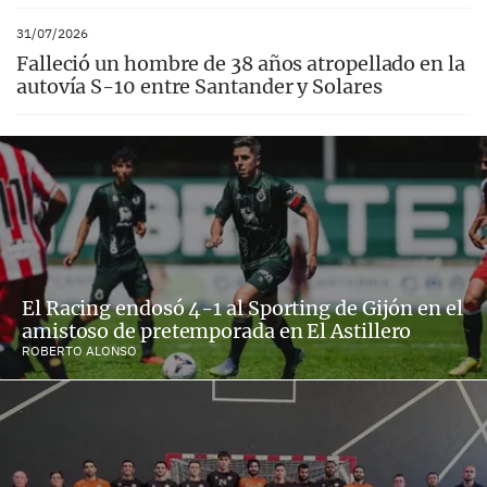
31/07/2026
Falleció un hombre de 38 años atropellado en la
autovía S-10 entre Santander y Solares
El Racing endosó 4-1 al Sporting de Gijón en el
amistoso de pretemporada en El Astillero
ROBERTO ALONSO