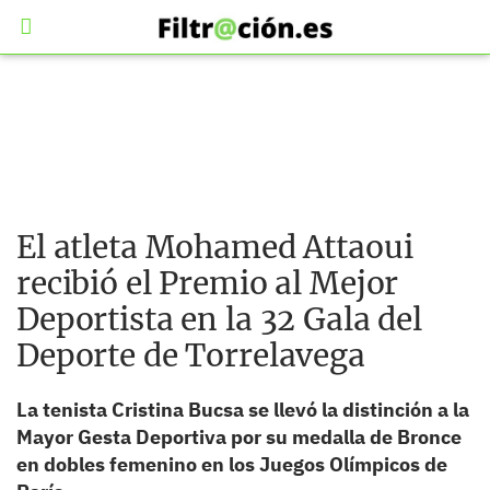
El atleta Mohamed Attaoui
recibió el Premio al Mejor
Deportista en la 32 Gala del
Deporte de Torrelavega
La tenista Cristina Bucsa se llevó la distinción a la
Mayor Gesta Deportiva por su medalla de Bronce
en dobles femenino en los Juegos Olímpicos de