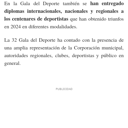
han entregado
En la Gala del Deporte también se
diplomas internacionales, nacionales y regionales a
los centenares de deportistas
que han obtenido triunfos
en 2024 en diferentes modalidades.
La 32 Gala del Deporte ha contado con la presencia de
una amplia representación de la Corporación municipal,
autoridades regionales, clubes, deportistas y público en
general.