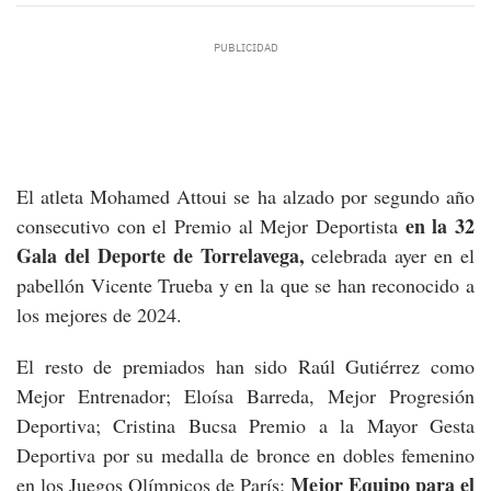
El atleta Mohamed Attoui se ha alzado por segundo año
en la 32
consecutivo con el Premio al Mejor Deportista
Gala del Deporte de Torrelavega,
celebrada ayer en el
pabellón Vicente Trueba y en la que se han reconocido a
los mejores de 2024.
El resto de premiados han sido Raúl Gutiérrez como
Mejor Entrenador; Eloísa Barreda, Mejor Progresión
Deportiva; Cristina Bucsa Premio a la Mayor Gesta
Deportiva por su medalla de bronce en dobles femenino
Mejor Equipo para el
en los Juegos Olímpicos de París;