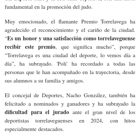
fundamental en la promoción del judo.
Muy emocionado, el flamante Premio Torrelavega ha
agradecido el reconocimiento y el cariño de la ciudad.
Es un honor y una satisfacción como torrelaveguense
“
recibir este premio
, que significa mucho”, porque
“Torrelavega es una ciudad del deporte, lo vemos día a
día”, ha subrayado. 'Poli' ha recordado a todas las
personas que le han acompañado en la trayectoria, desde
sus alumnos a su familia y amigos.
El concejal de Deportes, Nacho González, también ha
felicitado a nominados y ganadores y ha subrayado la
dificultad para el jurado
ante el gran nivel de los
deportistas torrelaveguenses en 2024, con hitos
especialmente destacados.