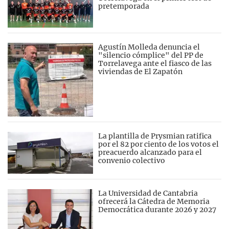
pretemporada
Agustín Molleda denuncia el
"silencio cómplice" del PP de
Torrelavega ante el fiasco de las
viviendas de El Zapatón
La plantilla de Prysmian ratifica
por el 82 por ciento de los votos el
preacuerdo alcanzado para el
convenio colectivo
La Universidad de Cantabria
ofrecerá la Cátedra de Memoria
Democrática durante 2026 y 2027