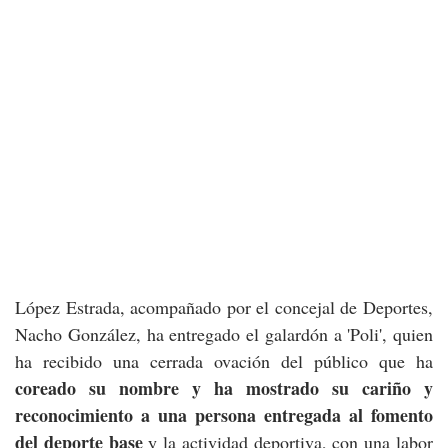
López Estrada, acompañado por el concejal de Deportes,
Nacho González, ha entregado el galardón a 'Poli', quien
ha recibido una cerrada ovación del público que ha
coreado su nombre y ha mostrado su cariño y
reconocimiento a una persona entregada al fomento
del deporte base
y la actividad deportiva, con una labor