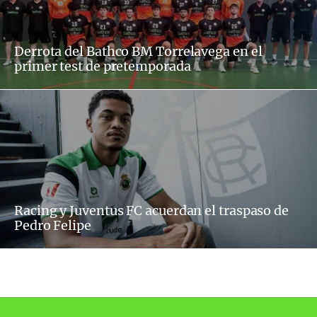
Derrota del Bathco BM Torrelavega en el
primer test de pretemporada
Racing y Juventus FC acuerdan el traspaso de
Pedro Felipe