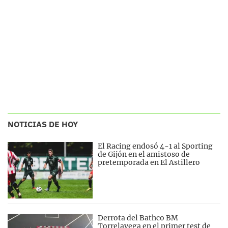
NOTICIAS DE HOY
El Racing endosó 4-1 al Sporting
de Gijón en el amistoso de
pretemporada en El Astillero
Derrota del Bathco BM
Torrelavega en el primer test de