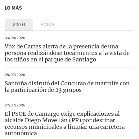
LO MÁS
VISTO
ACTUAL
03/08/2026
Vox de Cartes alerta de la presencia de una
persona realizándose tocamientos a la vista de
los niños en el parque de Santiago
28/07/2026
Santoña disfrutó del Concurso de marmite con
la participación de 23 grupos
27/07/2026
El PSOE de Camargo exige explicaciones al
alcalde Diego Movellán (PP) por destinar
recursos municipales a limpiar una carretera
autonómica