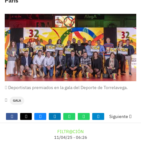
París
Deportistas premiados en la gala del Deporte de Torrelavega.
GALA
Siguiente
FILTR@CIÓN
11/04/25 - 06:26